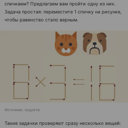
спичками? Предлагаем вам пройти одну из них.
Задача простая: переместите 1 спичку на рисунке,
чтобы равенство стало верным.
Источник:
соцсети
Такие задачки проверяют сразу несколько вещей: