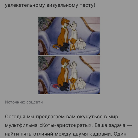
увлекательному визуальному тесту!
Источник:
соцсети
Сегодня мы предлагаем вам окунуться в мир
мультфильма «Коты-аристократы». Ваша задача —
найти пять отличий между двумя кадрами. Один