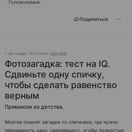
Головоломки
Поделиться
1 час назад
Источник:
Дом Mail
Фотозагадка: тест на IQ.
Сдвиньте одну спичку,
чтобы сделать равенство
верным
Прямиком из детства.
Многие помнят загадки со спичками, где нужно
передвинуть одну «деревяшку», чтобы полностью