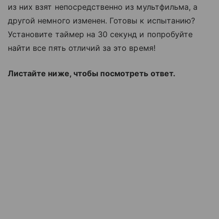
из них взят непосредственно из мультфильма, а
другой немного изменен. Готовы к испытанию?
Установите таймер на 30 секунд и попробуйте
найти все пять отличий за это время!
Листайте ниже, чтобы посмотреть ответ.