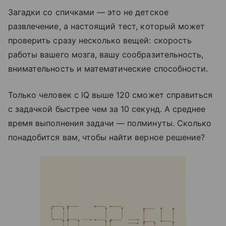
Загадки со спичками — это не детское
развлечение, а настоящий тест, который может
проверить сразу несколько вещей: скорость
работы вашего мозга, вашу сообразительность,
внимательность и математические способности.
Только человек с IQ выше 120 сможет справиться
с задачкой быстрее чем за 10 секунд. А среднее
время выполнения задачи — полминуты. Сколько
понадобится вам, чтобы найти верное решение?