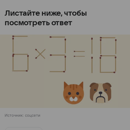
Листайте ниже, чтобы
посмотреть ответ
Источник:
соцсети