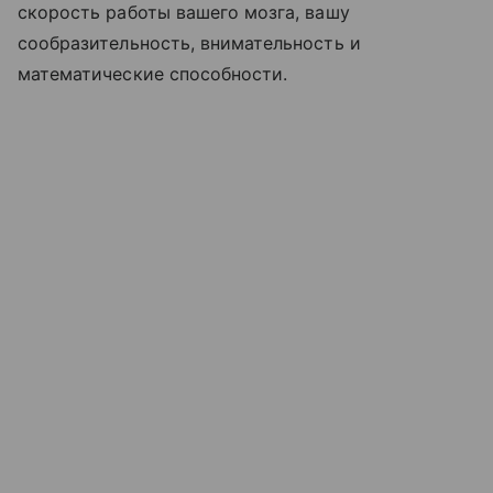
скорость работы вашего мозга, вашу
сообразительность, внимательность и
математические способности.