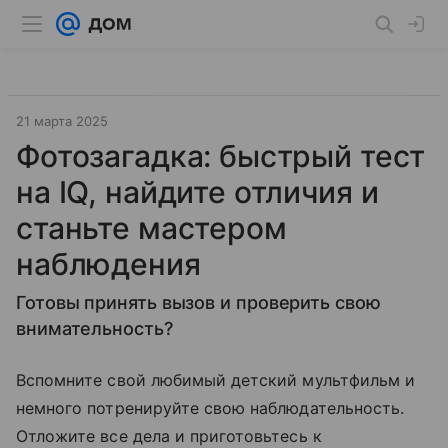
21 марта 2025
Фотозагадка: быстрый тест
на IQ, найдите отличия и
станьте мастером
наблюдения
Готовы принять вызов и проверить свою
внимательность?
Вспомните свой любимый детский мультфильм и
немного потренируйте свою наблюдательность.
Отложите все дела и приготовьтесь к