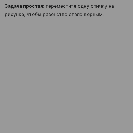
Задача простая:
переместите одну спичку на
рисунке, чтобы равенство стало верным.