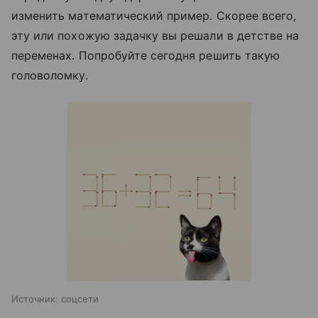
изменить математический пример. Скорее всего,
эту или похожую задачку вы решали в детстве на
переменах. Попробуйте сегодня решить такую
головоломку.
Источник:
соцсети