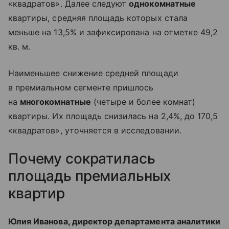
«квадратов». Далее следуют
однокомнатные
квартиры, средняя площадь которых стала
меньше на 13,5% и зафиксирована на отметке 49,2
кв. м.
Наименьшее снижение средней площади
в премиальном сегменте пришлось
на
многокомнатные
(четыре и более комнат)
квартиры. Их площадь снизилась на 2,4%, до 170,5
«квадратов», уточняется в исследовании.
Почему сократилась
площадь премиальных
квартир
Юлия Иванова, директор департамента аналитики