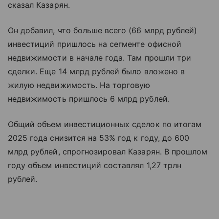
сказал Казарян.
Он добавил, что больше всего (66 млрд рублей)
инвестиций пришлось на сегменте офисной
недвижимости в начале года. Там прошли три
сделки. Еще 14 млрд рублей было вложено в
жилую недвижимость. На торговую
недвижимость пришлось 6 млрд рублей.
Общий объем инвестиционных сделок по итогам
2025 года снизится на 53% год к году, до 600
млрд рублей, спрогнозировал Казарян. В прошлом
году объем инвестиций составлял 1,27 трлн
рублей.