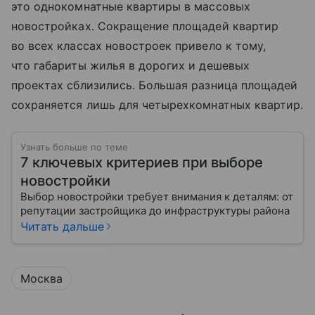
это однокомнатные квартиры в массовых
новостройках. Сокращение площадей квартир
во всех классах новостроек привело к тому,
что габариты жилья в дорогих и дешевых
проектах сблизились. Большая разница площадей
сохраняется лишь для четырехкомнатных квартир.
Узнать больше по теме
7 ключевых критериев при выборе
новостройки
Выбор новостройки требует внимания к деталям: от
репутации застройщика до инфраструктуры района
Читать дальше
Москва