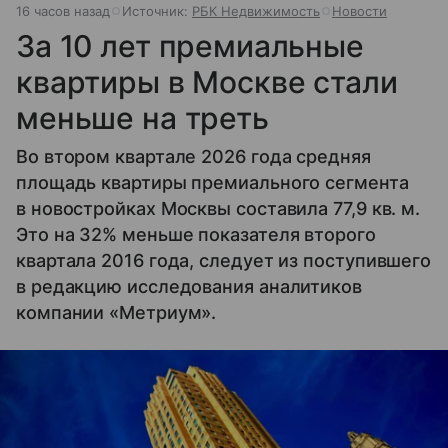
16 часов назад
Источник:
РБК Недвижимость
Новости
За 10 лет премиальные
квартиры в Москве стали
меньше на треть
Во втором квартале 2026 года средняя
площадь квартиры премиального сегмента
в новостройках Москвы составила 77,9 кв. м.
Это на 32% меньше показателя второго
квартала 2016 года, следует из поступившего
в редакцию исследования аналитиков
компании «Метриум».