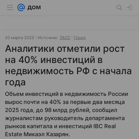
20 марта 2025
Источник:
ТАСС
Город
Аналитики отметили рост
на 40% инвестиций в
недвижимость РФ с начала
года
Объем инвестиций в недвижимость России
вырос почти на 40% за первые два месяца
2025 года, до 98 млрд рублей, сообщил
журналистам руководитель департамента
рынков капитала и инвестиций IBC Real
Estate Микаэл Казарян.