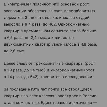
В «Метриуме» поясняют, что основной рост
экспозиции обеспечен за счет малогабаритных
форматов. За десять лет количество студий
выросло в 8,4 раза, до 462. Однокомнатных
квартир в премиальном сегменте стало больше
в 6,5 раза, до 2,4 тыс., а количество
двухкомнатных квартир увеличилось в 4,8 раза,
до 2,6 тыс.
Далее следуют трехкомнатные квартиры (рост
в 1,9 раза, до 1,4 тыс.) и многокомнатные (рост
в 1,4 раза, до 542), говорится в исследовании.
За последние пять лет почти все строящиеся
квартиры во всех классах новостроек в России
стали компактнее. Единственное исключение —