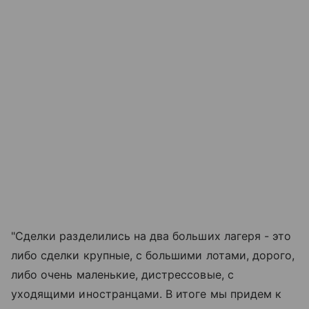
"Сделки разделились на два больших лагеря - это
либо сделки крупные, с большими лотами, дорого,
либо очень маленькие, дистрессовые, с
уходящими иностранцами. В итоге мы придем к