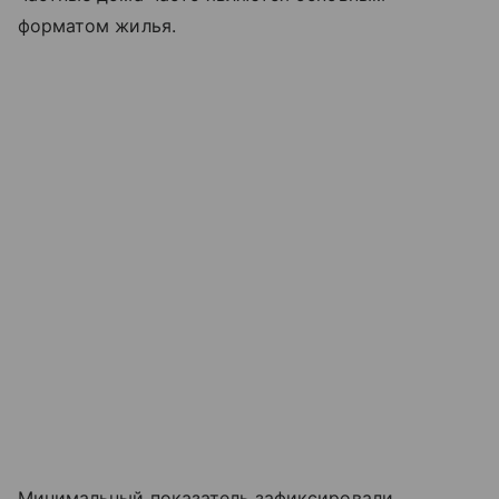
форматом жилья.
Минимальный показатель зафиксировали