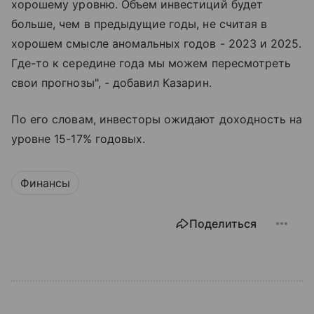
хорошему уровню. Объем инвестиций будет
больше, чем в предыдущие годы, не считая в
хорошем смысле аномальных годов - 2023 и 2025.
Где-то к середине года мы можем пересмотреть
свои прогнозы", - добавил Казарин.
По его словам, инвесторы ожидают доходность на
уровне 15-17% годовых.
Финансы
Поделиться