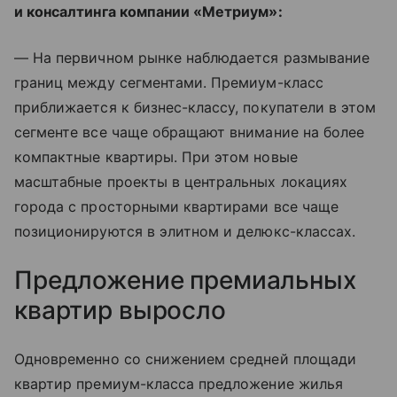
и консалтинга компании «Метриум»:
— На первичном рынке наблюдается размывание
границ между сегментами. Премиум-класс
приближается к бизнес-классу, покупатели в этом
сегменте все чаще обращают внимание на более
компактные квартиры. При этом новые
масштабные проекты в центральных локациях
города с просторными квартирами все чаще
позиционируются в элитном и делюкс-классах.
Предложение премиальных
квартир выросло
Одновременно со снижением средней площади
квартир премиум-класса предложение жилья