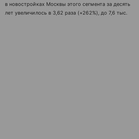
в новостройках Москвы этого сегмента за десять
лет увеличилось в 3,62 раза (+262%), до 7,6 тыс.