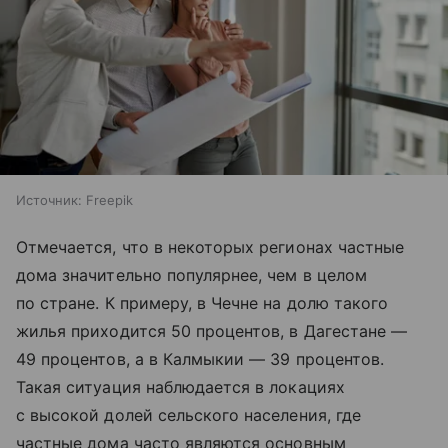
Источник:
Freepik
Отмечается, что в некоторых регионах частные
дома значительно популярнее, чем в целом
по стране. К примеру, в Чечне на долю такого
жилья приходится 50 процентов, в Дагестане —
49 процентов, а в Калмыкии — 39 процентов.
Такая ситуация наблюдается в локациях
с высокой долей сельского населения, где
частные дома часто являются основным