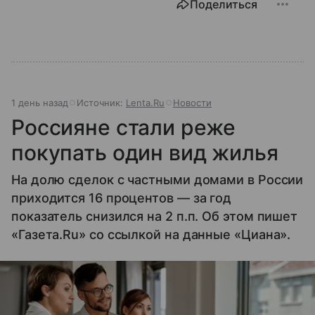
Поделиться
1 день назад
Источник:
Lenta.Ru
Новости
Россияне стали реже
покупать один вид жилья
На долю сделок с частными домами в России
приходится 16 процентов — за год
показатель снизился на 2 п.п. Об этом пишет
«Газета.Ru» со ссылкой на данные «Циана».