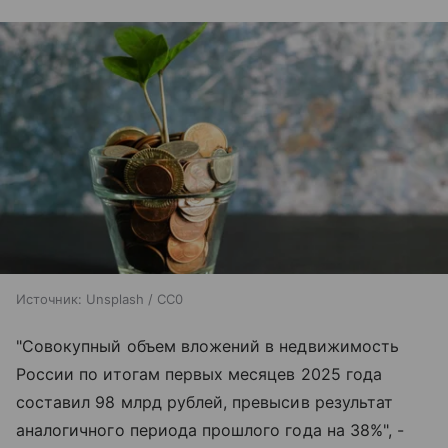
Источник:
Unsplash / CC0
"Совокупный объем вложений в недвижимость
России по итогам первых месяцев 2025 года
составил 98 млрд рублей, превысив результат
аналогичного периода прошлого года на 38%", -