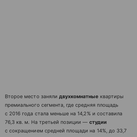
Второе место заняли
двухкомнатные
квартиры
премиального сегмента, где средняя площадь
с 2016 года стала меньше на 14,2% и составила
76,3 кв. м. На третьей позиции —
студии
с сокращением средней площади на 14%, до 33,7