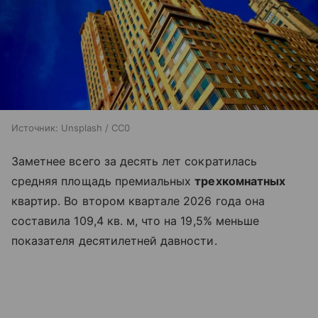
Источник:
Unsplash / CC0
Заметнее всего за десять лет сократилась
средняя площадь премиальных
трехкомнатных
квартир. Во втором квартале 2026 года она
составила 109,4 кв. м, что на 19,5% меньше
показателя десятилетней давности.