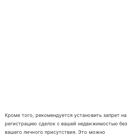
Кроме того, рекомендуется установить запрет на
регистрацию сделок с вашей недвижимостью без
вашего личного присутствия. Это можно