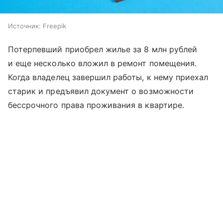
Источник:
Freepik
Потерпевший приобрел жилье за 8 млн рублей
и еще несколько вложил в ремонт помещения.
Когда владелец завершил работы, к нему приехал
старик и предъявил документ о возможности
бессрочного права проживания в квартире.