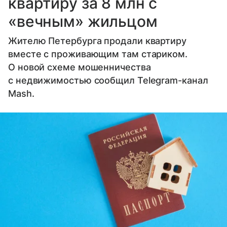
квартиру за 8 млн с
«вечным» жильцом
Жителю Петербурга продали квартиру
вместе с проживающим там стариком.
О новой схеме мошенничества
с недвижимостью сообщил Telegram-канал
Mash.