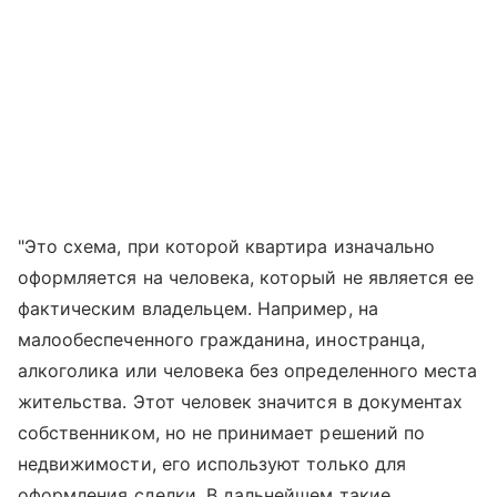
"Это схема, при которой квартира изначально
оформляется на человека, который не является ее
фактическим владельцем. Например, на
малообеспеченного гражданина, иностранца,
алкоголика или человека без определенного места
жительства. Этот человек значится в документах
собственником, но не принимает решений по
недвижимости, его используют только для
оформления сделки. В дальнейшем такие