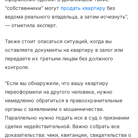
"собственники" могут
продать квартиру
без
ведома реального владельца, а затем исчезнуть",
— отметила эксперт.
Также стоит опасаться ситуаций, когда вы
оставляете документы на квартиру в залог или
передаете их третьим лицам без должного
контроля.
"Если вы обнаружили, что вашу квартиру
переоформили на другого человека, нужно
немедленно обратиться в правоохранительные
органы с заявлением о мошенничестве.
Параллельно нужно подать иск в суд о признании
сделки недействительной. Важно собрать все
доказательства: чеки, квитанции, свидетельства о