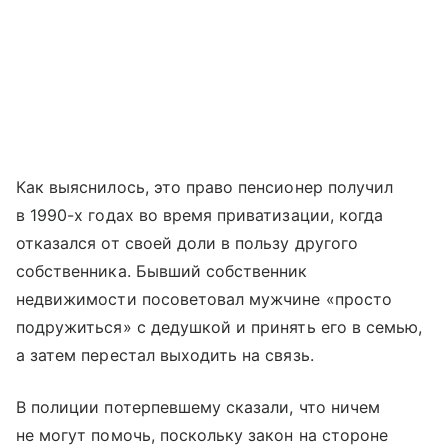
Как выяснилось, это право пенсионер получил
в 1990-х годах во время приватизации, когда
отказался от своей доли в пользу другого
собственника. Бывший собственник
недвижимости посоветовал мужчине «просто
подружиться» с дедушкой и принять его в семью,
а затем перестал выходить на связь.
В полиции потерпевшему сказали, что ничем
не могут помочь, поскольку закон на стороне