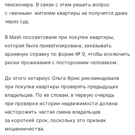
пенсионера. В связи с этим решить вопрос
с «вечным» жителем квартиры не получится даже
через суд.
В Mash посоветовали при покупке квартиры,
которая была приватизирована, заказывать
архивную справку по форме № 9, чтобы исключить
риски проживания с посторонним человеком.
До этого нотариус Ольга Фрик рекомендовала
при покупке квартиры проверять предыдущих
владельцев. По ее словам, в первую очередь
при проверке истории недвижимости должна
насторожить частая смена владельцев
за короткий срок, поскольку это признак
мошенничества.