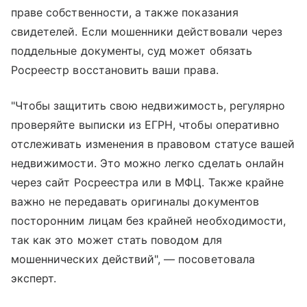
праве собственности, а также показания
свидетелей. Если мошенники действовали через
поддельные документы, суд может обязать
Росреестр восстановить ваши права.
"Чтобы защитить свою недвижимость, регулярно
проверяйте выписки из ЕГРН, чтобы оперативно
отслеживать изменения в правовом статусе вашей
недвижимости. Это можно легко сделать онлайн
через сайт Росреестра или в МФЦ. Также крайне
важно не передавать оригиналы документов
посторонним лицам без крайней необходимости,
так как это может стать поводом для
мошеннических действий", — посоветовала
эксперт.