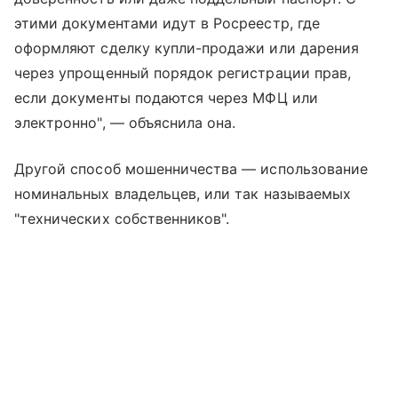
этими документами идут в Росреестр, где
оформляют сделку купли-продажи или дарения
через упрощенный порядок регистрации прав,
если документы подаются через МФЦ или
электронно", — объяснила она.
Другой способ мошенничества — использование
номинальных владельцев, или так называемых
"технических собственников".