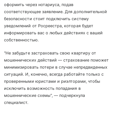
оформить через нотариуса, подав
соответствующее заявление. Для дополнительной
безопасности стоит подключить систему
уведомлений от Росреестра, которая будет
информировать вас о любых действиях с вашей
собственностью.
"Не забудьте застраховать свою квартиру от
мошеннических действий — страхование поможет
минимизировать потери в случае непредвиденных
ситуаций. И, конечно, всегда работайте только с
проверенными юристами и риэлторами, чтобы
исключить возможность попадания в
мошеннические схемы", — подчеркнула
специалист.