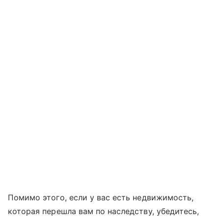
Помимо этого, если у вас есть недвижимость,
которая перешла вам по наследству, убедитесь,