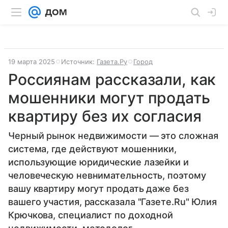
19 марта 2025
Источник:
Газета.Ру
Город
Россиянам рассказали, как
мошенники могут продать
квартиру без их согласия
Черный рынок недвижимости — это сложная
система, где действуют мошенники,
использующие юридические лазейки и
человеческую невнимательность, поэтому
вашу квартиру могут продать даже без
вашего участия, рассказала "Газете.Ru" Юлия
Крючкова, специалист по доходной