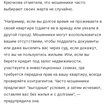
Крючкова отметила, что мошенники часто
выбирают своих жертв не случайно.
"Например, если вы долгое время не проживаете в
своей квартире (сдаете ее в аренду или уехали в
другой город). Мошенники могут воспользоваться
вашим отсутствием, чтобы подделать документы
или даже выселить вас через суд, если докажут,
что вы не пользуетесь жильем. Или, если вы
берете кредит под залог недвижимости,
участвуете в инвестиционных схемах, где
требуется передача прав на вашу квартиру, всегда
проверяйте контрагентов. Часто мошенники
предлагают "выгодные" условия, а затем исчезают,
оставляя вас без жилья и с долгами", —
предупредила она.