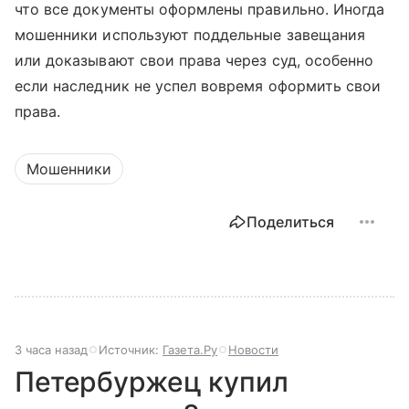
что все документы оформлены правильно. Иногда
мошенники используют поддельные завещания
или доказывают свои права через суд, особенно
если наследник не успел вовремя оформить свои
права.
Мошенники
Поделиться
3 часа назад
Источник:
Газета.Ру
Новости
Петербуржец купил