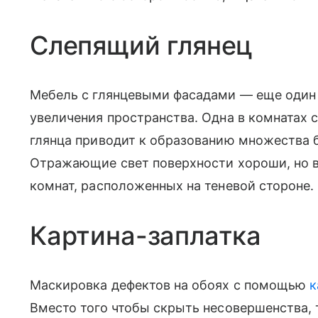
Слепящий глянец
Мебель с глянцевыми фасадами — еще один 
увеличения пространства. Одна в комнатах 
глянца приводит к образованию множества 
Отражающие свет поверхности хороши, но в 
комнат, расположенных на теневой стороне.
Картина-заплатка
Маскировка дефектов на обоях с помощью
к
Вместо того чтобы скрыть несовершенства, т