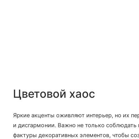
Цветовой хаос
Яркие акценты оживляют интерьер, но их п
и дисгармонии. Важно не только соблюдать м
фактуры декоративных элементов, чтобы со