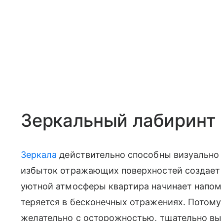
Зеркальный лабиринт
Зеркала
действительно способны визуально
избыток отражающих поверхностей создает
уютной атмосферы квартира начинает напоми
теряется в бесконечных отражениях. Потому
желательно с осторожностью, тщательно вы