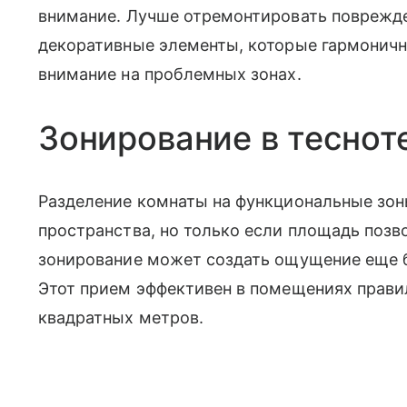
внимание. Лучше отремонтировать поврежде
декоративные элементы, которые гармонично
внимание на проблемных зонах.
Зонирование в теснот
Разделение комнаты на функциональные зон
пространства, но только если площадь позв
зонирование может создать ощущение еще 
Этот прием эффективен в помещениях прав
квадратных метров.