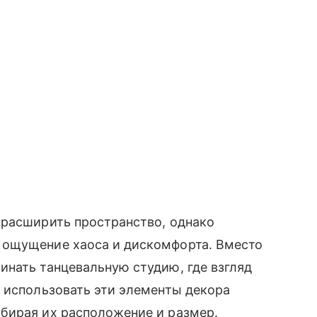
 расширить пространство, однако
 ощущение хаоса и дискомфорта. Вместо
нать танцевальную студию, где взгляд
 использовать эти элементы декора
бирая их расположение и размер.