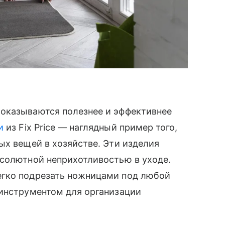
оказываются полезнее и эффективнее
и
из Fix Price — наглядный пример того,
ых вещей в хозяйстве. Эти изделия
бсолютной неприхотливостью в уходе.
егко подрезать ножницами под любой
 инструментом для организации