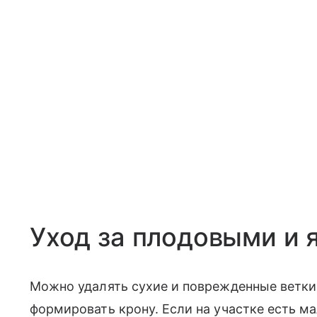
Уход за плодовыми и
Можно удалять сухие и поврежденные ветки
формировать крону. Если на участке есть м