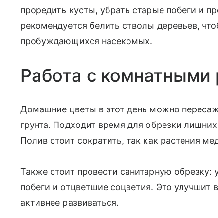
проредить кусты, убрать старые побеги и п
рекомендуется белить стволы деревьев, что
пробуждающихся насекомых.
Работа с комнатными
Домашние цветы в этот день можно пересаж
грунта. Подходит время для обрезки лишних 
Полив стоит сократить, так как растения ме
Также стоит провести санитарную обрезку: 
побеги и отцветшие соцветия. Это улучшит 
активнее развиваться.