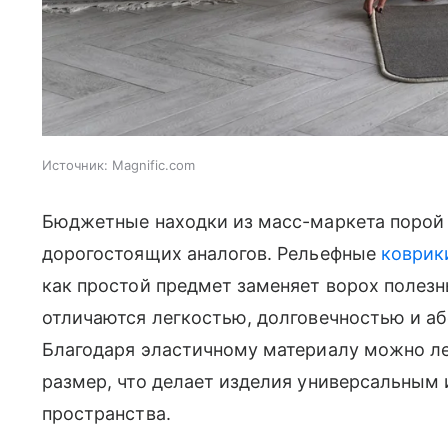
Источник:
Magnific.com
Бюджетные находки из масс-маркета порой 
дорогостоящих аналогов. Рельефные
коврик
как простой предмет заменяет ворох полезн
отличаются легкостью, долговечностью и а
Благодаря эластичному материалу можно л
размер, что делает изделия универсальным
пространства.