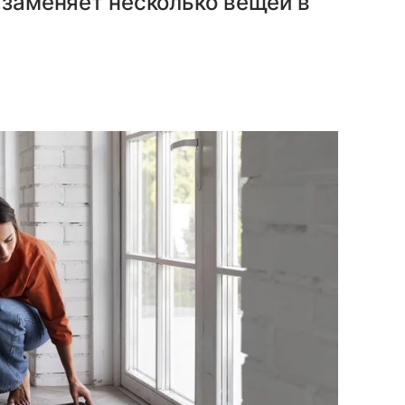
и заменяет несколько вещей в