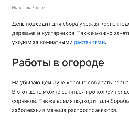
Источник:
Freepik
День подходит для сбора урожая корнеплодо
деревьев и кустарников. Также можно занят
уходом за комнатными
растениями
.
Работы в огороде
На убывающей Луне хорошо собирать корнеп
В этот день можно заняться прополкой гряд
сорняков. Также время подходит для борьб
заболевания меньше распространяются.