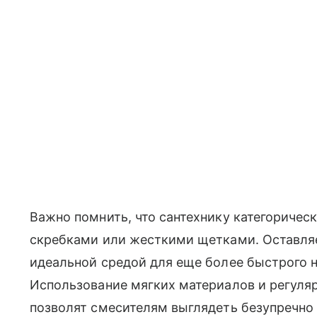
Важно помнить, что сантехнику категориче
скребками или жесткими щетками. Оставля
идеальной средой для еще более быстрого н
Использование мягких материалов и регуля
позволят смесителям выглядеть безупречно 