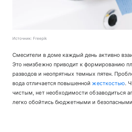
Источник:
Freepik
Смесители в доме каждый день активно вза
Это неизбежно приводит к формированию пл
разводов и неопрятных темных пятен. Пробл
вода отличается повышенной
жесткостью
. 
чистым, нет необходимости обзаводиться 
легко обойтись бюджетными и безопасными