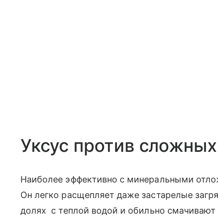
Уксус против сложных
Наиболее эффективно с минеральными отло
Он легко расщепляет даже застарелые загр
долях с теплой водой и обильно смачивают