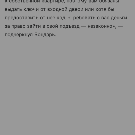
к собственной квартире, поэтому вам обязаны
выдать ключи от входной двери или хотя бы
предоставить от нее код. «Требовать с вас деньги
за право зайти в свой подъезд — незаконно», —
подчеркнул Бондарь.