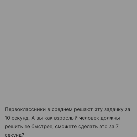
Первоклассники в среднем решают эту задачку за
10 секунд. А вы как взрослый человек должны
решить ее быстрее, сможете сделать это за 7
секунд?