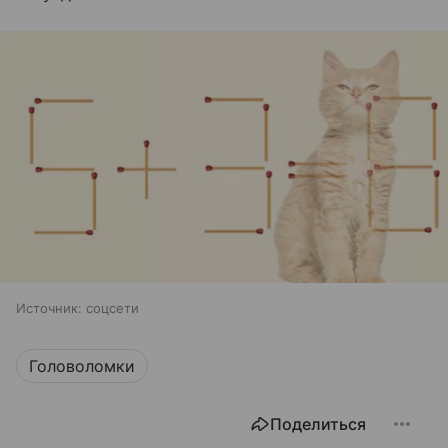
Источник:
соцсети
Головоломки
Поделиться