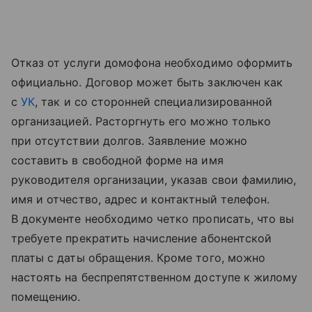
Отказ от услуги домофона необходимо оформить
официально. Договор может быть заключен как
с
УК
, так и со сторонней специализированной
организацией. Расторгнуть его можно только
при отсутствии долгов. Заявление можно
составить в свободной форме на имя
руководителя организации, указав свои фамилию,
имя и отчество, адрес и контактный телефон.
В документе необходимо четко прописать, что вы
требуете прекратить начисление абонентской
платы с даты обращения. Кроме того, можно
настоять на беспрепятственном доступе к жилому
помещению.