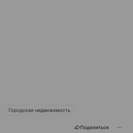
Городская недвижимость
Поделиться