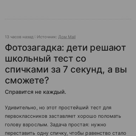
13 часов назад
Источник:
Дом Mail
Фотозагадка: дети решают
школьный тест со
спичками за 7 секунд, а вы
сможете?
Справится не каждый.
Удивительно, но этот простейший тест для
первоклассников заставляет хорошо поломать
голову взрослым. Задача простая: нужно
переставить одну спичку, чтобы равенство стало