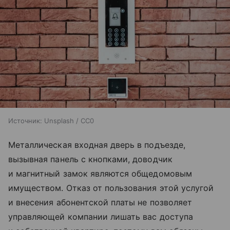
Источник:
Unsplash / CC0
Металлическая входная дверь в подъезде,
вызывная панель с кнопками, доводчик
и магнитный замок являются общедомовым
имуществом. Отказ от пользования этой услугой
и внесения абонентской платы не позволяет
управляющей компании лишать вас доступа