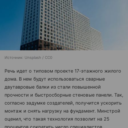
Источник:
Unsplash / CC0
Речь идет о типовом проекте 17-этажного жилого
дома. В нем будут использоваться сварные
двутавровые балки из стали повышенной
прочности и быстросборные стеновые панели. Так,
согласно задумке создателей, получится ускорить
монтаж и снять нагрузку на фундамент. Минстрой
оценил, что такая технология позволит на 25
процентов сократить число специалистов,