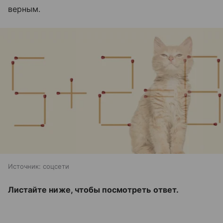
верным.
Источник:
соцсети
Листайте ниже, чтобы посмотреть ответ.