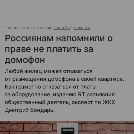
1 день назад
Источник:
Lenta.Ru
Новости
Россиянам напомнили о
праве не платить за
домофон
Любой жилец может отказаться
от размещения домофона в своей квартире.
Как грамотно отказаться от платы
за оборудование, изданию RT разъяснил
общественный деятель, эксперт по ЖКХ
Дмитрий Бондарь.