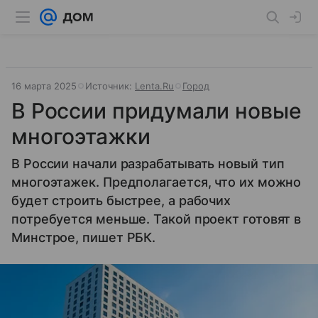
16 марта 2025
Источник:
Lenta.Ru
Город
В России придумали новые
многоэтажки
В России начали разрабатывать новый тип
многоэтажек. Предполагается, что их можно
будет строить быстрее, а рабочих
потребуется меньше. Такой проект готовят в
Минстрое, пишет РБК.