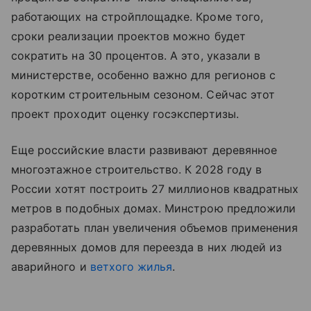
работающих на стройплощадке. Кроме того,
сроки реализации проектов можно будет
сократить на 30 процентов. А это, указали в
министерстве, особенно важно для регионов с
коротким строительным сезоном. Сейчас этот
проект проходит оценку госэкспертизы.
Еще российские власти развивают деревянное
многоэтажное строительство. К 2028 году в
России хотят построить 27 миллионов квадратных
метров в подобных домах. Минстрою предложили
разработать план увеличения объемов применения
деревянных домов для переезда в них людей из
аварийного и
ветхого жилья
.