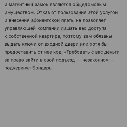
и магнитный замок являются общедомовым
имуществом. Отказ от пользования этой услугой
и внесения абонентской платы не позволяет
управляющей компании лишать вас доступа
к собственной квартире, поэтому вам обязаны
выдать ключи от входной двери или хотя бы
предоставить от нее код. «Требовать с вас деньги
за право зайти в свой подъезд — незаконно», —
подчеркнул Бондарь.