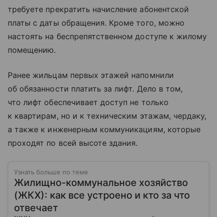
требуете прекратить начисление абонентской
платы с даты обращения. Кроме того, можно
настоять на беспрепятственном доступе к жилому
помещению.
Ранее жильцам первых этажей напомнили
об обязанности платить за лифт. Дело в том,
что лифт обеспечивает доступ не только
к квартирам, но и к техническим этажам, чердаку,
а также к инженерным коммуникациям, которые
проходят по всей высоте здания.
Узнать больше по теме
Жилищно-коммунальное хозяйство
(ЖКХ): как все устроено и кто за что
отвечает