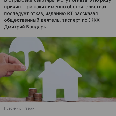
причин. При каких именно обстоятельствах
последует отказ, изданию RT рассказал
общественный деятель, эксперт по ЖКХ
Дмитрий Бондарь.
Источник:
Freepik