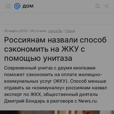
16 марта 2025
Источник:
Lenta.Ru
Город
Россиянам назвали способ
сэкономить на ЖКУ с
помощью унитаза
Современный унитаз с двумя кнопками
поможет сэкономить на оплате жилищно-
коммунальных услуг (ЖКУ). Способ меньше
отдавать за «коммуналку» россиянам назвал
эксперт по ЖКХ, общественный деятель
Дмитрий Бондарь в разговоре с News.ru.