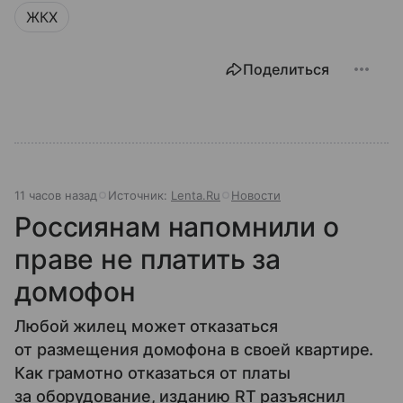
ЖКХ
Поделиться
11 часов назад
Источник:
Lenta.Ru
Новости
Россиянам напомнили о
праве не платить за
домофон
Любой жилец может отказаться
от размещения домофона в своей квартире.
Как грамотно отказаться от платы
за оборудование, изданию RT разъяснил