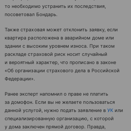
то необходимо устранить их последствия,
посоветовал Бондарь.
Также страховая может отклонить заявку, если
квартира расположена в аварийном доме или
здании с высоким уровнем износа. При таком
раскладе страховой риск носит случайный
и вероятный характер, что прописано в законе
«Об организации страхового дела в Российской
Федерации».
Ранее эксперт напомнил о праве не платить
за домофон. Если вы не желаете пользоваться
данной услугой, нужно подать заявление в
УК
или
специализированную организацию, с которой
у дома заключен прямой договор. Правда,