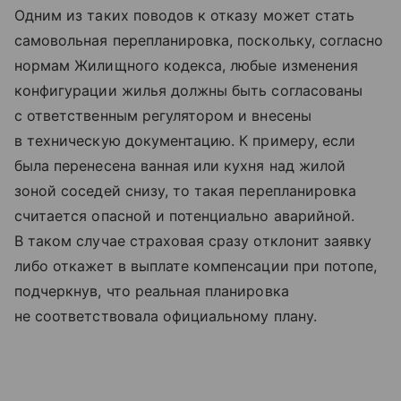
Одним из таких поводов к отказу может стать
самовольная перепланировка, поскольку, согласно
нормам Жилищного кодекса, любые изменения
конфигурации жилья должны быть согласованы
с ответственным регулятором и внесены
в техническую документацию. К примеру, если
была перенесена ванная или кухня над жилой
зоной соседей снизу, то такая перепланировка
считается опасной и потенциально аварийной.
В таком случае страховая сразу отклонит заявку
либо откажет в выплате компенсации при потопе,
подчеркнув, что реальная планировка
не соответствовала официальному плану.