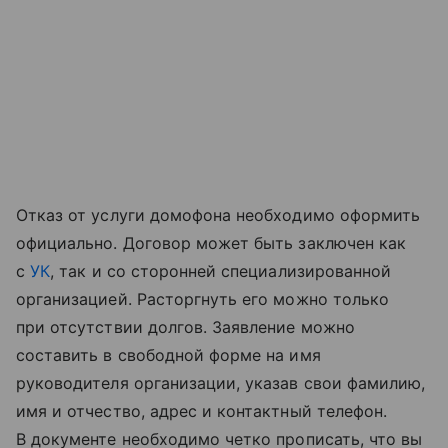
Отказ от услуги домофона необходимо оформить
официально. Договор может быть заключен как
с
УК
, так и со сторонней специализированной
организацией. Расторгнуть его можно только
при отсутствии долгов. Заявление можно
составить в свободной форме на имя
руководителя организации, указав свои фамилию,
имя и отчество, адрес и контактный телефон.
В документе необходимо четко прописать, что вы