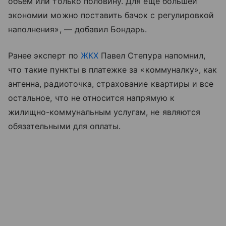
объем или только половину. Для еще большей
экономии можно поставить бачок с регулировкой
наполнения», — добавил Бондарь.
Ранее эксперт по
ЖКХ
Павел Степура напомнил,
что такие пункты в платежке за «коммуналку», как
антенна, радиоточка, страхование квартиры и все
остальное, что не относится напрямую к
жилищно-коммунальным услугам, не являются
обязательными для оплаты.