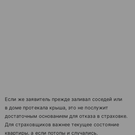
Если же заявитель прежде заливал соседей или
в доме протекала крыша, это не послужит
достаточным основанием для отказа в страховке.
Для страховщиков важнее текущее состояние
квартиры, а если потопы и случались,