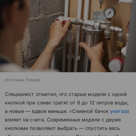
Источник:
Freepik
Специалист отметил, что старые модели с одной
кнопкой при сливе тратят от 8 до 12 литров воды,
а новые — вдвое меньше. «Сливной бачок
унитаза
влияет на счета. Современные модели с двумя
кнопками позволяют выбрать — спустить весь