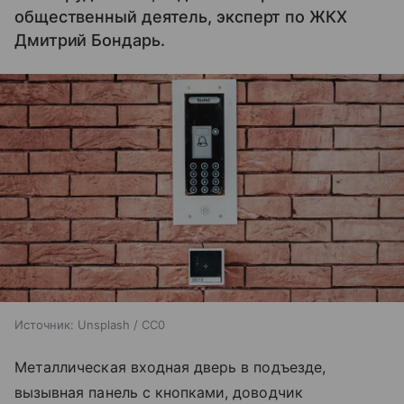
общественный деятель, эксперт по ЖКХ
Дмитрий Бондарь.
Источник:
Unsplash / CC0
Металлическая входная дверь в подъезде,
вызывная панель с кнопками, доводчик