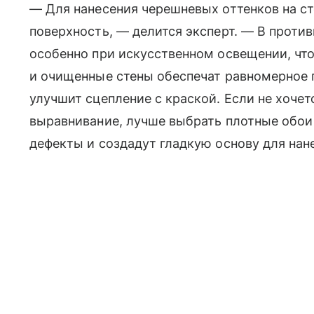
— Для нанесения черешневых оттенков на с
поверхность, — делится эксперт. — В проти
особенно при искусственном освещении, чт
и очищенные стены обеспечат равномерное 
улучшит сцепление с краской. Если не хочет
выравнивание, лучше выбрать плотные обои
дефекты и создадут гладкую основу для нан