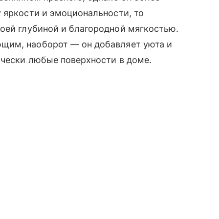
 яркости и эмоциональности, то
оей глубиной и благородной мягкостью.
щим, наоборот — он добавляет уюта и
тически любые поверхности в доме.