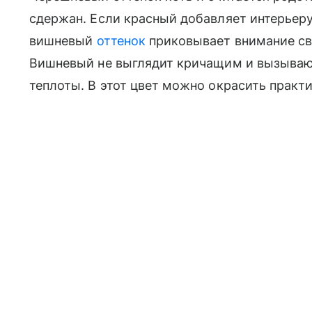
сдержан. Если красный добавляет интерьеру
вишневый
оттенок
приковывает внимание св
Вишневый не выглядит кричащим и вызываю
теплоты. В этот цвет можно окрасить прак