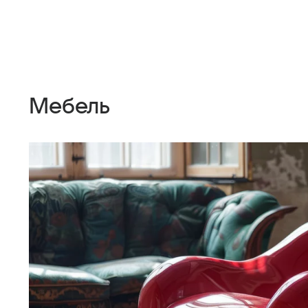
Мебель