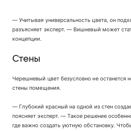
— Учитывая универсальность цвета, он подх
разъясняет эксперт. — Вишневый может ста
концепции.
Стены
Черешневый цвет безусловно не останется 
стены помещения.
— Глубокий красный на одной из стен созда
поясняет эксперт. — Такое решение особенн
где важно создать уютную обстановку. Что