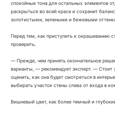
спокойные тона для остальных элементов от
раскрыться во всей красе и сохранит балан
золотистыми, зелеными и бежевыми оттенк
Перед тем, как приступить к окрашиванию с
проверить.
— Прежде, чем принять окончательное реше
варианты, — рекомендует эксперт. — Стоит 
оценить, как она будет смотреться в интерь
выбирать участок стены слева от входа в ко
Вишневый цвет, как более темный и глубокий