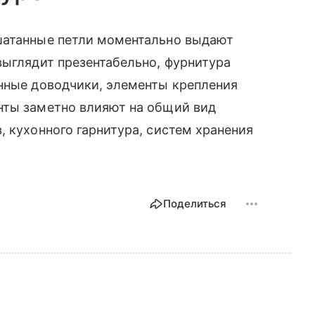
атанные петли моментально выдают
выглядит презентабельно, фурнитура
енные доводчики, элементы крепления
нты заметно влияют на общий вид
, кухонного гарнитура, систем хранения
Поделиться