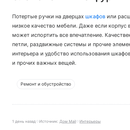
Потертые ручки на дверцах
шкафов
или расш
низкое качество мебели. Даже если корпус 
может испортить все впечатление. Качеств
петли, раздвижные системы и прочие элеме
интерьера и удобство использования шкафов
и прочих важных вещей.
Ремонт и обустройство
1 день назад
Источник:
Дом Mail
Интерьеры