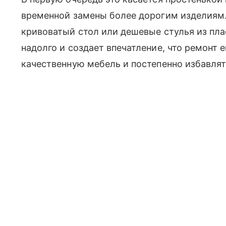
временной замены более дорогим изделиям
кривоватый стол или дешевые стулья из плас
надолго и создает впечатление, что ремонт 
качественную мебель и постепенно избавля