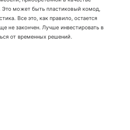
. Это может быть пластиковый комод,
тика. Все это, как правило, остается
еще не закончен. Лучше инвестировать в
ться от временных решений.