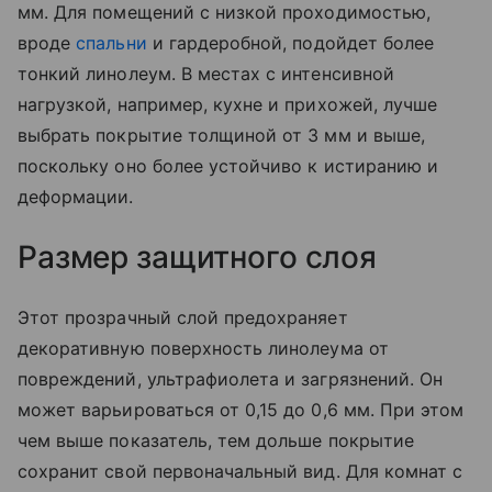
мм. Для помещений с низкой проходимостью,
вроде
спальни
и гардеробной, подойдет более
тонкий линолеум. В местах с интенсивной
нагрузкой, например, кухне и прихожей, лучше
выбрать покрытие толщиной от 3 мм и выше,
поскольку оно более устойчиво к истиранию и
деформации.
Размер защитного слоя
Этот прозрачный слой предохраняет
декоративную поверхность линолеума от
повреждений, ультрафиолета и загрязнений. Он
может варьироваться от 0,15 до 0,6 мм. При этом
чем выше показатель, тем дольше покрытие
сохранит свой первоначальный вид. Для комнат с