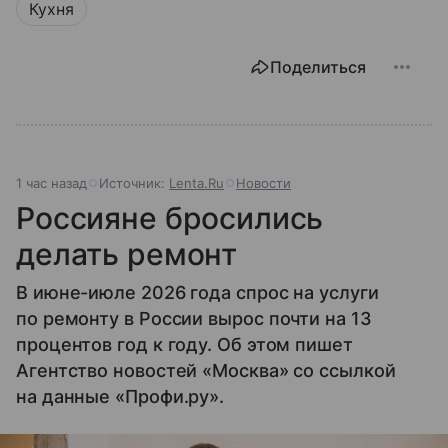
Кухня
Поделиться
1 час назад
Источник:
Lenta.Ru
Новости
Россияне бросились
делать ремонт
В июне-июле 2026 года спрос на услуги
по ремонту в России вырос почти на 13
процентов год к году. Об этом пишет
Агентство новостей «Москва» со ссылкой
на данные «Профи.ру».