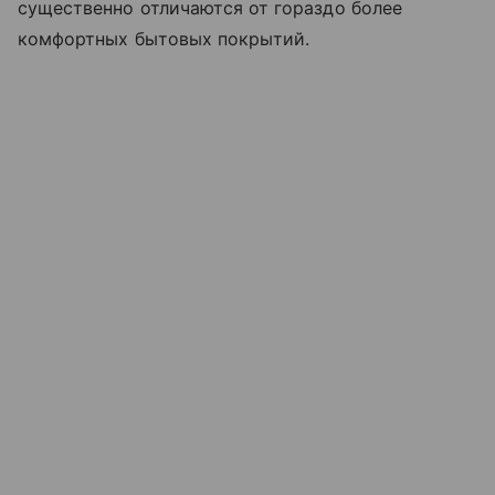
существенно отличаются от гораздо более
комфортных бытовых покрытий.