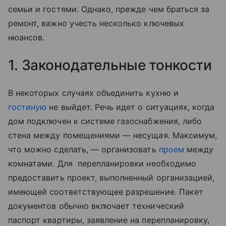
семьи и гостями. Однако, прежде чем браться за
ремонт, важно учесть несколько ключевых
нюансов.
1. Законодательные тонкости
В некоторых случаях объединить кухню и
гостиную
не выйдет. Речь идет о ситуациях, когда
дом подключен к системе газоснабжения, либо
стена между помещениями — несущая. Максимум,
что можно сделать, — организовать
проем
между
комнатами. Для перепланировки необходимо
предоставить проект, выполненный организацией,
имеющей соответствующее разрешение. Пакет
документов обычно включает технический
паспорт квартиры, заявление на перепланировку,