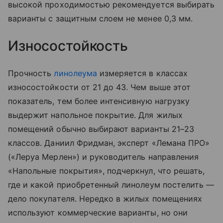
высокой проходимостью рекомендуется выбирать
варианты с защитным слоем не менее 0,3 мм.
Износостойкость
Прочность
линолеума
измеряется в классах
износостойкости от 21 до 43. Чем выше этот
показатель, тем более интенсивную нагрузку
выдержит напольное покрытие. Для жилых
помещений обычно выбирают варианты 21–23
классов. Даниил Фридман, эксперт «Лемана ПРО»
(«Леруа Мерлен») и руководитель направления
«Напольные покрытия», подчеркнул, что решать,
где и какой приобретенный линолеум постелить —
дело покупателя. Нередко в жилых помещениях
используют коммерческие варианты, но они