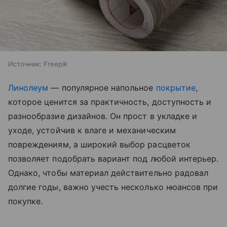
Источник:
Freepik
Линолеум
— популярное напольное
покрытие
,
которое ценится за практичность, доступность и
разнообразие дизайнов. Он прост в укладке и
уходе, устойчив к влаге и механическим
повреждениям, а широкий выбор расцветок
позволяет подобрать вариант под любой интерьер.
Однако, чтобы материал действительно радовал
долгие годы, важно учесть несколько нюансов при
покупке.