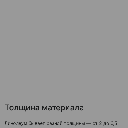
Толщина материала
Линолеум бывает разной толщины — от 2 до 6,5