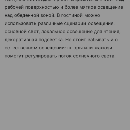
рабочей поверхностью и более мягкое освещение
над обеденной зоной. В гостиной можно
использовать различные сценарии освещения:
основной свет, локальное освещение для чтения,
декоративная подсветка. Не стоит забывать и о
естественном освещении: шторы или жалюзи
помогут регулировать поток солнечного света.