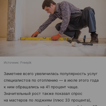
Источник:
Freepik
Заметнее всего увеличилась популярность услуг
специалистов по отоплению — в июле этого года
к ним обращались на 41 процент чаще.
Значительный рост также показал спрос
на мастеров по лоджиям (плюс 33 процента),