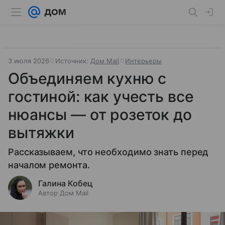
3 июля 2026
Источник:
Дом Mail
Интерьеры
Объединяем кухню с
гостиной: как учесть все
нюансы — от розеток до
вытяжки
Рассказываем, что необходимо знать перед
началом ремонта.
Галина Кобец
Автор Дом Mail