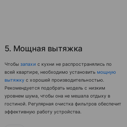
5. Мощная вытяжка
Чтобы
запахи
с кухни не распространялись по
всей квартире, необходимо установить
мощную
вытяжку
с хорошей производительностью.
Рекомендуется подобрать модель с низким
уровнем шума, чтобы она не мешала отдыху в
гостиной. Регулярная очистка фильтров обеспечит
эффективную работу устройства.