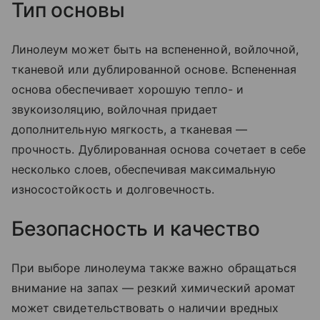
Тип основы
Линолеум может быть на вспененной, войлочной,
тканевой или дублированной основе. Вспененная
основа обеспечивает хорошую тепло- и
звукоизоляцию, войлочная придает
дополнительную мягкость, а тканевая —
прочность. Дублированная основа сочетает в себе
несколько слоев, обеспечивая максимальную
износостойкость и долговечность.
Безопасность и качество
При выборе линолеума также важно обращаться
внимание на запах — резкий химический аромат
может свидетельствовать о наличии вредных