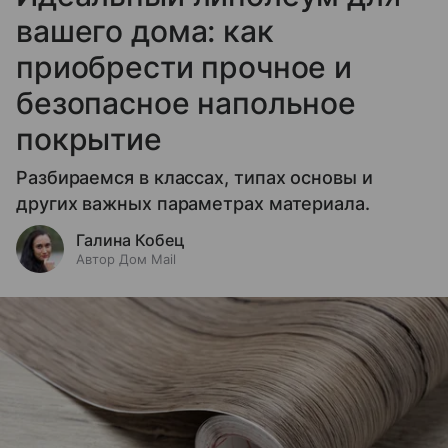
вашего дома: как
приобрести прочное и
безопасное напольное
покрытие
Разбираемся в классах, типах основы и
других важных параметрах материала.
Галина Кобец
Автор Дом Mail