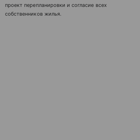
проект перепланировки и согласие всех
собственников жилья.