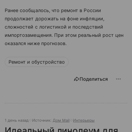
Ранее сообщалось, что ремонт в России
продолжает дорожать на фоне инфляции,
сложностей с логистикой и последствий
импортозамещения. При этом реальный рост цен
оказался ниже прогнозов.
Ремонт и обустройство
Поделиться
1 день назад
Источник:
Дом Mail
Интерьеры
Идеальный линолеум для