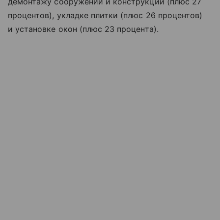
демонтажу сооружений и конструкций (плюс 27
процентов), укладке плитки (плюс 26 процентов)
и установке окон (плюс 23 процента).