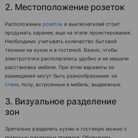
2. Местоположение розеток
Расположение
розеток
и выключателей стоит
продумать заранее, еще на этапе проектирования.
Необходимо учитывать количество бытовой
техники на кухне и в гостиной. Важно, чтобы
электроточки располагались удобно и не мешали
расстановке мебели. При этом варианты их
размещения могут быть разнообразными: на
стене
, полу, встроенные в мебель, выдвижные.
3. Визуальное разделение
зон
Зрительно разделить кухню и гостиную можно с
помощью различных приемов. Обозначить