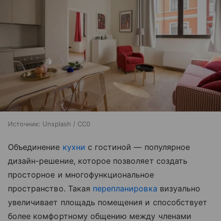
Источник:
Unsplash / CC0
Объединение
кухни
с гостиной — популярное
дизайн-решение, которое позволяет создать
просторное и многофункциональное
пространство. Такая
перепланировка
визуально
увеличивает площадь помещения и способствует
более комфортному общению между членами