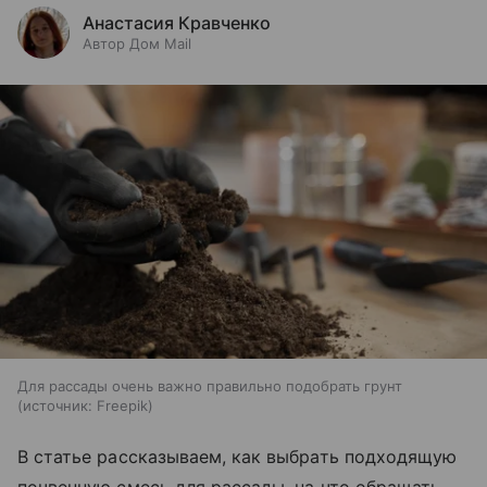
Анастасия Кравченко
Автор Дом Mail
Для рассады очень важно правильно подобрать грунт
источник:
Freepik
В статье рассказываем, как выбрать подходящую