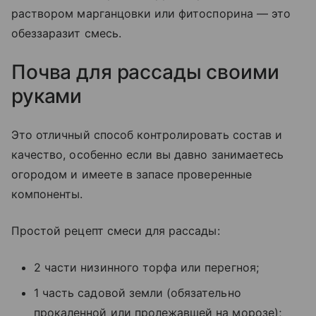
раствором марганцовки или фитоспорина — это
обеззаразит смесь.
Почва для рассады своими
руками
Это отличный способ контролировать состав и
качество, особенно если вы давно занимаетесь
огородом и имеете в запасе проверенные
компоненты.
Простой рецепт смеси для рассады:
2 части низинного торфа или перегноя;
1 часть садовой земли (обязательно
прокаленной или пролежавшей на морозе);