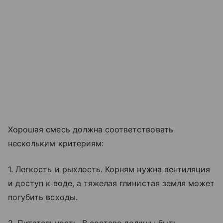
Хорошая смесь должна соответствовать
нескольким критериям:
1. Легкость и рыхлость. Корням нужна вентиляция
и доступ к воде, а тяжелая глинистая земля может
погубить всходы.