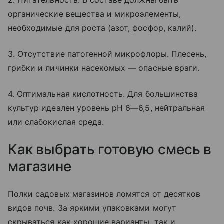
2. Питательность. В составе должны быть
органические вещества и микроэлементы,
необходимые для роста (азот, фосфор, калий).
3. Отсутствие патогенной микрофлоры. Плесень,
грибки и личинки насекомых — опасные враги.
4. Оптимальная кислотность. Для большинства
культур идеален уровень pH 6—6,5, нейтральная
или слабокислая среда.
Как выбрать готовую смесь в
магазине
Полки садовых магазинов ломятся от десятков
видов почв. За яркими упаковками могут
скрываться как хорошие варианты, так и