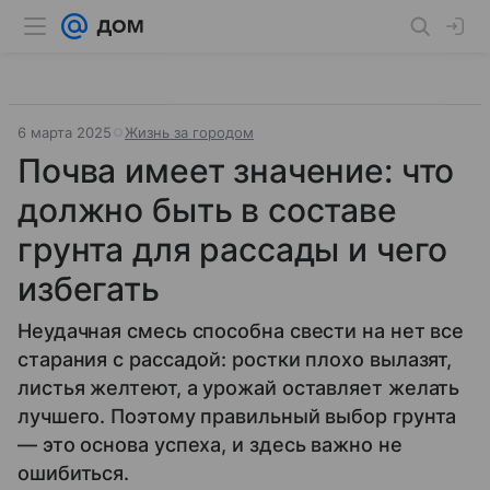
6 марта 2025
Жизнь за городом
Почва имеет значение: что
должно быть в составе
грунта для рассады и чего
избегать
Неудачная смесь способна свести на нет все
старания с рассадой: ростки плохо вылазят,
листья желтеют, а урожай оставляет желать
лучшего. Поэтому правильный выбор грунта
— это основа успеха, и здесь важно не
ошибиться.