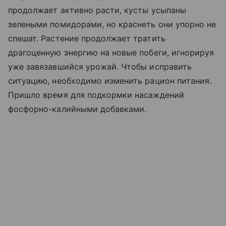
продолжает активно расти, кусты усыпаны
зелеными помидорами, но краснеть они упорно не
спешат. Растение продолжает тратить
драгоценную энергию на новые побеги, игнорируя
уже завязавшийся урожай. Чтобы исправить
ситуацию, необходимо изменить рацион питания.
Пришло время для подкормки насаждений
фосфорно-калийными добавками.