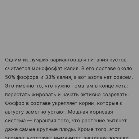
Одним из лучших вариантов для питания кустов
считается монофосфат калия. В его составе около
50% фосфора и 33% калия, а вот азота нет совсем.
Это именно то, что нужно томатам в конце лета:
перестать жировать и начать активно созревать.
Фосфор в составе укрепляет корни, которые к
августу заметно устают. Мощная корневая
система — гарантия того, что растение вытянет
даже самые крупные плоды. Кроме того, этот
элемент укрепляет иммунитет, защищая посадки