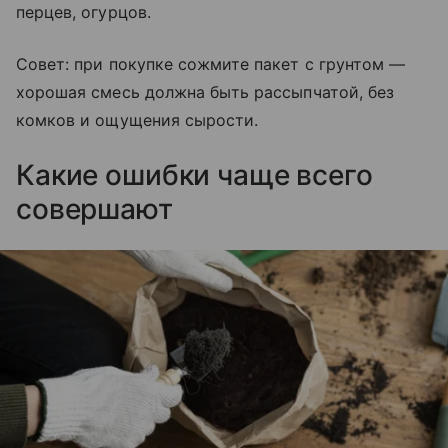
перцев, огурцов.
Совет: при покупке сожмите пакет с грунтом —
хорошая смесь должна быть рассыпчатой, без
комков и ощущения сырости.
Какие ошибки чаще всего
совершают