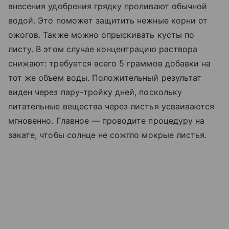
внесения удобрения грядку проливают обычной
водой. Это поможет защитить нежные корни от
ожогов. Также можно опрыскивать кусты по
листу. В этом случае концентрацию раствора
снижают: требуется всего 5 граммов добавки на
тот же объем воды. Положительный результат
виден через пару-тройку дней, поскольку
питательные вещества через листья усваиваются
мгновенно. Главное — проводите процедуру на
закате, чтобы солнце не сожгло мокрые листья.