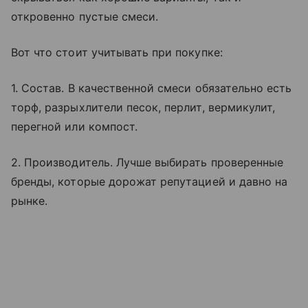
откровенно пустые смеси.
Вот что стоит учитывать при покупке:
1. Состав. В качественной смеси обязательно есть
торф, разрыхлители песок, перлит, вермикулит,
перегной или компост.
2. Производитель. Лучше выбирать проверенные
бренды, которые дорожат репутацией и давно на
рынке.