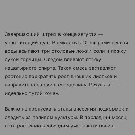
Завершающий штрих в конце августа —
уплотняющий душ. В емкость с 10 литрами теплой
воды всыпают три столовые ложки соли и ложку
сухой горчицы. Следом вливают ложку
нашатырного спирта. Такая смесь заставляет
растение прекратить рост внешних листьев и
направить все соки в сердцевину. Результат —
идеально тугой кочан.
Важно не пропускать этапы внесения подкормок и
следить за поливом культуры. В последний месяц
лета растению необходим умеренный полив.