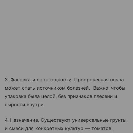
3. Фасовка и срок годности. Просроченная почва
может стать источником болезней. Важно, чтобы
упаковка была целой, без признаков плесени и
сырости внутри.
4. Назначение. Существуют универсальные грунты
и смеси для конкретных культур — томатов,