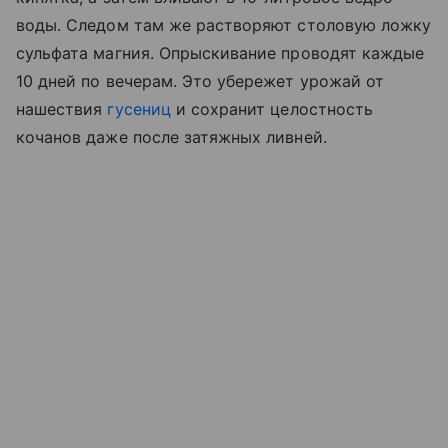
воды. Следом там же растворяют столовую ложку
сульфата магния. Опрыскивание проводят каждые
10 дней по вечерам. Это убережет урожай от
нашествия
гусениц
и сохранит целостность
кочанов даже после затяжных ливней.