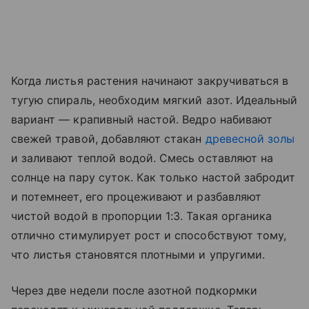
Когда листья растения начинают закручиваться в
тугую спираль, необходим мягкий азот. Идеальный
вариант — крапивный настой. Ведро набивают
свежей травой, добавляют стакан
древесной золы
и заливают теплой водой. Смесь оставляют на
солнце на пару суток. Как только настой забродит
и потемнеет, его процеживают и разбавляют
чистой водой в пропорции 1:3. Такая органика
отлично стимулирует рост и способствуют тому,
что листья становятся плотными и упругими.
Через две недели после азотной подкормки