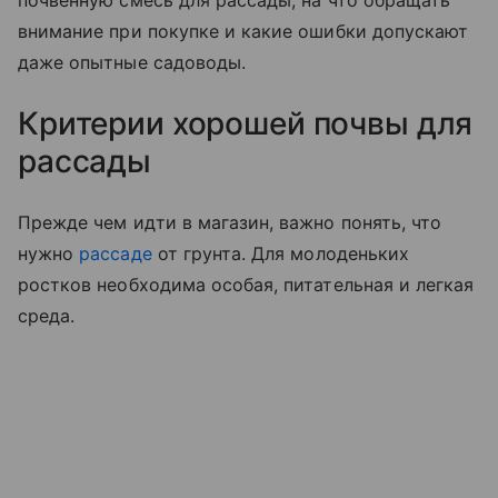
почвенную смесь для рассады, на что обращать
внимание при покупке и какие ошибки допускают
даже опытные садоводы.
Критерии хорошей почвы для
рассады
Прежде чем идти в магазин, важно понять, что
нужно
рассаде
от грунта. Для молоденьких
ростков необходима особая, питательная и легкая
среда.