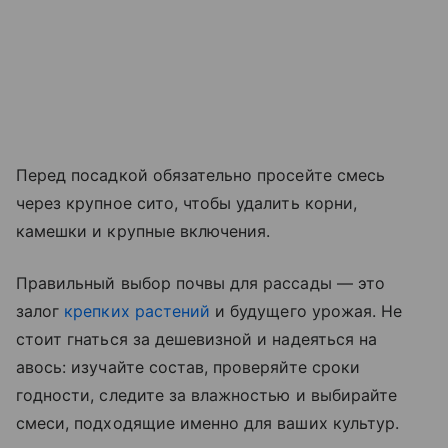
Перед посадкой обязательно просейте смесь
через крупное сито, чтобы удалить корни,
камешки и крупные включения.
Правильный выбор почвы для рассады — это
залог
крепких растений
и будущего урожая. Не
стоит гнаться за дешевизной и надеяться на
авось: изучайте состав, проверяйте сроки
годности, следите за влажностью и выбирайте
смеси, подходящие именно для ваших культур.