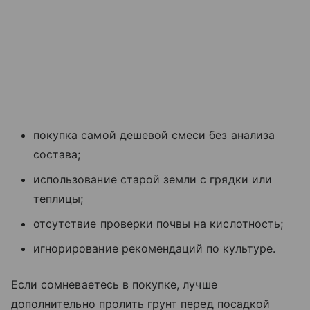
покупка самой дешевой смеси без анализа
состава;
использование старой земли с грядки или
теплицы;
отсутствие проверки почвы на кислотность;
игнорирование рекомендаций по культуре.
Если сомневаетесь в покупке, лучше
дополнительно пролить грунт перед посадкой