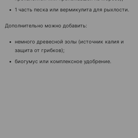
1 часть песка или вермикулита для рыхлости.
Дополнительно можно добавить:
немного древесной золы (источник калия и
защита от грибков);
биогумус или комплексное удобрение.