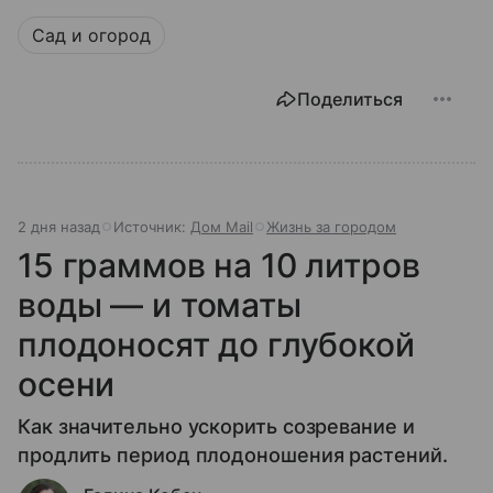
Сад и огород
Поделиться
2 дня назад
Источник:
Дом Mail
Жизнь за городом
15 граммов на 10 литров
воды — и томаты
плодоносят до глубокой
осени
Как значительно ускорить созревание и
продлить период плодоношения растений.