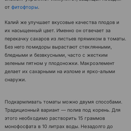
от
фитофторы
.
Калий же улучшает вкусовые качества плодов и
их насыщенный цвет. Именно он отвечает за
перекачку сахаров из листьев прямиком в томаты.
Без него помидоры вырастают стеклянными,
бледными и безвкусными, часто с жестким
зеленым пятном у плодоножки. Макроэлемент
делает их сахарными на изломе и ярко-алыми
снаружи.
Подкармливать томаты можно двумя способами.
Традиционный вариант — полив под корень. Для
этого необходимо растворить 15 граммов
монофосфата в 10 литрах воды. Незадолго до