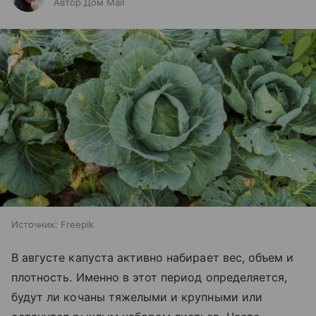
Автор Дом Mail
Источник:
Freepik
В августе капуста активно набирает вес, объем и
плотность. Именно в этот период определяется,
будут ли кочаны тяжелыми и крупными или