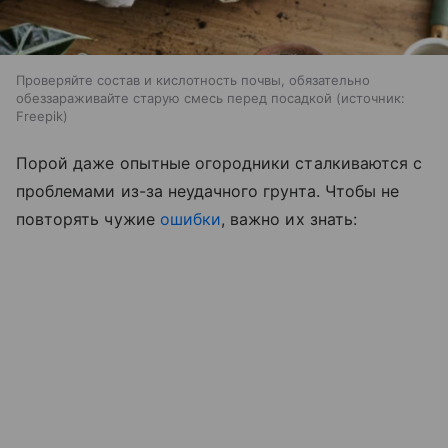
Проверяйте состав и кислотность почвы, обязательно
обеззараживайте старую смесь перед посадкой
источник:
Freepik
Порой даже опытные огородники сталкиваются с
проблемами из-за неудачного грунта. Чтобы не
повторять чужие
ошибки
, важно их знать: