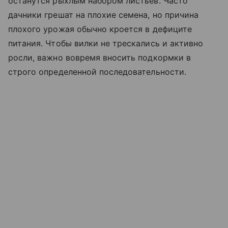
останутся рыхлым набором листьев. Часто
дачники грешат на плохие семена, но причина
плохого урожая обычно кроется в дефиците
питания. Чтобы вилки не трескались и активно
росли, важно вовремя вносить подкормки в
строго определенной последовательности.