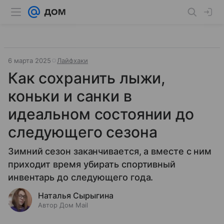
6 марта 2025
Лайфхаки
Как сохранить лыжи,
коньки и санки в
идеальном состоянии до
следующего сезона
Зимний сезон заканчивается, а вместе с ним
приходит время убирать спортивный
инвентарь до следующего года.
Наталья Сырыгина
Автор Дом Mail