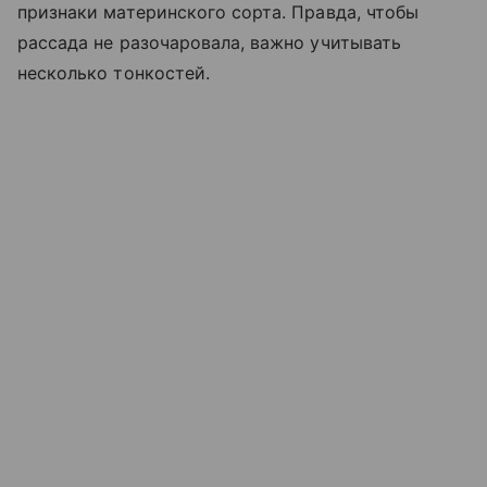
признаки материнского сорта. Правда, чтобы
рассада не разочаровала, важно учитывать
несколько тонкостей.