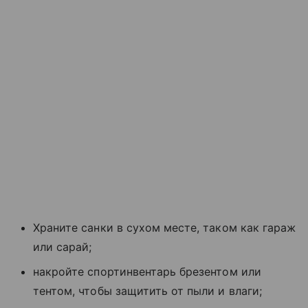
Храните санки в сухом месте, таком как гараж
или сарай;
накройте спортинвентарь брезентом или
тентом, чтобы защитить от пыли и влаги;