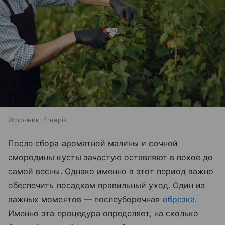
Источник:
Freepik
После сбора ароматной малины и сочной
смородины кусты зачастую оставляют в покое до
самой весны. Однако именно в этот период важно
обеспечить посадкам правильный уход. Один из
важных моментов — послеуборочная
обрезка
.
Именно эта процедура определяет, на сколько