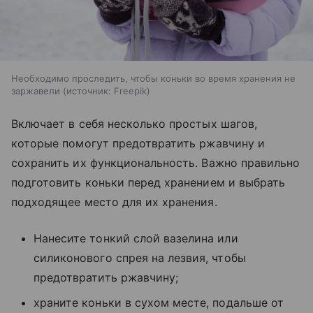
Необходимо проследить, чтобы коньки во время хранения не
заржавели
источник:
Freepik
Включает в себя несколько простых шагов,
которые помогут предотвратить ржавчину и
сохранить их функциональность. Важно правильно
подготовить коньки перед хранением и выбрать
подходящее место для их хранения.
Нанесите тонкий слой вазелина или
силиконового спрея на лезвия, чтобы
предотвратить ржавчину;
храните коньки в сухом месте, подальше от