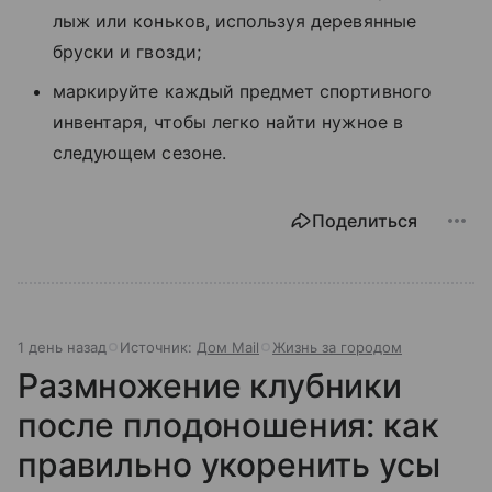
лыж или коньков, используя деревянные
бруски и гвозди;
маркируйте каждый предмет спортивного
инвентаря, чтобы легко найти нужное в
следующем сезоне.
Поделиться
1 день назад
Источник:
Дом Mail
Жизнь за городом
Размножение клубники
после плодоношения: как
правильно укоренить усы