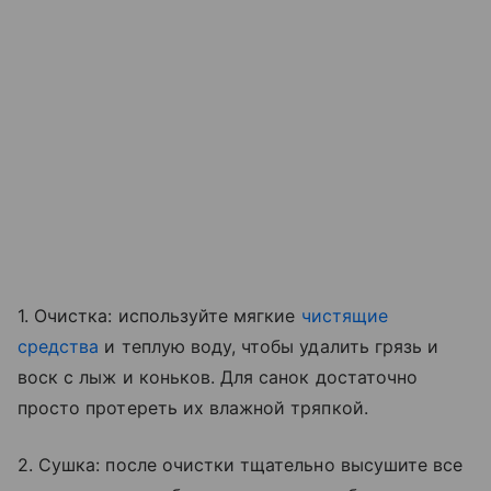
1. Очистка: используйте мягкие
чистящие
средства
и теплую воду, чтобы удалить грязь и
воск с лыж и коньков. Для санок достаточно
просто протереть их влажной тряпкой.
2. Сушка: после очистки тщательно высушите все