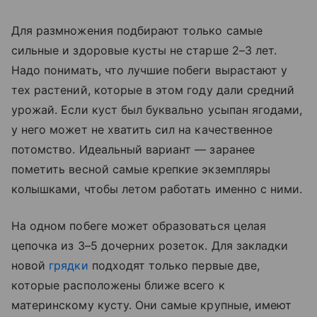
Для размножения подбирают только самые
сильные и здоровые кусты не старше 2–3 лет.
Надо понимать, что лучшие побеги вырастают у
тех растений, которые в этом году дали средний
урожай. Если куст был буквально усыпан ягодами,
у него может не хватить сил на качественное
потомство. Идеальный вариант — заранее
пометить весной самые крепкие экземпляры
колышками, чтобы летом работать именно с ними.
На одном побеге может образоваться целая
цепочка из 3–5 дочерних розеток. Для закладки
новой
грядки
подходят только первые две,
которые расположены ближе всего к
материнскому кусту. Они самые крупные, имеют