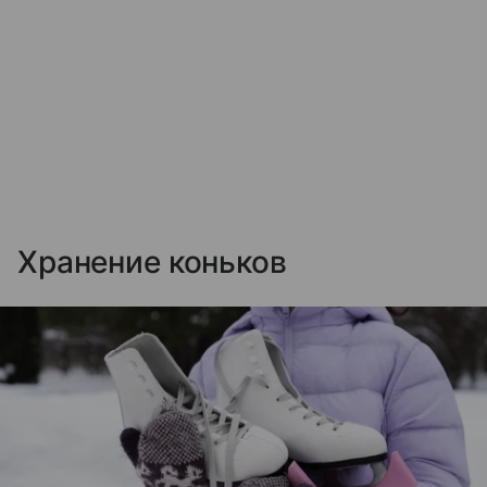
Хранение коньков