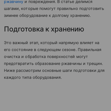
ржавчину
и повреждения. В статье делимся
шагами, которые помогут правильно подготовить
зимнее оборудование к долгому хранению.
Подготовка к хранению
Это важный этап, который напрямую влияет на
его состояние в следующем сезоне. Правильная
очистка и обработка поверхностей могут
предотвратить образование ржавчины и трещин.
Ниже рассмотрим основные шаги подготовки для
каждого типа оборудования.