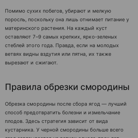
Помимо сухих побегов, убирают и мелкую
поросль, поскольку она лишь отнимает питание у
материнского растения. На каждый куст
оставляют 7–9 самых крепких, ярко-зеленых
стеблей этого года. Правда, если на молодых
ветвях видны вздутия или пятна, их также
вырезают и сжигают.
Правила обрезки смородины
Обрезка смородины после сбора ягод — лучший
способ предотвратить болезни и измельчание
плодов. Здесь стратегия зависит от вида
кустарника. У черной смородины больше всего