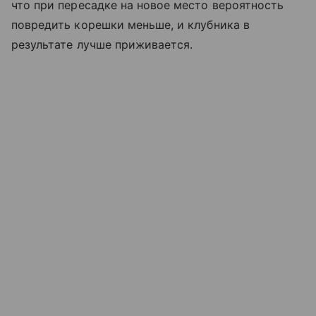
что при пересадке на новое место вероятность
повредить корешки меньше, и клубника в
результате лучше приживается.