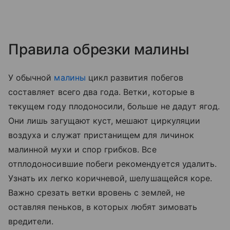
Правила обрезки малины
У обычной
малины
цикл развития побегов
составляет всего два года. Ветки, которые в
текущем году плодоносили, больше не дадут ягод.
Они лишь загущают куст, мешают циркуляции
воздуха и служат пристанищем для личинок
малинной мухи и спор грибков. Все
отплодоносившие побеги рекомендуется удалить.
Узнать их легко коричневой, шелушащейся коре.
Важно срезать ветки вровень с землей, не
оставляя пеньков, в которых любят зимовать
вредители.