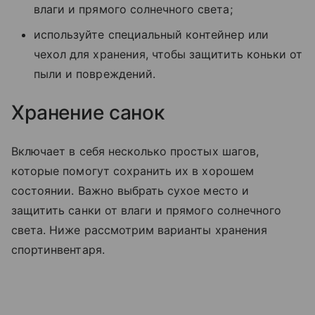
влаги и прямого солнечного света;
используйте специальный контейнер или
чехол для хранения, чтобы защитить коньки от
пыли и повреждений.
Хранение санок
Включает в себя несколько простых шагов,
которые помогут сохранить их в хорошем
состоянии. Важно выбрать сухое место и
защитить санки от влаги и прямого солнечного
света. Ниже рассмотрим варианты хранения
спортинвентаря.