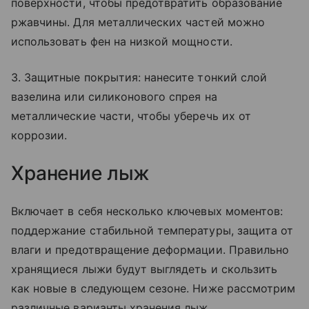
поверхности, чтобы предотвратить образование
ржавчины. Для металлических частей можно
использовать фен на низкой мощности.
3. Защитные покрытия: нанесите тонкий слой
вазелина или силиконового спрея на
металлические части, чтобы уберечь их от
коррозии.
Хранение лыж
Включает в себя несколько ключевых моментов:
поддержание стабильной температуры, защита от
влаги и предотвращение деформации. Правильно
хранящиеся лыжи будут выглядеть и скользить
как новые в следующем сезоне. Ниже рассмотрим
различные варианты хранения лыж.