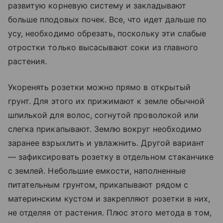
развитую корневую систему и закладывают
больше плодовых почек. Все, что идет дальше по
усу, необходимо обрезать, поскольку эти слабые
отростки только высасывают соки из главного
растения.
Укоренять розетки можно прямо в открытый
грунт. Для этого их прижимают к земле обычной
шпилькой для волос, согнутой проволокой или
слегка прикапывают. Землю вокруг необходимо
заранее взрыхлить и увлажнить. Другой вариант
— зафиксировать розетку в отдельном стаканчике
с землей. Небольшие емкости, наполненные
питательным грунтом, прикапывают рядом с
материнским кустом и закрепляют розетки в них,
не отделяя от растения. Плюс этого метода в том,