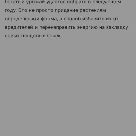
богатый урожай удастся собрать в следующем
году. Это не просто придание растениям
определенной форма, а способ избавить их от
вредителей и перенаправить энергию на закладку
новых плодовых почек.