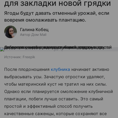
для закладки новой грядки
Ягоды будут давать отменный урожай, если
вовремя омолаживать плантацию.
Галина Кобец
Автор Дом Mail
Источник:
Freepik
После плодоношения
клубника
начинает активно
выбрасывать усы. Зачастую отростки удаляют,
чтобы материнский куст не тратил на них силы.
Однако если планируется омоложение клубничной
плантации, побеги лучше оставить. Это самый
простой и эффективный способ получить
качественные саженцы, которые сохраняют все