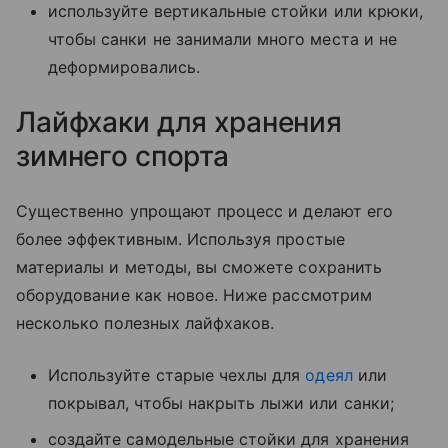
используйте вертикальные стойки или крюки,
чтобы санки не занимали много места и не
деформировались.
Лайфхаки для хранения
зимнего спорта
Существенно упрощают процесс и делают его
более эффективным. Используя простые
материалы и методы, вы сможете сохранить
оборудование как новое. Ниже рассмотрим
несколько полезных лайфхаков.
Используйте старые чехлы для
одеял
или
покрывал, чтобы накрыть лыжи или санки;
создайте самодельные стойки для хранения