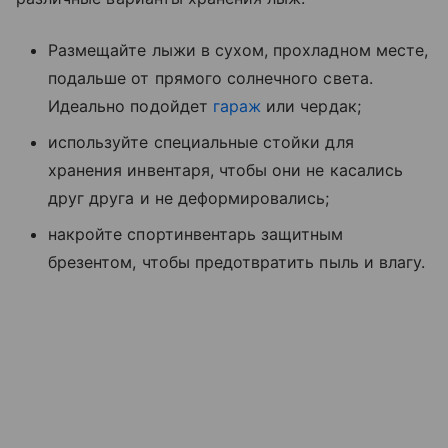
Размещайте лыжи в сухом, прохладном месте,
подальше от прямого солнечного света.
Идеально подойдет
гараж
или чердак;
используйте специальные стойки для
хранения инвентаря, чтобы они не касались
друг друга и не деформировались;
накройте спортинвентарь защитным
брезентом, чтобы предотвратить пыль и влагу.