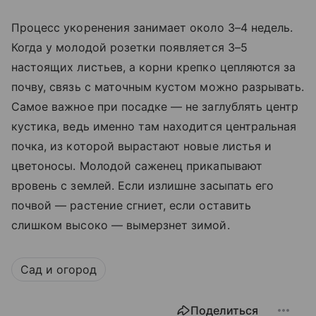
Процесс укоренения занимает около 3–4 недель.
Когда у молодой розетки появляется 3–5
настоящих листьев, а корни крепко цепляются за
почву, связь с маточным кустом можно разрывать.
Самое важное при посадке — не заглублять центр
кустика, ведь именно там находится центральная
почка, из которой вырастают новые листья и
цветоносы. Молодой саженец прикапывают
вровень с землей. Если излишне засыпать его
почвой — растение сгниет, если оставить
слишком высоко — вымерзнет зимой.
Сад и огород
Поделиться