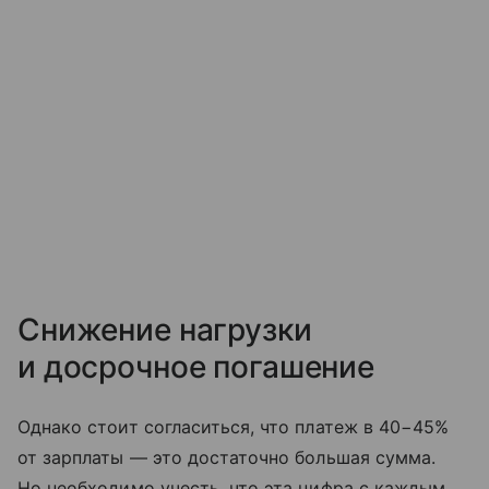
Снижение нагрузки
и досрочное погашение
Однако стоит согласиться, что платеж в 40−45%
от зарплаты — это достаточно большая сумма.
Но необходимо учесть, что эта цифра с каждым