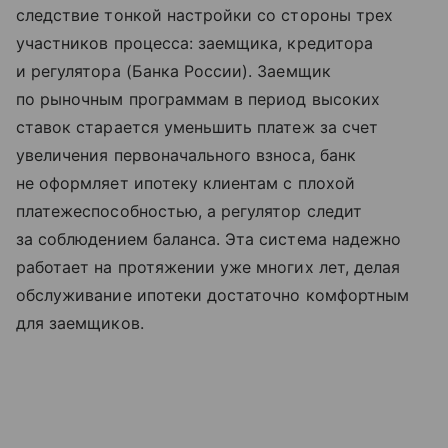
следствие тонкой настройки со стороны трех
участников процесса: заемщика, кредитора
и регулятора (Банка России). Заемщик
по рыночным программам в период высоких
ставок старается уменьшить платеж за счет
увеличения первоначального взноса, банк
не оформляет ипотеку клиентам с плохой
платежеспособностью, а регулятор следит
за соблюдением баланса. Эта система надежно
работает на протяжении уже многих лет, делая
обслуживание ипотеки достаточно комфортным
для заемщиков.