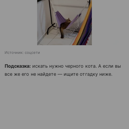
Источник:
соцсети
Подсказка:
искать нужно черного кота. А если вы
все же его не найдете — ищите отгадку ниже.