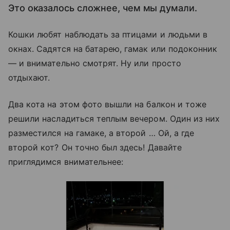
Это оказалось сложнее, чем мы думали.
Кошки любят наблюдать за птицами и людьми в
окнах. Садятся на батарею, гамак или подоконник
— и внимательно смотрят. Ну или просто
отдыхают.
Два кота на этом фото вышли на балкон и тоже
решили насладиться теплым вечером. Один из них
разместился на гамаке, а второй … Ой, а где
второй кот? Он точно был здесь! Давайте
приглядимся внимательнее: