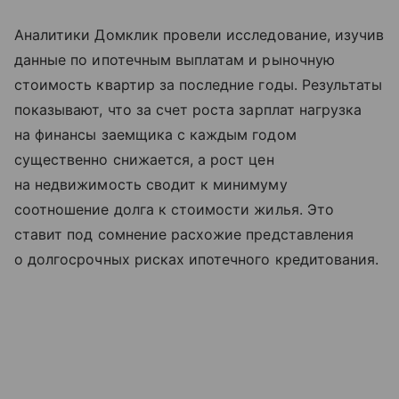
Аналитики Домклик провели исследование, изучив
данные по ипотечным выплатам и рыночную
стоимость квартир за последние годы. Результаты
показывают, что за счет роста зарплат нагрузка
на финансы заемщика с каждым годом
существенно снижается, а рост цен
на недвижимость сводит к минимуму
соотношение долга к стоимости жилья. Это
ставит под сомнение расхожие представления
о долгосрочных рисках ипотечного кредитования.