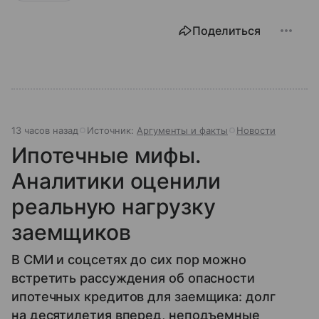
Поделиться
13 часов назад
Источник:
Аргументы и факты
Новости
Ипотечные мифы.
Аналитики оценили
реальную нагрузку
заемщиков
В СМИ и соцсетях до сих пор можно
встретить рассуждения об опасности
ипотечных кредитов для заемщика: долг
на десятилетия вперед, неподъемные