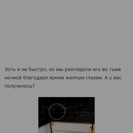
Хоть и не быстро, но мы разглядели его во тьме
ночной благодаря ярким желтым глазам. А у вас
получилось?