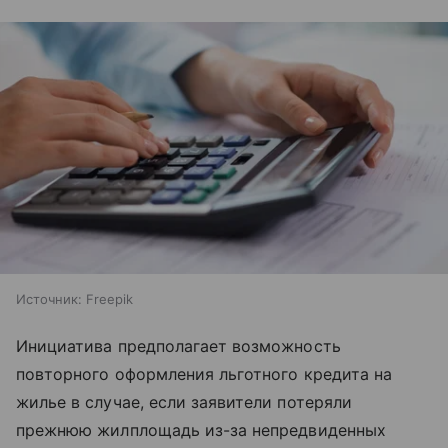
Источник:
Freepik
Инициатива предполагает возможность
повторного оформления льготного кредита на
жилье в случае, если заявители потеряли
прежнюю жилплощадь из-за непредвиденных