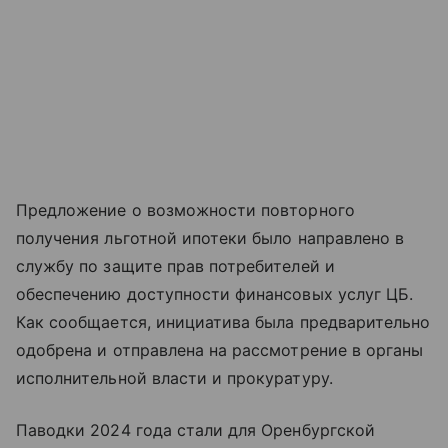
Предложение о возможности повторного
получения льготной ипотеки было направлено в
службу по защите прав потребителей и
обеспечению доступности финансовых услуг ЦБ.
Как сообщается, инициатива была предварительно
одобрена и отправлена на рассмотрение в органы
исполнительной власти и прокуратуру.
Паводки 2024 года стали для Оренбургской