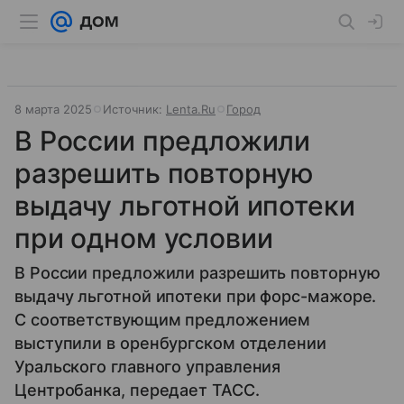
8 марта 2025
Источник:
Lenta.Ru
Город
В России предложили
разрешить повторную
выдачу льготной ипотеки
при одном условии
В России предложили разрешить повторную
выдачу льготной ипотеки при форс-мажоре.
С соответствующим предложением
выступили в оренбургском отделении
Уральского главного управления
Центробанка, передает ТАСС.