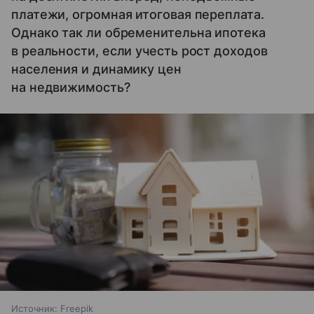
платежи, огромная итоговая переплата.
Однако так ли обременительна ипотека
в реальности, если учесть рост доходов
населения и динамику цен
на недвижимость?
Источник:
Freepik