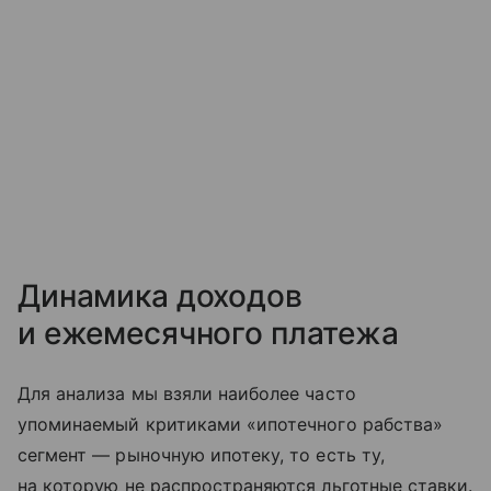
Динамика доходов
и ежемесячного платежа
Для анализа мы взяли наиболее часто
упоминаемый критиками «ипотечного рабства»
сегмент — рыночную ипотеку, то есть ту,
на которую не распространяются льготные ставки.