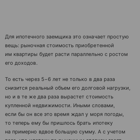
Для ипотечного заемщика это означает простую
вещь: рыночная стоимость приобретенной
им квартиры будет расти параллельно с ростом
его доходов.
То есть через 5−6 лет не только в два раза
снизится реальный объем его долговой нагрузки,
но и в те же два раза вырастет стоимость
купленной недвижимости. Иными словами,
если бы он все это время ждал у моря погоды,
то теперь ему бы пришлось брать ипотеку
на примерно вдвое большую сумму. А с учетом