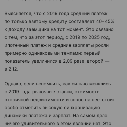
Выясняется, что с 2019 года средний платеж
по только взятому кредиту составляет 40−45%
к доходу заемщика на тот момент. Это связано
с тем, что за этот период, с 2019 по 2025 год,
ипотечный платеж и средние зарплаты росли
примерно одинаковыми темпами: первый
показатель увеличился в 2,09 раза, второй —
в 2,12.
Однако, если вспомнить, как сильно менялись
с 2019 года рыночные ставки, стоимость
вторичной недвижимости и спрос на нее, стоит
особо отметить высокую синхронизацию
динамики платежа и зарплат. На самом деле
ничего удивительного в этом явлении нет. Это