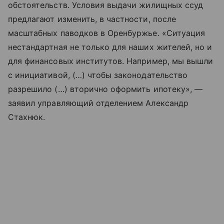
обстоятельств. Условия выдачи жилищных ссуд
предлагают изменить, в частности, после
масштабных паводков в Оренбуржье. «Ситуация
нестандартная не только для наших жителей, но и
для финансовых институтов. Например, мы вышли
с инициативой, (…) чтобы законодательство
разрешило (…) вторично оформить ипотеку», —
заявил управляющий отделением Александр
Стахнюк.