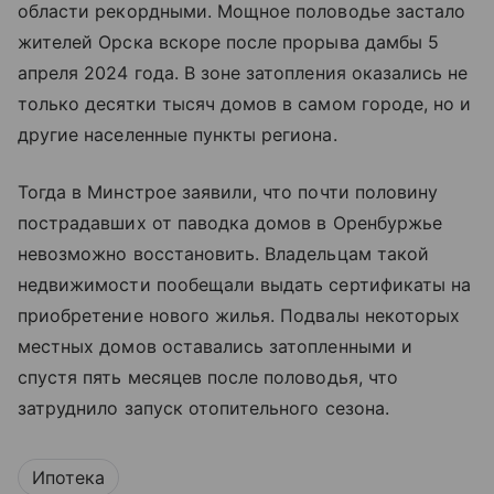
области рекордными. Мощное половодье застало
жителей Орска вскоре после прорыва дамбы 5
апреля 2024 года. В зоне затопления оказались не
только десятки тысяч домов в самом городе, но и
другие населенные пункты региона.
Тогда в Минстрое заявили, что почти половину
пострадавших от паводка домов в Оренбуржье
невозможно восстановить. Владельцам такой
недвижимости пообещали выдать сертификаты на
приобретение нового жилья. Подвалы некоторых
местных домов оставались затопленными и
спустя пять месяцев после половодья, что
затруднило запуск отопительного сезона.
Ипотека