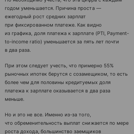
годом уменьшается. Причина проста —
ежегодный рост средних зарплат
при фиксированном платеже. Как видно
из графика, доля платежа к зарплате (PTI, Payment-
to-income ratio) уменьшается за пять лет почти
в два раза.
При этом следует учесть, что примерно 55%
рыночных ипотек берутся с созамещиком, то есть
более чем для половины кредитуемых доля
платежа к зарплате оказывается в два раза
меньше.
Но и это не все. Именно из-за того,
что обременительность выплат снижается по мере
роста дохода, большинство заемщиков