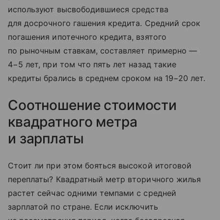
используют высвободившиеся средства
для досрочного гашения кредита. Cредний срок
погашения ипотечного кредита, взятого
по рыночным ставкам, составляет примерно —
4−5 лет, при том что пять лет назад такие
кредиты брались в среднем сроком на 19−20 лет.
Соотношение стоимости
квадратного метра
и зарплаты
Стоит ли при этом бояться высокой итоговой
переплаты? Квадратный метр вторичного жилья
растет сейчас одними темпами с средней
зарплатой по стране. Если исключить