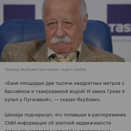
Леонид Якубович
источник:
Legion media
«Баня площадью две тысячи квадратных метров с
бассейном и газированной водой! И замок Грязи я
купил у Пугачевой», — сказал Якубович.
Шахиди подчеркнул, что попавшая в распоряжение
СМИ информация об элитной недвижимости