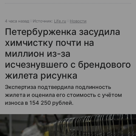
4 часа назад
Источник:
Life.ru
Новости
Петербурженка засудила
химчистку почти на
миллион из-за
исчезнувшего с брендового
жилета рисунка
Экспертиза подтвердила подлинность
жилета и оценила его стоимость с учётом
износа в 154 250 рублей.