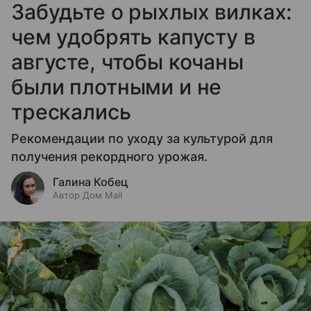
Забудьте о рыхлых вилках:
чем удобрять капусту в
августе, чтобы кочаны
были плотными и не
трескались
Рекомендации по уходу за культурой для
получения рекордного урожая.
Галина Кобец
Автор Дом Mail