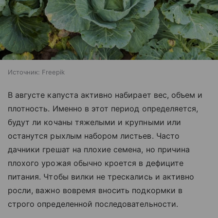
Источник:
Freepik
В августе капуста активно набирает вес, объем и
плотность. Именно в этот период определяется,
будут ли кочаны тяжелыми и крупными или
останутся рыхлым набором листьев. Часто
дачники грешат на плохие семена, но причина
плохого урожая обычно кроется в дефиците
питания. Чтобы вилки не трескались и активно
росли, важно вовремя вносить подкормки в
строго определенной последовательности.