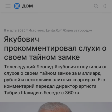
8 марта 2025
Источник:
Lenta.Ru
Жизнь за городом
Якубович
прокомментировал слухи о
своем тайном замке
Телеведущий Леонид Якубович отшутился от
слухов о своем тайном замке за миллиард
рублей и нескольких элитных квартирах. Его
комментарий передал директор артиста
Табриз Шахиди в беседе с 360.ru.