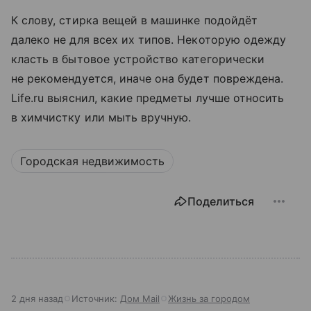
К слову, стирка вещей в машинке подойдёт
далеко не для всех их типов. Некоторую одежду
класть в бытовое устройство категорически
не рекомендуется, иначе она будет повреждена.
Life.ru выяснил, какие предметы лучше относить
в химчистку или мыть вручную.
Городская недвижимость
Поделиться
2 дня назад
Источник:
Дом Mail
Жизнь за городом