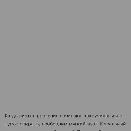
Когда листья растения начинают закручиваться в
тугую спираль, необходим мягкий азот. Идеальный