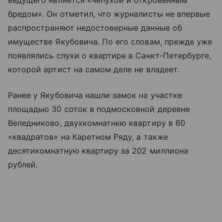
ведущего является «чепухой и откровенным
бредом». Он отметил, что журналисты не впервые
распространяют недостоверные данные об
имуществе Якубовича. По его словам, прежде уже
появлялись слухи о квартире в Санкт-Петербурге,
которой артист на самом деле не владеет.
Ранее у Якубовича нашли замок на участке
площадью 30 соток в подмосковной деревне
Веледниково, двухкомнатнкю квартиру в 60
«квадратов» на Каретном Ряду, а также
десятикомнатную квартиру за 202 миллиона
рублей.