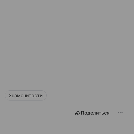
Знаменитости
Поделиться