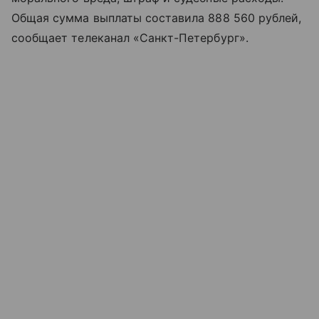
Общая сумма выплаты составила 888 560 рублей,
сообщает телеканал «Санкт-Петербург».