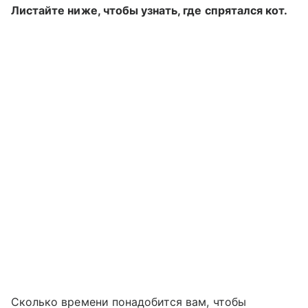
Листайте ниже, чтобы узнать, где спрятался кот.
Сколько времени понадобится вам, чтобы