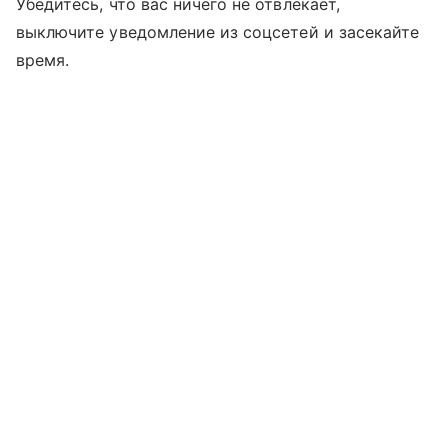
Убедитесь, что вас ничего не отвлекает,
выключите уведомление из соцсетей и засекайте
время.