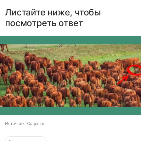
Листайте ниже, чтобы
посмотреть ответ
Источник:
Соцсети