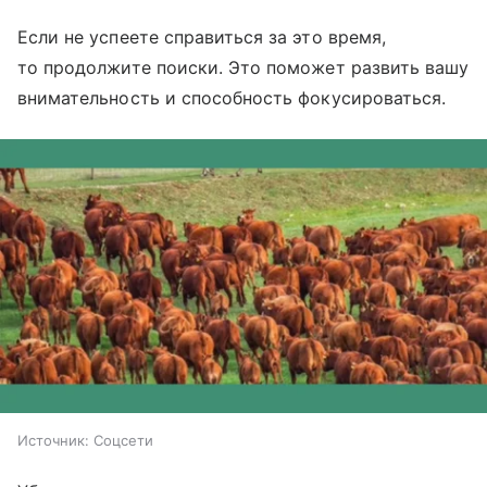
Если не успеете справиться за это время,
то продолжите поиски. Это поможет развить вашу
внимательность и способность фокусироваться.
Источник:
Соцсети