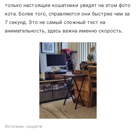
только настоящие кошатники увидят на этом фото
кота. Более того, справляются они быстрее чем за
7 секунд. Это не самый сложный тест на
внимательность, здесь важна именно скорость.
Источник:
соцсети