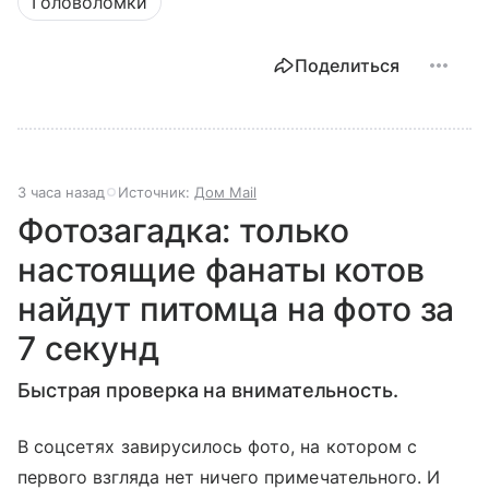
Головоломки
Поделиться
3 часа назад
Источник:
Дом Mail
Фотозагадка: только
настоящие фанаты котов
найдут питомца на фото за
7 секунд
Быстрая проверка на внимательность.
В соцсетях завирусилось фото, на котором с
первого взгляда нет ничего примечательного. И