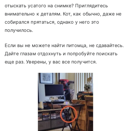
отыскать усатого на снимке? Приглядитесь
внимательно к деталям. Кот, как обычно, даже не
собирался прятаться, однако у него это
получилось.
Если вы не можете найти питомца, не сдавайтесь.
Дайте глазам отдохнуть и попробуйте поискать
еще раз. Уверены, у вас все получится.