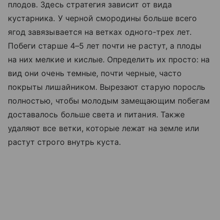
плодов. Здесь стратегия зависит от вида
кустарника. У черной смородины больше всего
ягод завязывается на ветках одного-трех лет.
Побеги старше 4–5 лет почти не растут, а плоды
на них мелкие и кислые. Определить их просто: на
вид они очень темные, почти черные, часто
покрыты лишайником. Вырезают старую поросль
полностью, чтобы молодым замещающим побегам
доставалось больше света и питания. Также
удаляют все ветки, которые лежат на земле или
растут строго внутрь куста.