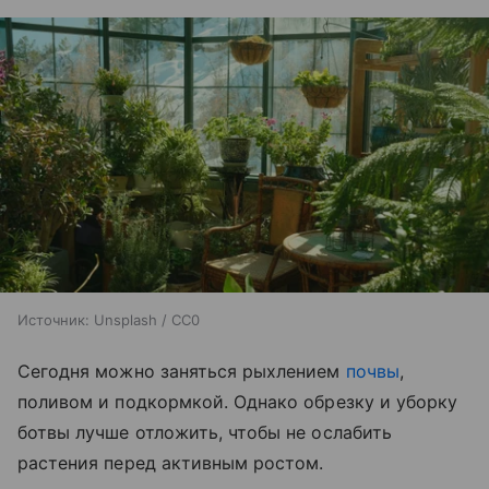
Источник:
Unsplash / CC0
Сегодня можно заняться рыхлением
почвы
,
поливом и подкормкой. Однако обрезку и уборку
ботвы лучше отложить, чтобы не ослабить
растения перед активным ростом.