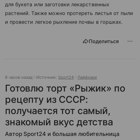
для букета или заготовки лекарственных
растений. Также можно протереть листья от пыли
и провести легкое рыхление почвы в горшках.
Поделиться
8 часов назад
Источник:
Sport24
Лайфхаки
Готовлю торт «Рыжик» по
рецепту из СССР:
получается тот самый,
знакомый вкус детства
Автор Sport24 и большая любительница