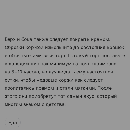
Верх и бока также следует покрыть кремом.
Обрезки коржей измельчите до состояния крошек
и обсыпьте ими весь торт. Готовый торт поставьте
в холодильник как минимум на ночь (примерно
на 8−10 часов), но лучше дать ему настояться
сутки, чтобы медовые коржи как следует
пропитались кремом и стали мягкими. После
этого они приобретут тот самый вкус, который
многим знаком с детства.
Еда