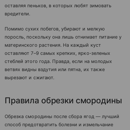
оставляя пеньков, в которых любят зимовать
вредители.
Помимо сухих побегов, убирают и мелкую
поросль, поскольку она лишь отнимает питание у
материнского растения. На каждый куст
оставляют 7–9 самых крепких, ярко-зеленых
стеблей этого года. Правда, если на молодых
ветвях видны вздутия или пятна, их также
вырезают и сжигают.
Правила обрезки смородины
Обрезка смородины после сбора ягод — лучший
способ предотвратить болезни и измельчание