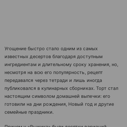
Угощение быстро стало одним из самых
известных десертов благодаря доступным
ингредиентам и длительному сроку хранения, но,
несмотря на всю его популярность, рецепт
передавался через тетради и лишь иногда
публиковался в кулинарных сборниках. Торт стал
настоящим символом домашней выпечки: его
готовили на дни рождения, Новый год и другие
семейные праздники.
Причем у «Рыжика» были десятки вариаций,