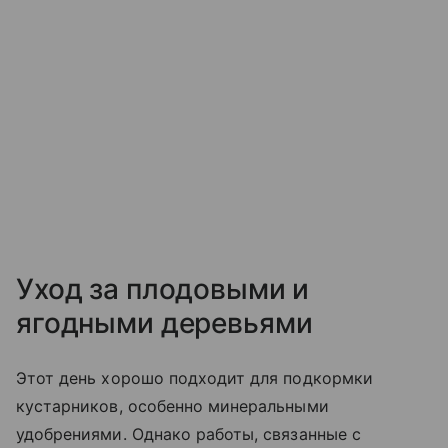
Уход за плодовыми и
ягодными деревьями
Этот день хорошо подходит для подкормки
кустарников, особенно минеральными
удобрениями. Однако работы, связанные с