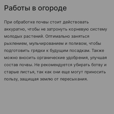
Работы в огороде
При обработке почвы стоит действовать
аккуратно, чтобы не затронуть корневую систему
молодых растений. Оптимально заняться
рыхлением, мульчированием и поливом, чтобы
подготовить грядки к будущим посадкам. Также
можно вносить органические удобрения, улучшая
состав почвы. Не рекомендуется убирать ботву и
старые листья, так как они еще могут приносить
пользу, защищая землю от пересыхания.