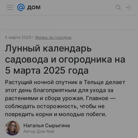
5 марта 2025
Жизнь за городом
Лунный календарь
садовода и огородника на
5 марта 2025 года
Растущий ночной спутник в Тельце делает
этот день благоприятным для ухода за
растениями и сбора урожая. Главное —
соблюдать осторожность, чтобы не
повредить корни и молодые побеги.
Наталья Сырыгина
Автор Дом Mail