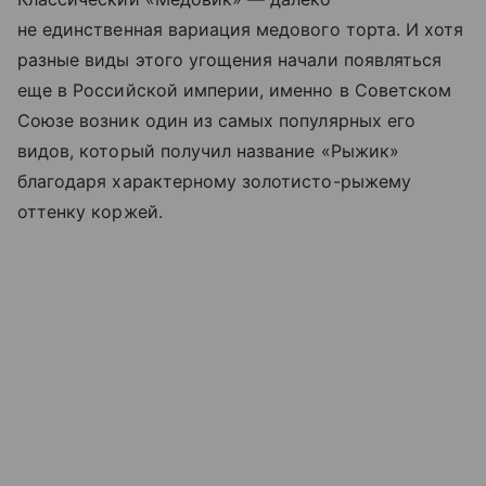
не единственная вариация медового торта. И хотя
разные виды этого угощения начали появляться
еще в Российской империи, именно в Советском
Союзе возник один из самых популярных его
видов, который получил название «Рыжик»
благодаря характерному золотисто-рыжему
оттенку коржей.