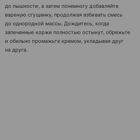
до пышности, а затем понемногу добавляйте
вареную сгущенку, продолжая взбивать смесь
до однородной массы. Дождитесь, когда
запеченные коржи полностью остынут, обрежьте
и обильно промажьте кремом, укладывая друг
на друга.