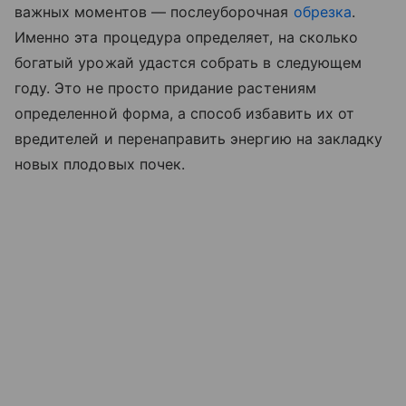
важных моментов — послеуборочная
обрезка
.
Именно эта процедура определяет, на сколько
богатый урожай удастся собрать в следующем
году. Это не просто придание растениям
определенной форма, а способ избавить их от
вредителей и перенаправить энергию на закладку
новых плодовых почек.