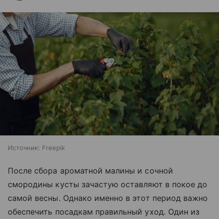
Источник:
Freepik
После сбора ароматной малины и сочной
смородины кусты зачастую оставляют в покое до
самой весны. Однако именно в этот период важно
обеспечить посадкам правильный уход. Один из