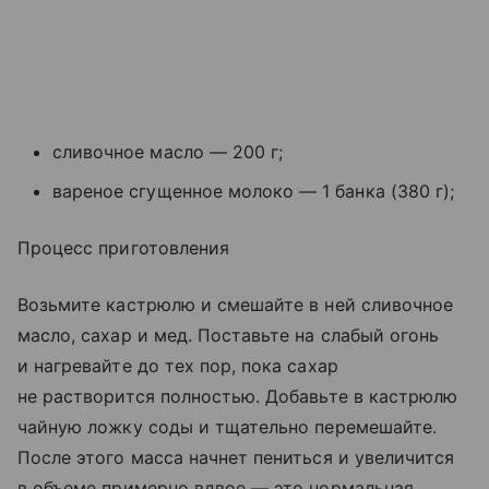
сливочное масло — 200 г;
вареное сгущенное молоко — 1 банка (380 г);
Процесс приготовления
Возьмите кастрюлю и смешайте в ней сливочное
масло, сахар и мед. Поставьте на слабый огонь
и нагревайте до тех пор, пока сахар
не растворится полностью. Добавьте в кастрюлю
чайную ложку соды и тщательно перемешайте.
После этого масса начнет пениться и увеличится
в объеме примерно вдвое — это нормальная