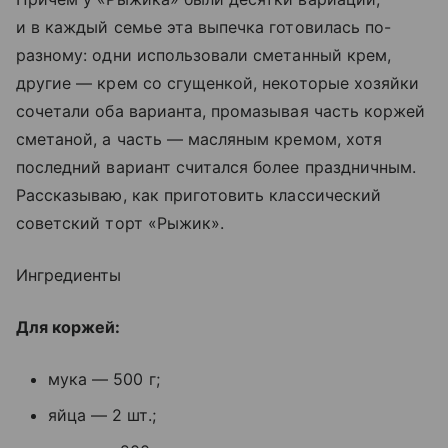
и в каждый семье эта выпечка готовилась по-
разному: одни использовали сметанный крем,
другие — крем со сгущенкой, некоторые хозяйки
сочетали оба варианта, промазывая часть коржей
сметаной, а часть — масляным кремом, хотя
последний вариант считался более праздничным.
Рассказываю, как приготовить классический
советский торт «Рыжик».
Ингредиенты
Для коржей:
мука — 500 г;
яйца — 2 шт.;