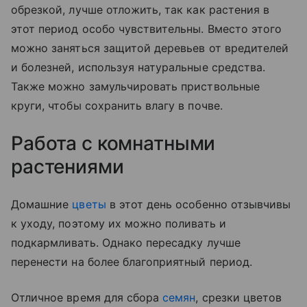
обрезкой, лучше отложить, так как растения в
этот период особо чувствительны. Вместо этого
можно заняться защитой деревьев от вредителей
и болезней, используя натуральные средства.
Также можно замульчировать приствольные
круги, чтобы сохранить влагу в почве.
Работа с комнатными
растениями
Домашние
цветы
в этот день особенно отзывчивы
к уходу, поэтому их можно поливать и
подкармливать. Однако пересадку лучше
перенести на более благоприятный период.
Отличное время для сбора
семян
, срезки цветов