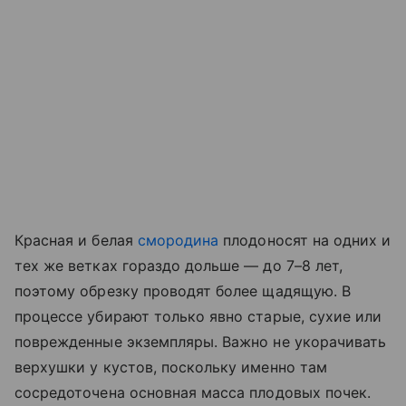
Красная и белая
смородина
плодоносят на одних и
тех же ветках гораздо дольше — до 7–8 лет,
поэтому обрезку проводят более щадящую. В
процессе убирают только явно старые, сухие или
поврежденные экземпляры. Важно не укорачивать
верхушки у кустов, поскольку именно там
сосредоточена основная масса плодовых почек.