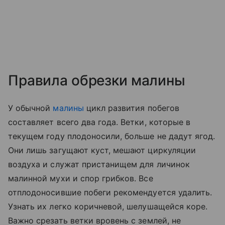
Правила обрезки малины
У обычной
малины
цикл развития побегов
составляет всего два года. Ветки, которые в
текущем году плодоносили, больше не дадут ягод.
Они лишь загущают куст, мешают циркуляции
воздуха и служат пристанищем для личинок
малинной мухи и спор грибков. Все
отплодоносившие побеги рекомендуется удалить.
Узнать их легко коричневой, шелушащейся коре.
Важно срезать ветки вровень с землей, не