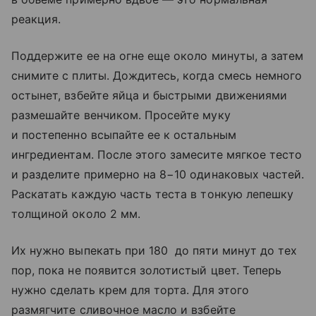
реакция.
Поддержите ее на огне еще около минуты, а затем
снимите с плиты. Дождитесь, когда смесь немного
остынет, взбейте яйца и быстрыми движениями
размешайте венчиком. Просейте муку
и постепенно всыпайте ее к остальным
ингредиентам. После этого замесите мягкое тесто
и разделите примерно на 8−10 одинаковых частей.
Раскатать каждую часть теста в тонкую лепешку
толщиной около 2 мм.
Их нужно выпекать при 180 до пяти минут до тех
пор, пока не появится золотистый цвет. Теперь
нужно сделать крем для торта. Для этого
размягчите сливочное масло и взбейте