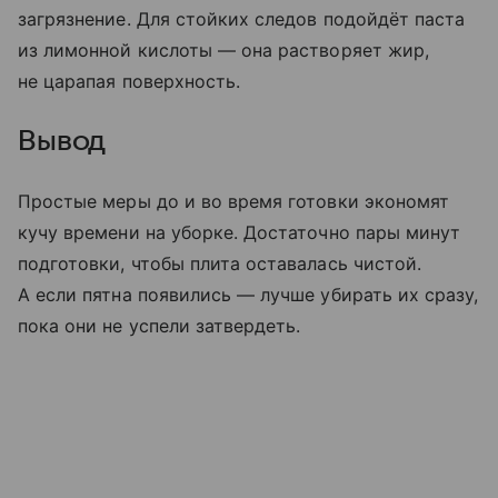
загрязнение. Для стойких следов подойдёт паста
из лимонной кислоты — она растворяет жир,
не царапая поверхность.
Вывод
Простые меры до и во время готовки экономят
кучу времени на уборке. Достаточно пары минут
подготовки, чтобы плита оставалась чистой.
А если пятна появились — лучше убирать их сразу,
пока они не успели затвердеть.