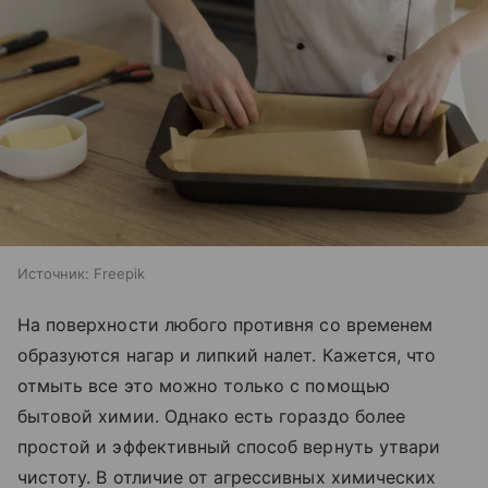
Источник:
Freepik
На поверхности любого противня со временем
образуются нагар и липкий налет. Кажется, что
отмыть все это можно только с помощью
бытовой химии. Однако есть гораздо более
простой и эффективный способ вернуть утвари
чистоту. В отличие от агрессивных химических