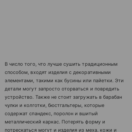
В число того, что лучше сушить традиционным
способом, входят изделия с декоративными
элементами, такими как бусины или пайетки. Эти
детали могут запросто оторваться и повредить
устройство. Также не стоит загружать в барабан
чулки и колготки, бюстгальтеры, которые
содержат спандекс, поролон и вшитый
металлический каркас. Потерять форму и
потрескаться могут и изделия из меха, кожи и