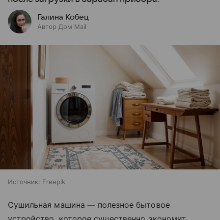
Галина Кобец
Автор Дом Mail
Источник:
Freepik
Сушильная машина — полезное бытовое
устройство, которое существенно экономит