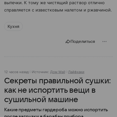
выпечки. К тому же чистящий раствор отлично
справляется с известковым налетом и ржавчиной.
Кухня
Поделиться
12 часов назад
Источник:
Дом Mail
Лайфхаки
Секреты правильной сушки:
как не испортить вещи в
сушильной машине
Какие предметы гардероба можно испортить
после загрузки в барабан прибора.