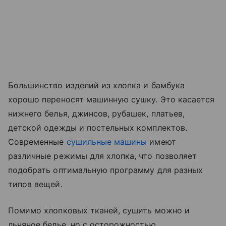
Большинство изделий из хлопка и бамбука
хорошо переносят машинную сушку. Это касается
нижнего белья, джинсов, рубашек, платьев,
детской одежды и постельных комплектов.
Современные
сушильные машины
имеют
различные режимы для хлопка, что позволяет
подобрать оптимальную программу для разных
типов вещей.
Помимо хлопковых тканей, сушить можно и
льняное белье, но с осторожностью.