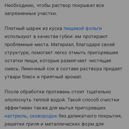
Необходимо, чтобы раствор покрывал все
загрязненные участки.
Плотный шарик из куска
пищевой фольги
используют в качестве губки: им протирают
проблемные места. Материал, благодаря своей
структуре, помогает легко отмыть пригоревшие
остатки пищи, которые размягчает чистящая
смесь. Лимонный сок в составе раствора придает
утвари блеск и приятный аромат.
После обработки противень стоит тщательно
ополоснуть теплой водой. Такой способ очистки
эффективен также для мытья пригоревших
кастрюль
,
сковородок
без деликатного покрытия,
решетки гриля и металлических форм для