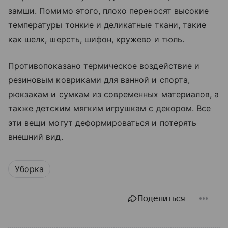
замши. Помимо этого, плохо переносят высокие
температуры тонкие и деликатные ткани, такие
как шелк, шерсть, шифон, кружево и тюль.
Противопоказано термическое воздействие и
резиновым ковриками для ванной и спорта,
рюкзакам и сумкам из современных материалов, а
также детским мягким игрушкам с декором. Все
эти вещи могут деформироваться и потерять
внешний вид.
Уборка
Поделиться