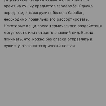
время на сушку предметов гардероба. Однако
перед тем, как загрузить белье в барабан,
необходимо правильно его рассортировать.
Некоторые вещи после термического воздействия
могут сесть или потерять внешний вид. Важно
понимать, что можно без опаски отправлять в
сушилку, а что категорически нельзя.