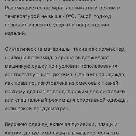
Рекомендуется выбирать деликатный режим с
температурой не выше 40°C. Такой подход
позволит избежать усадки и повреждения
изделий.
Синтетические материалы, такие как полиэстер,
нейлон и полиамид, хорошо выдерживают
машинную сушку при условии использования
соответствующего режима. Спортивная одежда,
как правило, изготовлена из смесовых тканей,
поэтому для нее подойдет режим для синтетики
или специальный режим для спортивной одежды,
если такой предусмотрен.
Верхнюю одежду, включая пуховики, плащи и
куртки, допустимо сушить в машине, если это