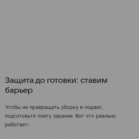
Защита до готовки: ставим
барьер
Чтобы не превращать уборку в подвиг,
подготовьте плиту заранее. Вот что реально
работает: