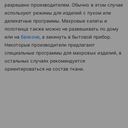
разрешено производителем. Обычно в этом случае
используют режимы для изделий с пухом или
деликатные программы. Махровые халаты и
полотенца также можно не развешивать по дому
или на
балконе
, а закинуть в бытовой прибор.
Некоторые производители предлагают
специальные программы для махровых изделий, в
остальных случаях рекомендуется
ориентироваться на состав ткани.