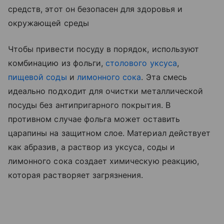
средств, этот он безопасен для здоровья и
окружающей среды
Чтобы привести посуду в порядок, используют
комбинацию из фольги,
столового уксуса
,
пищевой соды
и
лимонного сока
. Эта смесь
идеально подходит для очистки металлической
посуды без антипригарного покрытия. В
противном случае фольга может оставить
царапины на защитном слое. Материал действует
как абразив, а раствор из уксуса, соды и
лимонного сока создает химическую реакцию,
которая растворяет загрязнения.