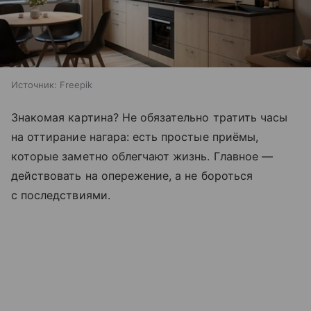
Источник:
Freepik
Знакомая картина? Не обязательно тратить часы
на оттирание нагара: есть простые приёмы,
которые заметно облегчают жизнь. Главное —
действовать на опережение, а не бороться
с последствиями.