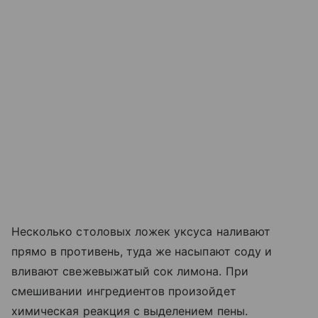
Несколько столовых ложек уксуса наливают
прямо в противень, туда же насыпают соду и
вливают свежевыжатый сок лимона. При
смешивании ингредиентов произойдет
химическая реакция с выделением пены.