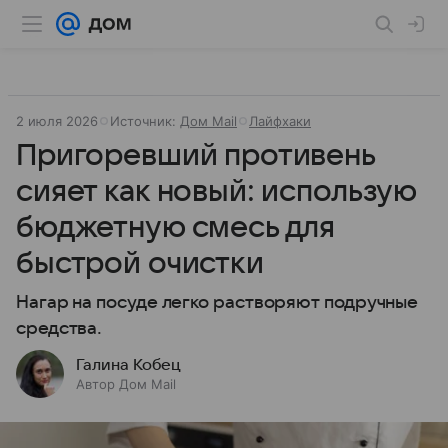
2 июля 2026
Источник:
Дом Mail
Лайфхаки
Пригоревший противень
сияет как новый: использую
бюджетную смесь для
быстрой очистки
Нагар на посуде легко растворяют подручные
средства.
Галина Кобец
Автор Дом Mail