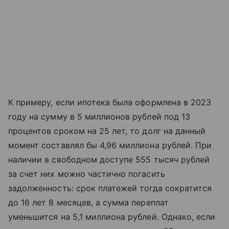
К примеру, если ипотека была оформлена в 2023
году на сумму в 5 миллионов рублей под 13
процентов сроком на 25 лет, то долг на данный
момент составлял бы 4,96 миллиона рублей. При
наличии в свободном доступе 555 тысяч рублей
за счет них можно частично погасить
задолженность: срок платежей тогда сократится
до 16 лет 8 месяцев, а сумма переплат
уменьшится на 5,1 миллиона рублей. Однако, если