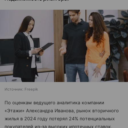
Источник:
Freepik
По оценкам ведущего аналитика компании
«Этажи» Александра Иванова, рынок вторичного
жилья в 2024 году потерял 24% потенциальных
покупателей из-за высоких ипотечных ставок,