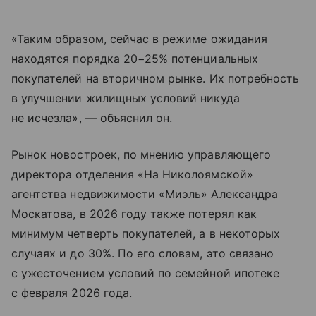
«Таким образом, сейчас в режиме ожидания
находятся порядка 20−25% потенциальных
покупателей на вторичном рынке. Их потребность
в улучшении жилищных условий никуда
не исчезла», — объяснил он.
Рынок новостроек, по мнению управляющего
директора отделения «На Николоямской»
агентства недвижимости «Миэль» Александра
Москатова, в 2026 году также потерял как
минимум четверть покупателей, а в некоторых
случаях и до 30%. По его словам, это связано
с ужесточением условий по семейной ипотеке
с февраля 2026 года.