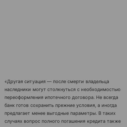
«Другая ситуация — после смерти владельца
наследники могут столкнуться с необходимостью
переоформления ипотечного договора. Не всегда
банк готов сохранить прежние условия, а иногда
предлагает менее выгодные параметры. В таких
случаях вопрос полного погашения кредита также