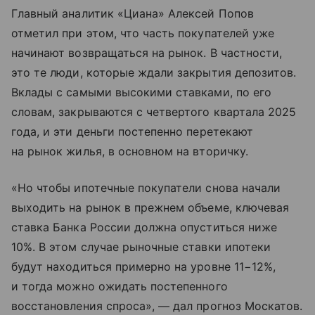
Главный аналитик «Циана» Алексей Попов
отметил при этом, что часть покупателей уже
начинают возвращаться на рынок. В частности,
это те люди, которые ждали закрытия депозитов.
Вклады с самыми высокими ставками, по его
словам, закрываются с четвертого квартала 2025
года, и эти деньги постепенно перетекают
на рынок жилья, в основном на вторичку.
«Но чтобы ипотечные покупатели снова начали
выходить на рынок в прежнем объеме, ключевая
ставка Банка России должна опуститься ниже
10%. В этом случае рыночные ставки ипотеки
будут находиться примерно на уровне 11−12%,
и тогда можно ожидать постепенного
восстановления спроса», — дал прогноз Москатов.