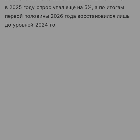
в 2025 году спрос упал еще на 5%, а по итогам
первой половины 2026 года восстановился лишь
до уровней 2024-го.