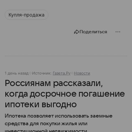
Купля-продажа
Поделиться
1 день назад
Источник:
Газета.Ру
Новости
Россиянам рассказали,
когда досрочное погашение
ипотеки выгодно
Ипотека позволяет использовать заемные
средства для покупки жилья или
инвестиционной недвижимости.