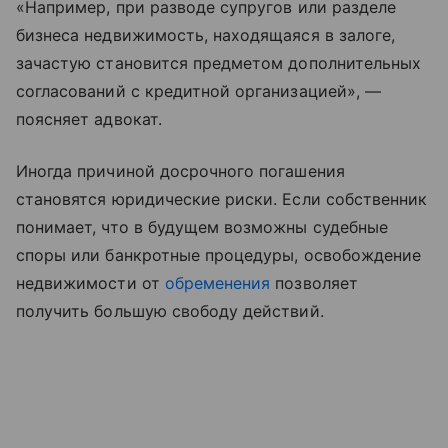
«Например, при разводе супругов или разделе
бизнеса недвижимость, находящаяся в залоге,
зачастую становится предметом дополнительных
согласований с кредитной организацией», —
поясняет адвокат.
Иногда причиной досрочного погашения
становятся юридические риски. Если собственник
понимает, что в будущем возможны судебные
споры или банкротные процедуры, освобождение
недвижимости от
обременения
позволяет
получить большую свободу действий.