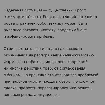
Отдельная ситуация — существенный рост
стоимости объекта. Если дальнейший потенциал
роста ограничен, собственнику может быть
выгоднее погасить ипотеку, продать объект
и зафиксировать прибыль.
Стоит помнить, что ипотека накладывает
ограничения на распоряжение недвижимостью.
Формально собственник владеет квартирой,
но многие действия требуют согласования
с банком. На практике это становится проблемой
при необходимости продать объект по сложной
сделке, провести перепланировку или решить
вопросы раздела имущества.