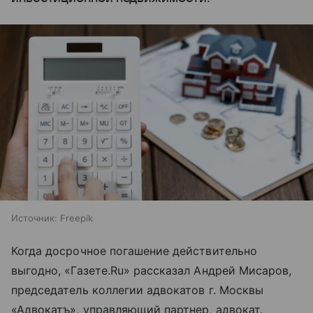
Источник:
Freepik
Когда досрочное погашение действительно
выгодно, «Газете.Ru» рассказал Андрей Мисаров,
председатель коллегии адвокатов г. Москвы
«Адвокатъ», управляющий партнер, адвокат.