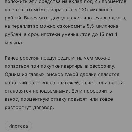
положить эти средства на вклад под 25 процентов
на 5 лет, то можно заработать 1,25 миллиона
рублей. Внеся этот доход в счет ипотечного долга,
на переплатах можно сэкономить 5,5 миллиона
рублей, а срок ипотеки уменьшится до 15 лет 1
месяца.
Ранее россиян предупредили, на чем можно
попасться при покупке квартиры в рассрочку.
Одним из главых рисков такой сделки является
короткий срок вноса платежей, отчего они порой
становятся неподъемными. Если просрочить
взнос, процентную ставку повысят или вовсе
расторгнут договор.
Ипотека