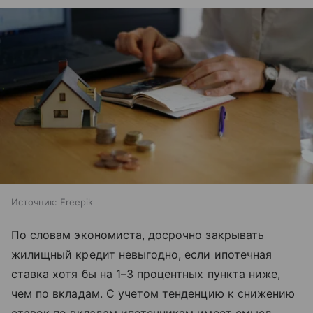
Источник:
Freepik
По словам экономиста, досрочно закрывать
жилищный кредит невыгодно, если ипотечная
ставка хотя бы на 1–3 процентных пункта ниже,
чем по вкладам. С учетом тенденцию к снижению