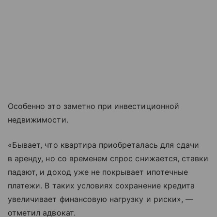
Особенно это заметно при инвестиционной
недвижимости.
«Бывает, что квартира приобреталась для сдачи
в аренду, но со временем спрос снижается, ставки
падают, и доход уже не покрывает ипотечные
платежи. В таких условиях сохранение кредита
увеличивает финансовую нагрузку и риски», —
отметил адвокат.