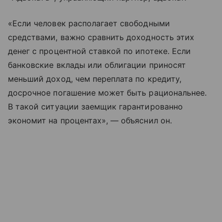
«Если человек располагает свободными
средствами, важно сравнить доходность этих
денег с процентной ставкой по ипотеке. Если
банковские вклады или облигации приносят
меньший доход, чем переплата по кредиту,
досрочное погашение может быть рациональнее.
В такой ситуации заемщик гарантированно
экономит на процентах», — объяснил он.