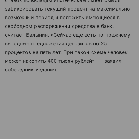
ставок по вкладам ипотечникам имеет смысл
зафиксировать текущий процент на максимально
возможный период и положить имеющиеся в
свободном распоряжении средства в банк,
считает Балынин. «Сейчас еще есть по-прежнему
выгодные предложения депозитов по 25
процентов на пять лет. При такой схеме человек
может накопить 400 тысяч рублей», — заявил
собеседник издания.