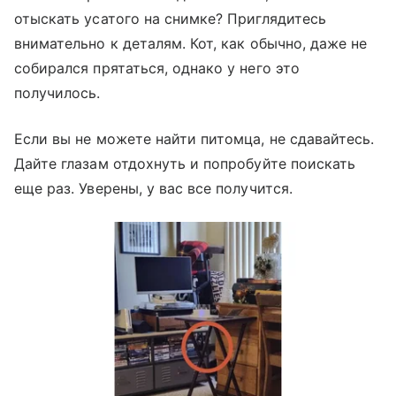
отыскать усатого на снимке? Приглядитесь
внимательно к деталям. Кот, как обычно, даже не
собирался прятаться, однако у него это
получилось.
Если вы не можете найти питомца, не сдавайтесь.
Дайте глазам отдохнуть и попробуйте поискать
еще раз. Уверены, у вас все получится.