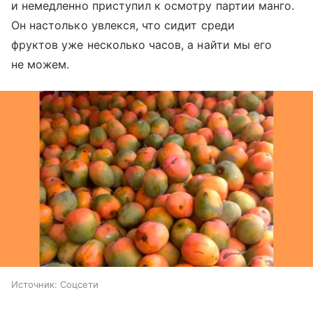
и немедленно приступил к осмотру партии манго.
Он настолько увлекся, что сидит среди
фруктов уже несколько часов, а найти мы его
не можем.
Источник:
Соцсети