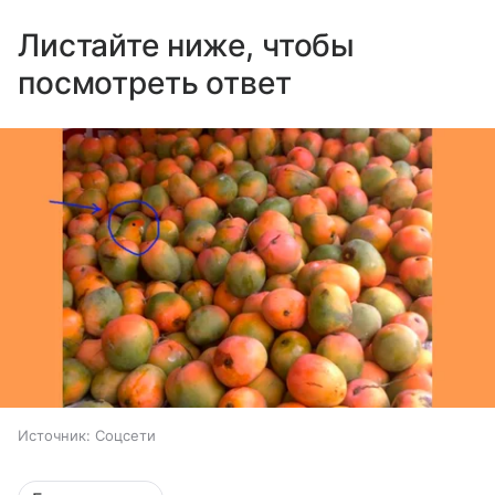
Листайте ниже, чтобы
посмотреть ответ
Источник:
Соцсети