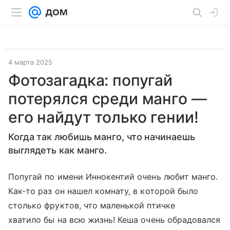
4 марта 2025
Фотозагадка: попугай
потерялся среди манго —
его найдут только гении!
Когда так любишь манго, что начинаешь
выглядеть как манго.
Попугай по имени Иннокентий очень любит манго.
Как-то раз он нашел комнату, в которой было
столько фруктов, что маленькой птичке
хватило бы на всю жизнь! Кеша очень обрадовался