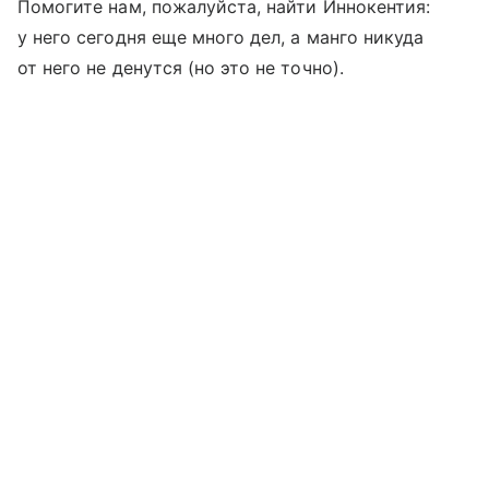
Помогите нам, пожалуйста, найти Иннокентия:
у него сегодня еще много дел, а манго никуда
от него не денутся (но это не точно).