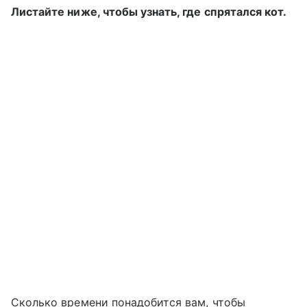
Листайте ниже, чтобы узнать, где спрятался кот.
Сколько времени понадобится вам, чтобы