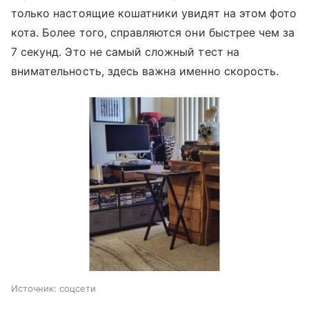
только настоящие кошатники увидят на этом фото
кота. Более того, справляются они быстрее чем за
7 секунд. Это не самый сложный тест на
внимательность, здесь важна именно скорость.
Источник:
соцсети