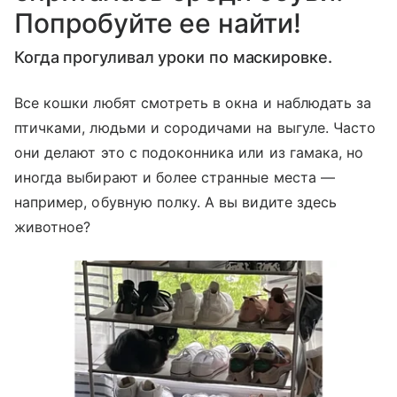
Попробуйте ее найти!
Когда прогуливал уроки по маскировке.
Все кошки любят смотреть в окна и наблюдать за
птичками, людьми и сородичами на выгуле. Часто
они делают это с подоконника или из гамака, но
иногда выбирают и более странные места —
например, обувную полку. А вы видите здесь
животное?