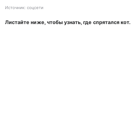
Источник:
соцсети
Листайте ниже, чтобы узнать, где спрятался кот.