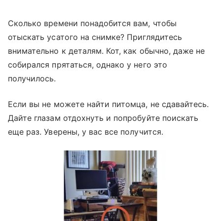
Сколько времени понадобится вам, чтобы
отыскать усатого на снимке? Приглядитесь
внимательно к деталям. Кот, как обычно, даже не
собирался прятаться, однако у него это
получилось.
Если вы не можете найти питомца, не сдавайтесь.
Дайте глазам отдохнуть и попробуйте поискать
еще раз. Уверены, у вас все получится.