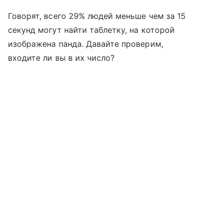
Говорят, всего 29% людей меньше чем за 15
секунд могут найти таблетку, на которой
изображена панда. Давайте проверим,
входите ли вы в их число?