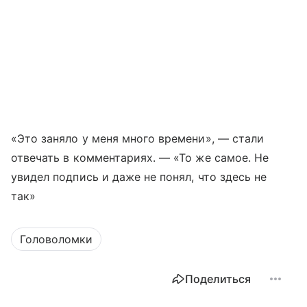
«Это заняло у меня много времени», — стали
отвечать в комментариях. — «То же самое. Не
увидел подпись и даже не понял, что здесь не
так»
Головоломки
Поделиться