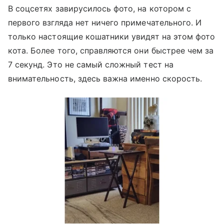
В соцсетях завирусилось фото, на котором с
первого взгляда нет ничего примечательного. И
только настоящие кошатники увидят на этом фото
кота. Более того, справляются они быстрее чем за
7 секунд. Это не самый сложный тест на
внимательность, здесь важна именно скорость.