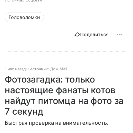
Головоломки
Поделиться
1 час назад
Источник:
Дом Mail
Фотозагадка: только
настоящие фанаты котов
найдут питомца на фото за
7 секунд
Быстрая проверка на внимательность.