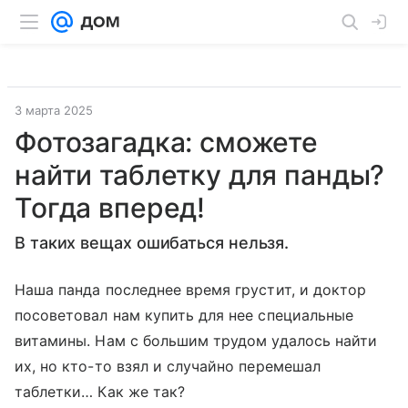
3 марта 2025
Фотозагадка: сможете
найти таблетку для панды?
Тогда вперед!
В таких вещах ошибаться нельзя.
Наша панда последнее время грустит, и доктор
посоветовал нам купить для нее специальные
витамины. Нам с большим трудом удалось найти
их, но кто-то взял и случайно перемешал
таблетки… Как же так?