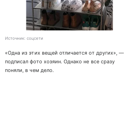
Источник:
соцсети
«Одна из этих вещей отличается от других», —
подписал фото хозяин. Однако не все сразу
поняли, в чем дело.