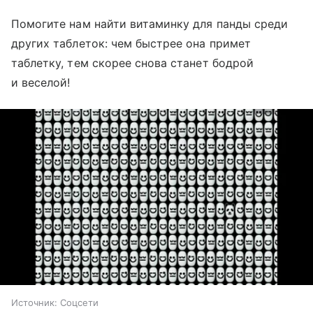
Помогите нам найти витаминку для панды среди
других таблеток: чем быстрее она примет
таблетку, тем скорее снова станет бодрой
и веселой!
Источник:
Соцсети