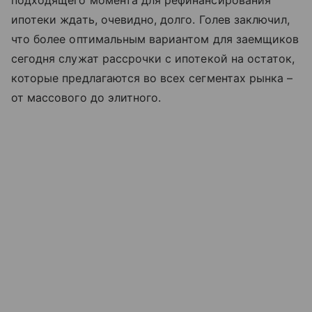
подходящего момента для рефинансирования
ипотеки ждать, очевидно, долго. Голев заключил,
что более оптимальным вариантом для заемщиков
сегодня служат рассрочки с ипотекой на остаток,
которые предлагаются во всех сегментах рынка –
от массового до элитного.