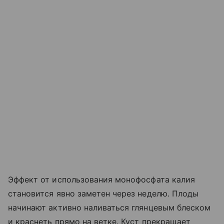
Эффект от использования монофосфата калия
становится явно заметен через неделю. Плоды
начинают активно наливаться глянцевым блеском
и краснеть прямо на ветке. Куст прекращает