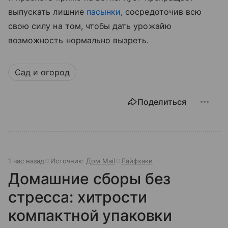
выпускать лишние
пасынки
, сосредоточив всю
свою силу на том, чтобы дать урожайю
возможность нормально вызреть.
Сад и огород
Поделиться
1 час назад
Источник:
Дом Mail
Лайфхаки
Домашние сборы без
стресса: хитрости
компактной упаковки