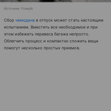
Источник:
Freepik
Сбор
чемодана
в отпуск может стать настоящим
испытанием. Вместить все необходимое и при
этом избежать перевеса багажа непросто.
Облегчить процесс и компактно сложить вещи
помогут несколько простых приемов.