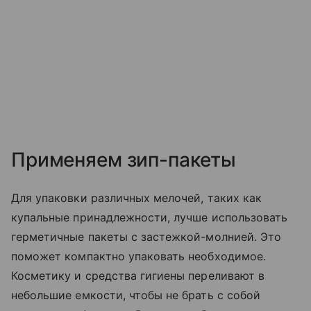
Применяем зип-пакеты
Для упаковки различных мелочей, таких как
купальные принадлежности, лучше использовать
герметичные пакеты с застежкой-молнией. Это
поможет компактно упаковать необходимое.
Косметику и средства гигиены переливают в
небольшие емкости, чтобы не брать с собой