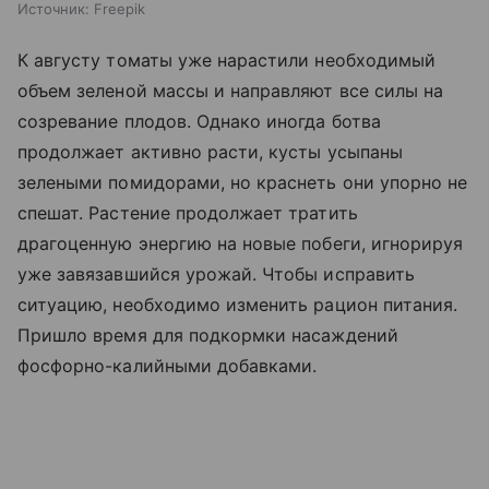
Источник:
Freepik
К августу томаты уже нарастили необходимый
объем зеленой массы и направляют все силы на
созревание плодов. Однако иногда ботва
продолжает активно расти, кусты усыпаны
зелеными помидорами, но краснеть они упорно не
спешат. Растение продолжает тратить
драгоценную энергию на новые побеги, игнорируя
уже завязавшийся урожай. Чтобы исправить
ситуацию, необходимо изменить рацион питания.
Пришло время для подкормки насаждений
фосфорно-калийными добавками.