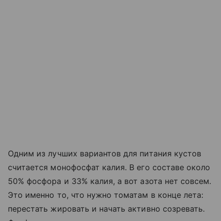
Одним из лучших вариантов для питания кустов
считается монофосфат калия. В его составе около
50% фосфора и 33% калия, а вот азота нет совсем.
Это именно то, что нужно томатам в конце лета:
перестать жировать и начать активно созревать.