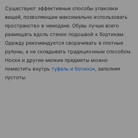
Существуют эффективные способы упаковки
вещей, позволяющие максимально использовать
пространство в чемодане. Обувь лучше всего
размещать вдоль стенок подошвой к бортикам.
Одежду рекомендуется сворачивать в плотные
рулоны, а не складывать традиционным способом.
Носки и другие мелкие предметы можно
поместить внутрь
туфель и ботинок
, заполняя
пустоты.