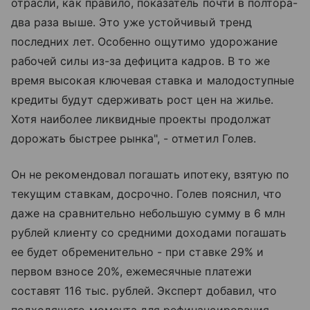
отрасли, как правило, показатель почти в полтора-
два раза выше. Это уже устойчивый тренд
последних лет. Особенно ощутимо удорожание
рабочей силы из-за дефицита кадров. В то же
время высокая ключевая ставка и малодоступные
кредиты будут сдерживать рост цен на жилье.
Хотя наиболее ликвидные проекты продолжат
дорожать быстрее рынка", - отметил Голев.
Он не рекомендовал погашать ипотеку, взятую по
текущим ставкам, досрочно. Голев пояснил, что
даже на сравнительно небольшую сумму в 6 млн
рублей клиенту со средними доходами погашать
ее будет обременительно - при ставке 29% и
первом взносе 20%, ежемесячные платежи
составят 116 тыс. рублей. Эксперт добавил, что