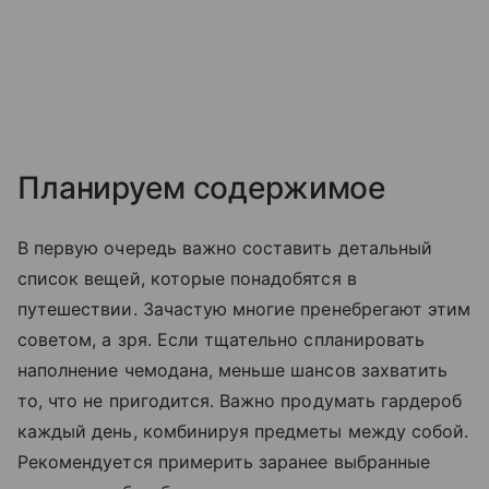
Планируем содержимое
В первую очередь важно составить детальный
список вещей, которые понадобятся в
путешествии. Зачастую многие пренебрегают этим
советом, а зря. Если тщательно спланировать
наполнение чемодана, меньше шансов захватить
то, что не пригодится. Важно продумать гардероб
каждый день, комбинируя предметы между собой.
Рекомендуется примерить заранее выбранные