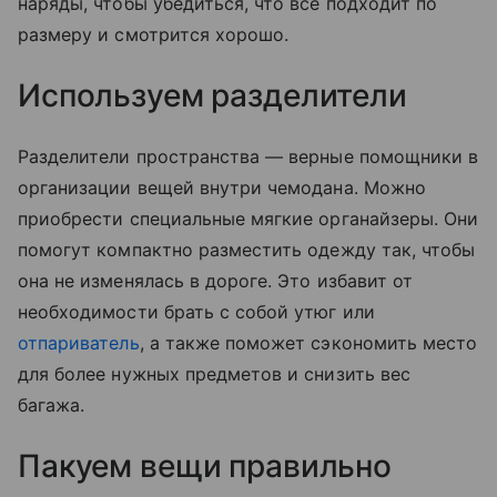
наряды, чтобы убедиться, что все подходит по
размеру и смотрится хорошо.
Используем разделители
Разделители пространства — верные помощники в
организации вещей внутри чемодана. Можно
приобрести специальные мягкие органайзеры. Они
помогут компактно разместить одежду так, чтобы
она не изменялась в дороге. Это избавит от
необходимости брать с собой утюг или
отпариватель
, а также поможет сэкономить место
для более нужных предметов и снизить вес
багажа.
Пакуем вещи правильно