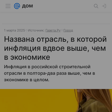
1 марта 2025
Источник:
Газета.Ру
Город
Названа отрасль, в которой
инфляция вдвое выше, чем
в экономике
Инфляция в российской строительной
отрасли в полтора-два раза выше, чем в
экономике в целом.