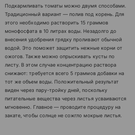
Подкармливать томаты можно двумя способами.
Традиционный вариант — полив под корень. Для
этого необходимо растворить 15 граммов
монофосфата в 10 литрах воды. Незадолго до
внесения удобрения грядку проливают обычной
водой. Это поможет защитить нежные корни от
ожогов. Также можно опрыскивать кусты по
листу. В этом случае концентрацию раствора
снижают: требуется всего 5 граммов добавки на
тот же объем воды. Положительный результат
виден через пару-тройку дней, поскольку
питательные вещества через листья усваиваются
мгновенно. Главное — проводите процедуру на
закате, чтобы солнце не сожгло мокрые листья.