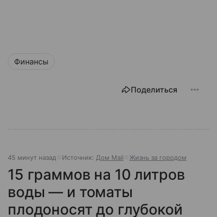
Финансы
Поделиться
45 минут назад
Источник:
Дом Mail
Жизнь за городом
15 граммов на 10 литров
воды — и томаты
плодоносят до глубокой