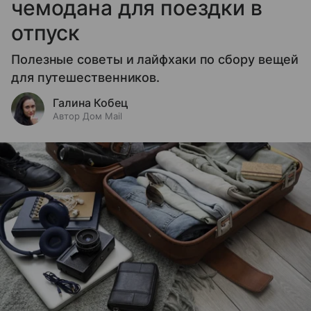
чемодана для поездки в
отпуск
Полезные советы и лайфхаки по сбору вещей
для путешественников.
Галина Кобец
Автор Дом Mail