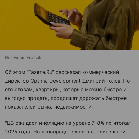
Источник:
Freepik
Об этом "Газете.Ru" рассказал коммерческий
директор Optima Development Дмитрий Голев. По
его словам, квартиры, которые можно быстро и
выгодно продать, продолжат дорожать быстрее
показателей рынка недвижимости.
"ЦБ ожидает инфляцию на уровне 7-8% по итогам
2025 года. Но непосредственно в строительной