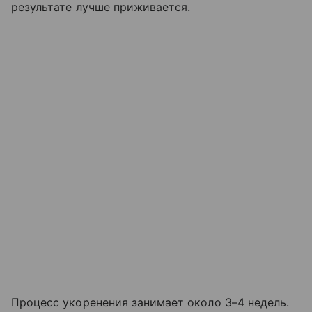
результате лучше приживается.
Процесс укоренения занимает около 3–4 недель.