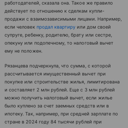
работодателей, сказала она. Такое же правило
действует по отношению к сделкам купли-
продажи с взаимозависимыми лицами. Например,
если человек
продал квартиру
или дом своей
супруге, ребенку, родителю, брату или сестре,
опекуну или подопечному, то налоговый вычет
ему не положен.
Рязанцева подчеркнула, что сумма, с которой
рассчитывается имущественный вычет при
покупке или строительстве жилья, лимитирована
и составляет 2 млн рублей. Еще с 3 млн рублей
можно получить налоговый вычет, если жилье
было куплено за счет заемных средств или в
ипотеку. Так, например, при средней зарплате по
стране в 2024 году 84 тысячи рублей при