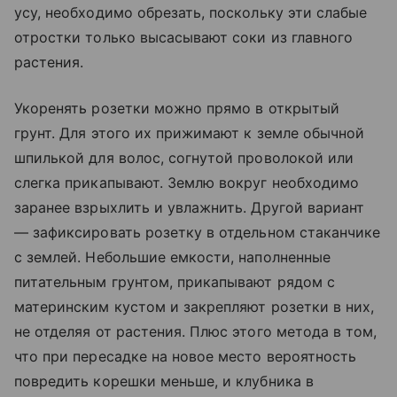
усу, необходимо обрезать, поскольку эти слабые
отростки только высасывают соки из главного
растения.
Укоренять розетки можно прямо в открытый
грунт. Для этого их прижимают к земле обычной
шпилькой для волос, согнутой проволокой или
слегка прикапывают. Землю вокруг необходимо
заранее взрыхлить и увлажнить. Другой вариант
— зафиксировать розетку в отдельном стаканчике
с землей. Небольшие емкости, наполненные
питательным грунтом, прикапывают рядом с
материнским кустом и закрепляют розетки в них,
не отделяя от растения. Плюс этого метода в том,
что при пересадке на новое место вероятность
повредить корешки меньше, и клубника в