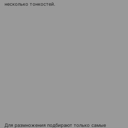
несколько тонкостей.
Для размножения подбирают только самые