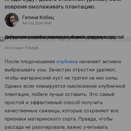
вовремя омолаживать плантацию.
Галина Кобец
Автор Дом Mail
Источник:
Freepik
После плодоношения
клубника
начинает активно
выбрасывать усы. Зачастую отростки удаляют,
чтобы материнский куст не тратил на них силы.
Однако если планируется омоложение клубничной
плантации, побеги лучше оставить. Это самый
простой и эффективный способ получить
качественные саженцы, которые сохраняют все
признаки материнского сорта. Правда, чтобы
рассада не разочаровала, важно учитывать