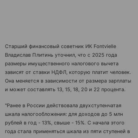
Старший финансовый советник ИК Fontvielle
Владислав Плитинь уточнил, что с 2025 года
размеры имущественного налогового вычета
зависят от ставки НДФЛ, которую платит человек.
Она меняется в зависимости от размера зарплаты
и может составлять 13, 15, 18, 20 и 22 процента.
"Ранее в России действовала двухступенчатая
шкала налогообложения: для доходов до 5 млн
рублей в год - 13%, свыше - 15%. С начала этого
года стала применяться шкала из пяти ступеней в