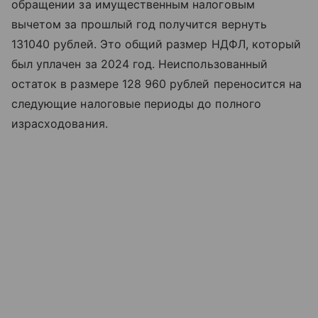
обращении за имущественным налоговым
вычетом за прошлый год получится вернуть
131040 рублей. Это общий размер НДФЛ, который
был уплачен за 2024 год. Неиспользованный
остаток в размере 128 960 рублей переносится на
следующие налоговые периоды до полного
израсходования.