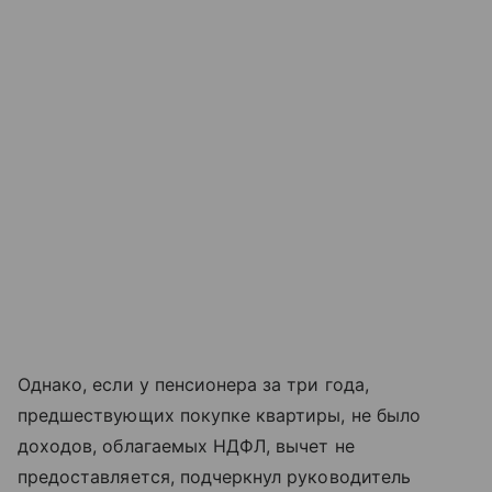
Однако, если у пенсионера за три года,
предшествующих покупке квартиры, не было
доходов, облагаемых НДФЛ, вычет не
предоставляется, подчеркнул руководитель