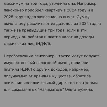
максимум на три года, уточнила она. Например,
пенсионер приобрел квартиру в 2024 году и в
2025 году подал заявление на вычет. Сумму
вычета ему рассчитают из доходов за 2024 год, а
также за предыдущие три года, если в эти
периоды он работал и платил налог на доходы
физических лиц (НДФЛ).
Неработающие пенсионеры также могут получить
имущественный налоговый вычет, если они
платили НДФЛ с других доходов, например,
получаемых от аренды имущества, обратила
внимание исполнительный директор платформы
для самозанятых "Наниматель" Ольга Бужина.