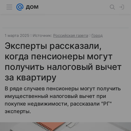
1 марта 2025
Источник:
Российская газета
Город
Эксперты рассказали,
когда пенсионеры могут
получить налоговый вычет
за квартиру
В ряде случаев пенсионеры могут получить
имущественный налоговый вычет при
покупке недвижимости, рассказали "РГ"
эксперты.