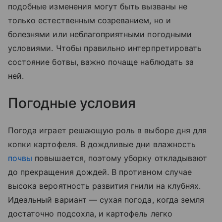
подобные изменения могут быть вызваны не
только естественным созреванием, но и
болезнями или неблагоприятными погодными
условиями. Чтобы правильно интерпретировать
состояние ботвы, важно почаще наблюдать за
ней.
Погодные условия
Погода играет решающую роль в выборе дня для
копки картофеля. В дождливые дни влажность
почвы
повышается, поэтому уборку откладывают
до прекращения дождей. В противном случае
высока вероятность развития гнили на клубнях.
Идеальный вариант — сухая погода, когда земля
достаточно подсохла, и картофель легко