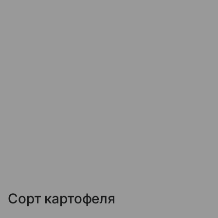
Сорт картофеля