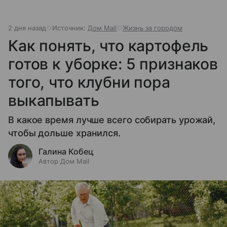
2 дня назад
Источник:
Дом Mail
Жизнь за городом
Как понять, что картофель
готов к уборке: 5 признаков
того, что клубни пора
выкапывать
В какое время лучше всего собирать урожай,
чтобы дольше хранился.
Галина Кобец
Автор Дом Mail