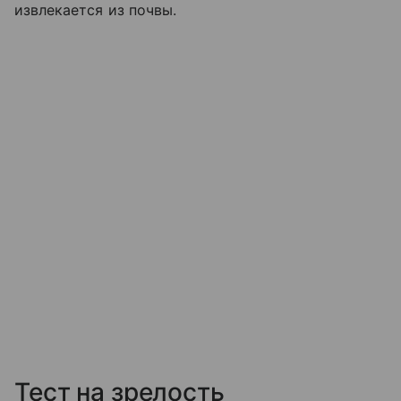
извлекается из почвы.
Тест на зрелость