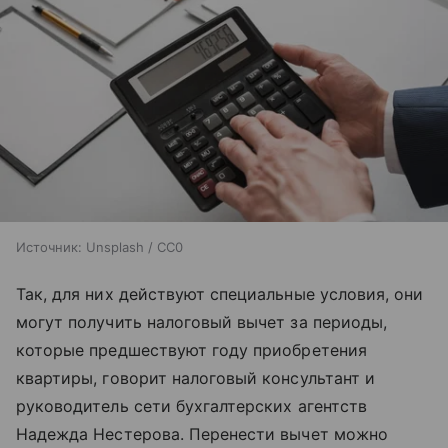
Источник:
Unsplash / CC0
Так, для них действуют специальные условия, они
могут получить налоговый вычет за периоды,
которые предшествуют году приобретения
квартиры, говорит налоговый консультант и
руководитель сети бухгалтерских агентств
Надежда Нестерова. Перенести вычет можно