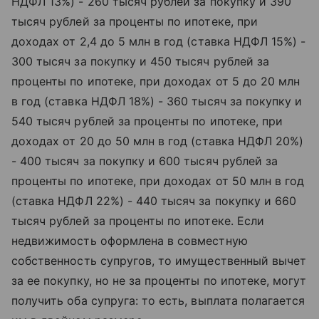
НДФЛ 13%) - 260 тысяч рублей за покупку и 390
тысяч рублей за проценты по ипотеке, при
доходах от 2,4 до 5 млн в год (ставка НДФЛ 15%) -
300 тысяч за покупку и 450 тысяч рублей за
проценты по ипотеке, при доходах от 5 до 20 млн
в год (ставка НДФЛ 18%) - 360 тысяч за покупку и
540 тысяч рублей за проценты по ипотеке, при
доходах от 20 до 50 млн в год (ставка НДФЛ 20%)
- 400 тысяч за покупку и 600 тысяч рублей за
проценты по ипотеке, при доходах от 50 млн в год
(ставка НДФЛ 22%) - 440 тысяч за покупку и 660
тысяч рублей за проценты по ипотеке. Если
недвижимость оформлена в совместную
собственность супругов, то имущественный вычет
за ее покупку, но не за проценты по ипотеке, могут
получить оба супруга: то есть, выплата полагается