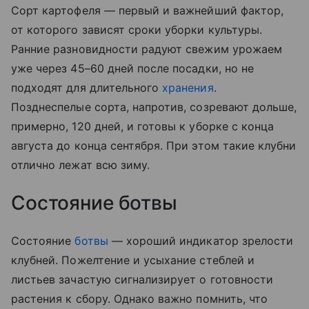
Сорт картофеля — первый и важнейший фактор,
от которого зависят сроки уборки культуры.
Ранние разновидности радуют свежим урожаем
уже через 45–60 дней после посадки, но не
подходят для длительного
хранения
.
Позднеспелые сорта, напротив, созревают дольше,
примерно, 120 дней, и готовы к уборке с конца
августа до конца сентября. При этом такие клубни
отлично лежат всю зиму.
Состояние ботвы
Состояние
ботвы
— хороший индикатор зрелости
клубней. Пожелтение и усыхание стеблей и
листьев зачастую сигнализирует о готовности
растения к сбору. Однако важно помнить, что