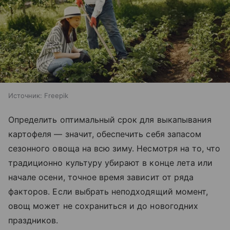
Источник:
Freepik
Определить оптимальный срок для выкапывания
картофеля — значит, обеспечить себя запасом
сезонного овоща на всю зиму. Несмотря на то, что
традиционно культуру убирают в конце лета или
начале осени, точное время зависит от ряда
факторов. Если выбрать неподходящий момент,
овощ может не сохраниться и до новогодних
праздников.