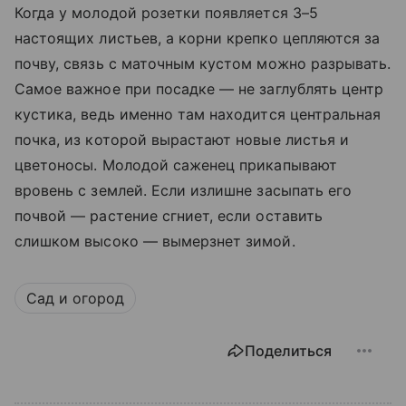
Когда у молодой розетки появляется 3–5
настоящих листьев, а корни крепко цепляются за
почву, связь с маточным кустом можно разрывать.
Самое важное при посадке — не заглублять центр
кустика, ведь именно там находится центральная
почка, из которой вырастают новые листья и
цветоносы. Молодой саженец прикапывают
вровень с землей. Если излишне засыпать его
почвой — растение сгниет, если оставить
слишком высоко — вымерзнет зимой.
Сад и огород
Поделиться