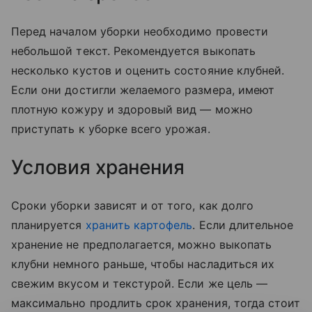
Перед началом уборки необходимо провести
небольшой текст. Рекомендуется выкопать
несколько кустов и оценить состояние клубней.
Если они достигли желаемого размера, имеют
плотную кожуру и здоровый вид — можно
приступать к уборке всего урожая.
Условия хранения
Сроки уборки зависят и от того, как долго
планируется
хранить картофель
. Если длительное
хранение не предполагается, можно выкопать
клубни немного раньше, чтобы насладиться их
свежим вкусом и текстурой. Если же цель —
максимально продлить срок хранения, тогда стоит