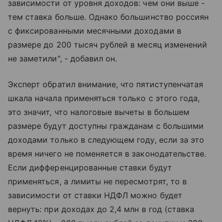
зависимости от уровня доходов: чем они выше -
тем ставка больше. Однако большинство россиян
с фиксированными месячными доходами в
размере до 200 тысяч рублей в месяц изменений
не заметили", - добавил он.
Эксперт обратил внимание, что пятиступенчатая
шкала начала применяться только с этого года,
это значит, что налоговые вычеты в большем
размере будут доступны гражданам с большими
доходами только в следующем году, если за это
время ничего не поменяется в законодательстве.
Если дифференцированные ставки будут
применяться, а лимиты не пересмотрят, то в
зависимости от ставки НДФЛ можно будет
вернуть: при доходах до 2,4 млн в год (ставка