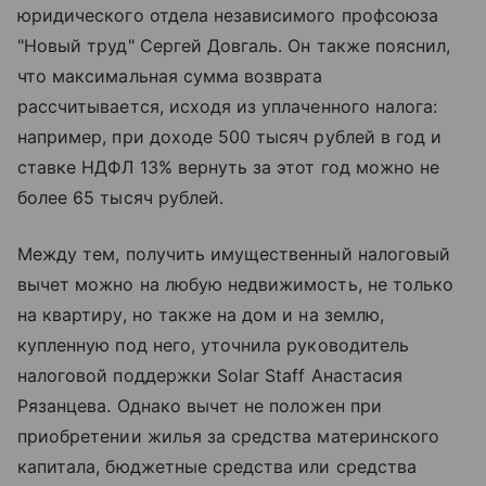
юридического отдела независимого профсоюза
"Новый труд" Сергей Довгаль. Он также пояснил,
что максимальная сумма возврата
рассчитывается, исходя из уплаченного налога:
например, при доходе 500 тысяч рублей в год и
ставке НДФЛ 13% вернуть за этот год можно не
более 65 тысяч рублей.
Между тем, получить имущественный налоговый
вычет можно на любую недвижимость, не только
на квартиру, но также на дом и на землю,
купленную под него, уточнила руководитель
налоговой поддержки Solar Staff Анастасия
Рязанцева. Однако вычет не положен при
приобретении жилья за средства материнского
капитала, бюджетные средства или средства