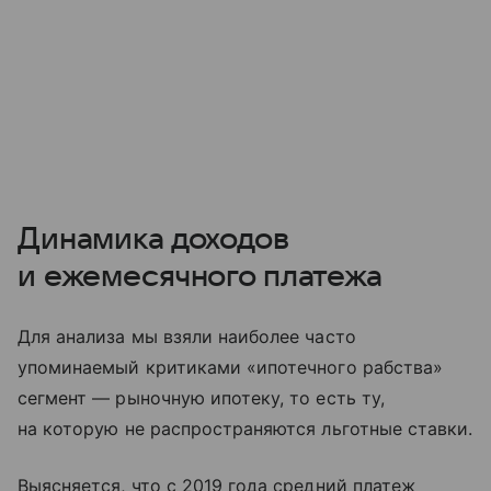
Динамика доходов
и ежемесячного платежа
Для анализа мы взяли наиболее часто
упоминаемый критиками «ипотечного рабства»
сегмент — рыночную ипотеку, то есть ту,
на которую не распространяются льготные ставки.
Выясняется, что с 2019 года средний платеж