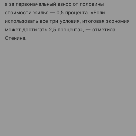
а за первоначальный взнос от половины
стоимости жилья — 0,5 процента. «Если
использовать все три условия, итоговая экономия
может достигать 2,5 процента», — отметила
Стенина.