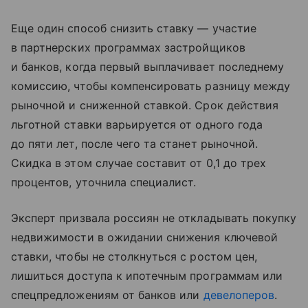
Еще один способ снизить ставку — участие
в партнерских программах застройщиков
и банков, когда первый выплачивает последнему
комиссию, чтобы компенсировать разницу между
рыночной и сниженной ставкой. Срок действия
льготной ставки варьируется от одного года
до пяти лет, после чего та станет рыночной.
Скидка в этом случае составит от 0,1 до трех
процентов, уточнила специалист.
Эксперт призвала россиян не откладывать покупку
недвижимости в ожидании снижения ключевой
ставки, чтобы не столкнуться с ростом цен,
лишиться доступа к ипотечным программам или
спецпредложениям от банков или
девелоперов
.