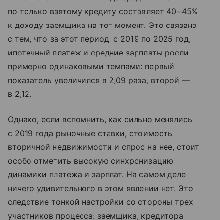
по только взятому кредиту составляет 40−45%
к доходу заемщика на тот момент. Это связано
с тем, что за этот период, с 2019 по 2025 год,
ипотечный платеж и средние зарплаты росли
примерно одинаковыми темпами: первый
показатель увеличился в 2,09 раза, второй —
в 2,12.
Однако, если вспомнить, как сильно менялись
с 2019 года рыночные ставки, стоимость
вторичной недвижимости и спрос на нее, стоит
особо отметить высокую синхронизацию
динамики платежа и зарплат. На самом деле
ничего удивительного в этом явлении нет. Это
следствие тонкой настройки со стороны трех
участников процесса: заемщика, кредитора