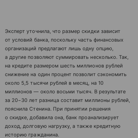
Эксперт уточнила, что размер скидки зависит
от условий банка, поскольку часть финансовых
организаций предлагают лишь одну опцию,
а другие позволяют суммировать несколько. Так,
на кредите размером шесть миллионов рублей
снижение на один процент позволит сэкономить
около 5,5 тысячи рублей в месяц, на 10
миллионов — около восьми тысяч. В результате
за 20−30 лет разница составит миллионы рублей,
пояснила Стенина. При принятии решения
о скидке, добавила она, банк проанализирует
доход, долговую нагрузку, а также кредитную
историю гражданина.