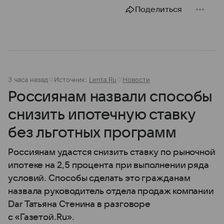
Поделиться
3 часа назад
Источник:
Lenta.Ru
Новости
Россиянам назвали способы
снизить ипотечную ставку
без льготных программ
Россиянам удастся снизить ставку по рыночной
ипотеке на 2,5 процента при выполнении ряда
условий. Способы сделать это гражданам
назвала руководитель отдела продаж компании
Dar Татьяна Стенина в разговоре
с «Газетой.Ru».