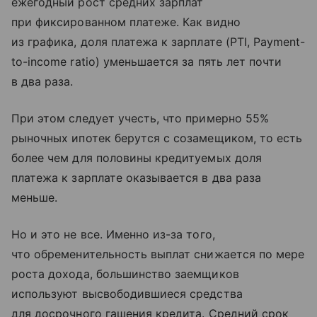
ежегодный рост средних зарплат
при фиксированном платеже. Как видно
из графика, доля платежа к зарплате (PTI, Payment-
to-income ratio) уменьшается за пять лет почти
в два раза.
При этом следует учесть, что примерно 55%
рыночных ипотек берутся с созамещиком, то есть
более чем для половины кредитуемых доля
платежа к зарплате оказывается в два раза
меньше.
Но и это не все. Именно из-за того,
что обременительность выплат снижается по мере
роста дохода, большинство заемщиков
используют высвободившиеся средства
для досрочного гашения кредита. Cредний срок