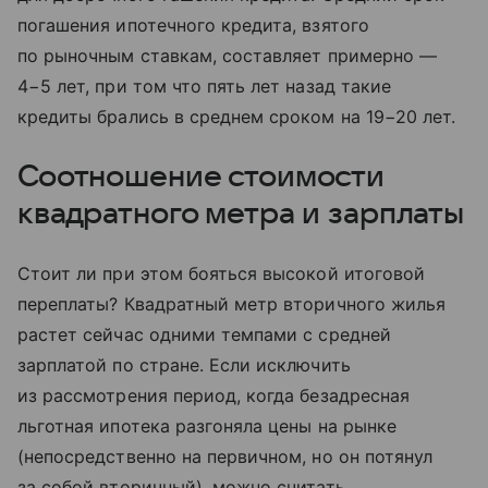
погашения ипотечного кредита, взятого
по рыночным ставкам, составляет примерно —
4−5 лет, при том что пять лет назад такие
кредиты брались в среднем сроком на 19−20 лет.
Соотношение стоимости
квадратного метра и зарплаты
Стоит ли при этом бояться высокой итоговой
переплаты? Квадратный метр вторичного жилья
растет сейчас одними темпами с средней
зарплатой по стране. Если исключить
из рассмотрения период, когда безадресная
льготная ипотека разгоняла цены на рынке
(непосредственно на первичном, но он потянул
за собой вторичный), можно считать,