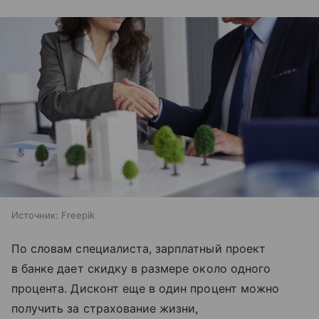
Источник:
Freepik
По словам специалиста, зарплатный проект
в банке дает скидку в размере около одного
процента. Дисконт еще в один процент можно
получить за страхование жизни,