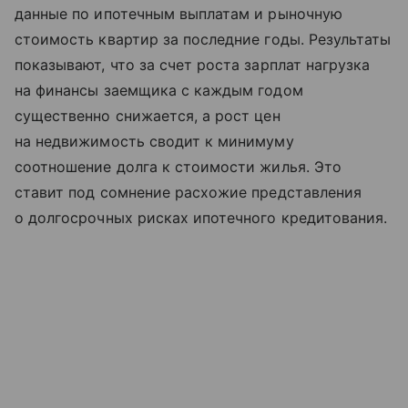
данные по ипотечным выплатам и рыночную
стоимость квартир за последние годы. Результаты
показывают, что за счет роста зарплат нагрузка
на финансы заемщика с каждым годом
существенно снижается, а рост цен
на недвижимость сводит к минимуму
соотношение долга к стоимости жилья. Это
ставит под сомнение расхожие представления
о долгосрочных рисках ипотечного кредитования.