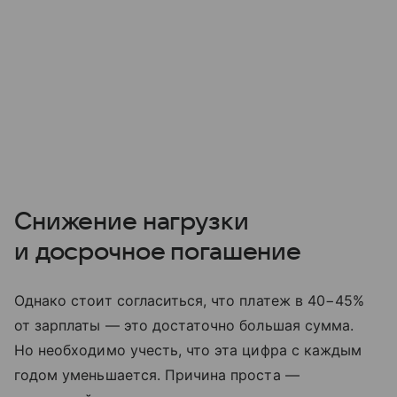
Снижение нагрузки
и досрочное погашение
Однако стоит согласиться, что платеж в 40−45%
от зарплаты — это достаточно большая сумма.
Но необходимо учесть, что эта цифра с каждым
годом уменьшается. Причина проста —