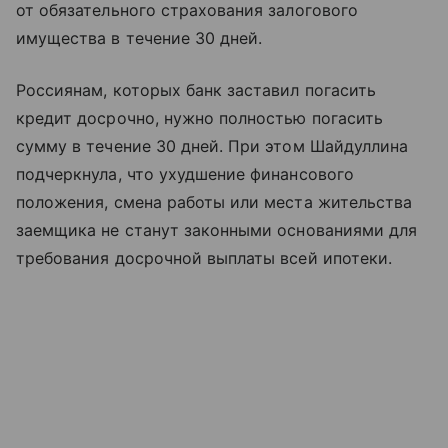
от обязательного страхования залогового
имущества в течение 30 дней.
Россиянам, которых банк заставил погасить
кредит досрочно, нужно полностью погасить
сумму в течение 30 дней. При этом Шайдуллина
подчеркнула, что ухудшение финансового
положения, смена работы или места жительства
заемщика не станут законными основаниями для
требования досрочной выплаты всей ипотеки.