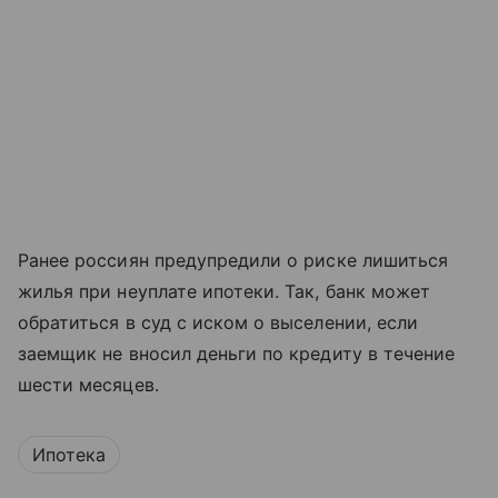
Ранее россиян предупредили о риске лишиться
жилья при неуплате ипотеки. Так, банк может
обратиться в суд с иском о выселении, если
заемщик не вносил деньги по кредиту в течение
шести месяцев.
Ипотека