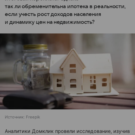
так ли обременительна ипотека в реальности,
если учесть рост доходов населения
и динамику цен на недвижимость?
Источник:
Freepik
Аналитики Домклик провели исследование, изучив