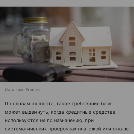
Источник:
Freepik
По словам эксперта, такое требование банк
может выдвинуть, когда кредитные средства
используются не по назначению, при
систематических просрочках платежей или отказе