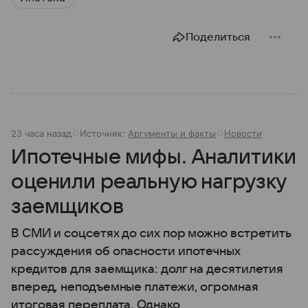
Поделиться
23 часа назад
Источник:
Аргументы и факты
Новости
Ипотечные мифы. Аналитики
оценили реальную нагрузку
заемщиков
В СМИ и соцсетях до сих пор можно встретить
рассуждения об опасности ипотечных
кредитов для заемщика: долг на десятилетия
вперед, неподъемные платежи, огромная
итоговая переплата. Однако