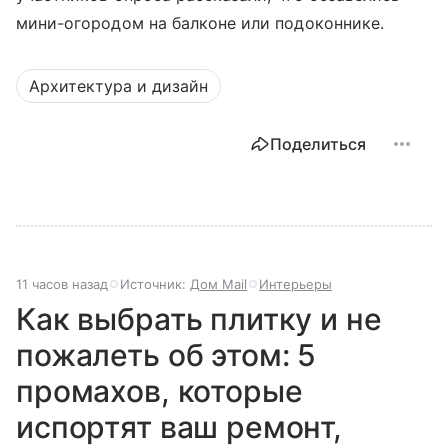
мини-огородом на балконе или подоконнике.
Архитектура и дизайн
Поделиться
11 часов назад
Источник:
Дом Mail
Интерьеры
Как выбрать плитку и не
пожалеть об этом: 5
промахов, которые
испортят ваш ремонт,