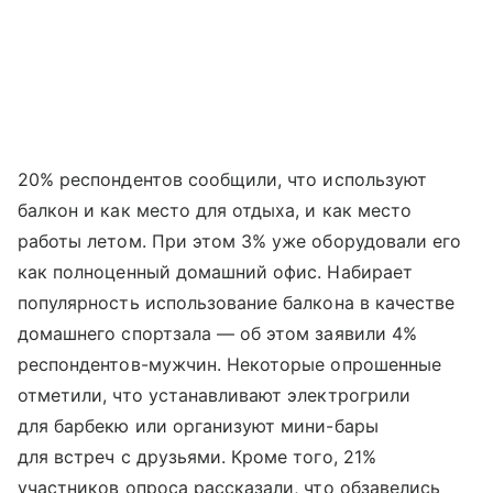
20% респондентов сообщили, что используют
балкон и как место для отдыха, и как место
работы летом. При этом 3% уже оборудовали его
как полноценный домашний офис. Набирает
популярность использование балкона в качестве
домашнего спортзала — об этом заявили 4%
респондентов-мужчин. Некоторые опрошенные
отметили, что устанавливают электрогрили
для барбекю или организуют мини-бары
для встреч с друзьями. Кроме того, 21%
участников опроса рассказали, что обзавелись