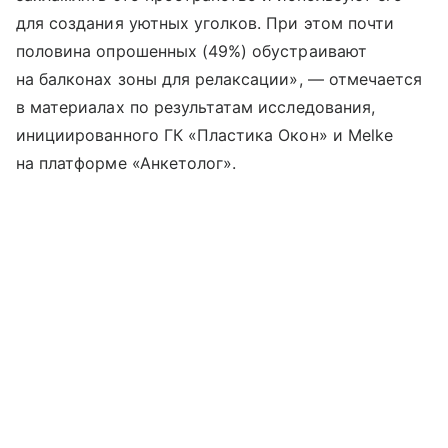
для создания уютных уголков. При этом почти
половина опрошенных (49%) обустраивают
на балконах зоны для релаксации», — отмечается
в материалах по результатам исследования,
инициированного ГК «Пластика Окон» и Melke
на платформе «Анкетолог».