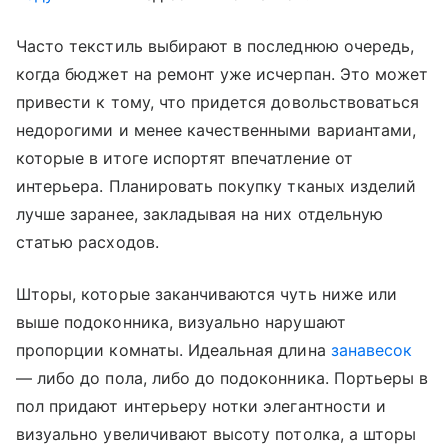
Часто текстиль выбирают в последнюю очередь,
когда бюджет на ремонт уже исчерпан. Это может
привести к тому, что придется довольствоваться
недорогими и менее качественными вариантами,
которые в итоге испортят впечатление от
интерьера. Планировать покупку тканых изделий
лучше заранее, закладывая на них отдельную
статью расходов.
Шторы, которые заканчиваются чуть ниже или
выше подоконника, визуально нарушают
пропорции комнаты. Идеальная длина
занавесок
— либо до пола, либо до подоконника. Портьеры в
пол придают интерьеру нотки элегантности и
визуально увеличивают высоту потолка, а шторы