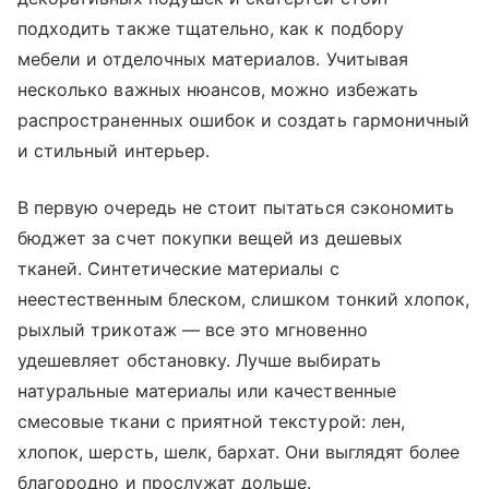
подходить также тщательно, как к подбору
мебели и отделочных материалов. Учитывая
несколько важных нюансов, можно избежать
распространенных ошибок и создать гармоничный
и стильный интерьер.
В первую очередь не стоит пытаться сэкономить
бюджет за счет покупки вещей из дешевых
тканей. Синтетические материалы с
неестественным блеском, слишком тонкий хлопок,
рыхлый трикотаж — все это мгновенно
удешевляет обстановку. Лучше выбирать
натуральные материалы или качественные
смесовые ткани с приятной текстурой: лен,
хлопок, шерсть, шелк, бархат. Они выглядят более
благородно и прослужат дольше.