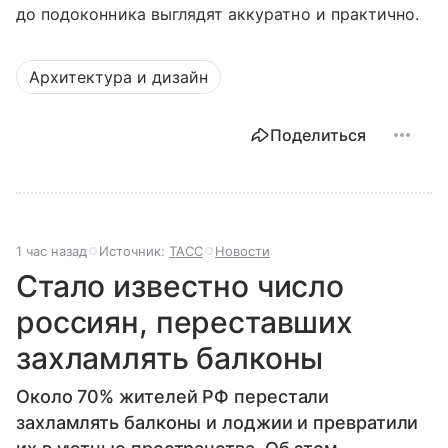
до подоконника выглядят аккуратно и практично.
Архитектура и дизайн
Поделиться
1 час назад
Источник:
ТАСС
Новости
Стало известно число
россиян, переставших
захламлять балконы
Около 70% жителей РФ перестали
захламлять балконы и лоджии и превратили