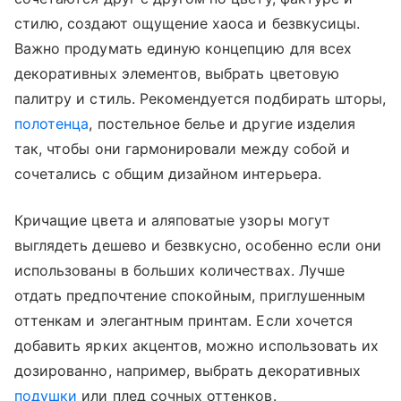
стилю, создают ощущение хаоса и безвкусицы.
Важно продумать единую концепцию для всех
декоративных элементов, выбрать цветовую
палитру и стиль. Рекомендуется подбирать шторы,
полотенца
, постельное белье и другие изделия
так, чтобы они гармонировали между собой и
сочетались с общим дизайном интерьера.
Кричащие цвета и аляповатые узоры могут
выглядеть дешево и безвкусно, особенно если они
использованы в больших количествах. Лучше
отдать предпочтение спокойным, приглушенным
оттенкам и элегантным принтам. Если хочется
добавить ярких акцентов, можно использовать их
дозированно, например, выбрать декоративных
подушки
или плед сочных оттенков.