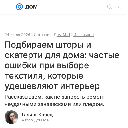
24 июля 2026
Источник:
Дом Mail
Интерьеры
Подбираем шторы и
скатерти для дома: частые
ошибки при выборе
текстиля, которые
удешевляют интерьер
Рассказываем, как не запороть ремонт
неудачными занавесками или пледом.
Галина Кобец
Автор Дом Mail