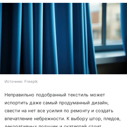
Источник:
Freepik
Неправильно подобранный текстиль может
испортить даже самый продуманный дизайн,
свести на нет все усилия по ремонту и создать
впечатление небрежности. К выбору штор, пледов,
декоративных подушек и скатертей стоит