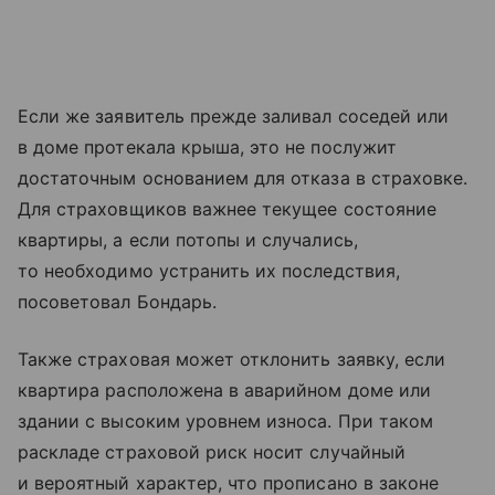
Если же заявитель прежде заливал соседей или
в доме протекала крыша, это не послужит
достаточным основанием для отказа в страховке.
Для страховщиков важнее текущее состояние
квартиры, а если потопы и случались,
то необходимо устранить их последствия,
посоветовал Бондарь.
Также страховая может отклонить заявку, если
квартира расположена в аварийном доме или
здании с высоким уровнем износа. При таком
раскладе страховой риск носит случайный
и вероятный характер, что прописано в законе