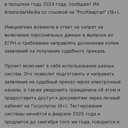
в прошлом году 2024 года, сообщает ИА
KrasnodarMedia со ссылкой на "РосКвартал" (18+).
Инициатива возникла в ответ на запрет на
включение персональных данных в выписки из
ЕГРН и требование направлять должникам копии
заявлений на получение судебного приказа.
Проект включает в себя использование разных
систем. Это позволит подготовить и направить
заявление на судебный приказ через электронные
каналы, а также уведомить гражданина об этом и
предоставить доступ к документам через личный
кабинет на Госуслугах (6+). Тестирование
системы начнётся в феврале 2025 года и
продлится до сентября того же года, говорится в