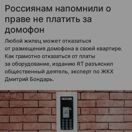
Россиянам напомнили о
праве не платить за
домофон
Любой жилец может отказаться
от размещения домофона в своей квартире.
Как грамотно отказаться от платы
за оборудование, изданию RT разъяснил
общественный деятель, эксперт по ЖКХ
Дмитрий Бондарь.