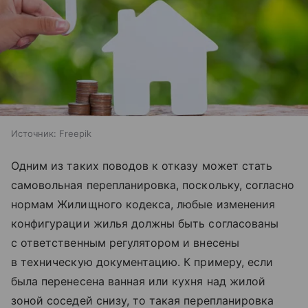
Источник:
Freepik
Одним из таких поводов к отказу может стать
самовольная перепланировка, поскольку, согласно
нормам Жилищного кодекса, любые изменения
конфигурации жилья должны быть согласованы
с ответственным регулятором и внесены
в техническую документацию. К примеру, если
была перенесена ванная или кухня над жилой
зоной соседей снизу, то такая перепланировка