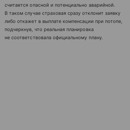
считается опасной и потенциально аварийной.
В таком случае страховая сразу отклонит заявку
либо откажет в выплате компенсации при потопе,
подчеркнув, что реальная планировка
не соответствовала официальному плану.