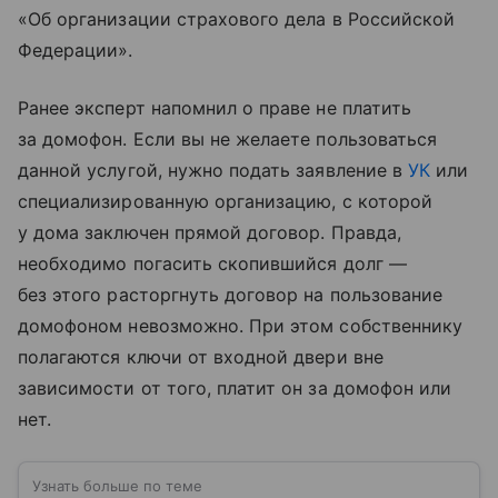
«Об организации страхового дела в Российской
Федерации».
Ранее эксперт напомнил о праве не платить
за домофон. Если вы не желаете пользоваться
данной услугой, нужно подать заявление в
УК
или
специализированную организацию, с которой
у дома заключен прямой договор. Правда,
необходимо погасить скопившийся долг —
без этого расторгнуть договор на пользование
домофоном невозможно. При этом собственнику
полагаются ключи от входной двери вне
зависимости от того, платит он за домофон или
нет.
Узнать больше по теме