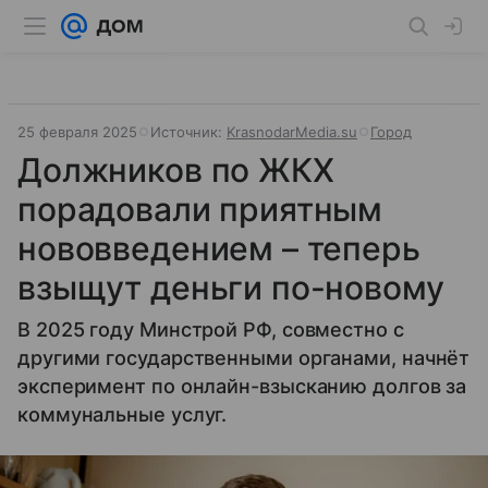
25 февраля 2025
Источник:
KrasnodarMedia.su
Город
Должников по ЖКХ
порадовали приятным
нововведением – теперь
взыщут деньги по-новому
В 2025 году Минстрой РФ, совместно с
другими государственными органами, начнёт
эксперимент по онлайн-взысканию долгов за
коммунальные услуг.