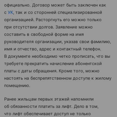
официально. Договор может быть заключен как
с
УК
, так и со сторонней специализированной
организацией. Расторгнуть его можно только
при отсутствии долгов. Заявление можно
составить в свободной форме на имя
руководителя организации, указав свои фамилию,
имя и отчество, адрес и контактный телефон.
В документе необходимо четко прописать, что вы
требуете прекратить начисление абонентской
платы с даты обращения. Кроме того, можно
настоять на беспрепятственном доступе к жилому
помещению.
Ранее жильцам первых этажей напомнили
об обязанности платить за лифт. Дело в том,
что лифт обеспечивает доступ не только