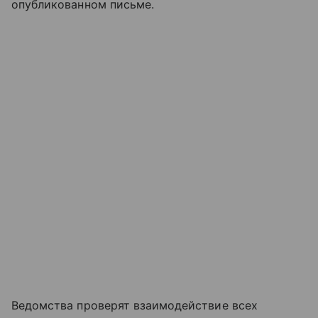
опубликованном письме.
Ведомства проверят взаимодействие всех