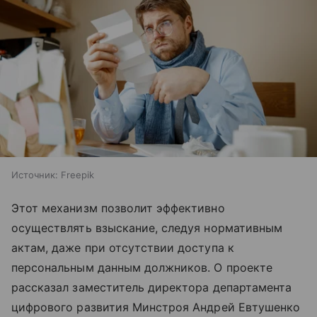
Источник:
Freepik
Этот механизм позволит эффективно
осуществлять взыскание, следуя нормативным
актам, даже при отсутствии доступа к
персональным данным должников. О проекте
рассказал заместитель директора департамента
цифрового развития Минстроя Андрей Евтушенко