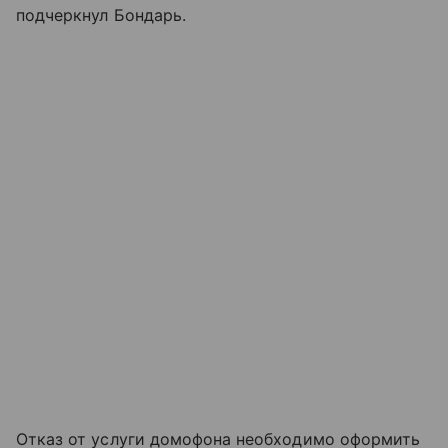
подчеркнул Бондарь.
Отказ от услуги домофона необходимо оформить