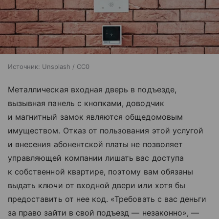
Источник:
Unsplash / CC0
Металлическая входная дверь в подъезде,
вызывная панель с кнопками, доводчик
и магнитный замок являются общедомовым
имуществом. Отказ от пользования этой услугой
и внесения абонентской платы не позволяет
управляющей компании лишать вас доступа
к собственной квартире, поэтому вам обязаны
выдать ключи от входной двери или хотя бы
предоставить от нее код. «Требовать с вас деньги
за право зайти в свой подъезд — незаконно», —