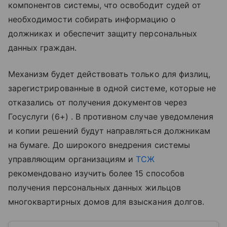
компонентов системы, что освободит судей от
необходимости собирать информацию о
должниках и обеспечит защиту персональных
данных граждан.
Механизм будет действовать только для физлиц,
зарегистрированные в одной системе, которые не
отказались от получения документов через
Госуслуги (6+) . В противном случае уведомления
и копии решений будут направляться должникам
на бумаге. До широкого внедрения системы
управляющим организациям и
ТСЖ
рекомендовано изучить более 15 способов
получения персональных данных жильцов
многоквартирных домов для взыскания долгов.