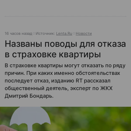
16 часов назад
Источник:
Lenta.Ru
Новости
Названы поводы для отказа
в страховке квартиры
В страховке квартиры могут отказать по ряду
причин. При каких именно обстоятельствах
последует отказ, изданию RT рассказал
общественный деятель, эксперт по ЖКХ
Дмитрий Бондарь.