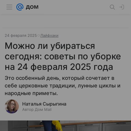
24 февраля 2025
Лайфхаки
Можно ли убираться
сегодня: советы по уборке
на 24 февраля 2025 года
Это особенный день, который сочетает в
себе церковные традиции, лунные циклы и
народные приметы.
Наталья Сырыгина
Автор Дом Mail