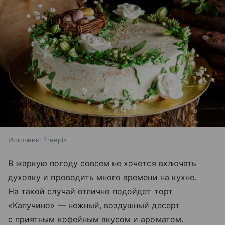
Источник:
Freepik
В жаркую погоду совсем не хочется включать
духовку и проводить много времени на кухне.
На такой случай отлично подойдет торт
«Капучино» — нежный, воздушный десерт
с приятным кофейным вкусом и ароматом.