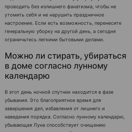
проводить без излишнего фанатизма, чтобы не
утомить себя и не нарушить праздничное
настроение. Если есть возможность, перенесите
генеральную уборку на другой день, а сегодня
ограничьтесь легкими бытовыми делами.
Можно ли стирать, убираться
в доме согласно лунному
календарю
В этот день ночной спутник находится в фазе
убывания. Это благоприятное время для
завершения дел, избавления от лишнего и
наведения порядка. Согласно лунному календарю,
убывающая Луна способствует очищению