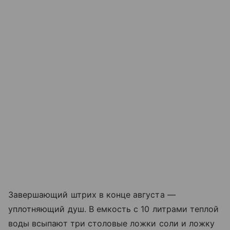
Завершающий штрих в конце августа —
уплотняющий душ. В емкость с 10 литрами теплой
воды всыпают три столовые ложки соли и ложку