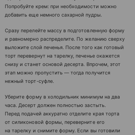
Попробуйте крем: при необходимости можно
добавить еще немного сахарной пудры.
Сразу перелейте массу в подготовленную форму
и равномерно распределите. По желанию сверху
выложите слой печенья. После того как готовый
торт перевернут на тарелку, печенье окажется
снизу и станет основой десерта. Впрочем, этот
этап можно пропустить — тогда получится
нежный торт-суфле.
Уберите форму в холодильник минимум на два
часа. Десерт должен полностью застыть.
Перед подачей аккуратно отделите края торта
от силиконовой формы, переверните его
на тарелку и снимите форму. Если вы готовили