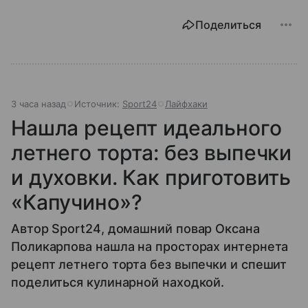
Поделиться
3 часа назад
Источник:
Sport24
Лайфхаки
Нашла рецепт идеального
летнего торта: без выпечки
и духовки. Как приготовить
«Капучино»?
Автор Sport24, домашний повар Оксана
Поликарпова нашла на просторах интернета
рецепт летнего торта без выпечки и спешит
поделиться кулинарной находкой.