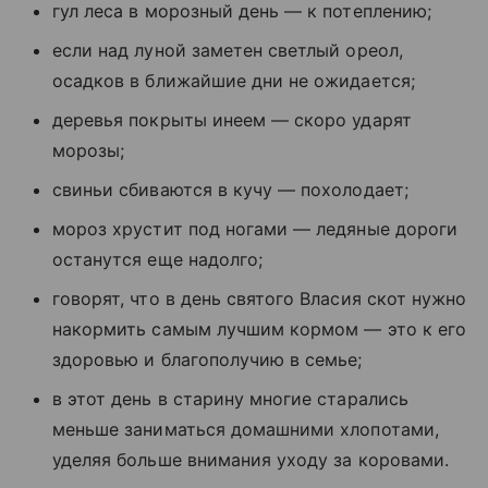
гул леса в морозный день — к потеплению;
если над луной заметен светлый ореол,
осадков в ближайшие дни не ожидается;
деревья покрыты инеем — скоро ударят
морозы;
свиньи сбиваются в кучу — похолодает;
мороз хрустит под ногами — ледяные дороги
останутся еще надолго;
говорят, что в день святого Власия скот нужно
накормить самым лучшим кормом — это к его
здоровью и благополучию в семье;
в этот день в старину многие старались
меньше заниматься домашними хлопотами,
уделяя больше внимания уходу за коровами.