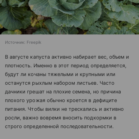
Источник:
Freepik
В августе капуста активно набирает вес, объем и
плотность. Именно в этот период определяется,
будут ли кочаны тяжелыми и крупными или
останутся рыхлым набором листьев. Часто
дачники грешат на плохие семена, но причина
плохого урожая обычно кроется в дефиците
питания. Чтобы вилки не трескались и активно
росли, важно вовремя вносить подкормки в
строго определенной последовательности.