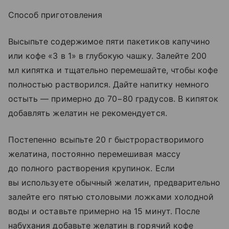
Способ приготовления
Высыпьте содержимое пяти пакетиков капучино
или кофе «3 в 1» в глубокую чашку. Залейте 200
мл кипятка и тщательно перемешайте, чтобы кофе
полностью растворился. Дайте напитку немного
остыть — примерно до 70−80 градусов. В кипяток
добавлять желатин не рекомендуется.
Постепенно всыпьте 20 г быстрорастворимого
желатина, постоянно перемешивая массу
до полного растворения крупинок. Если
вы используете обычный желатин, предварительно
залейте его пятью столовыми ложками холодной
воды и оставьте примерно на 15 минут. После
набухания добавьте желатин в горячий кофе