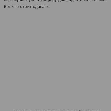
Вот что стоит сделать: