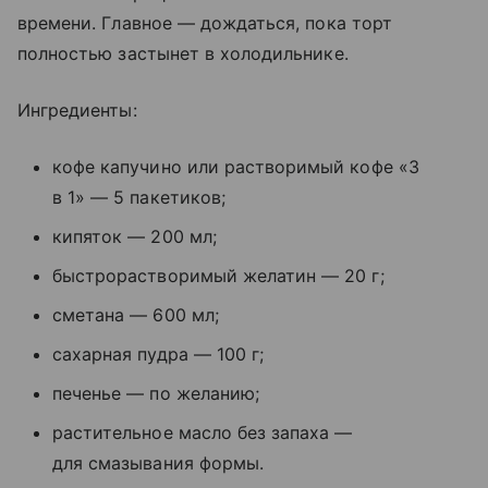
времени. Главное — дождаться, пока торт
полностью застынет в холодильнике.
Ингредиенты:
кофе капучино или растворимый кофе «3
в 1» — 5 пакетиков;
кипяток — 200 мл;
быстрорастворимый желатин — 20 г;
сметана — 600 мл;
сахарная пудра — 100 г;
печенье — по желанию;
растительное масло без запаха —
для смазывания формы.