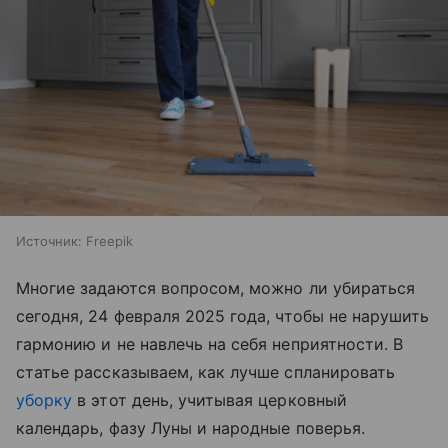
Источник:
Freepik
Многие задаются вопросом, можно ли убираться
сегодня, 24 февраля 2025 года, чтобы не нарушить
гармонию и не навлечь на себя неприятности. В
статье рассказываем, как лучше спланировать
уборку
в этот день, учитывая церковный
календарь, фазу Луны и народные поверья.