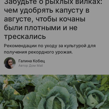
Забудьте о рыхлых вилках:
чем удобрять капусту в
августе, чтобы кочаны
были плотными и не
трескались
Рекомендации по уходу за культурой для
получения рекордного урожая.
Галина Кобец
Автор Дом Mail