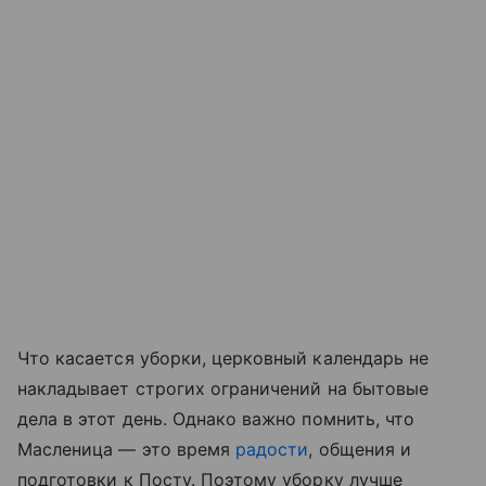
Что касается уборки, церковный календарь не
накладывает строгих ограничений на бытовые
дела в этот день. Однако важно помнить, что
Масленица — это время
радости
, общения и
подготовки к Посту. Поэтому уборку лучше