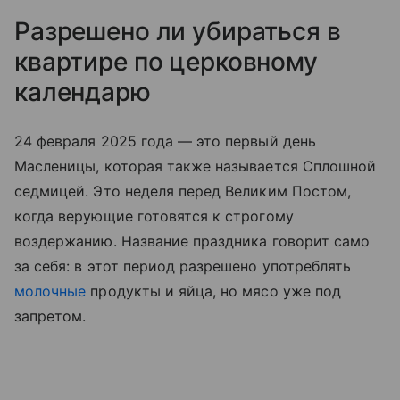
Разрешено ли убираться в
квартире по церковному
календарю
24 февраля 2025 года — это первый день
Масленицы, которая также называется Сплошной
седмицей. Это неделя перед Великим Постом,
когда верующие готовятся к строгому
воздержанию. Название праздника говорит само
за себя: в этот период разрешено употреблять
молочные
продукты и яйца, но мясо уже под
запретом.