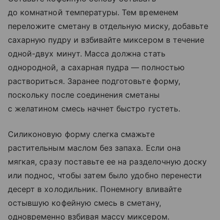
до комнатной температуры. Тем временем
переложите сметану в отдельную миску, добавьте
сахарную пудру и взбивайте миксером в течение
одной-двух минут. Масса должна стать
однородной, а сахарная пудра — полностью
раствориться. Заранее подготовьте форму,
поскольку после соединения сметаны
с желатином смесь начнет быстро густеть.
Силиконовую форму слегка смажьте
растительным маслом без запаха. Если она
мягкая, сразу поставьте ее на разделочную доску
или поднос, чтобы затем было удобно перенести
десерт в холодильник. Понемногу вливайте
остывшую кофейную смесь в сметану,
одновременно взбивая массу миксером.