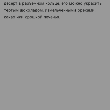
десерт в разъемном кольце, его можно украсить
тертым шоколадом, измельченными орехами,
какао или крошкой печенья.