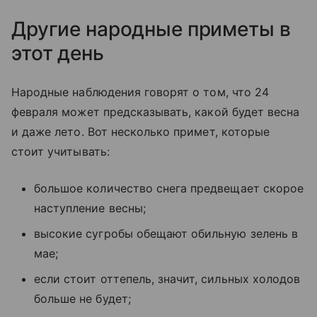
Другие народные приметы в
этот день
Народные наблюдения говорят о том, что 24
февраля может предсказывать, какой будет весна
и даже лето. Вот несколько примет, которые
стоит учитывать:
большое количество снега предвещает скорое
наступление весны;
высокие сугробы обещают обильную зелень в
мае;
если стоит оттепель, значит, сильных холодов
больше не будет;