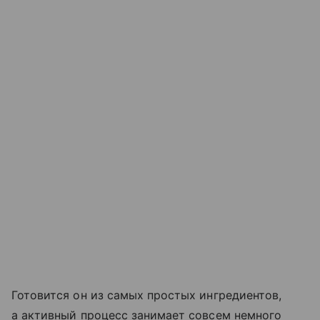
Готовится он из самых простых ингредиентов,
а активный процесс занимает совсем немного