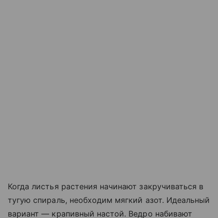
Когда листья растения начинают закручиваться в
тугую спираль, необходим мягкий азот. Идеальный
вариант — крапивный настой. Ведро набивают