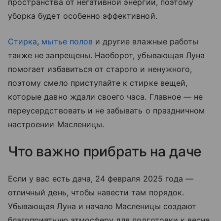
пространства от негативной энергии, поэтому
уборка будет особенно эффективной.
Стирка
,
мытье полов
и другие влажные работы
также не запрещены. Наоборот, убывающая Луна
помогает избавиться от старого и ненужного,
поэтому смело приступайте к стирке вещей,
которые давно ждали своего часа. Главное — не
переусердствовать и не забывать о праздничном
настроении Масленицы.
Что важно прибрать на даче
Если у вас есть дача, 24 февраля 2025 года —
отличный день, чтобы навести там порядок.
Убывающая Луна и начало Масленицы создают
благоприятную атмосферу для подготовки к весне.