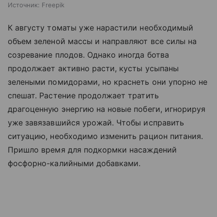
Источник:
Freepik
К августу томаты уже нарастили необходимый
объем зеленой массы и направляют все силы на
созревание плодов. Однако иногда ботва
продолжает активно расти, кусты усыпаны
зелеными помидорами, но краснеть они упорно не
спешат. Растение продолжает тратить
драгоценную энергию на новые побеги, игнорируя
уже завязавшийся урожай. Чтобы исправить
ситуацию, необходимо изменить рацион питания.
Пришло время для подкормки насаждений
фосфорно-калийными добавками.