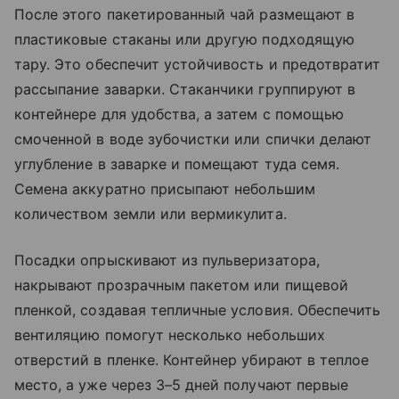
После этого пакетированный чай размещают в
пластиковые стаканы или другую подходящую
тару. Это обеспечит устойчивость и предотвратит
рассыпание заварки. Стаканчики группируют в
контейнере для удобства, а затем с помощью
смоченной в воде зубочистки или спички делают
углубление в заварке и помещают туда семя.
Семена аккуратно присыпают небольшим
количеством земли или вермикулита.
Посадки опрыскивают из пульверизатора,
накрывают прозрачным пакетом или пищевой
пленкой, создавая тепличные условия. Обеспечить
вентиляцию помогут несколько небольших
отверстий в пленке. Контейнер убирают в теплое
место, а уже через 3–5 дней получают первые