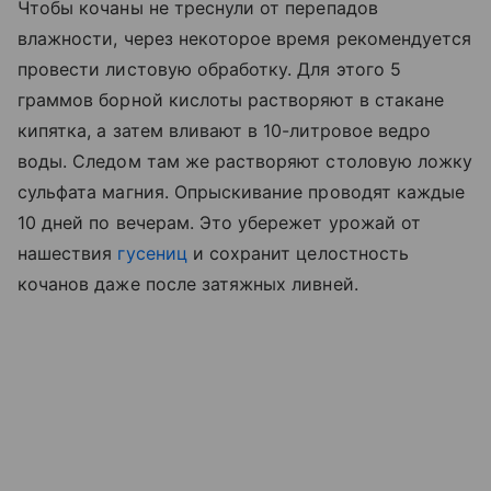
Чтобы кочаны не треснули от перепадов
влажности, через некоторое время рекомендуется
провести листовую обработку. Для этого 5
граммов борной кислоты растворяют в стакане
кипятка, а затем вливают в 10-литровое ведро
воды. Следом там же растворяют столовую ложку
сульфата магния. Опрыскивание проводят каждые
10 дней по вечерам. Это убережет урожай от
нашествия
гусениц
и сохранит целостность
кочанов даже после затяжных ливней.