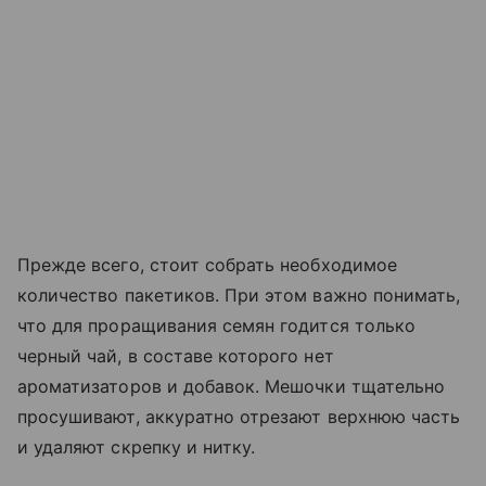
Прежде всего, стоит собрать необходимое
количество пакетиков. При этом важно понимать,
что для проращивания семян годится только
черный чай, в составе которого нет
ароматизаторов и добавок. Мешочки тщательно
просушивают, аккуратно отрезают верхнюю часть
и удаляют скрепку и нитку.