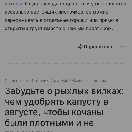
всходы
. Когда рассада подрастет и у нее появится
несколько настоящих листочков, ее можно
пересаживать в отдельные горшки или прямо в
открытый грунт вместе с чайным пакетиком.
Поделиться
2 дня назад
Источник:
Дом Mail
Жизнь за городом
Забудьте о рыхлых вилках:
чем удобрять капусту в
августе, чтобы кочаны
были плотными и не