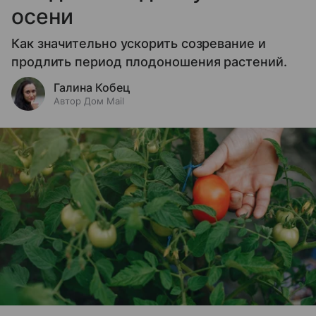
осени
Как значительно ускорить созревание и
продлить период плодоношения растений.
Галина Кобец
Автор Дом Mail