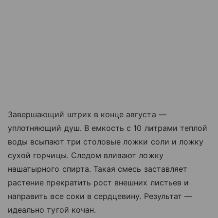
Завершающий штрих в конце августа —
уплотняющий душ. В емкость с 10 литрами теплой
воды всыпают три столовые ложки соли и ложку
сухой горчицы. Следом вливают ложку
нашатырного спирта. Такая смесь заставляет
растение прекратить рост внешних листьев и
направить все соки в сердцевину. Результат —
идеально тугой кочан.