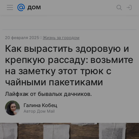
20 февраля 2025
Жизнь за городом
Как вырастить здоровую и
крепкую рассаду: возьмите
на заметку этот трюк с
чайными пакетиками
Лайфхак от бывалых дачников.
Галина Кобец
Автор Дом Mail