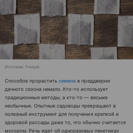
Источник:
Freepik
Способов прорастить
семена
в преддверии
дачного сезона немало. Кто-то использует
традиционные методы, а кто-то — весьма
необычные. Опытные садоводы превращают в
полезный инструмент для получения крепкой и
здоровой рассады даже то, что обычно считается
мусором. Речь идет об одноразовых пакетиках