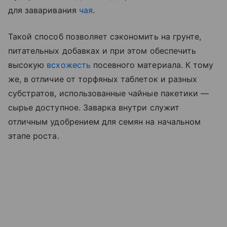
для заваривания
чая
.
Такой способ позволяет сэкономить на грунте,
питательных добавках и при этом обеспечить
высокую
всхожесть
посевного материала. К тому
же, в отличие от торфяных таблеток и разных
субстратов, использованные чайные пакетики —
сырье доступное. Заварка внутри служит
отличным удобрением для семян на начальном
этапе роста.