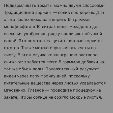
Подкармливать томаты можно двумя способами.
Традиционный вариант — полив под корень. Для
этого необходимо растворить 15 граммов
монофосфата в 10 литрах воды. Незадолго до
внесения удобрения грядку проливают обычной
водой. Это поможет защитить нежные корни от
ожогов. Также можно опрыскивать кусты по
листу. В этом случае концентрацию раствора
снижают: требуется всего 5 граммов добавки на
тот же объем воды. Положительный результат
виден через пару-тройку дней, поскольку
питательные вещества через листья усваиваются
мгновенно. Главное — проводите процедуру на
закате, чтобы солнце не сожгло мокрые листья.