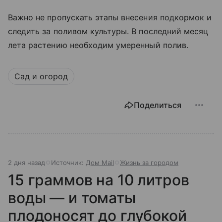
Важно не пропускать этапы внесения подкормок и
следить за поливом культуры. В последний месяц
лета растению необходим умеренный полив.
Сад и огород
Поделиться
2 дня назад
Источник:
Дом Mail
Жизнь за городом
15 граммов на 10 литров
воды — и томаты
плодоносят до глубокой