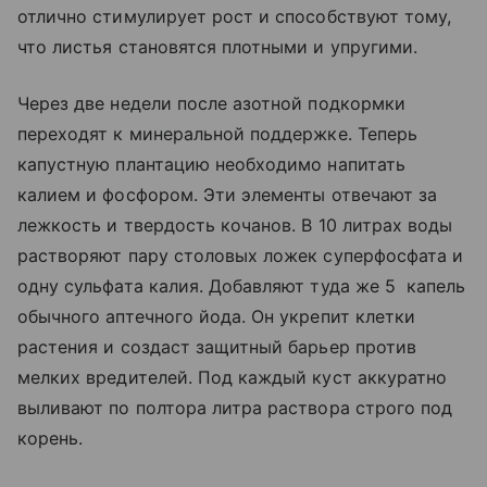
отлично стимулирует рост и способствуют тому,
что листья становятся плотными и упругими.
Через две недели после азотной подкормки
переходят к минеральной поддержке. Теперь
капустную плантацию необходимо напитать
калием и фосфором. Эти элементы отвечают за
лежкость и твердость кочанов. В 10 литрах воды
растворяют пару столовых ложек суперфосфата и
одну сульфата калия. Добавляют туда же 5 капель
обычного аптечного йода. Он укрепит клетки
растения и создаст защитный барьер против
мелких вредителей. Под каждый куст аккуратно
выливают по полтора литра раствора строго под
корень.