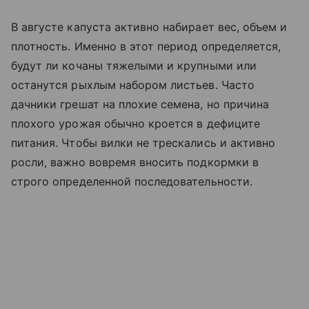
В августе капуста активно набирает вес, объем и
плотность. Именно в этот период определяется,
будут ли кочаны тяжелыми и крупными или
останутся рыхлым набором листьев. Часто
дачники грешат на плохие семена, но причина
плохого урожая обычно кроется в дефиците
питания. Чтобы вилки не трескались и активно
росли, важно вовремя вносить подкормки в
строго определенной последовательности.