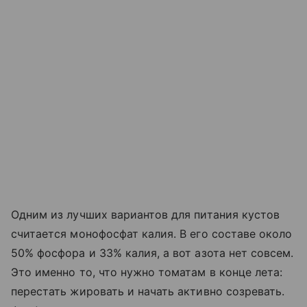
Одним из лучших вариантов для питания кустов
считается монофосфат калия. В его составе около
50% фосфора и 33% калия, а вот азота нет совсем.
Это именно то, что нужно томатам в конце лета:
перестать жировать и начать активно созревать.