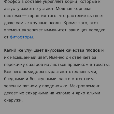
Фосфор в составе укрепляет корни, которые к
августу заметно устают. Мощная корневая
система — гарантия того, что растение вытянет
даже самые крупные плоды. Кроме того, этот
элемент укрепляет иммунитет, защищая посадки
от
фитофторы
.
Калий же улучшает вкусовые качества плодов и
их насыщенный цвет. Именно он отвечает за
перекачку сахаров из листьев прямиком в томаты.
Без него помидоры вырастают стеклянными,
бледными и безвкусными, часто с жестким
зеленым пятном у плодоножки. Макроэлемент
делает их сахарными на изломе и ярко-алыми
снаружи.