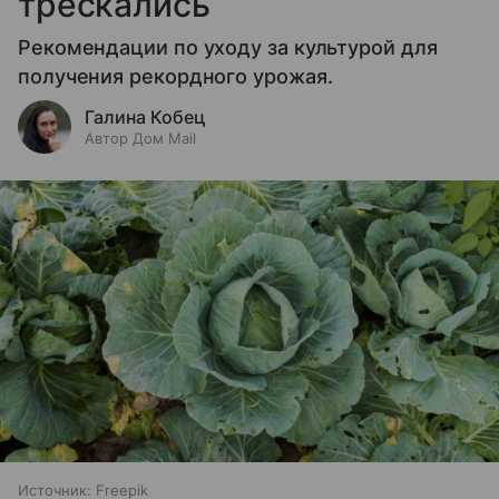
трескались
Рекомендации по уходу за культурой для
получения рекордного урожая.
Галина Кобец
Автор Дом Mail
Источник:
Freepik