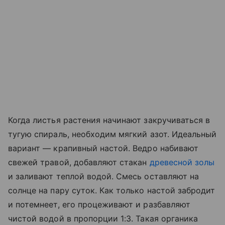
Когда листья растения начинают закручиваться в
тугую спираль, необходим мягкий азот. Идеальный
вариант — крапивный настой. Ведро набивают
свежей травой, добавляют стакан
древесной золы
и заливают теплой водой. Смесь оставляют на
солнце на пару суток. Как только настой забродит
и потемнеет, его процеживают и разбавляют
чистой водой в пропорции 1:3. Такая органика