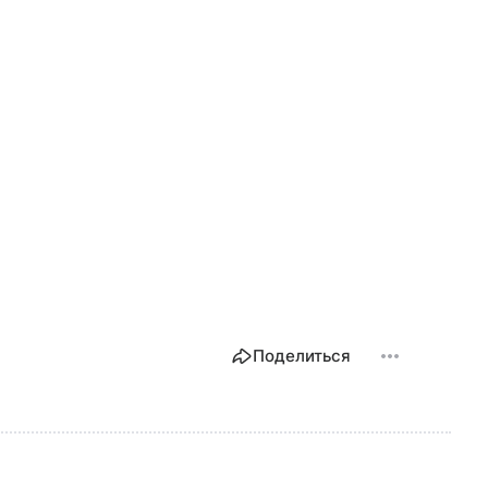
Поделиться