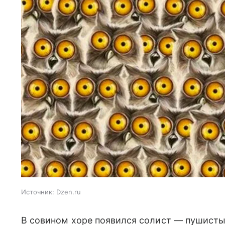
Источник:
Dzen.ru
В совином хоре появился солист — пушисты