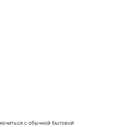
ключиться с обычной бытовой