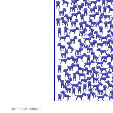
Источник:
соцсети