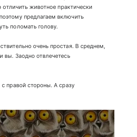
то отличить животное практически
 поэтому предлагаем включить
уть поломать голову.
ствительно очень простая. В среднем,
и вы. Заодно отвлечетесь
 с правой стороны. А сразу