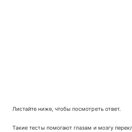
Листайте ниже, чтобы посмотреть ответ.
Такие тесты помогают глазам и мозгу пере