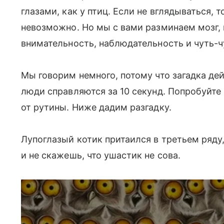
глазами, как у птиц. Если не вглядываться, 
невозможно. Но мы с вами разминаем мозг,
внимательность, наблюдательность и чуть-ч
Мы говорим немного, потому что загадка дей
люди справляются за 10 секунд. Попробуйте 
от рутины. Ниже дадим разгадку.
Лупоглазый котик притаился в третьем ряду,
и не скажешь, что ушастик не сова.