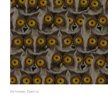
Источник:
Dzen.ru