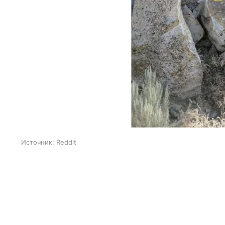
Источник:
Reddit