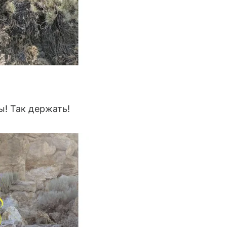
! Так держать!