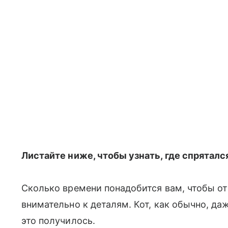
Листайте ниже, чтобы узнать, где спрятался
Сколько времени понадобится вам, чтобы от
внимательно к деталям. Кот, как обычно, даж
это получилось.