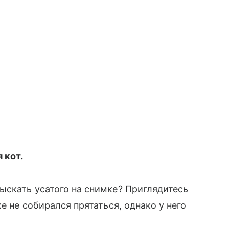
 кот.
ыскать усатого на снимке? Приглядитесь
е не собирался прятаться, однако у него