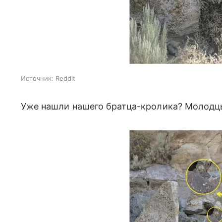
Источник:
Reddit
Уже нашли нашего братца-кролика? Молодцы