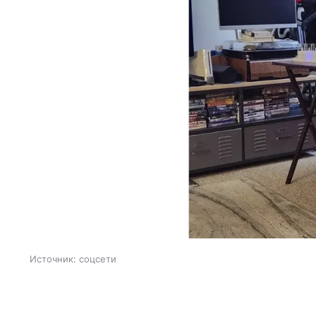
Источник:
соцсети