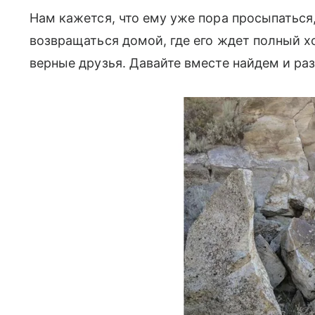
Нам кажется, что ему уже пора просыпаться
возвращаться домой, где его ждет полный х
верные друзья. Давайте вместе найдем и ра