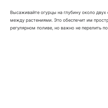
Высаживайте огурцы на глубину около двух
между растениями. Это обеспечит им прост
регулярном поливе, но важно не перелить по