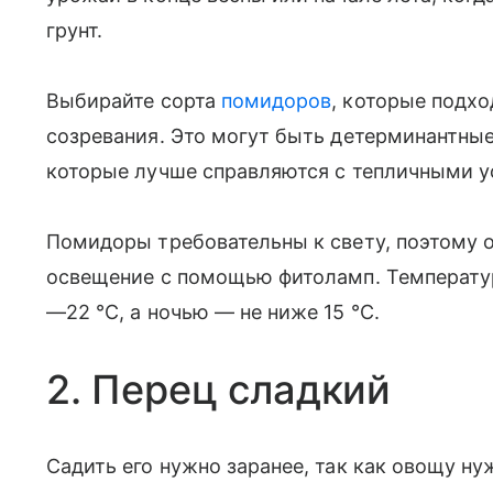
грунт.
Выбирайте сорта
помидоров
, которые подхо
созревания. Это могут быть детерминантные
которые лучше справляются с тепличными у
Помидоры требовательны к свету, поэтому 
освещение с помощью фитоламп. Температур
—22 °C, а ночью — не ниже 15 °C.
2. Перец сладкий
Садить его нужно заранее, так как овощу н