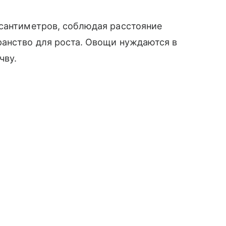
 сантиметров, соблюдая расстояние
ранство для роста. Овощи нуждаются в
чву.