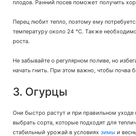
плодов. Ранний посев поможет получить хо
Перец любит тепло, поэтому ему потребует
температуру около 24 °C. Также необходимо
роста.
Не забывайте о регулярном поливе, но избег
начать гнить. При этом важно, чтобы почва
3. Огурцы
Они быстро растут и при правильном уходе 
выбрать сорта, которые подходят для тепли
стабильный урожай в условиях
зимы
и весн