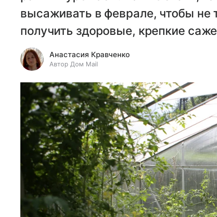
высаживать в феврале, чтобы не 
получить здоровые, крепкие саж
Анастасия Кравченко
Автор Дом Mail