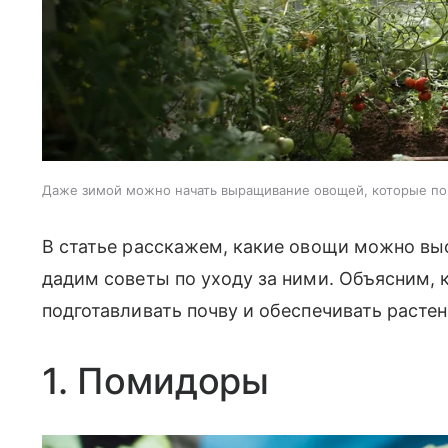
Даже зимой можно начать выращивание овощей, которые п
В статье расскажем, какие овощи можно выс
дадим советы по уходу за ними. Объясним, 
подготавливать почву и обеспечивать расте
1. Помидоры