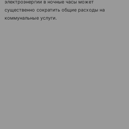
электроэнергии в ночные часы может
существенно сократить общие расходы на
коммунальные услуги.