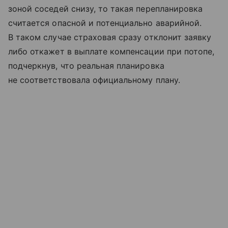
зоной соседей снизу, то такая перепланировка
считается опасной и потенциально аварийной.
В таком случае страховая сразу отклонит заявку
либо откажет в выплате компенсации при потопе,
подчеркнув, что реальная планировка
не соответствовала официальному плану.