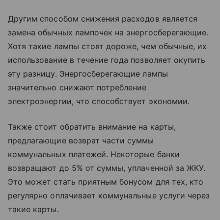
Другим способом снижения расходов является
замена обычных лампочек на энергосберегающие.
Хотя такие лампы стоят дороже, чем обычные, их
использование в течение года позволяет окупить
эту разницу. Энергосберегающие лампы
значительно снижают потребление
электроэнергии, что способствует экономии.
Также стоит обратить внимание на карты,
предлагающие возврат части суммы
коммунальных платежей. Некоторые банки
возвращают до 5% от суммы, уплаченной за ЖКУ.
Это может стать приятным бонусом для тех, кто
регулярно оплачивает коммунальные услуги через
такие карты.