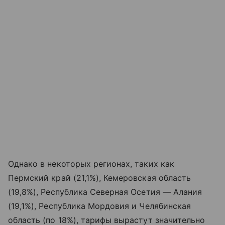
Однако в некоторых регионах, таких как
Пермский край (21,1%), Кемеровская область
(19,8%), Республика Северная Осетия — Алания
(19,1%), Республика Мордовия и Челябинская
область (по 18%), тарифы вырастут значительно