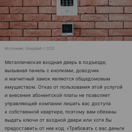
Источник:
Unsplash / CC0
Металлическая входная дверь в подъезде,
вызывная панель с кнопками, доводчик
и магнитный замок являются общедомовым
имуществом. Отказ от пользования этой услугой
и внесения абонентской платы не позволяет
управляющей компании лишать вас доступа
к собственной квартире, поэтому вам обязаны
выдать ключи от входной двери или хотя бы
предоставить от нее код. «Требовать с вас деньги