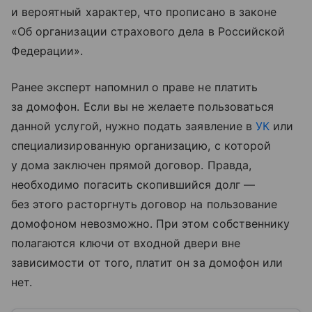
и вероятный характер, что прописано в законе
«Об организации страхового дела в Российской
Федерации».
Ранее эксперт напомнил о праве не платить
за домофон. Если вы не желаете пользоваться
данной услугой, нужно подать заявление в
УК
или
специализированную организацию, с которой
у дома заключен прямой договор. Правда,
необходимо погасить скопившийся долг —
без этого расторгнуть договор на пользование
домофоном невозможно. При этом собственнику
полагаются ключи от входной двери вне
зависимости от того, платит он за домофон или
нет.