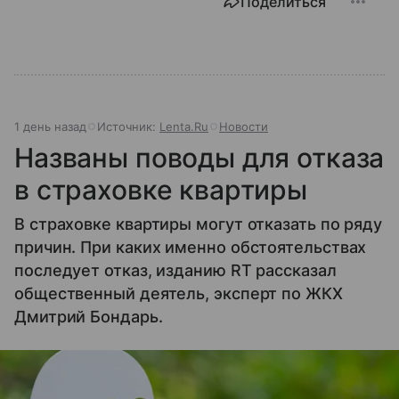
Поделиться
1 день назад
Источник:
Lenta.Ru
Новости
Названы поводы для отказа
в страховке квартиры
В страховке квартиры могут отказать по ряду
причин. При каких именно обстоятельствах
последует отказ, изданию RT рассказал
общественный деятель, эксперт по ЖКХ
Дмитрий Бондарь.