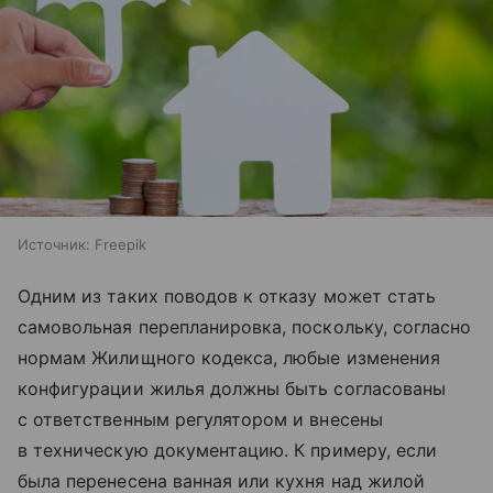
Источник:
Freepik
Одним из таких поводов к отказу может стать
самовольная перепланировка, поскольку, согласно
нормам Жилищного кодекса, любые изменения
конфигурации жилья должны быть согласованы
с ответственным регулятором и внесены
в техническую документацию. К примеру, если
была перенесена ванная или кухня над жилой