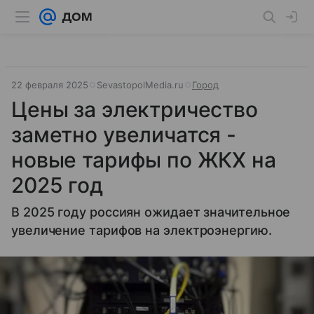
22 февраля 2025
SevastopolMedia.ru
Город
Цены за электричество
заметно увеличатся -
новые тарифы по ЖКХ на
2025 год
В 2025 году россиян ожидает значительное
увеличение тарифов на электроэнергию.