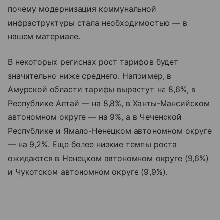
почему модернизация коммунальной
инфраструктуры стала необходимостью — в
нашем материале.
В некоторых регионах рост тарифов будет
значительно ниже среднего. Например, в
Амурской области тарифы вырастут на 8,6%, в
Республике Алтай — на 8,8%, в Ханты-Мансийском
автономном округе — на 9%, а в Чеченской
Республике и Ямало-Ненецком автономном округе
— на 9,2%. Еще более низкие темпы роста
ожидаются в Ненецком автономном округе (9,6%)
и Чукотском автономном округе (9,9%).