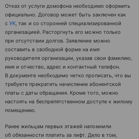
Отказ от услуги домофона необходимо оформить
официально. Договор может быть заключен как
с
УК
, так и со сторонней специализированной
организацией. Расторгнуть его можно только
при отсутствии долгов. Заявление можно
составить в свободной форме на имя
руководителя организации, указав свои фамилию,
имя и отчество, адрес и контактный телефон.
В документе необходимо четко прописать, что вы
требуете прекратить начисление абонентской
платы с даты обращения. Кроме того, можно
настоять на беспрепятственном доступе к жилому
помещению.
Ранее жильцам первых этажей напомнили
об обязанности платить за лифт. Дело в том,