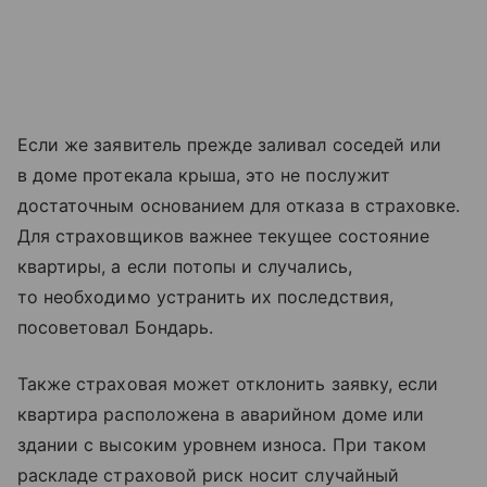
Если же заявитель прежде заливал соседей или
в доме протекала крыша, это не послужит
достаточным основанием для отказа в страховке.
Для страховщиков важнее текущее состояние
квартиры, а если потопы и случались,
то необходимо устранить их последствия,
посоветовал Бондарь.
Также страховая может отклонить заявку, если
квартира расположена в аварийном доме или
здании с высоким уровнем износа. При таком
раскладе страховой риск носит случайный