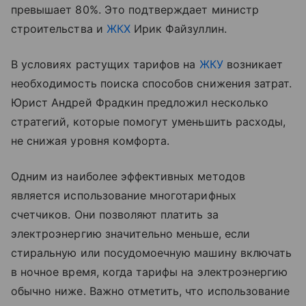
превышает 80%. Это подтверждает министр
строительства и
ЖКХ
Ирик Файзуллин.
В условиях растущих тарифов на
ЖКУ
возникает
необходимость поиска способов снижения затрат.
Юрист Андрей Фрадкин предложил несколько
стратегий, которые помогут уменьшить расходы,
не снижая уровня комфорта.
Одним из наиболее эффективных методов
является использование многотарифных
счетчиков. Они позволяют платить за
электроэнергию значительно меньше, если
стиральную или посудомоечную машину включать
в ночное время, когда тарифы на электроэнергию
обычно ниже. Важно отметить, что использование