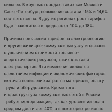
сильнее. В крупных городах, таких как Москва и
Санкт-Петербург, повышение составит 15% и 14,6%
соответственно. В других регионах рост тарифов
будет находиться в пределах от 10% до 18%.
Причины повышения тарифов на электроэнергию
и другие жилищно-коммунальные услуги связаны
с увеличением стоимости топливно-
энергетических ресурсов, таких как газ и
электроэнергия. Эти изменения являются
следствием инфляции и экономических факторов,
включая повышение затрат на материалы, оплату
труда и оборудование. Кроме того,
инфраструктура коммунальных сетей в России
требует модернизации, так как уровень износа в
среднем достигает 40%, а в некоторых регионах