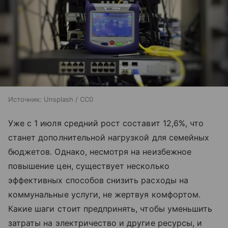
Источник:
Unsplash / CC0
Уже с 1 июля средний рост составит 12,6%, что
станет дополнительной нагрузкой для семейных
бюджетов. Однако, несмотря на неизбежное
повышение цен, существует несколько
эффективных способов снизить расходы на
коммунальные услуги, не жертвуя комфортом.
Какие шаги стоит предпринять, чтобы уменьшить
затраты на электричество и другие ресурсы, и