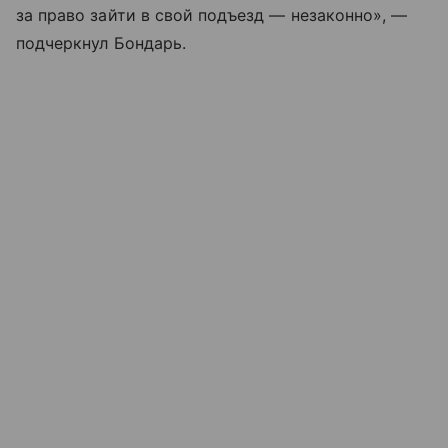
за право зайти в свой подъезд — незаконно», —
подчеркнул Бондарь.