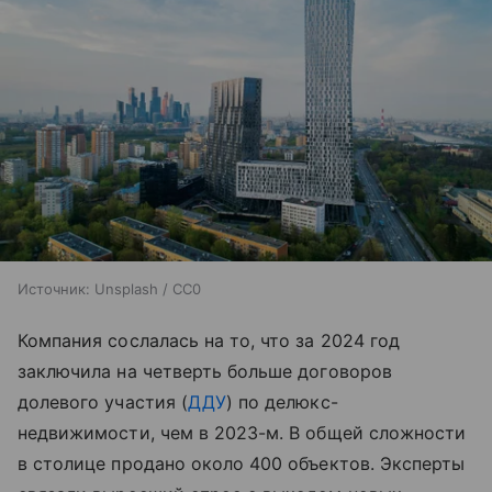
Источник:
Unsplash / CC0
Компания сослалась на то, что за 2024 год
заключила на четверть больше договоров
долевого участия (
ДДУ
) по делюкс-
недвижимости, чем в 2023-м. В общей сложности
в столице продано около 400 объектов. Эксперты