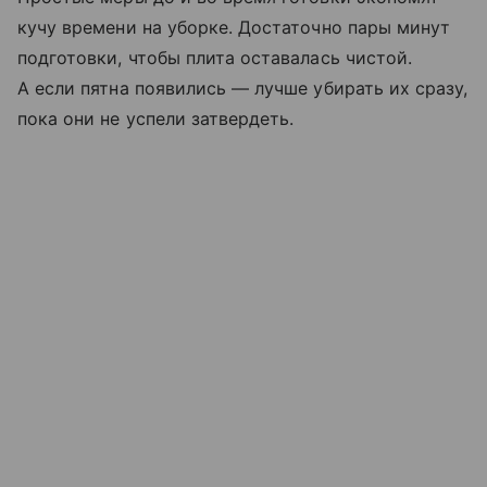
кучу времени на уборке. Достаточно пары минут
подготовки, чтобы плита оставалась чистой.
А если пятна появились — лучше убирать их сразу,
пока они не успели затвердеть.