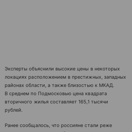
Эксперты объяснили высокие цены в некоторых
локациях расположением в престижных, западных
районах области, а также близостью к МКАД.
В среднем по Подмосковью цена квадрата
вторичного жилья составляет 165,1 тысячи
рублей.
Ранее сообщалось, что россияне стали реже