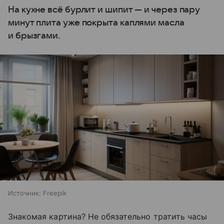
На кухне всё бурлит и шипит — и через пару
минут плита уже покрыта каплями масла
и брызгами.
Источник:
Freepik
Знакомая картина? Не обязательно тратить часы