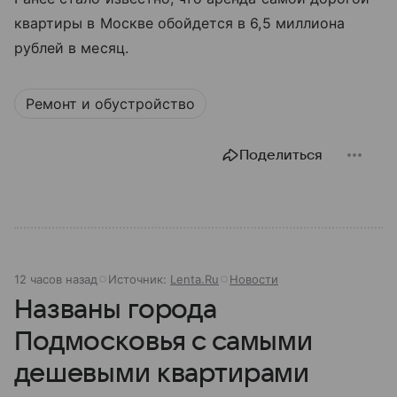
квартиры в Москве обойдется в 6,5 миллиона
рублей в месяц.
Ремонт и обустройство
Поделиться
12 часов назад
Источник:
Lenta.Ru
Новости
Названы города
Подмосковья с самыми
дешевыми квартирами