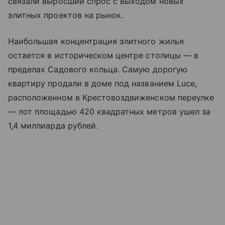
связали выросший спрос с выходом новых
элитных проектов на рынок.
Наибольшая концентрация элитного жилья
остается в историческом центре столицы — в
пределах Садового кольца. Самую дорогую
квартиру продали в доме под названием Luce,
расположенном в Крестовоздвиженском переулке
— лот площадью 420 квадратных метров ушел за
1,4 миллиарда рублей.