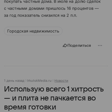
покупать частные дома. В июле на долю сделок
с частными домами пришлось 16 процентов —
за год показатель снизился на 2 п.п.
Городская недвижимость
Поделиться
1 день назад
IrkutskMedia.ru
Новости
Использую всего 1 хитрость
— и плита не пачкается во
время готовки