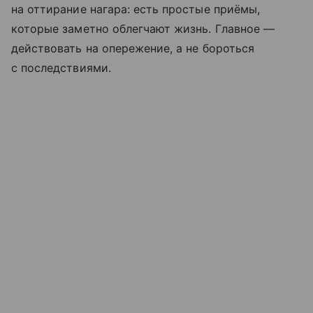
на оттирание нагара: есть простые приёмы,
которые заметно облегчают жизнь. Главное —
действовать на опережение, а не бороться
с последствиями.