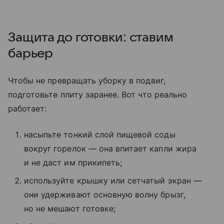
Защита до готовки: ставим
барьер
Чтобы не превращать уборку в подвиг,
подготовьте плиту заранее. Вот что реально
работает:
насыпьте тонкий слой пищевой соды
вокруг горелок — она впитает капли жира
и не даст им прикипеть;
используйте крышку или сетчатый экран —
они удерживают основную волну брызг,
но не мешают готовке;