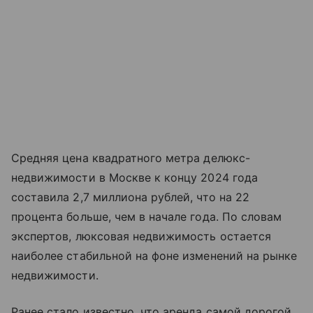
Средняя цена квадратного метра делюкс-
недвижимости в Москве к концу 2024 года
составила 2,7 миллиона рублей, что на 22
процента больше, чем в начале года. По словам
экспертов, люксовая недвижимость остается
наиболее стабильной на фоне изменений на рынке
недвижимости.
Ранее стало известно, что аренда самой дорогой