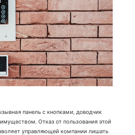
ызывная панель с кнопками, доводчик
имуществом. Отказ от пользования этой
позволяет управляющей компании лишать