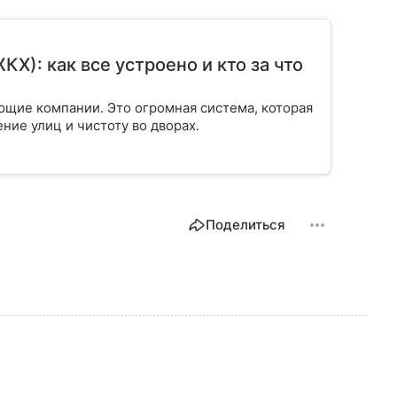
): как все устроено и кто за что
ющие компании. Это огромная система, которая
ение улиц и чистоту во дворах.
Поделиться