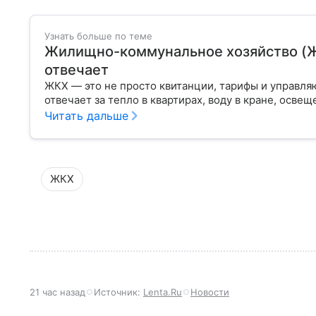
Узнать больше по теме
Жилищно-коммунальное хозяйство (ЖКХ
отвечает
ЖКХ — это не просто квитанции, тарифы и управля
отвечает за тепло в квартирах, воду в кране, освещ
Читать дальше
ЖКХ
21 час назад
Источник:
Lenta.Ru
Новости