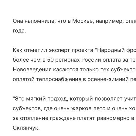
Она напомнила, что в Москве, например, оп
года.
Как отметил эксперт проекта "Народный фро
более чем в 50 регионах России оплата за т
Нововведения касаются только тех субъекто
оплатой теплоснабжения в осенне-зимний пе
"Это мягкий подход, который позволяет учи
субъектов, где очень жаркое лето и очень 
за отопление граждане платят равномерно в 
Склянчук.