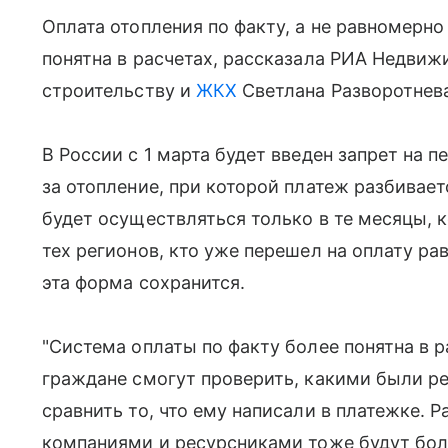
Оплата отопления по факту, а не равномерно
понятна в расчетах, рассказала РИА Недви
строительству и
ЖКХ
Светлана Разворотнев
В России с 1 марта будет введен запрет на 
за отопление, при которой платеж разбивает
будет осуществляться только в те месяцы, к
тех регионов, кто уже перешел на оплату 
эта форма сохранится.
"Система оплаты по факту более понятна в 
граждане смогут проверить, какими были ре
сравнить то, что ему написали в платежке
компаниями и ресурсниками тоже будут боле