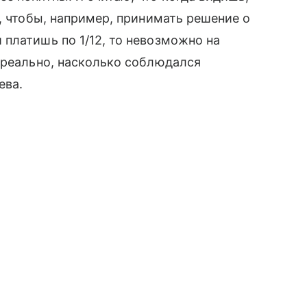
, чтобы, например, принимать решение о
платишь по 1/12, то невозможно на
 реально, насколько соблюдался
ева.