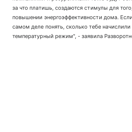
за что платишь, создаются стимулы для того
повышении энергоэффективности дома. Если 
самом деле понять, сколько тебе начислили
температурный режим", - заявила Разворотн