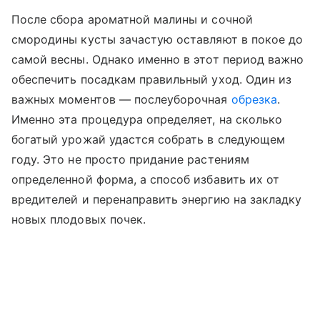
После сбора ароматной малины и сочной
смородины кусты зачастую оставляют в покое до
самой весны. Однако именно в этот период важно
обеспечить посадкам правильный уход. Один из
важных моментов — послеуборочная
обрезка
.
Именно эта процедура определяет, на сколько
богатый урожай удастся собрать в следующем
году. Это не просто придание растениям
определенной форма, а способ избавить их от
вредителей и перенаправить энергию на закладку
новых плодовых почек.