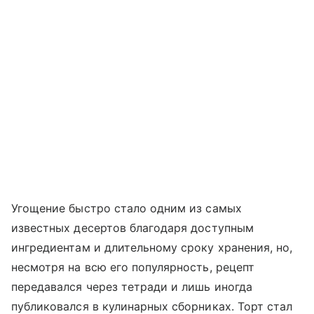
Угощение быстро стало одним из самых
известных десертов благодаря доступным
ингредиентам и длительному сроку хранения, но,
несмотря на всю его популярность, рецепт
передавался через тетради и лишь иногда
публиковался в кулинарных сборниках. Торт стал