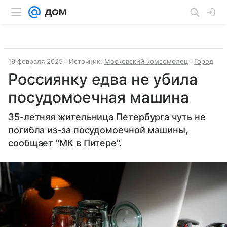
19 февраля 2025
Источник:
Московский комсомолец
Город
Россиянку едва не убила
посудомоечная машина
35-летняя жительница Петербурга чуть не
погибла из-за посудомоечной машины,
сообщает "МК в Питере".