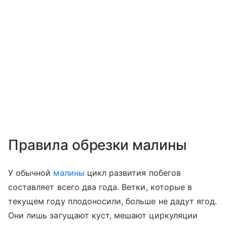
Правила обрезки малины
У обычной
малины
цикл развития побегов
составляет всего два года. Ветки, которые в
текущем году плодоносили, больше не дадут ягод.
Они лишь загущают куст, мешают циркуляции