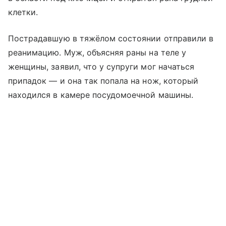
клетки.
Пострадавшую в тяжёлом состоянии отправили в
реанимацию. Муж, объясняя раны на теле у
женщины, заявил, что у супруги мог начаться
припадок — и она так попала на нож, который
находился в камере посудомоечной машины.