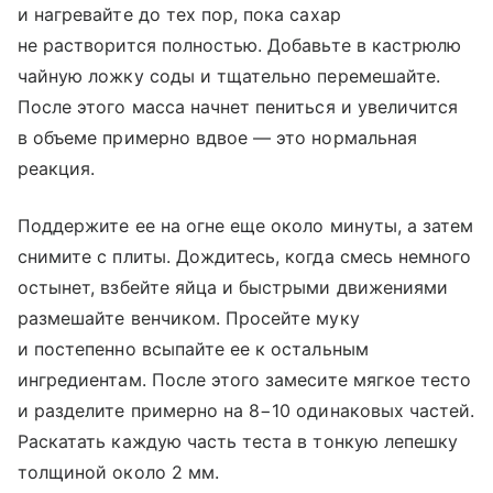
и нагревайте до тех пор, пока сахар
не растворится полностью. Добавьте в кастрюлю
чайную ложку соды и тщательно перемешайте.
После этого масса начнет пениться и увеличится
в объеме примерно вдвое — это нормальная
реакция.
Поддержите ее на огне еще около минуты, а затем
снимите с плиты. Дождитесь, когда смесь немного
остынет, взбейте яйца и быстрыми движениями
размешайте венчиком. Просейте муку
и постепенно всыпайте ее к остальным
ингредиентам. После этого замесите мягкое тесто
и разделите примерно на 8−10 одинаковых частей.
Раскатать каждую часть теста в тонкую лепешку
толщиной около 2 мм.