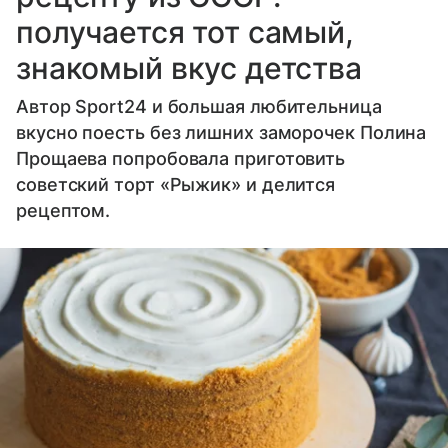
получается тот самый,
знакомый вкус детства
Автор Sport24 и большая любительница
вкусно поесть без лишних заморочек Полина
Прощаева попробовала приготовить
советский торт «Рыжик» и делится
рецептом.