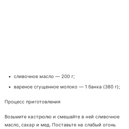
сливочное масло — 200 г;
вареное сгущенное молоко — 1 банка (380 г);
Процесс приготовления
Возьмите кастрюлю и смешайте в ней сливочное
масло, сахар и мед. Поставьте на слабый огонь