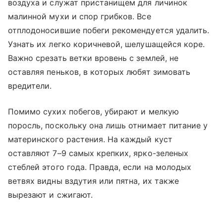
воздуха и служат пристанищем для личинок
малинной мухи и спор грибков. Все
отплодоносившие побеги рекомендуется удалить.
Узнать их легко коричневой, шелушащейся коре.
Важно срезать ветки вровень с землей, не
оставляя пеньков, в которых любят зимовать
вредители.
Помимо сухих побегов, убирают и мелкую
поросль, поскольку она лишь отнимает питание у
материнского растения. На каждый куст
оставляют 7–9 самых крепких, ярко-зеленых
стеблей этого года. Правда, если на молодых
ветвях видны вздутия или пятна, их также
вырезают и сжигают.