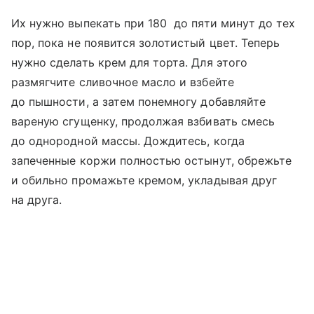
Их нужно выпекать при 180 до пяти минут до тех
пор, пока не появится золотистый цвет. Теперь
нужно сделать крем для торта. Для этого
размягчите сливочное масло и взбейте
до пышности, а затем понемногу добавляйте
вареную сгущенку, продолжая взбивать смесь
до однородной массы. Дождитесь, когда
запеченные коржи полностью остынут, обрежьте
и обильно промажьте кремом, укладывая друг
на друга.