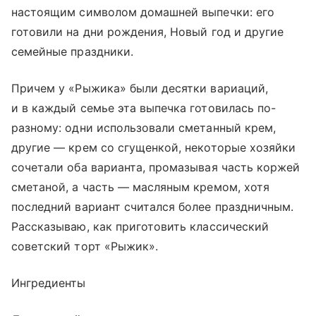
настоящим символом домашней выпечки: его
готовили на дни рождения, Новый год и другие
семейные праздники.
Причем у «Рыжика» были десятки вариаций,
и в каждый семье эта выпечка готовилась по-
разному: одни использовали сметанный крем,
другие — крем со сгущенкой, некоторые хозяйки
сочетали оба варианта, промазывая часть коржей
сметаной, а часть — масляным кремом, хотя
последний вариант считался более праздничным.
Рассказываю, как приготовить классический
советский торт «Рыжик».
Ингредиенты