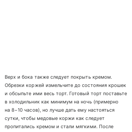
Верх и бока также следует покрыть кремом.
Обрезки коржей измельчите до состояния крошек
и обсыпьте ими весь торт. Готовый торт поставьте
в холодильник как минимум на ночь (примерно
на 8−10 часов), но лучше дать ему настояться
сутки, чтобы медовые коржи как следует
пропитались кремом и стали мягкими. После