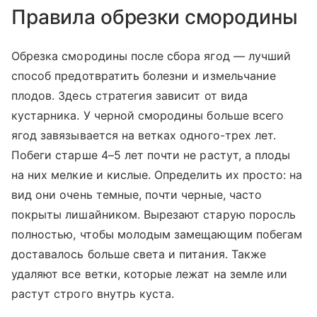
Правила обрезки смородины
Обрезка смородины после сбора ягод — лучший
способ предотвратить болезни и измельчание
плодов. Здесь стратегия зависит от вида
кустарника. У черной смородины больше всего
ягод завязывается на ветках одного-трех лет.
Побеги старше 4–5 лет почти не растут, а плоды
на них мелкие и кислые. Определить их просто: на
вид они очень темные, почти черные, часто
покрыты лишайником. Вырезают старую поросль
полностью, чтобы молодым замещающим побегам
доставалось больше света и питания. Также
удаляют все ветки, которые лежат на земле или
растут строго внутрь куста.