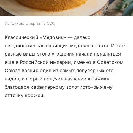
Источник:
Unsplash / CC0
Классический «Медовик» — далеко
не единственная вариация медового торта. И хотя
разные виды этого угощения начали появляться
еще в Российской империи, именно в Советском
Союзе возник один из самых популярных его
видов, который получил название «Рыжик»
благодаря характерному золотисто-рыжему
оттенку коржей.