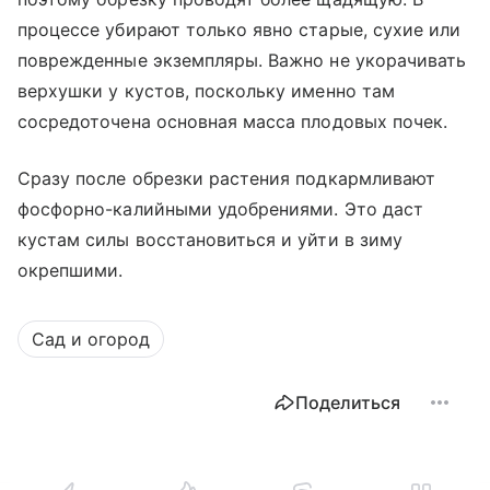
процессе убирают только явно старые, сухие или
поврежденные экземпляры. Важно не укорачивать
верхушки у кустов, поскольку именно там
сосредоточена основная масса плодовых почек.
Сразу после обрезки растения подкармливают
фосфорно-калийными удобрениями. Это даст
кустам силы восстановиться и уйти в зиму
окрепшими.
Сад и огород
Поделиться