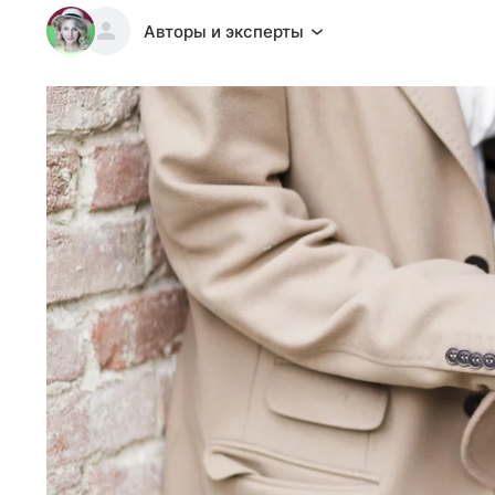
Авторы и эксперты