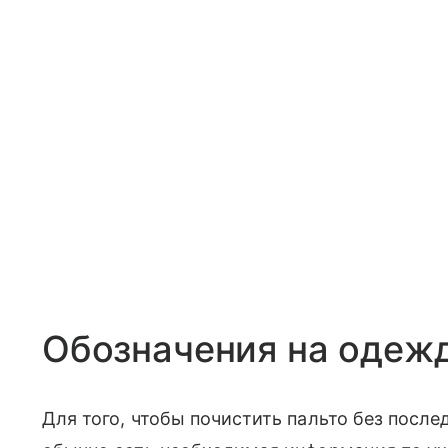
Обозначения на одежд
Для того, чтобы почистить пальто без посл