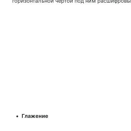
горизонтальной чертой под ним расшифровы
Глажение