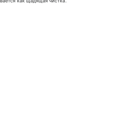
вается как щадящая чистка.