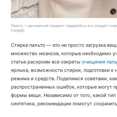
Пальто — деликатный предмет гардероба и его следует сти
Freepik
Стирка пальто — это не просто загрузка ве
множество нюансов, которые необходимо учи
статье раскроем все секреты
очищения паль
ярлыка, возможности стирки, подготовки к 
режима и средств. Поделимся советами, как
распространенных ошибок, которые могут пр
формы вещи. Независимо от того, какой тип
синтетика, рекомендации помогут сохранить