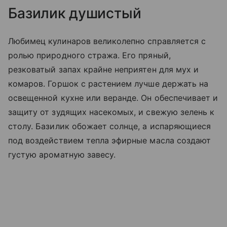
Базилик душистый
Любимец кулинаров великолепно справляется с
ролью природного стража. Его пряный,
резковатый запах крайне неприятен для мух и
комаров. Горшок с растением лучше держать на
освещенной кухне или веранде. Он обеспечивает и
защиту от зудящих насекомых, и свежую зелень к
столу. Базилик обожает солнце, а испаряющиеся
под воздействием тепла эфирные масла создают
густую ароматную завесу.