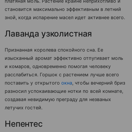
платяная моль. Растение крайне неприхотливо и
становится максимально эффективным в летний
зной, когда испарение масел идет активнее всего.
Лаванда узколистная
Признанная королева спокойного сна. Ее
изысканный аромат эффективно отпугивает моль
и комаров, одновременно помогая человеку
расслабиться. Горшок с растением лучше всего
поставить у открытого
окна
, чтобы вечерний бриз
разносил успокаивающие нотки по всей комнате,
создавая невидимую преграду для незваных
летучих гостей.
Непентес