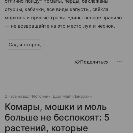
отлично пойдут томаты, перцы, баклажаны,
огурцы, кабачки, все виды капусты, свёкла,
морковь и пряные травы. Единственное правило
— не возвращайте на это место лук и чеснок.
Сад и огород
Поделиться
2 часа назад
Источник:
Дом Mail
Лайфхаки
Комары, мошки и моль
больше не беспокоят: 5
растений, которые