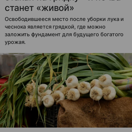
станет «живой»
Освободившееся место после уборки лука и
чеснока является грядкой, где можно
заложить фундамент для будущего богатого
урожая.