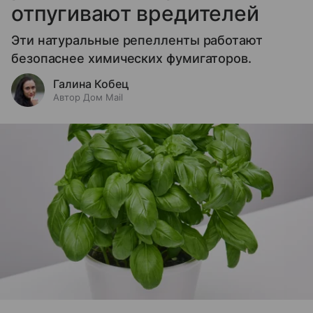
отпугивают вредителей
Эти натуральные репелленты работают
безопаснее химических фумигаторов.
Галина Кобец
Автор Дом Mail