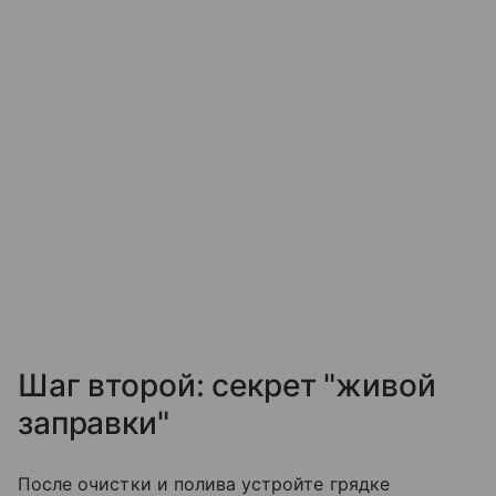
Шаг второй: секрет "живой
заправки"
После очистки и полива устройте грядке