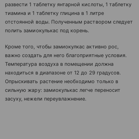
развести 1 таблетку янтарной кислоты, 1 таблетку
тиамина и 1 таблетку глицина в 1 литре
отстоянной воды. Полученным раствором следует
полить замиокулькас под корень.
Кроме того, чтобы замиокулкас активно рос,
важно создать для него благоприятные условия.
Температура воздуха в помещении должна
находиться в диапазоне от 12 до 29 градусов.
Опрыскивать растение необходимо только в
сильную жару: замиокулькас легче переносит
засуху, нежели переувлажнение.