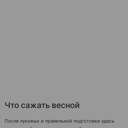
Что сажать весной
После луковых и правильной подготовки здесь