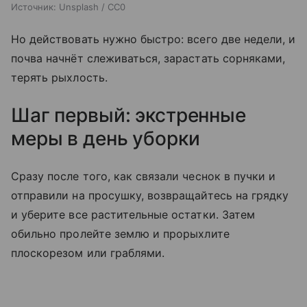
Источник:
Unsplash / CC0
Но действовать нужно быстро: всего две недели, и
почва начнёт слеживаться, зарастать сорняками,
терять рыхлость.
Шаг первый: экстренные
меры в день уборки
Сразу после того, как связали чеснок в пучки и
отправили на просушку, возвращайтесь на грядку
и уберите все растительные остатки. Затем
обильно пролейте землю и прорыхлите
плоскорезом или граблями.