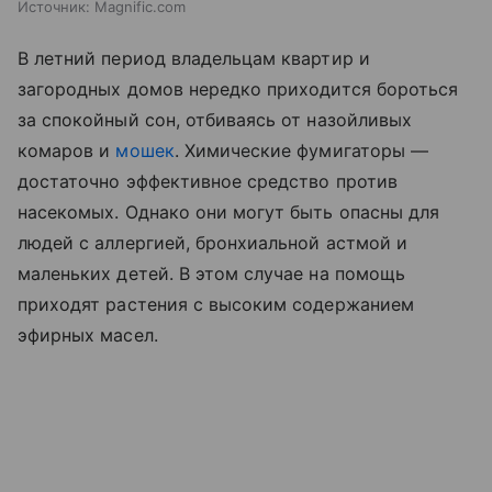
Источник:
Magnific.com
В летний период владельцам квартир и
загородных домов нередко приходится бороться
за спокойный сон, отбиваясь от назойливых
комаров и
мошек
. Химические фумигаторы —
достаточно эффективное средство против
насекомых. Однако они могут быть опасны для
людей с аллергией, бронхиальной астмой и
маленьких детей. В этом случае на помощь
приходят растения с высоким содержанием
эфирных масел.