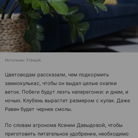
Источник:
Freepik
Цветоводам рассказали, чем подкормить
замиокулькас, чтобы он выдал целые охапки
веток. Побеги будут лезть наперегонки: и днем, и
ночью. Клубень вырастет размером с кулак. Даже
Равен будет чернее смолы.
По словам агронома Ксении Давыдовой, чтобы
приготовить питательное удобрение, необходимо