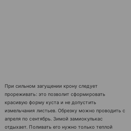
При сильном загущении крону следует
прореживать: это позволит сформировать
красивую форму куста и не допустить
измельчания листьев. Обрезку можно проводить с
апреля по сентябрь. Зимой замиокулькас
отдыхает. Поливать его нужно только теплой