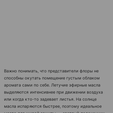
Важно понимать, что представители флоры не
способны окутать помещение густым облаком
аромата сами по себе. Летучие эфирные масла
выделяются интенсивнее при движении воздуха
или когда кто-то задевает листья. На солнце
масла испаряются быстрее, поэтому идеальное