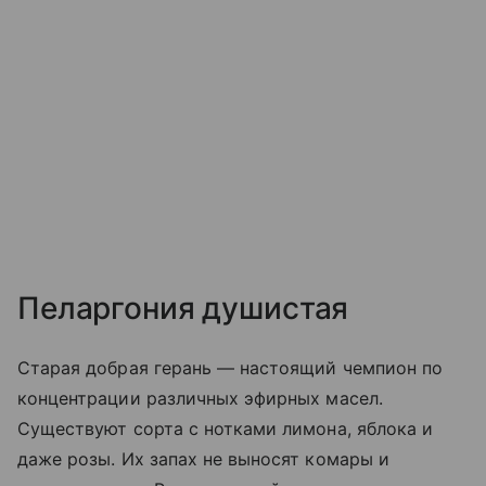
Пеларгония душистая
Старая добрая герань — настоящий чемпион по
концентрации различных эфирных масел.
Существуют сорта с нотками лимона, яблока и
даже розы. Их запах не выносят комары и