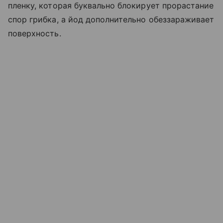
пленку, которая буквально блокирует прорастание
спор грибка, а йод дополнительно обеззараживает
поверхность.