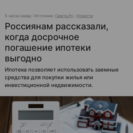
5 часов назад
Источник:
Газета.Ру
Новости
Россиянам рассказали,
когда досрочное
погашение ипотеки
выгодно
Ипотека позволяет использовать заемные
средства для покупки жилья или
инвестиционной недвижимости.