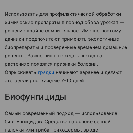
Использовать для профилактической обработки
химические препараты в период сбора урожая —
решение крайне сомнительное. Именно поэтому
дачники предпочитают применять экологичные
биопрепараты и проверенные временем домашние
рецепты. Важно лишь не ждать, когда на
растениях появятся признаки болезни.
Опрыскивать
грядки
начинают заранее и делают
это регулярно, каждые 7–10 дней.
Биофунгициды
Самый современный подход — использование
биофунгицидов. Средства на основе сенной
палочки или гриба триходермы, вроде