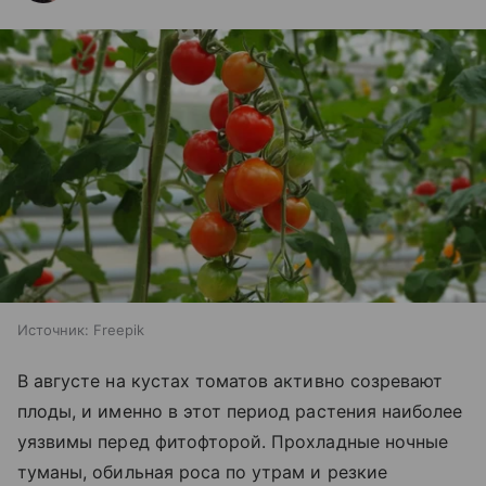
Источник:
Freepik
В августе на кустах томатов активно созревают
плоды, и именно в этот период растения наиболее
уязвимы перед фитофторой. Прохладные ночные
туманы, обильная роса по утрам и резкие