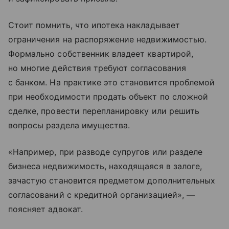
Стоит помнить, что ипотека накладывает
ограничения на распоряжение недвижимостью.
Формально собственник владеет квартирой,
но многие действия требуют согласования
с банком. На практике это становится проблемой
при необходимости продать объект по сложной
сделке, провести перепланировку или решить
вопросы раздела имущества.
«Например, при разводе супругов или разделе
бизнеса недвижимость, находящаяся в залоге,
зачастую становится предметом дополнительных
согласований с кредитной организацией», —
поясняет адвокат.