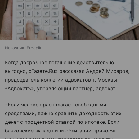
Источник:
Freepik
Когда досрочное погашение действительно
выгодно, «Газете.Ru» рассказал Андрей Мисаров,
председатель коллегии адвокатов г. Москвы
«Адвокатъ», управляющий партнер, адвокат.
«Если человек располагает свободными
средствами, важно сравнить доходность этих
денег с процентной ставкой по ипотеке. Если
банковские вклады или облигации приносят