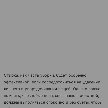
Стирка, как часть уборки, будет особенно
эффективной, если сосредоточиться на удалении
лишнего и упорядочивании вещей. Однако важно
помнить, что любые дела, связанные с очисткой,
должны выполняться спокойно и без суеты, чтобы