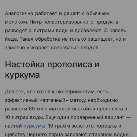
Аналогично работает и рецепт с обычным
молоком. Литр непастеризованного продукта
разводят 4 литрами воды и добавляют 15 капель
йода. Такая обработка не только защищает, но и
заметно ускоряет созревание плодов.
Настойка прополиса и
куркума
Для тех, кто готов к экспериментам, есть
эффективный «аптечный» метод: необходимо
развести 60 мл спиртовой настойки прополиса в
10 литрах воды. Еще один проверенный вариант —
настой
куркумы
. 10 грамм золотого порошка и
щепотку черного перца заливают стаканом водки