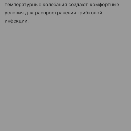
температурные колебания создают комфортные
условия для распространения грибковой
инфекции.