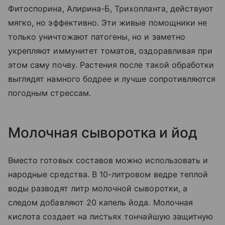
Фитоспорина, Алирина-Б, Трихопланта, действуют
мягко, но эффективно. Эти живые помощники не
только уничтожают патогены, но и заметно
укрепляют иммунитет томатов, оздоравливая при
этом саму почву. Растения после такой обработки
выглядят намного бодрее и лучше сопротивляются
погодным стрессам.
Молочная сыворотка и йод
Вместо готовых составов можно использовать и
народные средства. В 10-литровом ведре теплой
воды разводят литр молочной сыворотки, а
следом добавляют 20 капель йода. Молочная
кислота создает на листьях тончайшую защитную