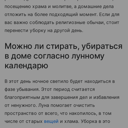
посещению храма и молитве, а домашние дела
отложить на более подходящий момент. Если для
вас важно соблюдать религиозные обычаи, стоит
перенести уборку на другой день.
Можно ли стирать, убираться
в доме согласно лунному
календарю
В этот день ночное светило будет находиться в
фазе убывания. Этот период считается
благоприятным для завершения дел и избавления
от ненужного. Луна помогает очистить
пространство от всего, что накопилось, в том
числе от старых
вещей
и хлама. Уборка в это