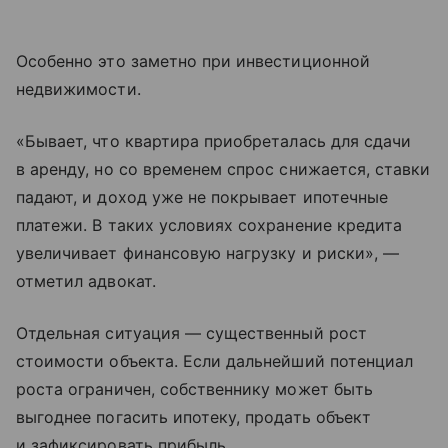
Особенно это заметно при инвестиционной
недвижимости.
«Бывает, что квартира приобреталась для сдачи
в аренду, но со временем спрос снижается, ставки
падают, и доход уже не покрывает ипотечные
платежи. В таких условиях сохранение кредита
увеличивает финансовую нагрузку и риски», —
отметил адвокат.
Отдельная ситуация — существенный рост
стоимости объекта. Если дальнейший потенциал
роста ограничен, собственнику может быть
выгоднее погасить ипотеку, продать объект
и зафиксировать прибыль.