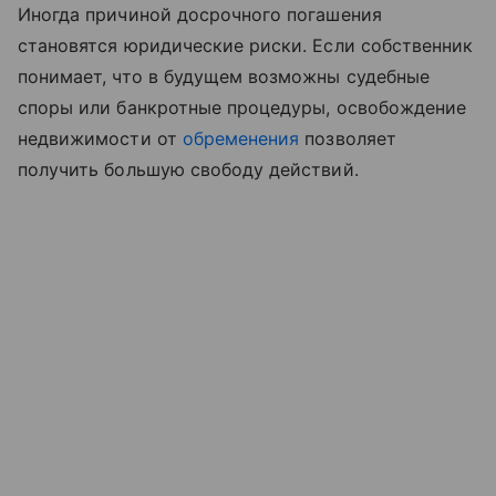
Иногда причиной досрочного погашения
становятся юридические риски. Если собственник
понимает, что в будущем возможны судебные
споры или банкротные процедуры, освобождение
недвижимости от
обременения
позволяет
получить большую свободу действий.