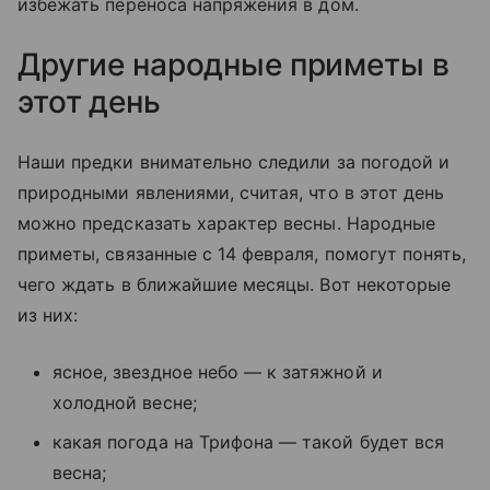
избежать переноса напряжения в дом.
Другие народные приметы в
этот день
Наши предки внимательно следили за погодой и
природными явлениями, считая, что в этот день
можно предсказать характер весны. Народные
приметы, связанные с 14 февраля, помогут понять,
чего ждать в ближайшие месяцы. Вот некоторые
из них:
ясное, звездное небо — к затяжной и
холодной весне;
какая погода на Трифона — такой будет вся
весна;