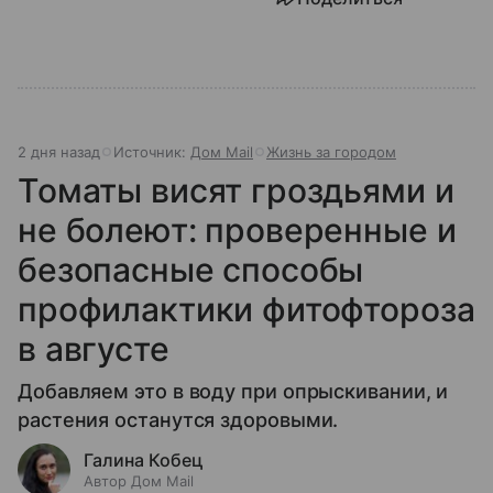
2 дня назад
Источник:
Дом Mail
Жизнь за городом
Томаты висят гроздьями и
не болеют: проверенные и
безопасные способы
профилактики фитофтороза
в августе
Добавляем это в воду при опрыскивании, и
растения останутся здоровыми.
Галина Кобец
Автор Дом Mail