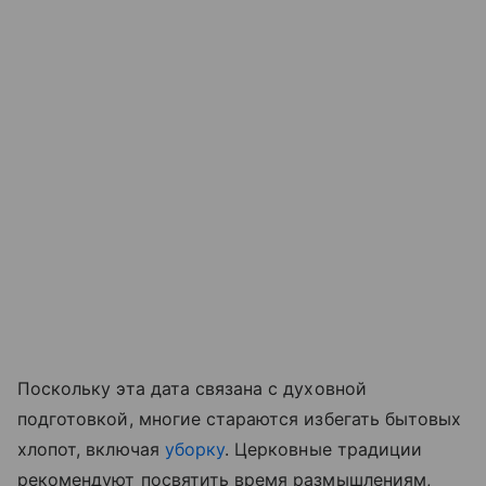
Поскольку эта дата связана с духовной
подготовкой, многие стараются избегать бытовых
хлопот, включая
уборку
. Церковные традиции
рекомендуют посвятить время размышлениям,