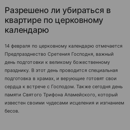
Разрешено ли убираться в
квартире по церковному
календарю
14 февраля по церковному календарю отмечается
Предпразднество Сретения Господня, важный
день подготовки к великому божественному
празднику. В этот день проводится специальная
подготовка в храмах, и верующие готовят свои
сердца к встрече с Господом. Также сегодня день
памяти Святого Трифона Апамейского, который
известен своими чудесами исцеления и изгнанием
бесов.