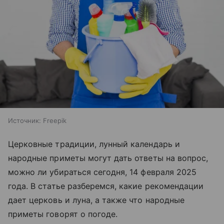
Источник:
Freepik
Церковные традиции, лунный календарь и
народные приметы могут дать ответы на вопрос,
можно ли убираться сегодня, 14 февраля 2025
года. В статье разберемся, какие рекомендации
дает церковь и луна, а также что народные
приметы говорят о погоде.