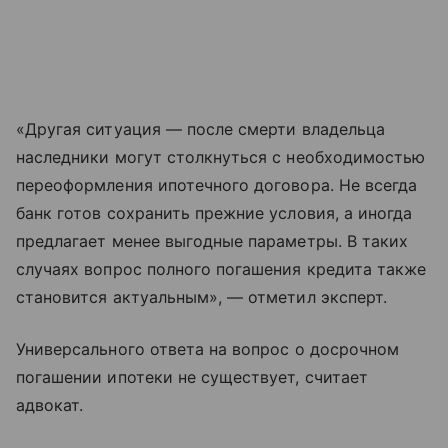
«Другая ситуация — после смерти владельца
наследники могут столкнуться с необходимостью
переоформления ипотечного договора. Не всегда
банк готов сохранить прежние условия, а иногда
предлагает менее выгодные параметры. В таких
случаях вопрос полного погашения кредита также
становится актуальным», — отметил эксперт.
Универсального ответа на вопрос о досрочном
погашении ипотеки не существует, считает
адвокат.