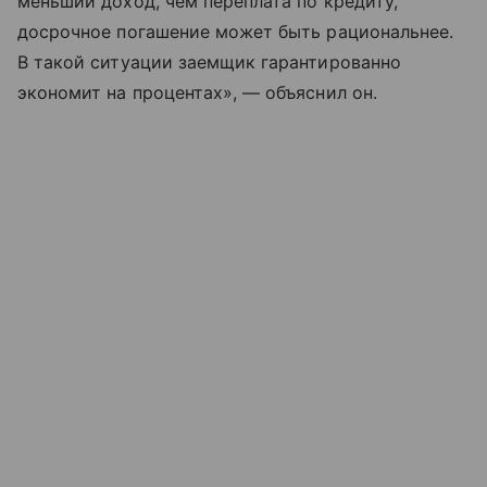
меньший доход, чем переплата по кредиту,
досрочное погашение может быть рациональнее.
В такой ситуации заемщик гарантированно
экономит на процентах», — объяснил он.