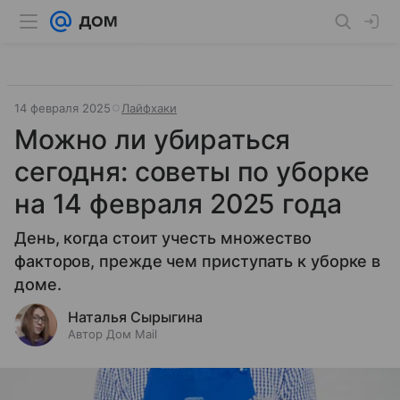
14 февраля 2025
Лайфхаки
Можно ли убираться
сегодня: советы по уборке
на 14 февраля 2025 года
День, когда стоит учесть множество
факторов, прежде чем приступать к уборке в
доме.
Наталья Сырыгина
Автор Дом Mail