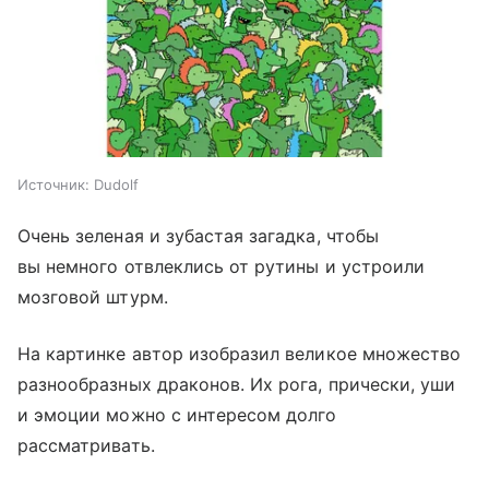
Источник:
Dudolf
Очень зеленая и зубастая загадка, чтобы
вы немного отвлеклись от рутины и устроили
мозговой штурм.
На картинке автор изобразил великое множество
разнообразных драконов. Их рога, прически, уши
и эмоции можно с интересом долго
рассматривать.