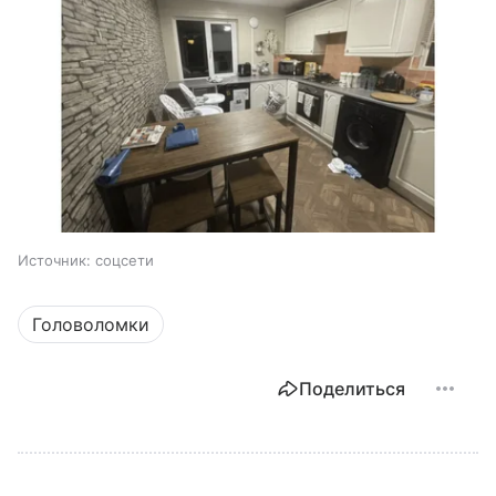
Источник:
соцсети
Головоломки
Поделиться