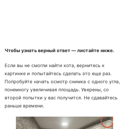
Чтобы узнать верный ответ — листайте ниже.
Если вы не смогли найти кота, вернитесь к
картинке и попытайтесь сделать это еще раз.
Попробуйте начать осмотр снимка с одного угла,
понемногу увеличивая площадь. Уверены, со
второй попытки у вас получится. Не сдавайтесь
раньше времени.