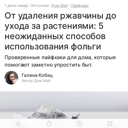
1 день назад
Источник:
Дом Mail
Лайфхаки
От удаления ржавчины до
ухода за растениями: 5
неожиданных способов
использования фольги
Проверенные лайфхаки для дома, которые
помогают заметно упростить быт.
Галина Кобец
Автор Дом Mail