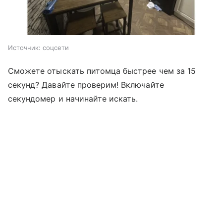
Источник:
соцсети
Сможете отыскать питомца быстрее чем за 15
секунд? Давайте проверим! Включайте
секундомер и начинайте искать.