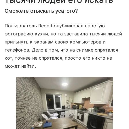
Сможете отыскать усатого?
Пользователь Reddit опубликовал простую
фотографию кухни, но та заставила тысячи людей
прильнуть к экранам своих компьютеров и
телефонов. Дело в том, что на снимке спрятался
кот, точнее не спрятался, просто его никто не
может найти.