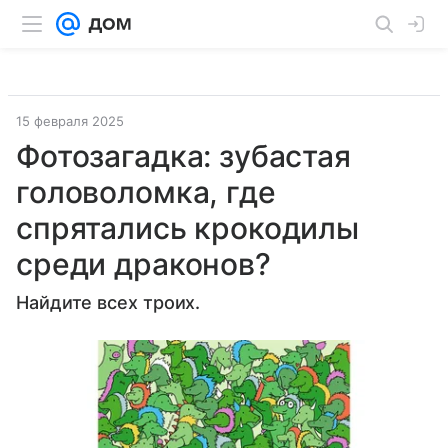
15 февраля 2025
Фотозагадка: зубастая
головоломка, где
спрятались крокодилы
среди драконов?
Найдите всех троих.