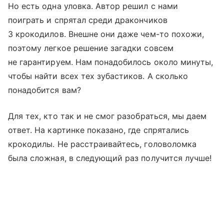
Но есть одна уловка. Автор решил с нами
поиграть и спрятал среди дракончиков
3 крокодилов. Внешне они даже чем-то похожи,
поэтому легкое решение загадки совсем
не гарантируем. Нам понадобилось около минуты,
чтобы найти всех тех зубастиков. А сколько
понадобится вам?
Для тех, кто так и не смог разобраться, мы даем
ответ. На картинке показано, где спрятались
крокодилы. Не расстраивайтесь, головоломка
была сложная, в следующий раз получится лучше!