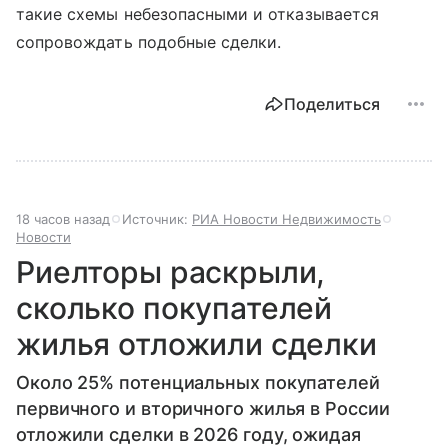
такие схемы небезопасными и отказывается
сопровождать подобные сделки.
Поделиться
18 часов назад
Источник:
РИА Новости Недвижимость
Новости
Риелторы раскрыли,
сколько покупателей
жилья отложили сделки
Около 25% потенциальных покупателей
первичного и вторичного жилья в России
отложили сделки в 2026 году, ожидая