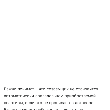
Важно понимать, что созаемщик не становится
автоматически совладельцем приобретаемой
квартиры, если это не прописано в договоре.
Выделенная его ребенку доля усложняет