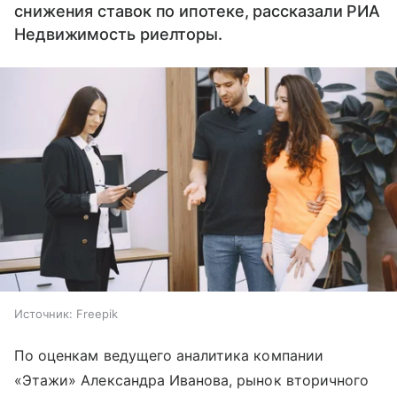
снижения ставок по ипотеке, рассказали РИА
Недвижимость риелторы.
Источник:
Freepik
По оценкам ведущего аналитика компании
«Этажи» Александра Иванова, рынок вторичного