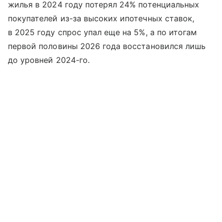
жилья в 2024 году потерял 24% потенциальных
покупателей из-за высоких ипотечных ставок,
в 2025 году спрос упал еще на 5%, а по итогам
первой половины 2026 года восстановился лишь
до уровней 2024-го.