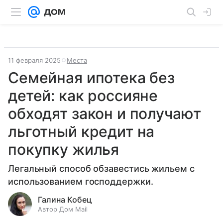
11 февраля 2025
Места
Семейная ипотека без
детей: как россияне
обходят закон и получают
льготный кредит на
покупку жилья
Легальный способ обзавестись жильем с
использованием господдержки.
Галина Кобец
Автор Дом Mail