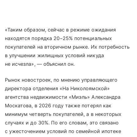
«Таким образом, сейчас в режиме ожидания
находятся порядка 20−25% потенциальных
покупателей на вторичном рынке. Их потребность
в улучшении жилищных условий никуда
не исчезла», — объяснил он.
Рынок новостроек, по мнению управляющего
директора отделения «На Николоямской»
агентства недвижимости «Миэль» Александра
Москатова, в 2026 году также потерял как
минимум четверть покупателей, а в некоторых
случаях и до 30%. По его словам, это связано
с ужесточением условий по семейной ипотеке