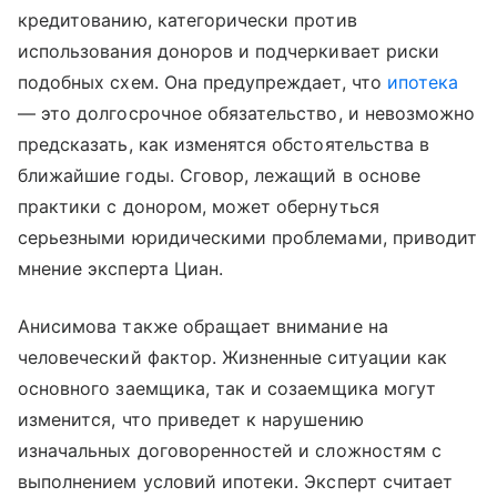
кредитованию, категорически против
использования доноров и подчеркивает риски
подобных схем. Она предупреждает, что
ипотека
— это долгосрочное обязательство, и невозможно
предсказать, как изменятся обстоятельства в
ближайшие годы. Сговор, лежащий в основе
практики с донором, может обернуться
серьезными юридическими проблемами, приводит
мнение эксперта Циан.
Анисимова также обращает внимание на
человеческий фактор. Жизненные ситуации как
основного заемщика, так и созаемщика могут
изменится, что приведет к нарушению
изначальных договоренностей и сложностям с
выполнением условий ипотеки. Эксперт считает