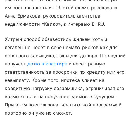
им воспользоваться. Об этой схеме рассказала
Анна Ермакова, руководитель агентства
недвижимости «Квико»‎, в интервью E1.RU.
Хитрый способ обзавестись жильем хоть и
легален, но несет в себе немало рисков как для
основного заемщика, так и для донора. Последний
получает
долю в квартире
и несет равную
ответственность за просрочки по кредиту или его
невыплату. Кроме того, ипотека влияет на
кредитную нагрузку созаемщика, ограничивая его
возможности на получение займов в будущем.
При этом воспользоваться льготной программой
повторно он уже не сможет.