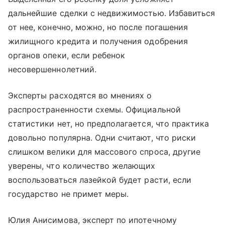
дальнейшие сделки с недвижимостью. Избавиться
от нее, конечно, можно, но после погашения
жилищного кредита и получения одобрения
органов опеки, если ребенок
несовершеннолетний.
Эксперты расходятся во мнениях о
распространенности схемы. Официальной
статистики нет, но предполагается, что практика
довольно популярна. Одни считают, что риски
слишком велики для массового спроса, другие
уверены, что количество желающих
воспользоваться лазейкой будет расти, если
государство не примет меры.
Юлия Анисимова, эксперт по ипотечному