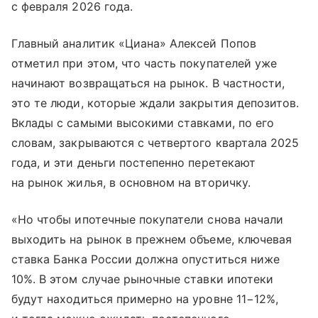
с февраля 2026 года.
Главный аналитик «Циана» Алексей Попов
отметил при этом, что часть покупателей уже
начинают возвращаться на рынок. В частности,
это те люди, которые ждали закрытия депозитов.
Вклады с самыми высокими ставками, по его
словам, закрываются с четвертого квартала 2025
года, и эти деньги постепенно перетекают
на рынок жилья, в основном на вторичку.
«Но чтобы ипотечные покупатели снова начали
выходить на рынок в прежнем объеме, ключевая
ставка Банка России должна опуститься ниже
10%. В этом случае рыночные ставки ипотеки
будут находиться примерно на уровне 11−12%,