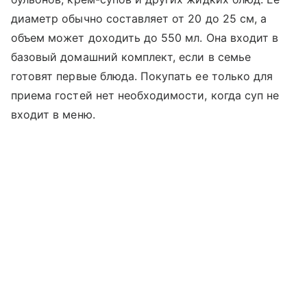
диаметр обычно составляет от 20 до 25 см, а
объем может доходить до 550 мл. Она входит в
базовый домашний комплект, если в семье
готовят первые блюда. Покупать ее только для
приема гостей нет необходимости, когда суп не
входит в меню.