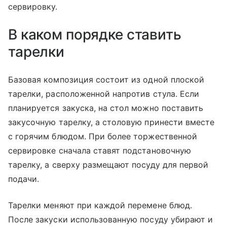
сервировку.
В каком порядке ставить
тарелки
Базовая композиция состоит из одной плоской
тарелки, расположенной напротив стула. Если
планируется закуска, на стол можно поставить
закусочную тарелку, а столовую принести вместе
с горячим блюдом. При более торжественной
сервировке сначала ставят подстановочную
тарелку, а сверху размещают посуду для первой
подачи.
Тарелки меняют при каждой перемене блюд.
После закуски использованную посуду убирают и