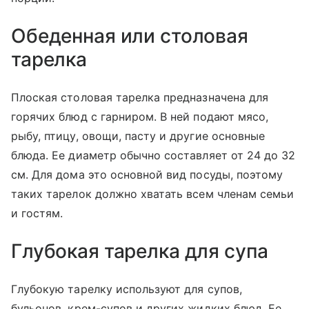
Обеденная или столовая
тарелка
Плоская столовая тарелка предназначена для
горячих блюд с гарниром. В ней подают мясо,
рыбу, птицу, овощи, пасту и другие основные
блюда. Ее диаметр обычно составляет от 24 до 32
см. Для дома это основной вид посуды, поэтому
таких тарелок должно хватать всем членам семьи
и гостям.
Глубокая тарелка для супа
Глубокую тарелку используют для супов,
бульонов, крем-супов и других жидких блюд. Ее