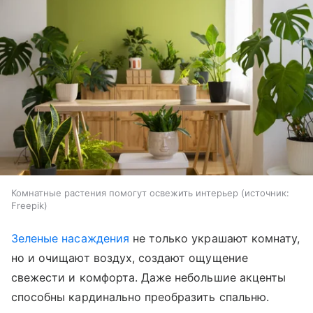
Комнатные растения помогут освежить интерьер
источник:
Freepik
Зеленые насаждения
не только украшают комнату,
но и очищают воздух, создают ощущение
свежести и комфорта. Даже небольшие акценты
способны кардинально преобразить спальню.