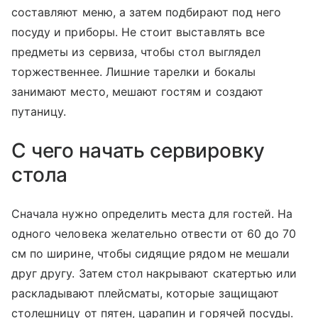
составляют меню, а затем подбирают под него
посуду и приборы. Не стоит выставлять все
предметы из сервиза, чтобы стол выглядел
торжественнее. Лишние тарелки и бокалы
занимают место, мешают гостям и создают
путаницу.
С чего начать сервировку
стола
Сначала нужно определить места для гостей. На
одного человека желательно отвести от 60 до 70
см по ширине, чтобы сидящие рядом не мешали
друг другу. Затем стол накрывают скатертью или
раскладывают плейсматы, которые защищают
столешницу от пятен, царапин и горячей посуды.