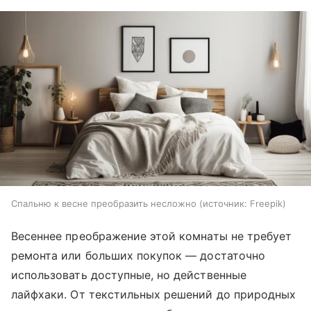
Спальню к весне преобразить несложно
источник:
Freepik
Весеннее преображение этой комнаты не требует
ремонта или больших покупок — достаточно
использовать доступные, но действенные
лайфхаки. От текстильных решений до природных