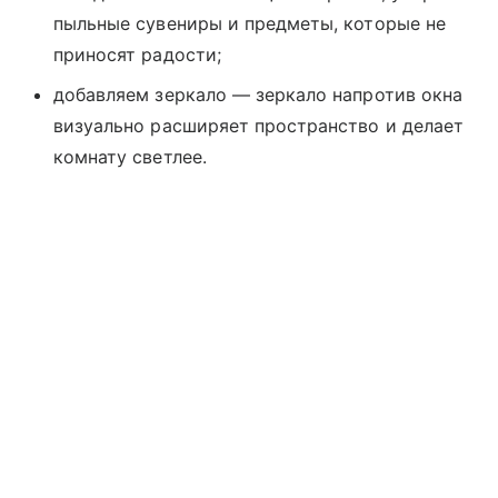
пыльные сувениры и предметы, которые не
приносят радости;
добавляем зеркало — зеркало напротив окна
визуально расширяет пространство и делает
комнату светлее.