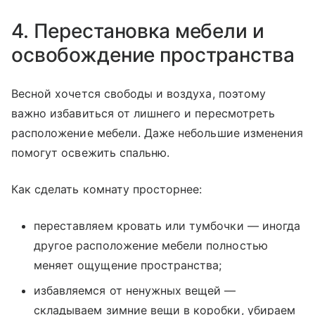
4. Перестановка мебели и
освобождение пространства
Весной хочется свободы и воздуха, поэтому
важно избавиться от лишнего и пересмотреть
расположение мебели. Даже небольшие изменения
помогут освежить спальню.
Как сделать комнату просторнее:
переставляем кровать или тумбочки — иногда
другое расположение мебели полностью
меняет ощущение пространства;
избавляемся от ненужных вещей —
складываем зимние вещи в коробки, убираем