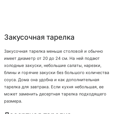
Закусочная тарелка
Закусочная тарелка меньше столовой и обычно
имеет диаметр от 20 до 24 см. На ней подают
холодные закуски, небольшие салаты, нарезки,
блины и горячие закуски без большого количества
соуса. Дома она удобна и как дополнительная
тарелка для завтрака. Если кухня небольшая, ее
может заменить десертная тарелка подходящего
размера.