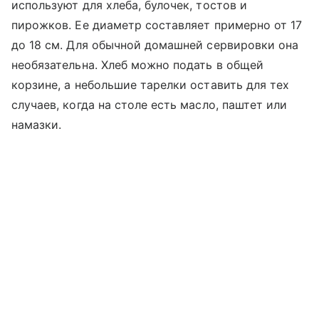
используют для хлеба, булочек, тостов и
пирожков. Ее диаметр составляет примерно от 17
до 18 см. Для обычной домашней сервировки она
необязательна. Хлеб можно подать в общей
корзине, а небольшие тарелки оставить для тех
случаев, когда на столе есть масло, паштет или
намазки.