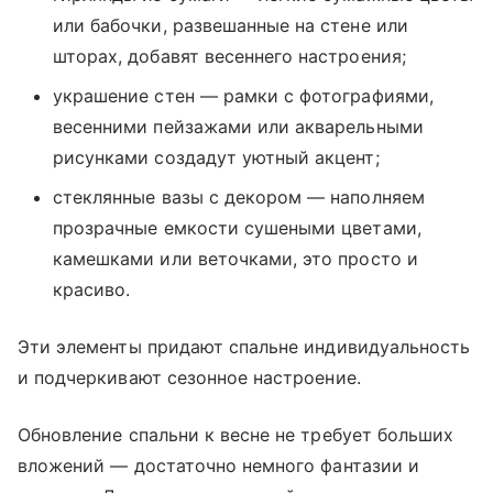
или бабочки, развешанные на стене или
шторах, добавят весеннего настроения;
украшение стен — рамки с фотографиями,
весенними пейзажами или акварельными
рисунками создадут уютный акцент;
стеклянные вазы с декором — наполняем
прозрачные емкости сушеными цветами,
камешками или веточками, это просто и
красиво.
Эти элементы придают спальне индивидуальность
и подчеркивают сезонное настроение.
Обновление спальни к весне не требует больших
вложений — достаточно немного фантазии и