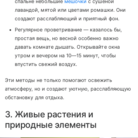
спальне небольшие
мешочки
с сушеной
лавандой, мятой или цветами ромашки. Они
создают расслабляющий и приятный фон.
Регулярное проветривание — казалось бы,
простая вещь, но весной особенно важно
давать комнате дышать. Открывайте окна
утром и вечером на 10—15 минут, чтобы
впустить свежий воздух.
Эти методы не только помогают освежить
атмосферу, но и создают уютную, расслабляющую
обстановку для отдыха.
3. Живые растения и
природные элементы