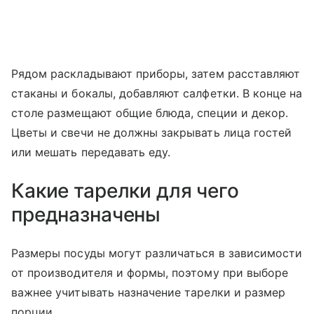
Рядом раскладывают приборы, затем расставляют
стаканы и бокалы, добавляют салфетки. В конце на
столе размещают общие блюда, специи и декор.
Цветы и свечи не должны закрывать лица гостей
или мешать передавать еду.
Какие тарелки для чего
предназначены
Размеры посуды могут различаться в зависимости
от производителя и формы, поэтому при выборе
важнее учитывать назначение тарелки и размер
порции.