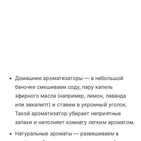
Домашние ароматизаторы — в небольшой
баночке смешиваем соду, пару капель
эфирного масла (например, лимон, лаванда
или эвкалипт) и ставим в укромный уголок.
Такой ароматизатор убирает неприятные
запахи и наполняет комнату легким ароматом.
Натуральные ароматы — развешиваем в