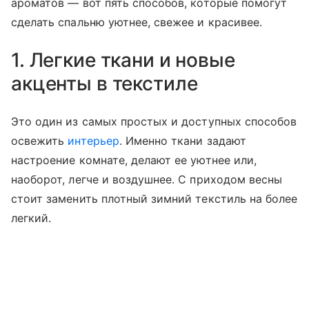
ароматов — вот пять способов, которые помогут
сделать спальню уютнее, свежее и красивее.
1. Легкие ткани и новые
акценты в текстиле
Это один из самых простых и доступных способов
освежить
интерьер
. Именно ткани задают
настроение комнате, делают ее уютнее или,
наоборот, легче и воздушнее. С приходом весны
стоит заменить плотный зимний текстиль на более
легкий.