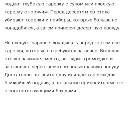
подают глубокую тарелку с супом или плоскую
тарелку с горячим. Перед десертом со стола
убирают тарелки и приборы, которые больше не
понадобятся, а затем приносят десертную посуду.
Не следует заранее складывать перед гостем все
тарелки, которые потребуются за вечер. Высокая
стопка занимает место, выглядит громоздко и
заставляет переставлять использованную посуду.
Достаточно оставить одну или две тарелки для
ближайшей подачи, а остальные приносить вместе
с соответствующими блюдами.