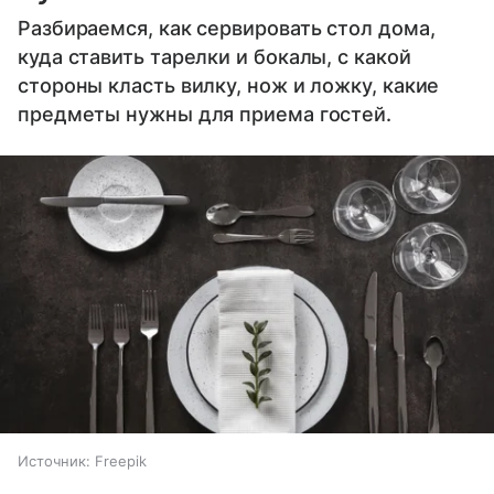
Разбираемся, как сервировать стол дома,
куда ставить тарелки и бокалы, с какой
стороны класть вилку, нож и ложку, какие
предметы нужны для приема гостей.
Источник:
Freepik