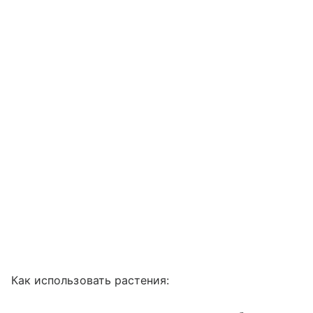
Как использовать растения: