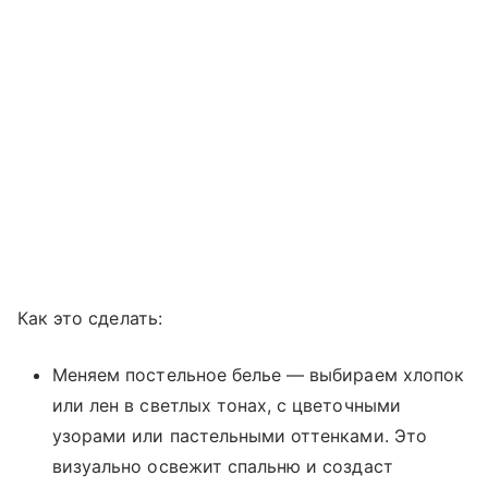
Как это сделать:
Меняем постельное белье — выбираем хлопок
или лен в светлых тонах, с цветочными
узорами или пастельными оттенками. Это
визуально освежит спальню и создаст