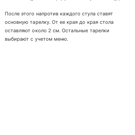
После этого напротив каждого стула ставят
основную тарелку. От ее края до края стола
оставляют около 2 см. Остальные тарелки
выбирают с учетом меню.