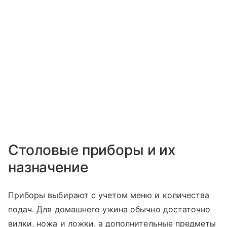
Столовые приборы и их
назначение
Приборы выбирают с учетом меню и количества
подач. Для домашнего ужина обычно достаточно
вилки, ножа и ложки, а дополнительные предметы