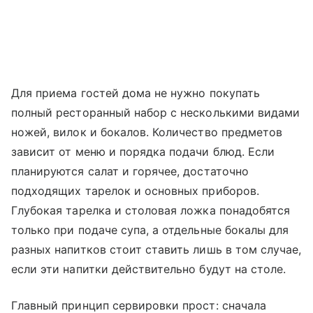
Для приема гостей дома не нужно покупать
полный ресторанный набор с несколькими видами
ножей, вилок и бокалов. Количество предметов
зависит от меню и порядка подачи блюд. Если
планируются салат и горячее, достаточно
подходящих тарелок и основных приборов.
Глубокая тарелка и столовая ложка понадобятся
только при подаче супа, а отдельные бокалы для
разных напитков стоит ставить лишь в том случае,
если эти напитки действительно будут на столе.
Главный принцип сервировки прост: сначала