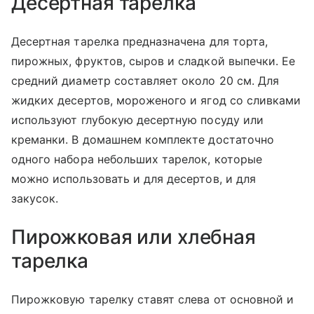
Десертная тарелка
Десертная тарелка предназначена для торта,
пирожных, фруктов, сыров и сладкой выпечки. Ее
средний диаметр составляет около 20 см. Для
жидких десертов, мороженого и ягод со сливками
используют глубокую десертную посуду или
креманки. В домашнем комплекте достаточно
одного набора небольших тарелок, которые
можно использовать и для десертов, и для
закусок.
Пирожковая или хлебная
тарелка
Пирожковую тарелку ставят слева от основной и