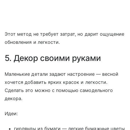
Этот метод не требует затрат, но дарит ощущение
обновления и легкости.
5. Декор своими руками
Маленькие детали задают настроение — весной
хочется добавить ярких красок и легкости.
Сделать это можно с помощью самодельного
декора.
Идеи:
гирлянды из бумаги — легкие бумажные цветы