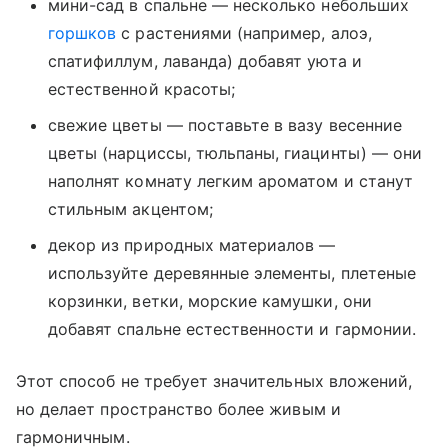
мини-сад в спальне — несколько небольших
горшков
с растениями (например, алоэ,
спатифиллум, лаванда) добавят уюта и
естественной красоты;
свежие цветы — поставьте в вазу весенние
цветы (нарциссы, тюльпаны, гиацинты) — они
наполнят комнату легким ароматом и станут
стильным акцентом;
декор из природных материалов —
используйте деревянные элементы, плетеные
корзинки, ветки, морские камушки, они
добавят спальне естественности и гармонии.
Этот способ не требует значительных вложений,
но делает пространство более живым и
гармоничным.