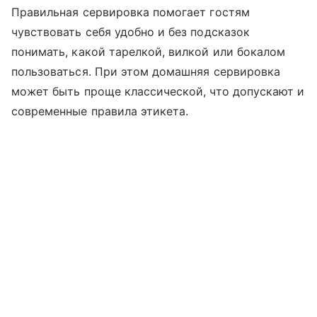
Правильная сервировка помогает гостям
чувствовать себя удобно и без подсказок
понимать, какой тарелкой, вилкой или бокалом
пользоваться. При этом домашняя сервировка
может быть проще классической, что допускают и
современные правила этикета.