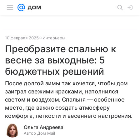
10 февраля 2025
Интерьеры
Преобразите спальню к
весне за выходные: 5
бюджетных решений
После долгой зимы так хочется, чтобы дом
заиграл свежими красками, наполнился
светом и воздухом. Спальня — особенное
место, где важно создать атмосферу
комфорта, легкости и весеннего настроения.
Ольга Андреева
Автор Дом Mail