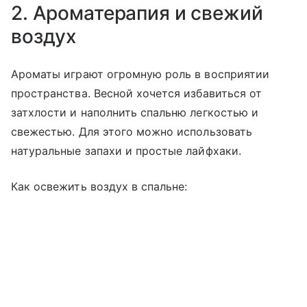
2. Ароматерапия и свежий
воздух
Ароматы играют огромную роль в восприятии
пространства. Весной хочется избавиться от
затхлости и наполнить спальню легкостью и
свежестью. Для этого можно использовать
натуральные запахи и простые лайфхаки.
Как освежить воздух в спальне: