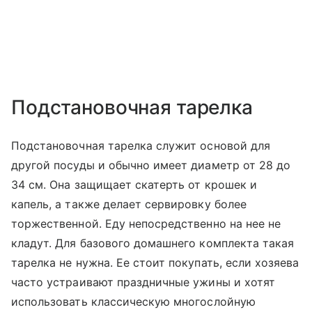
Подстановочная тарелка
Подстановочная тарелка служит основой для
другой посуды и обычно имеет диаметр от 28 до
34 см. Она защищает скатерть от крошек и
капель, а также делает сервировку более
торжественной. Еду непосредственно на нее не
кладут. Для базового домашнего комплекта такая
тарелка не нужна. Ее стоит покупать, если хозяева
часто устраивают праздничные ужины и хотят
использовать классическую многослойную