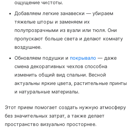
ощущение чистоты.
Добавляем легкие занавески — убираем
тяжелые шторы и заменяем их
полупрозрачными из вуали или тюля. Они
пропускают больше света и делают комнату
воздушнее.
Обновляем подушки и
покрывало
— даже
смена декоративных чехлов способна
изменить общий вид спальни. Весной
актуальны яркие цвета, растительные принты
и натуральные материалы.
Этот прием помогает создать нужную атмосферу
без значительных затрат, а также делает
пространство визуально просторнее.