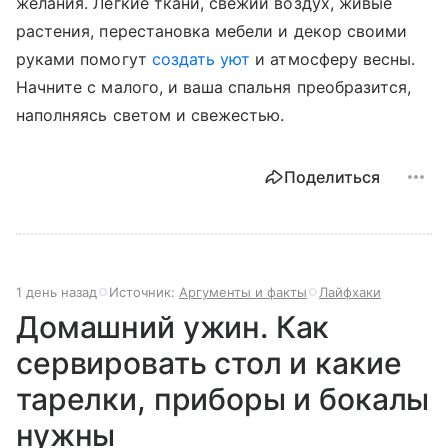
желания. Легкие ткани, свежий воздух, живые
растения, перестановка мебели и декор своими
руками помогут
создать уют
и атмосферу весны.
Начните с малого, и ваша спальня преобразится,
наполняясь светом и свежестью.
Поделиться
1 день назад
Источник:
Аргументы и факты
Лайфхаки
Домашний ужин. Как
сервировать стол и какие
тарелки, приборы и бокалы
нужны