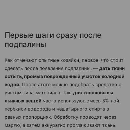
Первые шаги сразу после
подпалины
Как отмечают опытные хозяйки, первое, что стоит
сделать после появления подпалины, —
дать ткани
остыть, промыв поврежденный участок холодной
водой.
После этого можно подобрать средство с
учетом типа материала. Так,
для хлопковых и
льняных вещей
часто используют смесь 3%-ной
перекиси водорода и нашатырного спирта в
равных пропорциях. Обработку проводят через
марлю, а затем аккуратно проглаживают ткань.