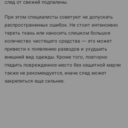
след от свежей подпалины.
При этом специалисты советуют не допускать
распространенных ошибок. Не стоит интенсивно
тереть ткань или наносить слишком большое
количество чистящего средства — это может
привести к появлению разводов и ухудшить
внешний вид одежды. Кроме того, повторно
гладить поврежденное место без защитной марли
также не рекомендуется, иначе след может
закрепиться еще сильнее.