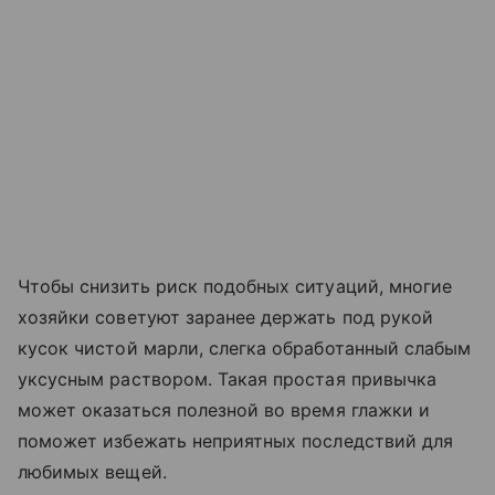
Чтобы снизить риск подобных ситуаций, многие
хозяйки советуют заранее держать под рукой
кусок чистой марли, слегка обработанный слабым
уксусным раствором. Такая простая привычка
может оказаться полезной во время глажки и
поможет избежать неприятных последствий для
любимых вещей.