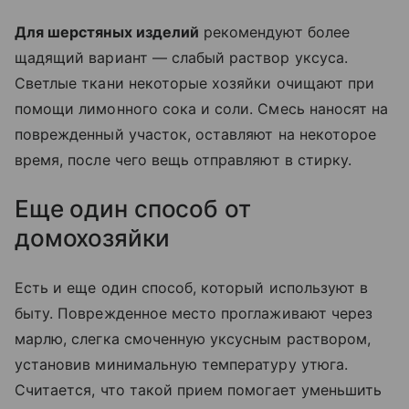
Для шерстяных изделий
рекомендуют более
щадящий вариант — слабый раствор уксуса.
Светлые ткани некоторые хозяйки очищают при
помощи лимонного сока и соли. Смесь наносят на
поврежденный участок, оставляют на некоторое
время, после чего вещь отправляют в стирку.
Еще один способ от
домохозяйки
Есть и еще один способ, который используют в
быту. Поврежденное место проглаживают через
марлю, слегка смоченную уксусным раствором,
установив минимальную температуру утюга.
Считается, что такой прием помогает уменьшить