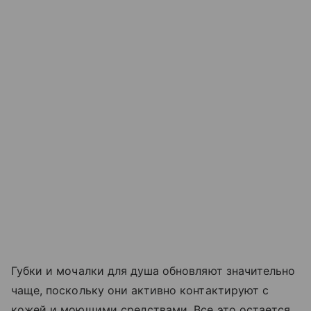
Губки и мочалки для душа обновляют значительно
чаще, поскольку они активно контактируют с
кожей и моющими средствами. Все это остается