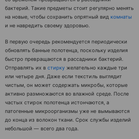
бактерий. Такие предметы стоит регулярно менять
на новые, чтобы сохранить опрятный вид
комнаты
и не навредить своему здоровью.
В первую очередь рекомендуется периодически
обновлять банные полотенца, поскольку изделия
быстро превращаются в рассадники бактерий.
Отправлять их в
стирку
желательно каждые три
или четыре дня. Даже если текстиль выглядит
чистым, он может содержать микробы, которые
активно размножаются во влажной среде. После
частых стирок полотенца истончаются, а
патогенные микроорганизмы уже не вымываются
до конца из волокон ткани. Срок службы изделий
небольшой — всего два года.