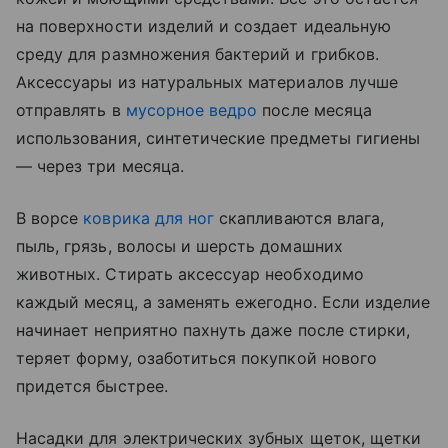
на поверхности изделий и создает идеальную
среду для размножения бактерий и грибков.
Аксессуары из натуральных материалов лучше
отправлять в
мусорное ведро
после месяца
использования, синтетические предметы гигиены
— через три месяца.
В ворсе
коврика для ног
скапливаются влага,
пыль, грязь, волосы и шерсть домашних
животных. Стирать аксессуар необходимо
каждый месяц, а заменять ежегодно. Если изделие
начинает неприятно пахнуть даже после стирки,
теряет форму, озаботиться покупкой нового
придется быстрее.
Насадки для электрических зубных щеток, щетки