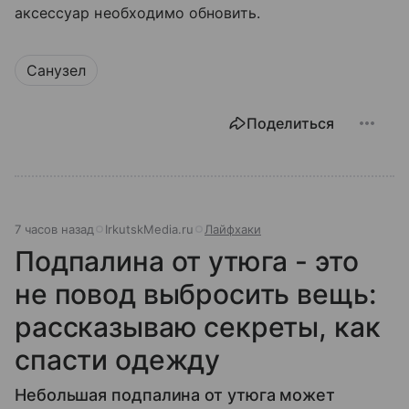
аксессуар необходимо обновить.
Санузел
Поделиться
7 часов назад
IrkutskMedia.ru
Лайфхаки
Подпалина от утюга - это
не повод выбросить вещь:
рассказываю секреты, как
спасти одежду
Небольшая подпалина от утюга может