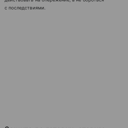
с последствиями.