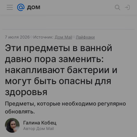
7 июля 2026
Источник:
Дом Mail
Лайфхаки
Эти предметы в ванной
давно пора заменить:
накапливают бактерии и
могут быть опасны для
здоровья
Предметы, которые необходимо регулярно
обновлять.
Галина Кобец
Автор Дом Mail