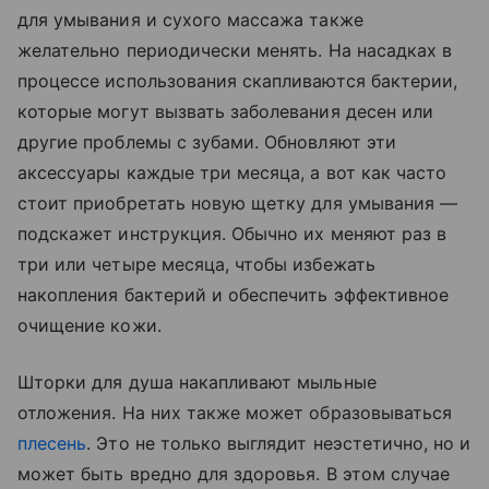
для умывания и сухого массажа также
желательно периодически менять. На насадках в
процессе использования скапливаются бактерии,
которые могут вызвать заболевания десен или
другие проблемы с зубами. Обновляют эти
аксессуары каждые три месяца, а вот как часто
стоит приобретать новую щетку для умывания —
подскажет инструкция. Обычно их меняют раз в
три или четыре месяца, чтобы избежать
накопления бактерий и обеспечить эффективное
очищение кожи.
Шторки для душа накапливают мыльные
отложения. На них также может образовываться
плесень
. Это не только выглядит неэстетично, но и
может быть вредно для здоровья. В этом случае