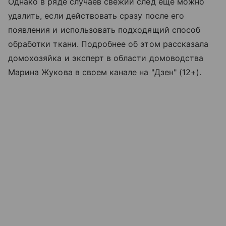
Однако в ряде случаев свежий след еще можно
удалить, если действовать сразу после его
появления и использовать подходящий способ
обработки ткани. Подробнее об этом рассказала
домохозяйка и эксперт в области домоводства
Марина Жукова в своем канале на "Дзен" (12+).