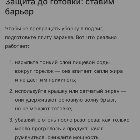
Защита до готовки: ставим
барьер
Чтобы не превращать уборку в подвиг,
подготовьте плиту заранее. Вот что реально
работает:
насыпьте тонкий слой пищевой соды
вокруг горелок — она впитает капли жира
и не даст им прикипеть;
используйте крышку или сетчатый экран —
они удерживают основную волну брызг,
но не мешают готовке;
убавляйте огонь после разогрева: как только
масло прогрелось и продукт начал
румяниться, снижайте мощность