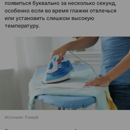
появиться буквально за несколько секунд,
особенно если во время глажки отвлечься
или установить слишком высокую
температуру.
Источник:
Freepik