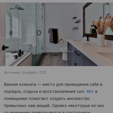
Источник:
Unsplash / CC0
Ванная комната — место для приведения себя в
порядок, отдыха и восстановления сил.
Уют
в
помещении помогают создать множество
привычных нам вещей. Однако некоторые из них
со временем превращаются в рассадники