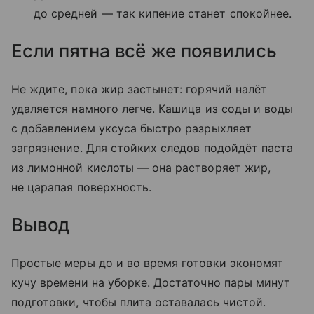
до средней — так кипение станет спокойнее.
Если пятна всё же появились
Не ждите, пока жир застынет: горячий налёт
удаляется намного легче. Кашица из соды и воды
с добавлением уксуса быстро разрыхляет
загрязнение. Для стойких следов подойдёт паста
из лимонной кислоты — она растворяет жир,
не царапая поверхность.
Вывод
Простые меры до и во время готовки экономят
кучу времени на уборке. Достаточно пары минут
подготовки, чтобы плита оставалась чистой.