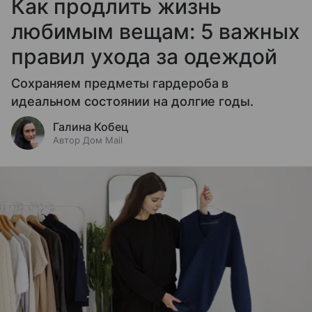
Как продлить жизнь
любимым вещам: 5 важных
правил ухода за одеждой
Сохраняем предметы гардероба в
идеальном состоянии на долгие годы.
Галина Кобец
Автор Дом Mail