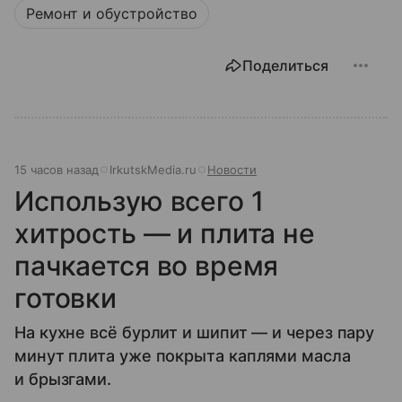
Ремонт и обустройство
Поделиться
15 часов назад
IrkutskMedia.ru
Новости
Использую всего 1
хитрость — и плита не
пачкается во время
готовки
На кухне всё бурлит и шипит — и через пару
минут плита уже покрыта каплями масла
и брызгами.