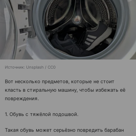
Источник:
Unsplash / CC0
Вот несколько предметов, которые не стоит
класть в стиральную машину, чтобы избежать её
повреждения.
1. Обувь с тяжёлой подошвой.
Такая обувь может серьёзно повредить барабан