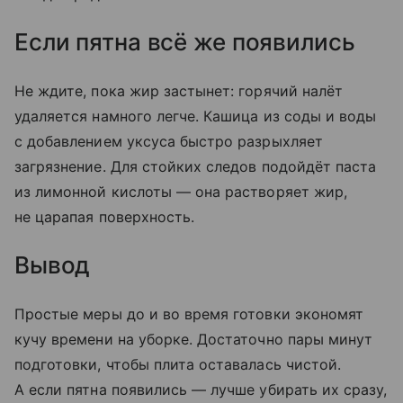
Если пятна всё же появились
Не ждите, пока жир застынет: горячий налёт
удаляется намного легче. Кашица из соды и воды
с добавлением уксуса быстро разрыхляет
загрязнение. Для стойких следов подойдёт паста
из лимонной кислоты — она растворяет жир,
не царапая поверхность.
Вывод
Простые меры до и во время готовки экономят
кучу времени на уборке. Достаточно пары минут
подготовки, чтобы плита оставалась чистой.
А если пятна появились — лучше убирать их сразу,