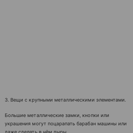
3. Вещи с крупными металлическими элементами.
Большие металлические замки, кнопки или
украшения могут поцарапать барабан машины или
даже сделать в нём дыры.