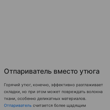
Отпариватель вместо утюга
Горячий утюг, конечно, эффективно разглаживает
складки, но при этом может повреждать волокна
ткани, особенно деликатных материалов.
Отпариватель
считается более щадящим