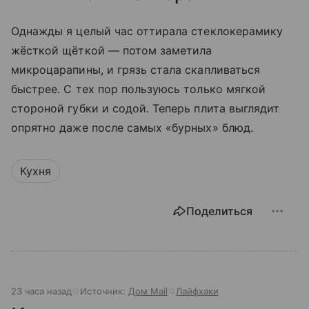
Однажды я целый час оттирала стеклокерамику
жёсткой щёткой — потом заметила
микроцарапины, и грязь стала скапливаться
быстрее. С тех пор пользуюсь только мягкой
стороной губки и содой. Теперь плита выглядит
опрятно даже после самых «бурных» блюд.
Кухня
Поделиться
23 часа назад
Источник:
Дом Mail
Лайфхаки