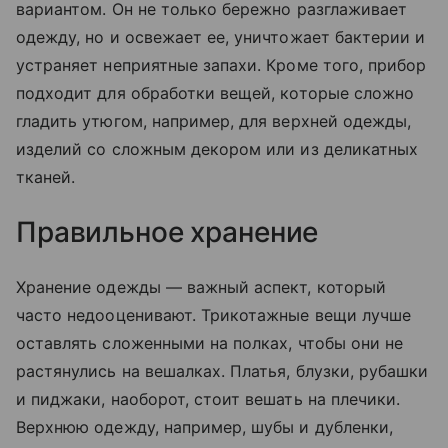
вариантом. Он не только бережно разглаживает
одежду, но и освежает ее, уничтожает бактерии и
устраняет неприятные запахи. Кроме того, прибор
подходит для обработки вещей, которые сложно
гладить утюгом, например, для верхней одежды,
изделий со сложным декором или из деликатных
тканей.
Правильное хранение
Хранение одежды — важный аспект, который
часто недооценивают. Трикотажные вещи лучше
оставлять сложенными на полках, чтобы они не
растянулись на вешалках. Платья, блузки, рубашки
и пиджаки, наоборот, стоит вешать на плечики.
Верхнюю одежду, например, шубы и дубленки,