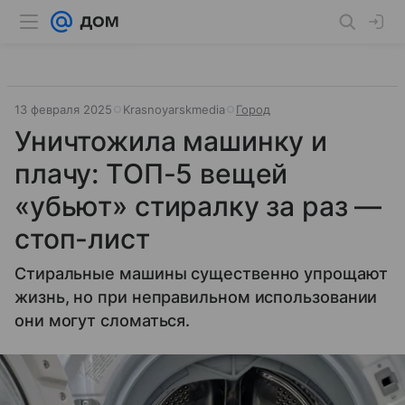
13 февраля 2025
Krasnoyarskmedia
Город
Уничтожила машинку и
плачу: ТОП-5 вещей
«убьют» стиралку за раз —
стоп-лист
Стиральные машины существенно упрощают
жизнь, но при неправильном использовании
они могут сломаться.