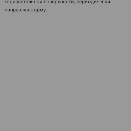
горизонтальной поверхности, периодически
поправляя форму.