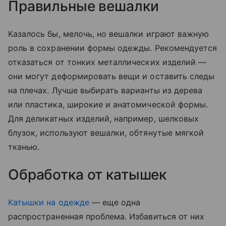
Правильные вешалки
Казалось бы, мелочь, но вешалки играют важную
роль в сохранении формы одежды. Рекомендуется
отказаться от тонких металлических изделий —
они могут деформировать вещи и оставить следы
на плечах. Лучше выбирать варианты из дерева
или пластика, широкие и анатомической формы.
Для деликатных изделий, например, шелковых
блузок, используют вешалки, обтянутые мягкой
тканью.
Обработка от катышек
Катышки на одежде
— еще одна
распространенная проблема. Избавиться от них