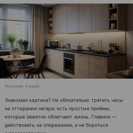
Источник:
Freepik
Знакомая картина? Не обязательно тратить часы
на оттирание нагара: есть простые приёмы,
которые заметно облегчают жизнь. Главное —
действовать на опережение, а не бороться