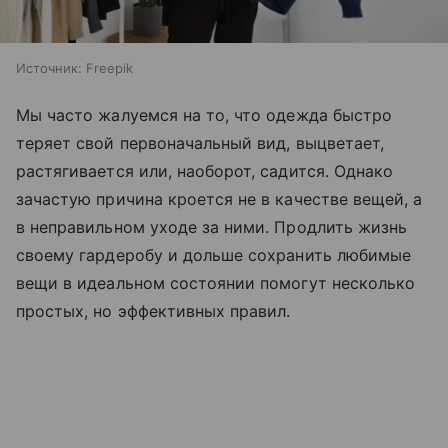
Источник:
Freepik
Мы часто жалуемся на то, что одежда быстро
теряет свой первоначальный вид, выцветает,
растягивается или, наоборот, садится. Однако
зачастую причина кроется не в качестве вещей, а
в неправильном уходе за ними. Продлить жизнь
своему гардеробу и дольше сохранить любимые
вещи в идеальном состоянии помогут несколько
простых, но эффективных правил.