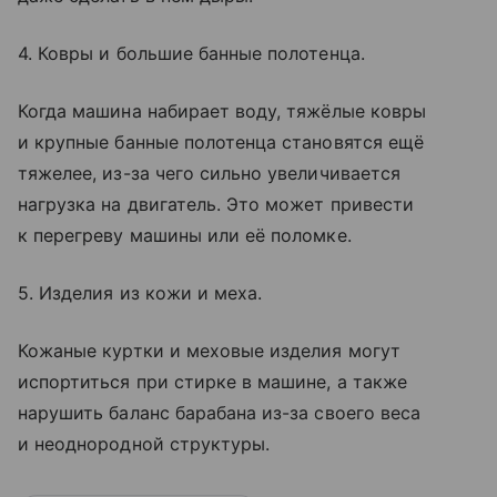
4. Ковры и большие банные полотенца.
Когда машина набирает воду, тяжёлые ковры
и крупные банные полотенца становятся ещё
тяжелее, из-за чего сильно увеличивается
нагрузка на двигатель. Это может привести
к перегреву машины или её поломке.
5. Изделия из кожи и меха.
Кожаные куртки и меховые изделия могут
испортиться при стирке в машине, а также
нарушить баланс барабана из-за своего веса
и неоднородной структуры.