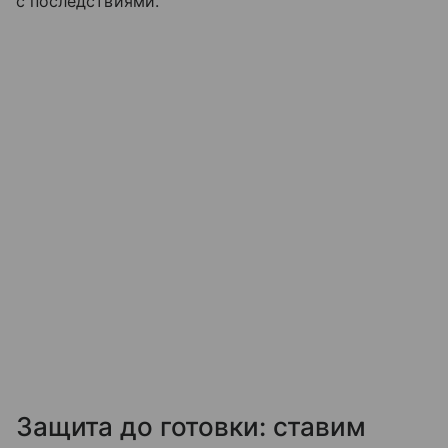
с последствиями.
Защита до готовки: ставим