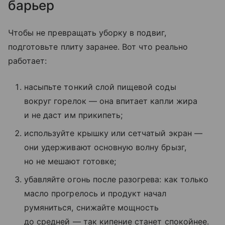
барьер
Чтобы не превращать уборку в подвиг,
подготовьте плиту заранее. Вот что реально
работает:
насыпьте тонкий слой пищевой соды
вокруг горелок — она впитает капли жира
и не даст им прикипеть;
используйте крышку или сетчатый экран —
они удерживают основную волну брызг,
но не мешают готовке;
убавляйте огонь после разогрева: как только
масло прогрелось и продукт начал
румяниться, снижайте мощность
до средней — так кипение станет спокойнее.