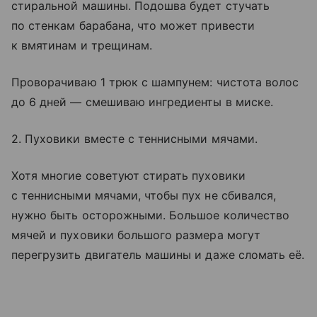
стиральной машины. Подошва будет стучать
по стенкам барабана, что может привести
к вмятинам и трещинам.
Проворачиваю 1 трюк с шампунем: чистота волос
до 6 дней — смешиваю ингредиенты в миске.
2. Пуховики вместе с теннисными мячами.
Хотя многие советуют стирать пуховики
с теннисными мячами, чтобы пух не сбивался,
нужно быть осторожными. Большое количество
мячей и пуховики большого размера могут
перегрузить двигатель машины и даже сломать её.