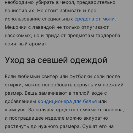
необходимо убирать в чехол, предварительно
почистив их. Не стоит забывать и про
использование специальных
средств от моли
.
Мешочки с лавандой не только отпугивают
насекомых, но и придают предметам гардероба
приятный аромат.
Уход за севшей одеждой
Если любимый свитер или футболки сели после
стирки, можно попробовать вернуть им прежний
размер. Вещь замачивают в теплой воде с
добавлением
кондиционера для белья
или
шампуня. За полчаса средство смягчает волокна,
и пострадавшее изделие можно аккуратно
растянуть до нужного размера. Сушат его на