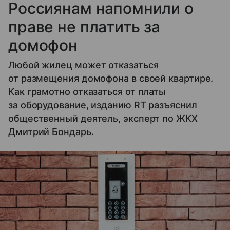
Россиянам напомнили о
праве не платить за
домофон
Любой жилец может отказаться
от размещения домофона в своей квартире.
Как грамотно отказаться от платы
за оборудование, изданию RT разъяснил
общественный деятель, эксперт по ЖКХ
Дмитрий Бондарь.