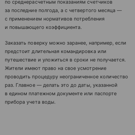
по среднерасчетным показаниям счетчиков
за последние полгода, а с четвертого месяца —
с применением нормативов потребления
и повышающего коэффициента.
Заказать поверку можно заранее, например, если
предстоит длительная командировка или
путешествие и уложиться в сроки не получается.
Жители имеют право на свое усмотрение
проводить процедуру неограниченное количество
раз. Главное — делать это до даты, указанной
в едином платежном документе или паспорте
прибора учета воды.