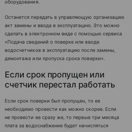
оборудования.
Останется передать в управляющую организацию
акт замены и ввода в эксплуатацию. Это можно
сделать в электронном виде с помощью сервиса
«Подача сведений о поверке или вводе
водосчетчиков в эксплуатацию после замены,
демонтажа или пропуска срока поверки».
Если срок пропущен или
счетчик перестал работать
Если срок поверки был пропущен, то ее
необходимо провести как можно скорее. Если
не провести ее сразу же, то первые три месяца
плата за водоснабжение будет начисляться