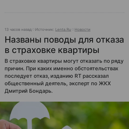
13 часов назад
Источник:
Lenta.Ru
Новости
Названы поводы для отказа
в страховке квартиры
В страховке квартиры могут отказать по ряду
причин. При каких именно обстоятельствах
последует отказ, изданию RT рассказал
общественный деятель, эксперт по ЖКХ
Дмитрий Бондарь.