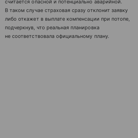
считается опасной и потенциально аварийной.
В таком случае страховая сразу отклонит заявку
либо откажет в выплате компенсации при потопе,
подчеркнув, что реальная планировка
не соответствовала официальному плану.