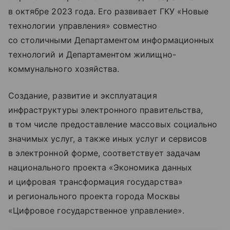
в октябре 2023 года. Его развивает ГКУ «Новые
технологии управления» совместно
со столичными Департаментом информационных
технологий и Департаментом жилищно-
коммунального хозяйства.
Создание, развитие и эксплуатация
инфраструктуры электронного правительства,
в том числе предоставление массовых социально
значимых услуг, а также иных услуг и сервисов
в электронной форме, соответствует задачам
национального проекта «Экономика данных
и цифровая трансформация государства»
и регионального проекта города Москвы
«Цифровое государственное управление».