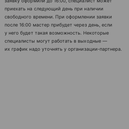
заявку оформили до 16:00, специалист может
приехать на следующий день при наличии
свободного времени. При оформлении заявки
после 16:00 мастер прибудет через день, если
у него будет такая возможность. Некоторые
специалисты могут работать в выходные —
их график надо уточнять у организации-партнера.