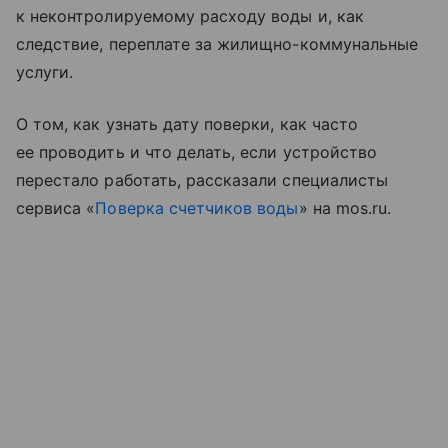
к неконтролируемому расходу воды и, как
следствие, переплате за жилищно-коммунальные
услуги.
О том, как узнать дату поверки, как часто
ее проводить и что делать, если устройство
перестало работать, рассказали специалисты
сервиса «
Поверка счетчиков воды
» на mos.ru.