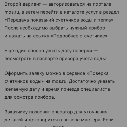
Второй вариант — авторизоваться на портале
mos.ru, а затем перейти в каталоге услуг в раздел
«Передача показаний счетчиков воды и тепла».
После необходимо выбрать нужный прибор
и нажать на ссылку «Подробнее о счетчике».
Еще один способ узнать дату поверки —
посмотреть в паспорте прибора учета воды
Оформить заявку можно в сервисе «Поверка
счетчиков воды» на mos.ru. Достаточно указать
желаемую дату и время приезда специалиста
для осмотра прибора.
Заказчику позвонит оператор для уточнения
деталей и договорится о вызове мастера. Если