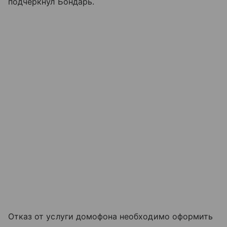
подчеркнул Бондарь.
Отказ от услуги домофона необходимо оформить