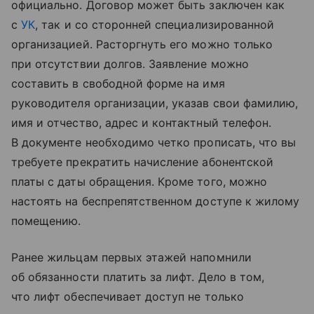
официально. Договор может быть заключен как
с
УК
, так и со сторонней специализированной
организацией. Расторгнуть его можно только
при отсутствии долгов. Заявление можно
составить в свободной форме на имя
руководителя организации, указав свои фамилию,
имя и отчество, адрес и контактный телефон.
В документе необходимо четко прописать, что вы
требуете прекратить начисление абонентской
платы с даты обращения. Кроме того, можно
настоять на беспрепятственном доступе к жилому
помещению.
Ранее жильцам первых этажей напомнили
об обязанности платить за лифт. Дело в том,
что лифт обеспечивает доступ не только