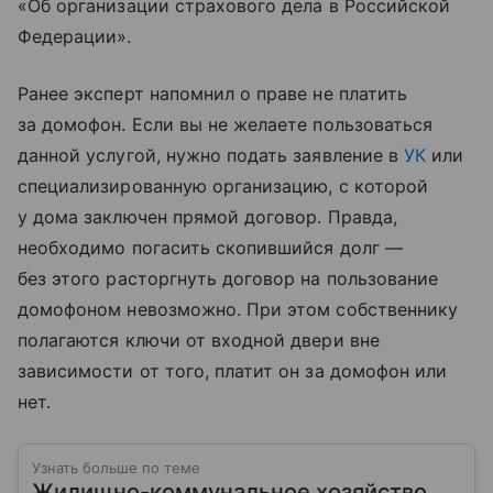
«Об организации страхового дела в Российской
Федерации».
Ранее эксперт напомнил о праве не платить
за домофон. Если вы не желаете пользоваться
данной услугой, нужно подать заявление в
УК
или
специализированную организацию, с которой
у дома заключен прямой договор. Правда,
необходимо погасить скопившийся долг —
без этого расторгнуть договор на пользование
домофоном невозможно. При этом собственнику
полагаются ключи от входной двери вне
зависимости от того, платит он за домофон или
нет.
Узнать больше по теме
Жилищно-коммунальное хозяйство