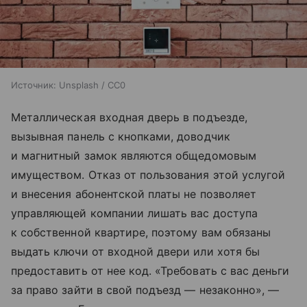
Источник:
Unsplash / CC0
Металлическая входная дверь в подъезде,
вызывная панель с кнопками, доводчик
и магнитный замок являются общедомовым
имуществом. Отказ от пользования этой услугой
и внесения абонентской платы не позволяет
управляющей компании лишать вас доступа
к собственной квартире, поэтому вам обязаны
выдать ключи от входной двери или хотя бы
предоставить от нее код. «Требовать с вас деньги
за право зайти в свой подъезд — незаконно», —