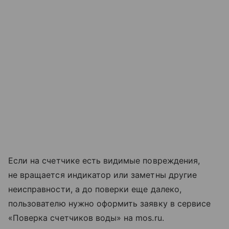
Если на счетчике есть видимые повреждения,
не вращается индикатор или заметны другие
неисправности, а до поверки еще далеко,
пользователю нужно оформить заявку в сервисе
«Поверка счетчиков воды» на mos.ru.