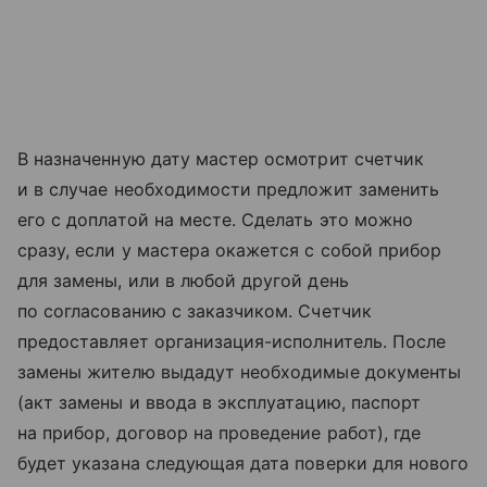
В назначенную дату мастер осмотрит счетчик
и в случае необходимости предложит заменить
его с доплатой на месте. Сделать это можно
сразу, если у мастера окажется с собой прибор
для замены, или в любой другой день
по согласованию с заказчиком. Счетчик
предоставляет организация-исполнитель. После
замены жителю выдадут необходимые документы
(акт замены и ввода в эксплуатацию, паспорт
на прибор, договор на проведение работ), где
будет указана следующая дата поверки для нового