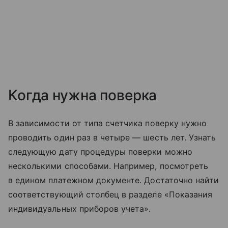
Когда нужна поверка
В зависимости от типа счетчика поверку нужно
проводить один раз в четыре — шесть лет. Узнать
следующую дату процедуры поверки можно
несколькими способами. Например, посмотреть
в едином платежном документе. Достаточно найти
соответствующий столбец в разделе «Показания
индивидуальных приборов учета».