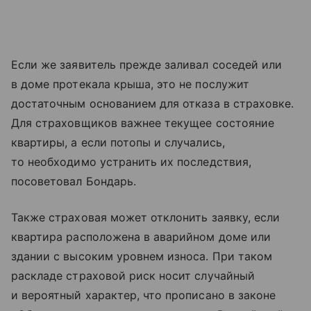
Если же заявитель прежде заливал соседей или
в доме протекала крыша, это не послужит
достаточным основанием для отказа в страховке.
Для страховщиков важнее текущее состояние
квартиры, а если потопы и случались,
то необходимо устранить их последствия,
посоветовал Бондарь.
Также страховая может отклонить заявку, если
квартира расположена в аварийном доме или
здании с высоким уровнем износа. При таком
раскладе страховой риск носит случайный
и вероятный характер, что прописано в законе