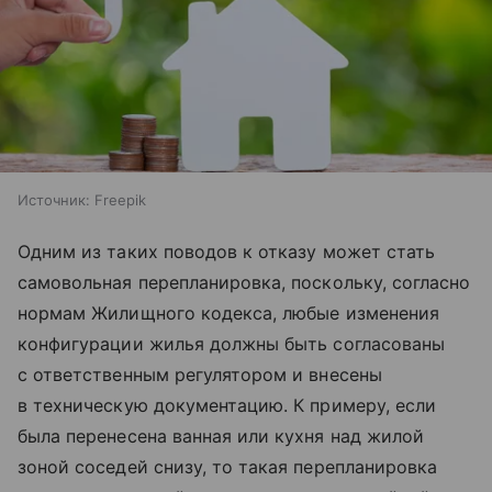
Источник:
Freepik
Одним из таких поводов к отказу может стать
самовольная перепланировка, поскольку, согласно
нормам Жилищного кодекса, любые изменения
конфигурации жилья должны быть согласованы
с ответственным регулятором и внесены
в техническую документацию. К примеру, если
была перенесена ванная или кухня над жилой
зоной соседей снизу, то такая перепланировка