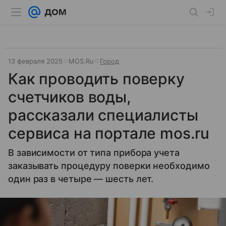
13 февраля 2025
MOS.Ru
Город
Как проводить поверку
счетчиков воды,
рассказали специалисты
сервиса на портале mos.ru
В зависимости от типа прибора учета
заказывать процедуру поверки необходимо
один раз в четыре — шесть лет.