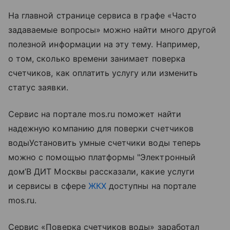
На главной странице сервиса в графе «Часто
задаваемые вопросы» можно найти много другой
полезной информации на эту тему. Например,
о том, сколько времени занимает поверка
счетчиков, как оплатить услугу или изменить
статус заявки.
Сервис на портале mos.ru поможет найти
надежную компанию для поверки счетчиков
водыУстановить умные счетчики воды теперь
можно с помощью платформы "Электронный
дом’В ДИТ Москвы рассказали, какие услуги
и сервисы в сфере
ЖКХ
доступны на портале
mos.ru.
Сервис «Поверка счетчиков воды» заработал