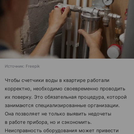
Источник:
Freepik
Чтобы счетчики воды в квартире работали
корректно, необходимо своевременно проводить
их поверку. Это обязательная процедура, которой
занимаются специализированные организации.
Она позволяет не только выявить недочеты
в работе прибора, но и сэкономить.
Неисправность оборудования может привести