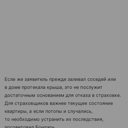
Если же заявитель прежде заливал соседей или
в доме протекала крыша, это не послужит
достаточным основанием для отказа в страховке.
Для страховщиков важнее текущее состояние
квартиры, а если потопы и случались,
то необходимо устранить их последствия,
посоветовал Бондарь.