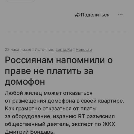
Поделиться
22 часа назад
Источник:
Lenta.Ru
Новости
Россиянам напомнили о
праве не платить за
домофон
Любой жилец может отказаться
от размещения домофона в своей квартире.
Как грамотно отказаться от платы
за оборудование, изданию RT разъяснил
общественный деятель, эксперт по ЖКХ
Дмитрий Бондарь.