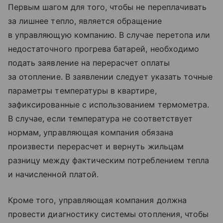
Первым шагом для того, чтобы не переплачивать
за лишнее тепло, является обращение
в управляющую компанию. В случае перетопа или
недостаточного прогрева батарей, необходимо
подать заявление на перерасчет оплаты
за отопление. В заявлении следует указать точные
параметры температуры в квартире,
зафиксированные с использованием термометра.
В случае, если температура не соответствует
нормам, управляющая компания обязана
произвести перерасчет и вернуть жильцам
разницу между фактическим потреблением тепла
и начисленной платой.
Кроме того, управляющая компания должна
провести диагностику системы отопления, чтобы