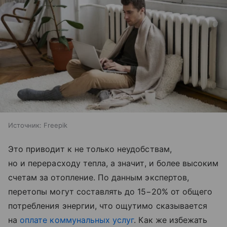
Источник:
Freepik
Это приводит к не только неудобствам,
но и перерасходу тепла, а значит, и более высоким
счетам за отопление. По данным экспертов,
перетопы могут составлять до 15−20% от общего
потребления энергии, что ощутимо сказывается
на
оплате коммунальных услуг
. Как же избежать