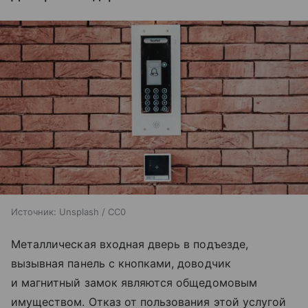
Источник:
Unsplash / CC0
Металлическая входная дверь в подъезде,
вызывная панель с кнопками, доводчик
и магнитный замок являются общедомовым
имуществом. Отказ от пользования этой услугой