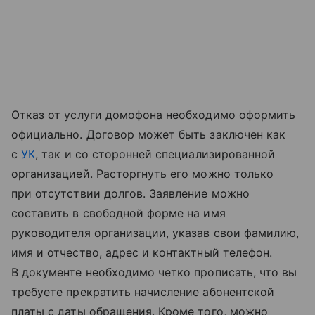
Отказ от услуги домофона необходимо оформить
официально. Договор может быть заключен как
с
УК
, так и со сторонней специализированной
организацией. Расторгнуть его можно только
при отсутствии долгов. Заявление можно
составить в свободной форме на имя
руководителя организации, указав свои фамилию,
имя и отчество, адрес и контактный телефон.
В документе необходимо четко прописать, что вы
требуете прекратить начисление абонентской
платы с даты обращения. Кроме того, можно