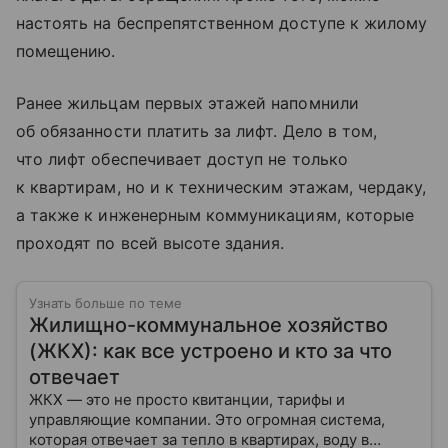
настоять на беспрепятственном доступе к жилому
помещению.
Ранее жильцам первых этажей напомнили
об обязанности платить за лифт. Дело в том,
что лифт обеспечивает доступ не только
к квартирам, но и к техническим этажам, чердаку,
а также к инженерным коммуникациям, которые
проходят по всей высоте здания.
Узнать больше по теме
Жилищно-коммунальное хозяйство
(ЖКХ): как все устроено и кто за что
отвечает
ЖКХ — это не просто квитанции, тарифы и
управляющие компании. Это огромная система,
которая отвечает за тепло в квартирах, воду в