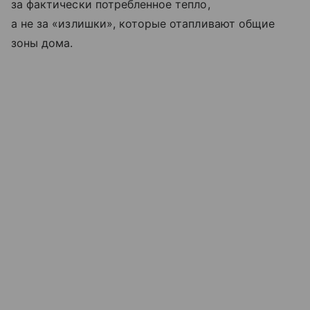
за фактически потребленное тепло,
а не за «излишки», которые отапливают общие
зоны дома.