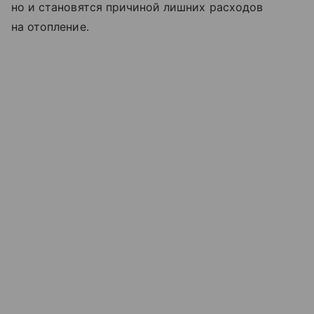
но и становятся причиной лишних расходов
на отопление.