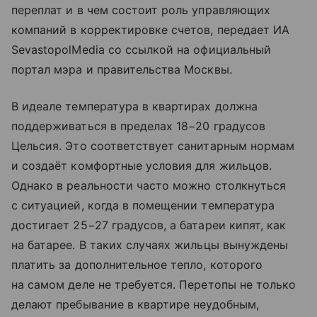
переплат и в чем состоит роль управляющих
компаний в корректировке счетов, передает ИА
SevastopolMedia со ссылкой на официальный
портал мэра и правительства Москвы.
В идеале температура в квартирах должна
поддерживаться в пределах 18−20 градусов
Цельсия. Это соответствует санитарным нормам
и создаёт комфортные условия для жильцов.
Однако в реальности часто можно столкнуться
с ситуацией, когда в помещении температура
достигает 25−27 градусов, а батареи кипят, как
на батарее. В таких случаях жильцы вынуждены
платить за дополнительное тепло, которого
на самом деле не требуется. Перетопы не только
делают пребывание в квартире неудобным,