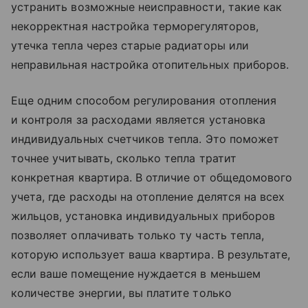
устранить возможные неисправности, такие как
некорректная настройка терморегуляторов,
утечка тепла через старые радиаторы или
неправильная настройка отопительных приборов.
Еще одним способом регулирования отопления
и контроля за расходами является установка
индивидуальных счетчиков тепла. Это поможет
точнее учитывать, сколько тепла тратит
конкретная квартира. В отличие от общедомового
учета, где расходы на отопление делятся на всех
жильцов, установка индивидуальных приборов
позволяет оплачивать только ту часть тепла,
которую использует ваша квартира. В результате,
если ваше помещение нуждается в меньшем
количестве энергии, вы платите только