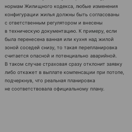
нормам Жилищного кодекса, любые изменения
конфигурации жилья должны быть согласованы
с ответственным регулятором и внесены
в техническую документацию. К примеру, если
была перенесена ванная или кухня над жилой
зоной соседей снизу, то такая перепланировка
считается опасной и потенциально аварийной.
В таком случае страховая сразу отклонит заявку
либо откажет в выплате компенсации при потопе,
подчеркнув, что реальная планировка
не соответствовала официальному плану.