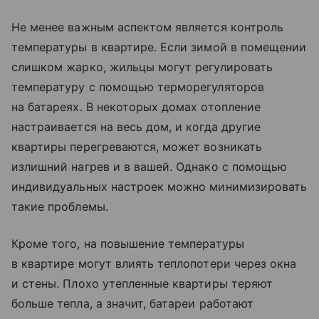
Не менее важным аспектом является контроль
температуры в квартире. Если зимой в помещении
слишком жарко, жильцы могут регулировать
температуру с помощью терморегуляторов
на батареях. В некоторых домах отопление
настраивается на весь дом, и когда другие
квартиры перегреваются, может возникать
излишний нагрев и в вашей. Однако с помощью
индивидуальных настроек можно минимизировать
такие проблемы.
Кроме того, на повышение температуры
в квартире могут влиять теплопотери через окна
и стены. Плохо утепленные квартиры теряют
больше тепла, а значит, батареи работают