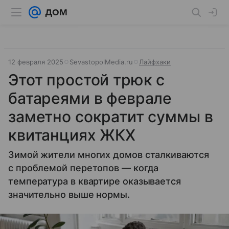
12 февраля 2025
SevastopolMedia.ru
Лайфхаки
Этот простой трюк с
батареями в феврале
заметно сократит суммы в
квитанциях ЖКХ
Зимой жители многих домов сталкиваются
с проблемой перетопов — когда
температура в квартире оказывается
значительно выше нормы.