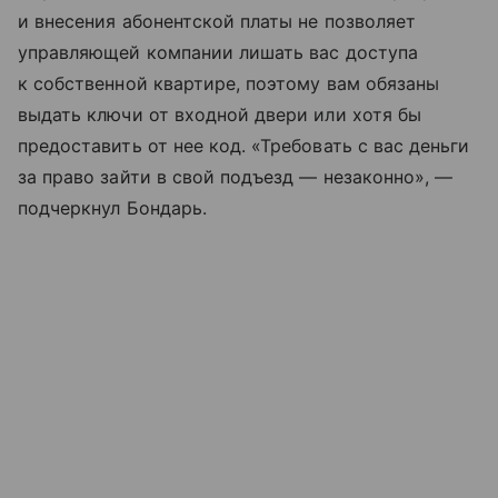
и внесения абонентской платы не позволяет
управляющей компании лишать вас доступа
к собственной квартире, поэтому вам обязаны
выдать ключи от входной двери или хотя бы
предоставить от нее код. «Требовать с вас деньги
за право зайти в свой подъезд — незаконно», —
подчеркнул Бондарь.