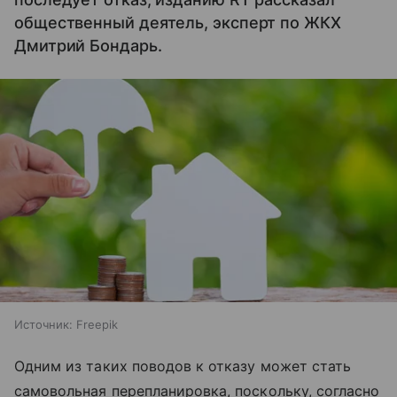
общественный деятель, эксперт по ЖКХ
Дмитрий Бондарь.
Источник:
Freepik
Одним из таких поводов к отказу может стать
самовольная перепланировка, поскольку, согласно