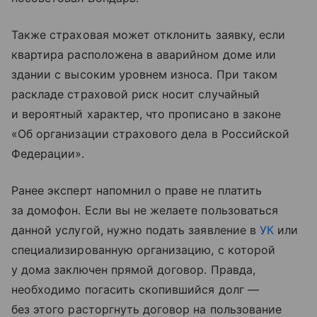
Также страховая может отклонить заявку, если
квартира расположена в аварийном доме или
здании с высоким уровнем износа. При таком
раскладе страховой риск носит случайный
и вероятный характер, что прописано в законе
«Об организации страхового дела в Российской
Федерации».
Ранее эксперт напомнил о праве не платить
за домофон. Если вы не желаете пользоваться
данной услугой, нужно подать заявление в
УК
или
специализированную организацию, с которой
у дома заключен прямой договор. Правда,
необходимо погасить скопившийся долг —
без этого расторгнуть договор на пользование