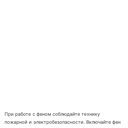
При работе с феном соблюдайте технику
пожарной и электробезопасности. Включайте фен