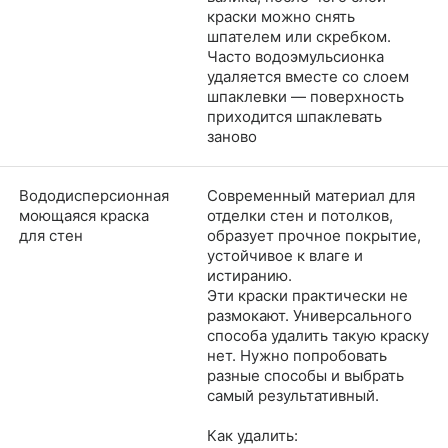
краски можно снять
шпателем или скребком.
Часто водоэмульсионка
удаляется вместе со слоем
шпаклевки — поверхность
приходится шпаклевать
заново
Вододисперсионная
Современный материал для
моющаяся краска
отделки стен и потолков,
для стен
образует прочное покрытие,
устойчивое к влаге и
истиранию.
Эти краски практически не
размокают. Универсального
способа удалить такую краску
нет. Нужно попробовать
разные способы и выбрать
самый результативный.
Как удалить: