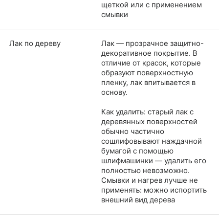
щеткой или с применением
смывки
Лак по дереву
Лак — прозрачное защитно-
декоративное покрытие. В
отличие от красок, которые
образуют поверхностную
пленку, лак впитывается в
основу.
Как удалить: старый лак с
деревянных поверхностей
обычно частично
сошлифовывают наждачной
бумагой с помощью
шлифмашинки — удалить его
полностью невозможно.​​​​​​​​​​​​​​
Смывки и нагрев лучше не
применять: можно испортить
внешний вид дерева