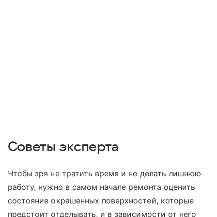
Советы эксперта
Чтобы зря не тратить время и не делать лишнюю
работу, нужно в самом начале ремонта оценить
состояние окрашенных поверхностей, которые
предстоит отделывать, и в зависимости от него