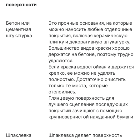
поверхности
Бетон или
Это прочные основания, на которые
цементная
можно наносить любые отделочные
штукатурка
покрытия, включая керамическую
плитку и декоративную штукатурку.
Большинство видов краски хорошо
держатся на бетоне, поэтому трудно
удаляются.
Если краска водостойкая и держится
крепко, ее можно не удалять
полностью. Достаточно очистить
только те места, которые
отслоились.
Глянцевую поверхность для
лучшего сцепления последующих
покрытий зачищают с помощью
крупнозернистой наждачной бумаги
Шпаклевка
Шпаклевка делает поверхность