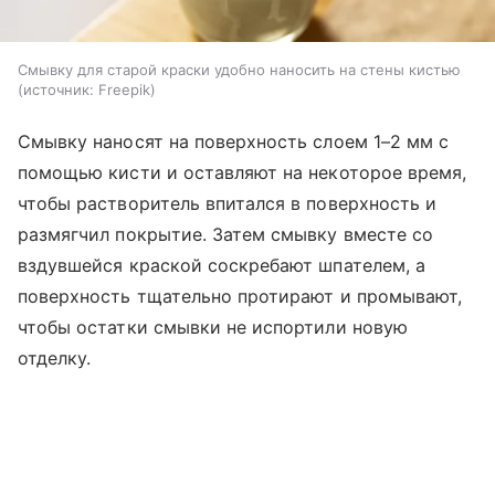
Смывку для старой краски удобно наносить на стены кистью
источник:
Freepik
Смывку наносят на поверхность слоем 1–2 мм с
помощью кисти и оставляют на некоторое время,
чтобы растворитель впитался в поверхность и
размягчил покрытие. Затем смывку вместе со
вздувшейся краской соскребают шпателем, а
поверхность тщательно протирают и промывают,
чтобы остатки смывки не испортили новую
отделку.