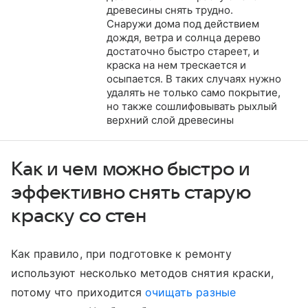
древесины снять трудно.
​​​​​​​Снаружи дома под действием
дождя, ветра и солнца дерево
достаточно быстро стареет, и
краска на нем трескается и
осыпается. В таких случаях нужно
удалять не только само покрытие,
но также сошлифовывать рыхлый
верхний слой древесины
Как и чем можно быстро и
эффективно снять старую
краску со стен
Как правило, при подготовке к ремонту
используют несколько методов снятия краски,
потому что приходится
очищать разные