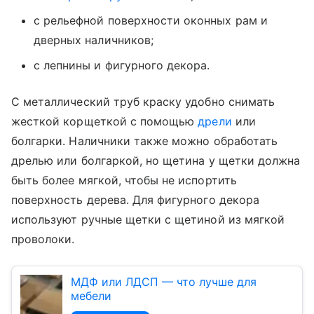
с рельефной поверхности оконных рам и
дверных наличников;
с лепнины и фигурного декора.
С металлический труб краску удобно снимать
жесткой корщеткой с помощью
дрели
или
болгарки. Наличники также можно обработать
дрелью или болгаркой, но щетина у щетки должна
быть более мягкой, чтобы не испортить
поверхность дерева. Для фигурного декора
используют ручные щетки с щетиной из мягкой
проволоки.
МДФ или ЛДСП — что лучше для
мебели