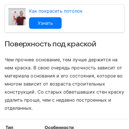
Как покрасить потолок
Узнать
Поверхность под краской
Чем прочнее основание, тем лучше держится на
нем краска. В свою очередь прочность зависит от
материала основания и его состояния, которое во
многом зависит от возраста строительных
конструкций. Со старых обветшавших стен краску
удалить проще, чем с недавно построенных и
отделанных.
Тип
Особенности