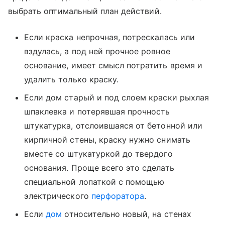
выбрать оптимальный план действий.
Если краска непрочная, потрескалась или
вздулась, а под ней прочное ровное
основание, имеет смысл потратить время и
удалить только краску.
Если дом старый и под слоем краски рыхлая
шпаклевка и потерявшая прочность
штукатурка, отслоившаяся от бетонной или
кирпичной стены, краску нужно снимать
вместе со штукатуркой до твердого
основания. Проще всего это сделать
специальной лопаткой с помощью
электрического
перфоратора
.
Если
дом
относительно новый, на стенах