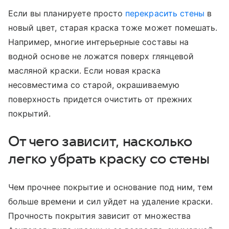
Если вы планируете просто
перекрасить стены
в
новый цвет, старая краска тоже может помешать.
Например, многие интерьерные составы на
водной основе не ложатся поверх глянцевой
масляной краски. Если новая краска
несовместима со старой, окрашиваемую
поверхность придется очистить от прежних
покрытий.
От чего зависит, насколько
легко убрать краску со стены
Чем прочнее покрытие и основание под ним, тем
больше времени и сил уйдет на удаление краски.
Прочность покрытия зависит от множества