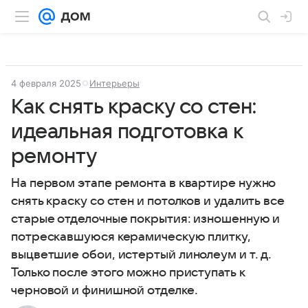
4 февраля 2025
Интерьеры
Как снять краску со стен:
идеальная подготовка к
ремонту
На первом этапе ремонта в квартире нужно
снять краску со стен и потолков и удалить все
старые отделочные покрытия: изношенную и
потрескавшуюся керамическую плитку,
выцветшие обои, истертый линолеум и т. д.
Только после этого можно приступать к
черновой и финишной отделке.