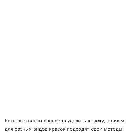
Есть несколько способов удалить краску, причем
для разных видов красок подходят свои методы: