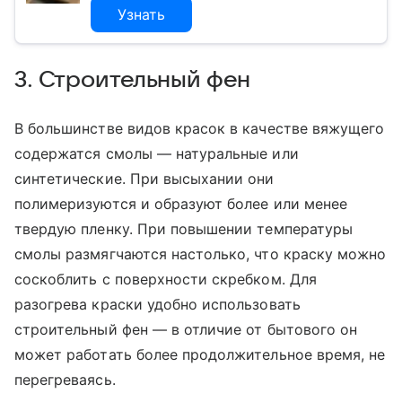
Узнать
3. Строительный фен
В большинстве видов красок в качестве вяжущего
содержатся смолы — натуральные или
синтетические. При высыхании они
полимеризуются и образуют более или менее
твердую пленку. При повышении температуры
смолы размягчаются настолько, что краску можно
соскоблить с поверхности скребком. Для
разогрева краски удобно использовать
строительный фен — в отличие от бытового он
может работать более продолжительное время, не
перегреваясь.