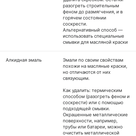
разогреть строительным
феном до размягчения, и в
горячем состоянии
соскрести.
​​​​​​​Альтернативный способ —
использовать специальные
смывки для масляной краски
Алкидная эмаль
Эмали по своим свойствам
похожи на масляные краски,
но отличаются от них
связующим.
Как удалить: термическим
способом (разогреть феном и
соскрести) или с помощью
подходящей смывки.
Окрашенные металлические
поверхности, например,
трубы или батареи, можно
очистить металлической