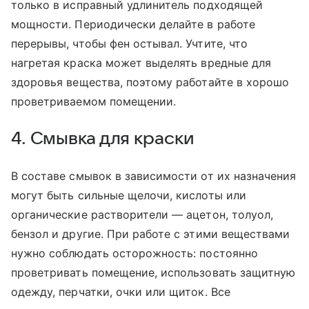
только в исправный удлинитель подходящей
мощности. Периодически делайте в работе
перерывы, чтобы фен остывал. Учтите, что
нагретая краска может выделять вредные для
здоровья вещества, поэтому работайте в хорошо
проветриваемом помещении.
4. Смывка для краски
В составе смывок в зависимости от их назначения
могут быть сильные щелочи, кислоты или
органические растворители — ацетон, толуол,
бензол и другие. При работе с этими веществами
нужно соблюдать осторожность: постоянно
проветривать помещение, использовать защитную
одежду, перчатки, очки или щиток. Все