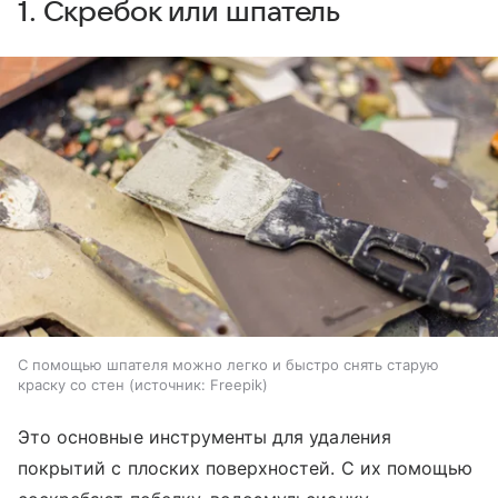
1. Скребок или шпатель
С помощью шпателя можно легко и быстро снять старую
краску со стен
источник:
Freepik
Это основные инструменты для удаления
покрытий с плоских поверхностей. С их помощью