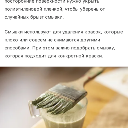
посторонние поверхности нужно укрыть
полиэтиленовой пленкой, чтобы уберечь от
случайных брызг смывки.
Смывки используют для удаления красок, которые
плохо или совсем не снимаются другими
способами. При этом важно подобрать смывку,
которая подходит для конкретной краски.