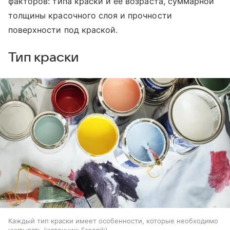
факторов: типа краски и ее возраста, суммарной
толщины красочного слоя и прочности
поверхности под краской.
Тип краски
Каждый тип краски имеет особенности, которые необходимо
учитывать
источник:
Freepik