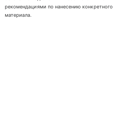
рекомендациями по нанесению конкретного
материала.