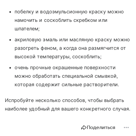
побелку и водоэмульсионную краску можно
намочить и соскоблить скребком или
шпателем;
акриловую эмаль или масляную краску можно
разогреть феном, а когда она размягчится от
высокой температуры, соскоблить;
очень прочные окрашенные поверхности
можно обработать специальной смывкой,
которая содержит сильные растворители.
Испробуйте несколько способов, чтобы выбрать
наиболее удобный для вашего конкретного случая.
Поделиться