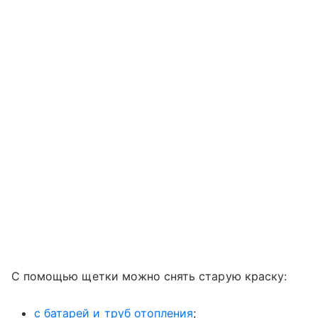
С помощью щетки можно снять старую краску:
с батарей и труб отопления
;