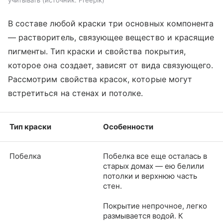
В составе любой краски три основных компонента
— растворитель, связующее вещество и красящие
пигменты. Тип краски и свойства покрытия,
которое она создает, зависят от вида связующего.
Рассмотрим свойства красок, которые могут
встретиться на стенах и потолке.
Тип краски
Особенности
Побелка
Побелка все еще осталась в
старых домах — ею белили
потолки и верхнюю часть
стен.
Покрытие непрочное, легко
размывается водой. К