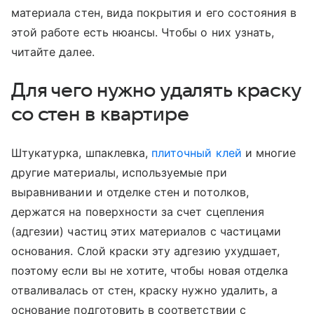
материала стен, вида покрытия и его состояния в
этой работе есть нюансы. Чтобы о них узнать,
читайте далее.
Для чего нужно удалять краску
со стен в квартире
Штукатурка, шпаклевка,
плиточный клей
и многие
другие материалы, используемые при
выравнивании и отделке стен и потолков,
держатся на поверхности за счет сцепления
(адгезии) частиц этих материалов с частицами
основания. Слой краски эту адгезию ухудшает,
поэтому если вы не хотите, чтобы новая отделка
отваливалась от стен, краску нужно удалить, а
основание подготовить в соответствии с