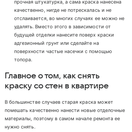
прочная штукатурка, а сама краска нанесена
качественно, нигде не потрескалась и не
отслаивается, во многих случаях ее можно не
удалять. Вместо этого в зависимости от
будущей отделки нанесите поверх краски
адгезионный грунт или сделайте на
поверхности частые насечки с помощью
топора.
Главное о том, как снять
краску со стен в квартире
В большинстве случаев старая краска может
помешать качественно нанести новые отделочные
материалы, поэтому в самом начале ремонта ее
нужно снять.