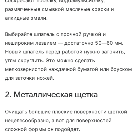
соскребают побелку, водоэмульсионку,
размягченные смывкой масляные краски и
алкидные эмали.
Выбирайте шпатель с прочной ручкой и
нешироким лезвием — достаточно 50—60 мм.
Новый шпатель перед работой нужно заточить,
углы скруглить. Это можно сделать
мелкозернистой наждачной бумагой или бруском
для заточки ножей.
2. Металлическая щетка
Очищать большие плоские поверхности щеткой
нецелесообразно, а вот для поверхностей
сложной формы он подойдет.