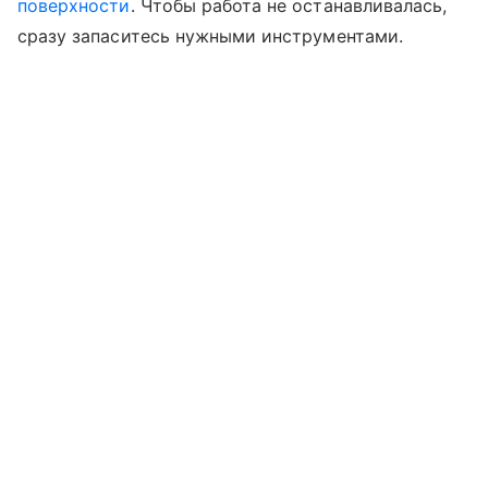
поверхности
. Чтобы работа не останавливалась,
сразу запаситесь нужными инструментами.