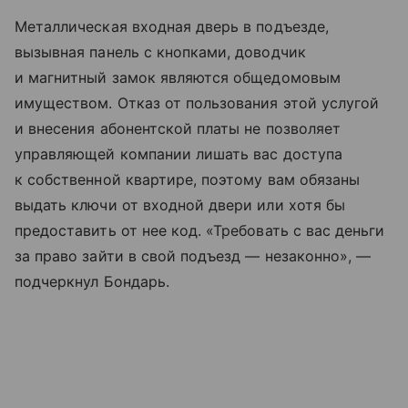
Металлическая входная дверь в подъезде,
вызывная панель с кнопками, доводчик
и магнитный замок являются общедомовым
имуществом. Отказ от пользования этой услугой
и внесения абонентской платы не позволяет
управляющей компании лишать вас доступа
к собственной квартире, поэтому вам обязаны
выдать ключи от входной двери или хотя бы
предоставить от нее код. «Требовать с вас деньги
за право зайти в свой подъезд — незаконно», —
подчеркнул Бондарь.