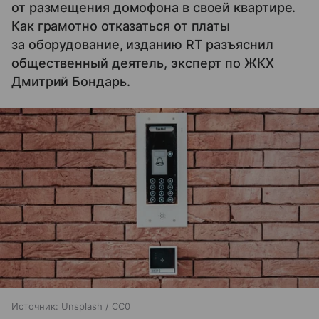
от размещения домофона в своей квартире.
Как грамотно отказаться от платы
за оборудование, изданию RT разъяснил
общественный деятель, эксперт по ЖКХ
Дмитрий Бондарь.
Источник:
Unsplash / CC0