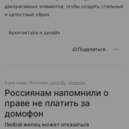
декоративных элементов, чтобы создать стильный
и целостный образ.
Архитектура и дизайн
Поделиться
2 дня назад
Источник:
Lenta.Ru
Новости
Россиянам напомнили о
праве не платить за
домофон
Любой жилец может отказаться