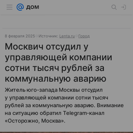
8 февраля 2025
Источник:
Lenta.ru
Город
Москвич отсудил у
управляющей компании
сотни тысяч рублей за
коммунальную аварию
Житель юго-запада Москвы отсудил
у управляющей компании сотни тысяч
рублей за коммунальную аварию. Внимание
на ситуацию обратил Telegram-канал
«Осторожно, Москва».