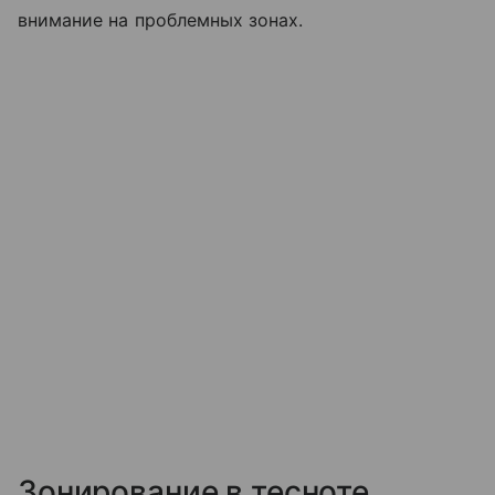
внимание на проблемных зонах.
Зонирование в тесноте