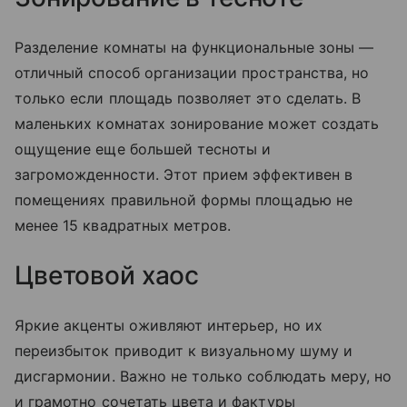
Разделение комнаты на функциональные зоны —
отличный способ организации пространства, но
только если площадь позволяет это сделать. В
маленьких комнатах зонирование может создать
ощущение еще большей тесноты и
загроможденности. Этот прием эффективен в
помещениях правильной формы площадью не
менее 15 квадратных метров.
Цветовой хаос
Яркие акценты оживляют интерьер, но их
переизбыток приводит к визуальному шуму и
дисгармонии. Важно не только соблюдать меру, но
и грамотно сочетать цвета и фактуры