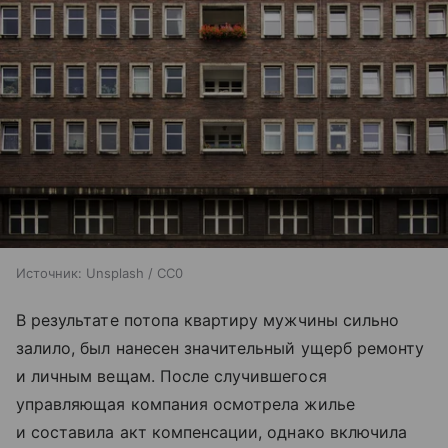
Источник:
Unsplash / CC0
В результате потопа квартиру мужчины сильно
залило, был нанесен значительный ущерб ремонту
и личным вещам. После случившегося
управляющая компания осмотрела жилье
и составила акт компенсации, однако включила