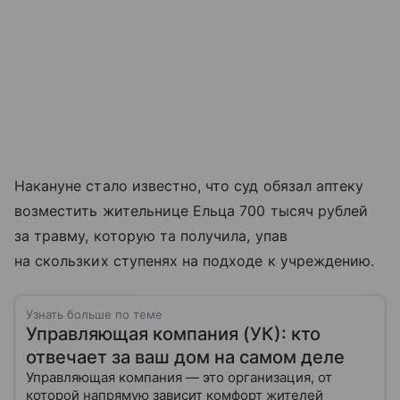
Накануне стало известно, что суд обязал аптеку
возместить жительнице Ельца 700 тысяч рублей
за травму, которую та получила, упав
на скользких ступенях на подходе к учреждению.
Узнать больше по теме
Управляющая компания (УК): кто
отвечает за ваш дом на самом деле
Управляющая компания — это организация, от
которой напрямую зависит комфорт жителей