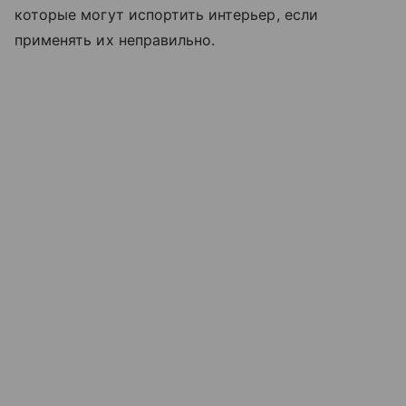
которые могут испортить интерьер, если
применять их неправильно.