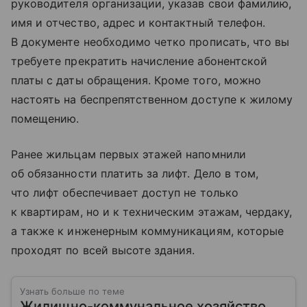
руководителя организации, указав свои фамилию,
имя и отчество, адрес и контактный телефон.
В документе необходимо четко прописать, что вы
требуете прекратить начисление абонентской
платы с даты обращения. Кроме того, можно
настоять на беспрепятственном доступе к жилому
помещению.
Ранее жильцам первых этажей напомнили
об обязанности платить за лифт. Дело в том,
что лифт обеспечивает доступ не только
к квартирам, но и к техническим этажам, чердаку,
а также к инженерным коммуникациям, которые
проходят по всей высоте здания.
Узнать больше по теме
Жилищно-коммунальное хозяйство