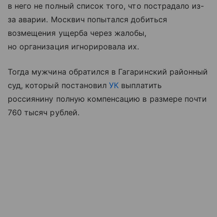
в него не полный список того, что пострадало из-
за аварии. Москвич попытался добиться
возмещения ущерба через жалобы,
но организация игнорировала их.
Тогда мужчина обратился в Гагаринский районный
суд, который постановил
УК
выплатить
россиянину полную компенсацию в размере почти
760 тысяч рублей.