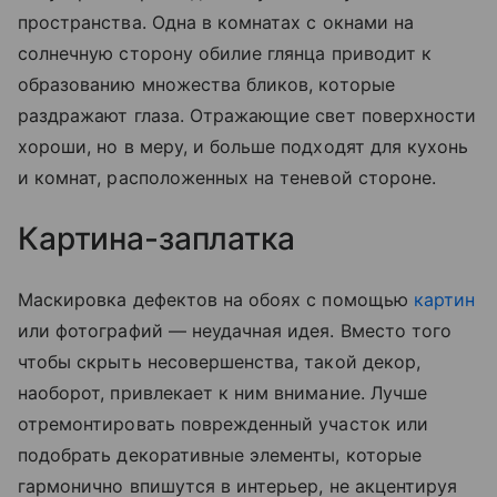
пространства. Одна в комнатах с окнами на
солнечную сторону обилие глянца приводит к
образованию множества бликов, которые
раздражают глаза. Отражающие свет поверхности
хороши, но в меру, и больше подходят для кухонь
и комнат, расположенных на теневой стороне.
Картина-заплатка
Маскировка дефектов на обоях с помощью
картин
или фотографий — неудачная идея. Вместо того
чтобы скрыть несовершенства, такой декор,
наоборот, привлекает к ним внимание. Лучше
отремонтировать поврежденный участок или
подобрать декоративные элементы, которые
гармонично впишутся в интерьер, не акцентируя