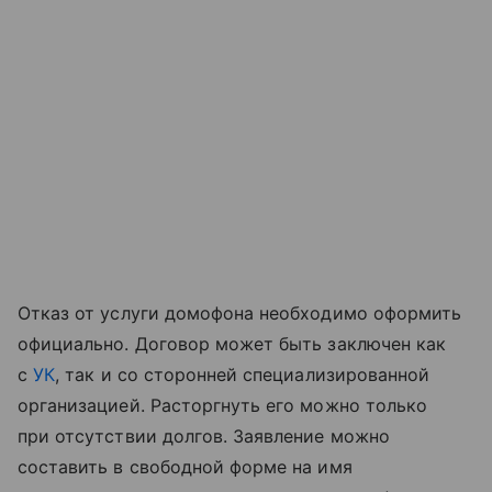
Отказ от услуги домофона необходимо оформить
официально. Договор может быть заключен как
с
УК
, так и со сторонней специализированной
организацией. Расторгнуть его можно только
при отсутствии долгов. Заявление можно
составить в свободной форме на имя