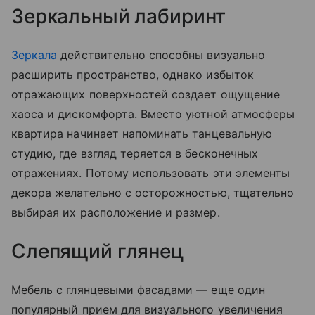
Зеркальный лабиринт
Зеркала
действительно способны визуально
расширить пространство, однако избыток
отражающих поверхностей создает ощущение
хаоса и дискомфорта. Вместо уютной атмосферы
квартира начинает напоминать танцевальную
студию, где взгляд теряется в бесконечных
отражениях. Потому использовать эти элементы
декора желательно с осторожностью, тщательно
выбирая их расположение и размер.
Слепящий глянец
Мебель с глянцевыми фасадами — еще один
популярный прием для визуального увеличения