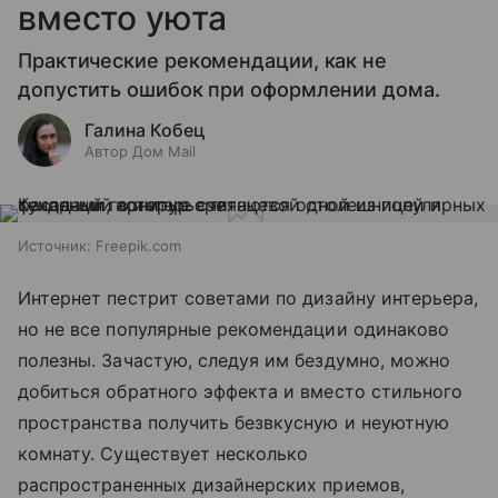
вместо уюта
Практические рекомендации, как не
допустить ошибок при оформлении дома.
Галина Кобец
Автор Дом Mail
Источник:
Freepik.com
Интернет пестрит советами по дизайну интерьера,
но не все популярные рекомендации одинаково
полезны. Зачастую, следуя им бездумно, можно
добиться обратного эффекта и вместо стильного
пространства получить безвкусную и неуютную
комнату. Существует несколько
распространенных дизайнерских приемов,