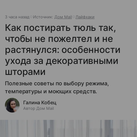
3 часа назад
Источник:
Дом Mail
Лайфхаки
Как постирать тюль так,
чтобы не пожелтел и не
растянулся: особенности
ухода за декоративными
шторами
Полезные советы по выбору режима,
температуры и моющих средств.
Галина Кобец
Автор Дом Mail