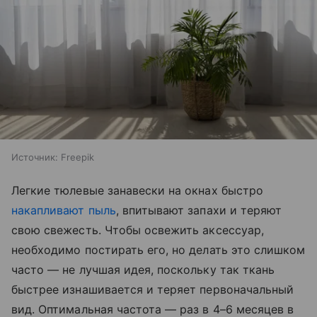
Источник:
Freepik
Легкие тюлевые занавески на окнах быстро
накапливают пыль
, впитывают запахи и теряют
свою свежесть. Чтобы освежить аксессуар,
необходимо постирать его, но делать это слишком
часто — не лучшая идея, поскольку так ткань
быстрее изнашивается и теряет первоначальный
вид. Оптимальная частота — раз в 4–6 месяцев в