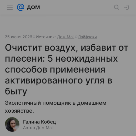
25 июня 2026
Источник:
Дом Mail
Лайфхаки
Очистит воздух, избавит от
плесени: 5 неожиданных
способов применения
активированного угля в
быту
Экологичный помощник в домашнем
хозяйстве.
Галина Кобец
Автор Дом Mail