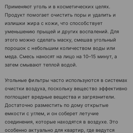
Применяют уголь и в косметических целях.
Продукт помогает очистить поры и удалить и
излишки жира с кожи, что способствует
уменьшению прыщей и других воспалений. Для
этого можно сделать маску, смешав угольный
порошок с небольшим количеством воды или
меда. Смесь наносят на лицо на 10–15 минут, а
затем смывают теплой водой.
Угольные фильтры часто используются в системах
очистки воздуха, поскольку вещество эффективно
поглощает вредные вещества и загрязнители.
Достаточно разместить по дому открытые
емкости с углем, и он соберет летучие
соединения, которые находятся в воздухе. Это
особенно актуально для квартир, где ведутся