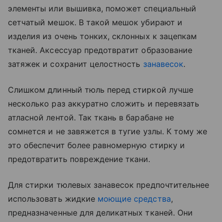
элементы или вышивка, поможет специальный
сетчатый мешок. В такой мешок убирают и
изделия из очень тонких, склонных к зацепкам
тканей. Аксессуар предотвратит образование
затяжек и сохранит целостность
занавесок
.
Слишком длинный тюль перед стиркой лучше
несколько раз аккуратно сложить и перевязать
атласной лентой. Так ткань в барабане не
сомнется и не завяжется в тугие узлы. К тому же
это обеспечит более равномерную стирку и
предотвратить повреждение ткани.
Для стирки тюлевых занавесок предпочтительнее
использовать жидкие
моющие средства
,
предназначенные для деликатных тканей. Они