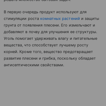
В первую очередь продукт используют для
стимуляции роста
комнатных растений
и защиты
грунта от появления плесени. Его измельчают и
добавляют в почву для улучшения ее структуры.
Уголь помогает удерживать влагу и питательные
вещества, что способствует лучшему росту
корней. Кроме того, вещество предотвращает
развитие плесени и грибка, поскольку обладает
антисептическими свойствами.