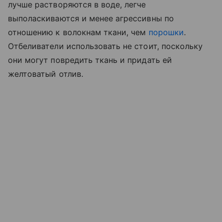
лучше растворяются в воде, легче
выполаскиваются и менее агрессивны по
отношению к волокнам ткани, чем
порошки
.
Отбеливатели использовать не стоит, поскольку
они могут повредить ткань и придать ей
желтоватый отлив.