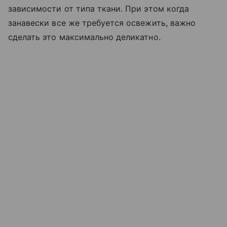
зависимости от типа ткани. При этом когда
занавески все же требуется освежить, важно
сделать это максимально деликатно.