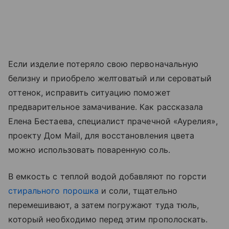
Если изделие потеряло свою первоначальную
белизну и приобрело желтоватый или сероватый
оттенок, исправить ситуацию поможет
предварительное замачивание. Как рассказала
Елена Бестаева, специалист прачечной «Аурелия»,
проекту Дом Mail, для восстановления цвета
можно использовать поваренную соль.
В емкость с теплой водой добавляют по горсти
стирального порошка
и соли, тщательно
перемешивают, а затем погружают туда тюль,
который необходимо перед этим прополоскать.