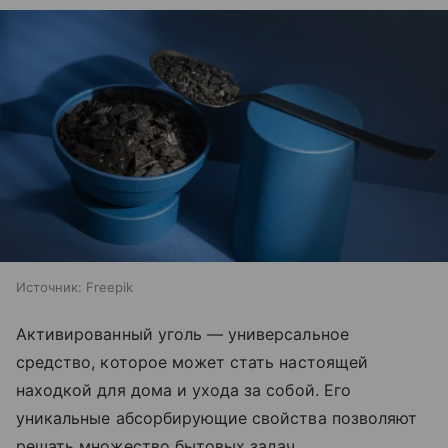
Источник:
Freepik
Активированный уголь — универсальное
средство, которое может стать настоящей
находкой для дома и ухода за собой. Его
уникальные абсорбирующие свойства позволяют
решать множество бытовых задач.