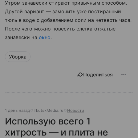
Утром занавески стирают привычным способом.
Другой вариант — замочить уже постиранный
тюль в воде с добавлением соли на четверть часа.
После чего можно повесить слегка отжатые
занавески на
окно
.
Уборка
Поделиться
1 день назад
IrkutskMedia.ru
Новости
Использую всего 1
хитрость — и плита не