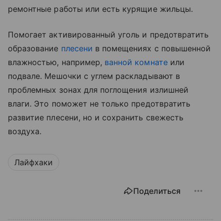
ремонтные работы или есть курящие жильцы.
Помогает активированный уголь и предотвратить
образование
плесени
в помещениях с повышенной
влажностью, например,
ванной комнате
или
подвале. Мешочки с углем раскладывают в
проблемных зонах для поглощения излишней
влаги. Это поможет не только предотвратить
развитие плесени, но и сохранить свежесть
воздуха.
Лайфхаки
Поделиться