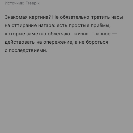
Источник:
Freepik
Знакомая картина? Не обязательно тратить часы
на оттирание нагара: есть простые приёмы,
которые заметно облегчают жизнь. Главное —
действовать на опережение, а не бороться
с последствиями.