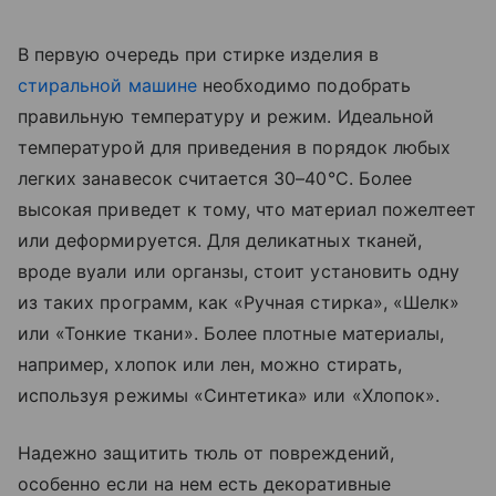
В первую очередь при стирке изделия в
стиральной машине
необходимо подобрать
правильную температуру и режим. Идеальной
температурой для приведения в порядок любых
легких занавесок считается 30–40°C. Более
высокая приведет к тому, что материал пожелтеет
или деформируется. Для деликатных тканей,
вроде вуали или органзы, стоит установить одну
из таких программ, как «‎Ручная стирка», «‎Шелк»
или «‎Тонкие ткани». Более плотные материалы,
например, хлопок или лен, можно стирать,
используя режимы «‎Синтетика» или «‎Хлопок».
Надежно защитить тюль от повреждений,
особенно если на нем есть декоративные