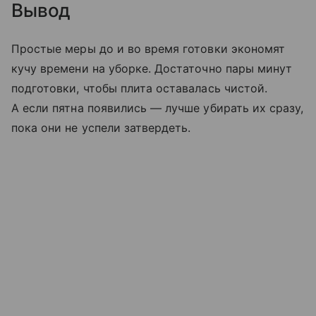
Вывод
Простые меры до и во время готовки экономят
кучу времени на уборке. Достаточно пары минут
подготовки, чтобы плита оставалась чистой.
А если пятна появились — лучше убирать их сразу,
пока они не успели затвердеть.