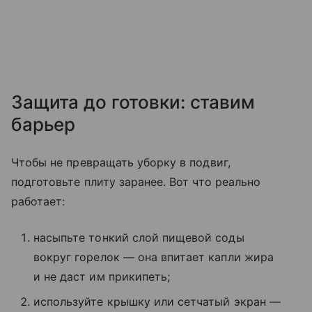
Защита до готовки: ставим
барьер
Чтобы не превращать уборку в подвиг,
подготовьте плиту заранее. Вот что реально
работает:
насыпьте тонкий слой пищевой соды
вокруг горелок — она впитает капли жира
и не даст им прикипеть;
используйте крышку или сетчатый экран —