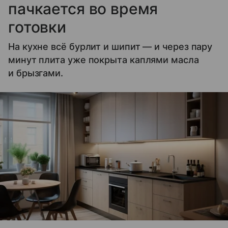
пачкается во время
готовки
На кухне всё бурлит и шипит — и через пару
минут плита уже покрыта каплями масла
и брызгами.