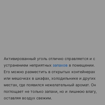
Активированный уголь отлично справляется и с
устранением неприятных
запахов
в помещении.
Его можно разместить в открытых контейнерах
или мешочках в шкафах, холодильнике и других
местах, где появился нежелательный аромат. Он
поглощает не только запахи, но и лишнюю влагу,
оставляя воздух свежим.