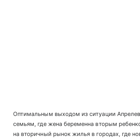
Оптимальным выходом из ситуации Апрелев 
семьям, где жена беременна вторым ребенк
на вторичный рынок жилья в городах, где но