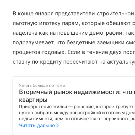
В конце января представители строительно
льготную ипотеку парам, которые обещают 
нацелена как на повышение демографии, та
подразумевает, что бездетные заемщики смо
процентов годовых. Если в течение двух пос
ставку по кредиту пересчитают на актуальну
Узнать больше по теме
Вторичный рынок недвижимости: что 
квартиры
Приобретение жилья — решение, которое требует 
нужно выбрать между новостройкой и готовым дом
недвижимости, чем он отличается от первичного, к
Читать дальше