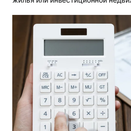
жилья или инвестиционной недви