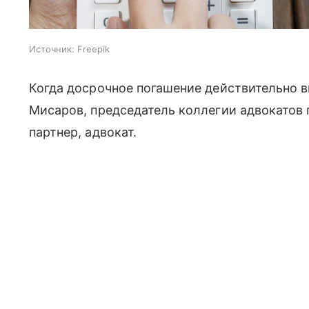
Источник:
Freepik
Когда досрочное погашение действительно в
Мисаров, председатель коллегии адвокатов
партнер, адвокат.