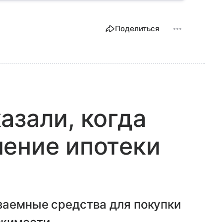
Поделиться
азали, когда
ение ипотеки
заемные средства для покупки