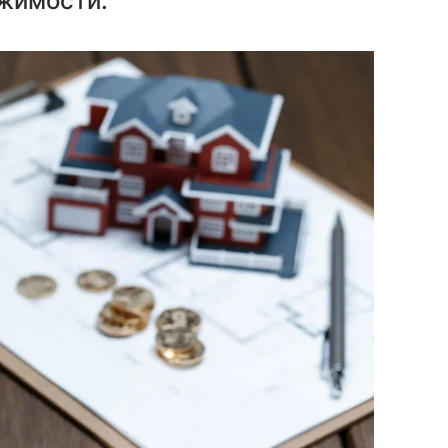
жимости.