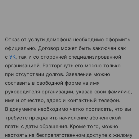
Отказ от услуги домофона необходимо оформить
официально. Договор может быть заключен как
с
УК
, так и со сторонней специализированной
организацией. Расторгнуть его можно только
при отсутствии долгов. Заявление можно
составить в свободной форме на имя
руководителя организации, указав свои фамилию,
имя и отчество, адрес и контактный телефон.
В документе необходимо четко прописать, что вы
требуете прекратить начисление абонентской
платы с даты обращения. Кроме того, можно
настоять на беспрепятственном доступе к жилому