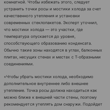
комнатной. Чтобы избежать этого, следует
устранить точки росы и мостики холода за счет
качественного утепления и установки
современных стеклопакетов. Эксперт уточнил,
что мостики холода — это участки, где
температура опускается до уровня,
способствующего образованию конденсата.
Обычно такие зоны находятся в углах, балконных
плитах, несущих стенах и местах с Т-образными
соединениями.
«Чтобы убрать мостики холода, необходимо
дополнительное внутреннее либо внешнее
утепление. Точка росы должна находиться как
можно ближе к внешней части стены, поэтому
рекомендуется утеплять дом снаружи. Подойдет