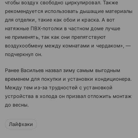
чтобы воздух свободно циркулировал. Также
рекомендуется использовать дышащие материалы
для отделки, такие как обои и краска. А вот
натяжные ПВХ-потолки в частном доме лучше
не применять, так как они препятствуют
воздухообмену между комнатами и чердаком», —
подчеркнул он.
Ранее Васильев назвал зиму самым выгодным
временем для покупки и установки кондиционера.
Между тем из-за трудностей с установкой
устройства в холода он призвал отложить монтаж
до весны.
Лайфхаки