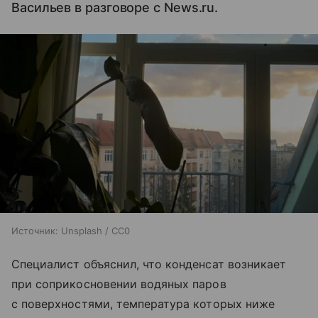
Васильев в разговоре с News.ru.
Источник:
Unsplash / CC0
Специалист объяснил, что конденсат возникает
при соприкосновении водяных паров
с поверхностями, температура которых ниже