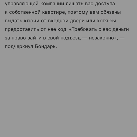
управляющей компании лишать вас доступа
к собственной квартире, поэтому вам обязаны
выдать ключи от входной двери или хотя бы
предоставить от нее код. «Требовать с вас деньги
за право зайти в свой подъезд — незаконно», —
подчеркнул Бондарь.