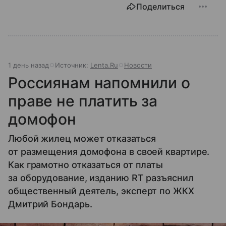
Поделиться
1 день назад
Источник:
Lenta.Ru
Новости
Россиянам напомнили о
праве не платить за
домофон
Любой жилец может отказаться
от размещения домофона в своей квартире.
Как грамотно отказаться от платы
за оборудование, изданию RT разъяснил
общественный деятель, эксперт по ЖКХ
Дмитрий Бондарь.