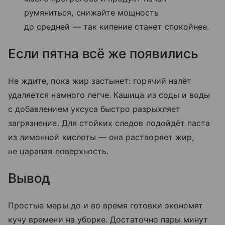
румяниться, снижайте мощность
до средней — так кипение станет спокойнее.
Если пятна всё же появились
Не ждите, пока жир застынет: горячий налёт
удаляется намного легче. Кашица из соды и воды
с добавлением уксуса быстро разрыхляет
загрязнение. Для стойких следов подойдёт паста
из лимонной кислоты — она растворяет жир,
не царапая поверхность.
Вывод
Простые меры до и во время готовки экономят
кучу времени на уборке. Достаточно пары минут