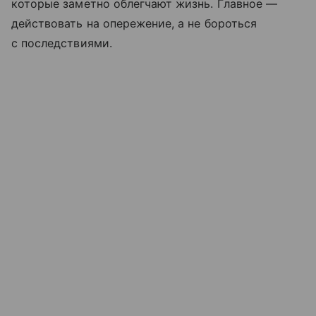
которые заметно облегчают жизнь. Главное —
действовать на опережение, а не бороться
с последствиями.