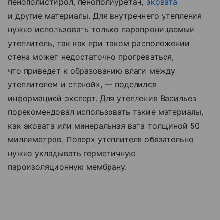
пенополистирол, пенополиуретан,
эковата
и другие материалы. Для внутреннего утепления
нужно использовать только паропроницаемый
утеплитель, так как при таком расположении
стена может недостаточно прогреваться,
что приведет к образованию влаги между
утеплителем и стеной», — поделился
информацией эксперт. Для утепления Васильев
порекомендовал использовать такие материалы,
как эковата или минеральная вата толщиной 50
миллиметров. Поверх утеплителя обязательно
нужно укладывать герметичную
пароизоляционную мембрану.