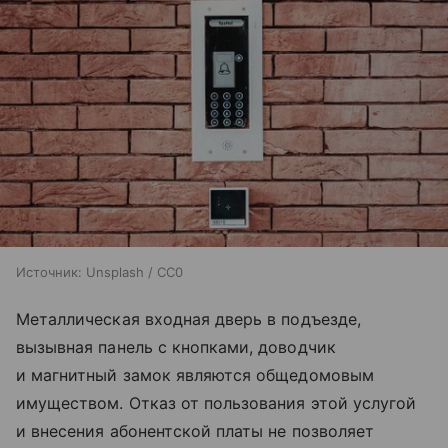
Источник:
Unsplash / CC0
Металлическая входная дверь в подъезде,
вызывная панель с кнопками, доводчик
и магнитный замок являются общедомовым
имуществом. Отказ от пользования этой услугой
и внесения абонентской платы не позволяет