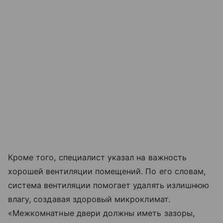
Кроме того, специалист указал на важность
хорошей вентиляции помещений. По его словам,
система вентиляции помогает удалять излишнюю
влагу, создавая здоровый микроклимат.
«Межкомнатные двери должны иметь зазоры,