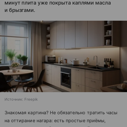
минут плита уже покрыта каплями масла
и брызгами.
Источник:
Freepik
Знакомая картина? Не обязательно тратить часы
на оттирание нагара: есть простые приёмы,