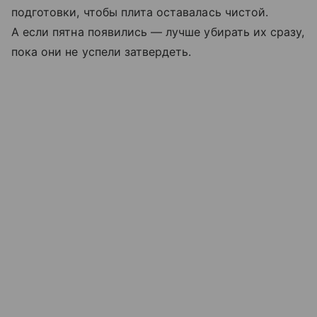
подготовки, чтобы плита оставалась чистой.
А если пятна появились — лучше убирать их сразу,
пока они не успели затвердеть.