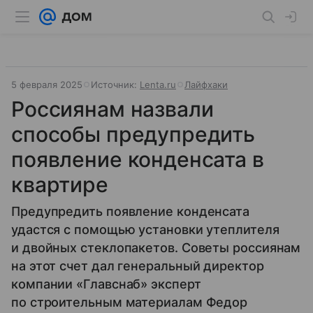
5 февраля 2025
Источник:
Lenta.ru
Лайфхаки
Россиянам назвали
способы предупредить
появление конденсата в
квартире
Предупредить появление конденсата
удастся с помощью установки утеплителя
и двойных стеклопакетов. Советы россиянам
на этот счет дал генеральный директор
компании «Главснаб» эксперт
по строительным материалам Федор